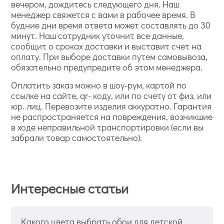
вечером, дождитесь следующего дня. Наш
менеджер свяжется с вами в рабочее время. В
будние дни время ответа может составлять до 30
минут. Наш сотрудник уточнит все данные,
сообщит о сроках доставки и выставит счет на
оплату. При выборе доставки путем самовывоза,
обязательно предупредите об этом менеджера.
Оплатить заказ можно в шоу-рум, картой по
ссылке на сайте, qr- коду, или по счету от физ, или
юр. лиц. Перевозите изделия аккуратно. Гарантия
не распространяется на повреждения, возникшие
в ходе неправильной транспортировки (если вы
забрали товар самостоятельно).
Интересные статьи
Какого цвета выбрать обои для детской