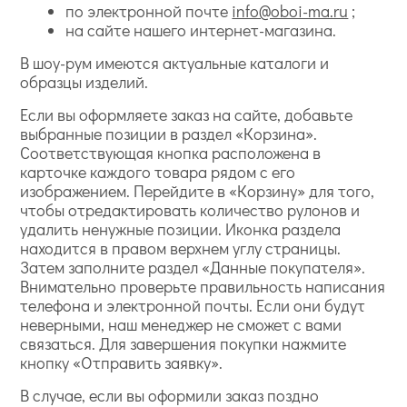
по электронной почте
info@oboi-ma.ru
;
на сайте нашего интернет-магазина.
В шоу-рум имеются актуальные каталоги и
образцы изделий.
Если вы оформляете заказ на сайте, добавьте
выбранные позиции в раздел «Корзина».
Соответствующая кнопка расположена в
карточке каждого товара рядом с его
изображением. Перейдите в «Корзину» для того,
чтобы отредактировать количество рулонов и
удалить ненужные позиции. Иконка раздела
находится в правом верхнем углу страницы.
Затем заполните раздел «Данные покупателя».
Внимательно проверьте правильность написания
телефона и электронной почты. Если они будут
неверными, наш менеджер не сможет с вами
связаться. Для завершения покупки нажмите
кнопку «Отправить заявку».
В случае, если вы оформили заказ поздно