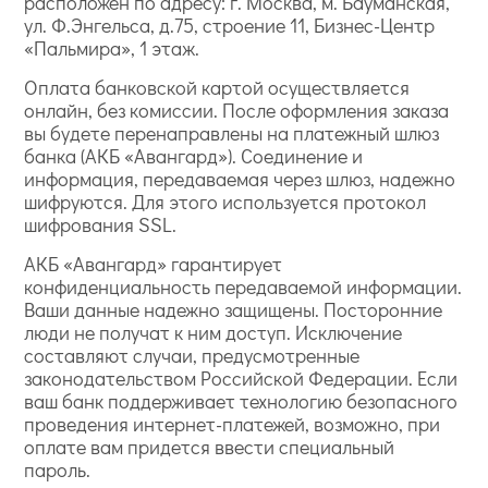
расположен по адресу: г. Москва, м. Бауманская,
ул. Ф.Энгельса, д.75, строение 11, Бизнес-Центр
«Пальмира», 1 этаж.
Оплата банковской картой осуществляется
онлайн, без комиссии. После оформления заказа
вы будете перенаправлены на платежный шлюз
банка (АКБ «Авангард»). Соединение и
информация, передаваемая через шлюз, надежно
шифруются. Для этого используется протокол
шифрования SSL.
АКБ «Авангард» гарантирует
конфиденциальность передаваемой информации.
Ваши данные надежно защищены. Посторонние
люди не получат к ним доступ. Исключение
составляют случаи, предусмотренные
законодательством Российской Федерации. Если
ваш банк поддерживает технологию безопасного
проведения интернет-платежей, возможно, при
оплате вам придется ввести специальный
пароль.