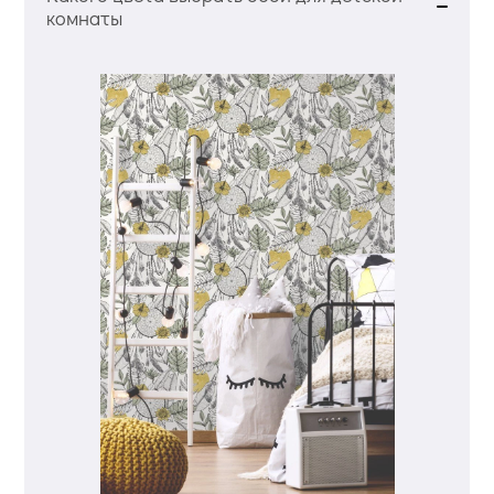
комнаты