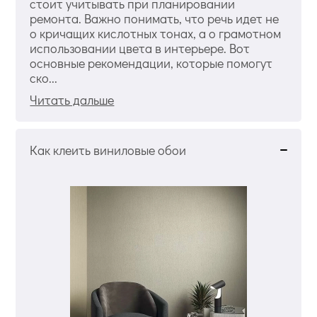
стоит учитывать при планировании
ремонта. Важно понимать, что речь идет не
о кричащих кислотных тонах, а о грамотном
использовании цвета в интерьере. Вот
основные рекомендации, которые помогут
ско...
Читать дальше
Как клеить виниловые обои