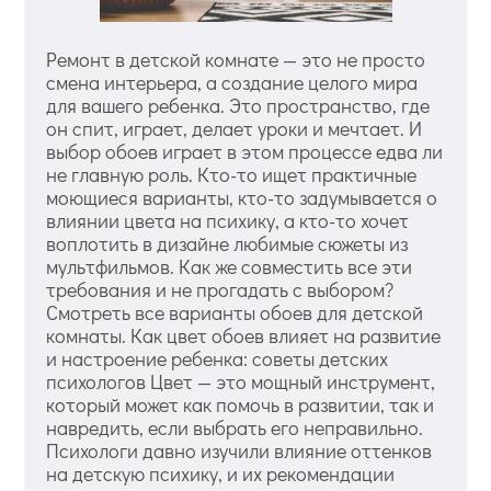
Ремонт в детской комнате — это не просто
смена интерьера, а создание целого мира
для вашего ребенка. Это пространство, где
он спит, играет, делает уроки и мечтает. И
выбор обоев играет в этом процессе едва ли
не главную роль. Кто-то ищет практичные
моющиеся варианты, кто-то задумывается о
влиянии цвета на психику, а кто-то хочет
воплотить в дизайне любимые сюжеты из
мультфильмов. Как же совместить все эти
требования и не прогадать с выбором?
Смотреть все варианты обоев для детской
комнаты. Как цвет обоев влияет на развитие
и настроение ребенка: советы детских
психологов Цвет — это мощный инструмент,
который может как помочь в развитии, так и
навредить, если выбрать его неправильно.
Психологи давно изучили влияние оттенков
на детскую психику, и их рекомендации