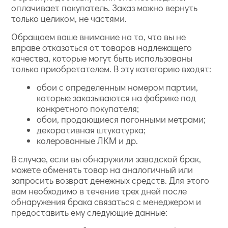
оплачивает покупатель. Заказ можно вернуть
только целиком, не частями.
Обращаем ваше внимание на то, что вы не
вправе отказаться от товаров надлежащего
качества, которые могут быть использованы
только приобретателем. В эту категорию входят:
обои с определенным номером партии,
которые заказываются на фабрике под
конкретного покупателя;
обои, продающиеся погонными метрами;
декоративная штукатурка;
колерованные ЛКМ и др.
В случае, если вы обнаружили заводской брак,
можете обменять товар на аналогичный или
запросить возврат денежных средств. Для этого
вам необходимо в течение трех дней после
обнаружения брака связаться с менеджером и
предоставить ему следующие данные: