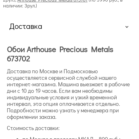
наличии: 3рул.)
Доставка
Обои Arthouse Precious Metals
673702
Доставка по Москве и Подмосковью
осуществляется сервисной службой нашего
интернет-магазина. Машина выезжает в рабочие
дни с 10 до 19 часов. Если вам необходимы
индивидуальные условия и узкий временной
интервал, эта опция оплачивается отдельно.
Подробности можно узнать у менеджера при
оформлении заказа.
Стоимость доставки: