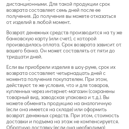
дистанционными. Для такой продукции срок
возврата составляет семь дней после ее
получения. До получения вы можете отказаться
от изделий в любой момент.
Возврат денежных средств производится на ту же
банковскую карту (или счет), с которой
производилась оплата. Срок возврата зависит от
вашего банка. Он может составлять от пяти до
тридцати дней.
Если вы приобрели изделия в шоу-руме, срок их
возврата составляет четырнадцать дней с
момента получения покупателем. При этом,
действуют те же условия, что и для товаров,
купленных через интернет-магазин (сохранены
товарный вид, заводская упаковка и т.д.). Вы
можете обменять продукцию на аналогичную
(если она имеется на складе) или оформить
возврат денежных средств. При этом, стоимость
доставки и подъема на этаж не компенсируется.
Обратную доставку (если она необходима)