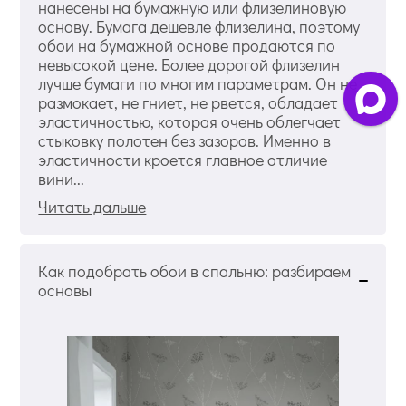
нанесены на бумажную или флизелиновую
основу. Бумага дешевле флизелина, поэтому
обои на бумажной основе продаются по
невысокой цене. Более дорогой флизелин
лучше бумаги по многим параметрам. Он не
размокает, не гниет, не рвется, обладает
эластичностью, которая очень облегчает
стыковку полотен без зазоров. Именно в
эластичности кроется главное отличие
вини...
Читать дальше
Как подобрать обои в спальню: разбираем
основы