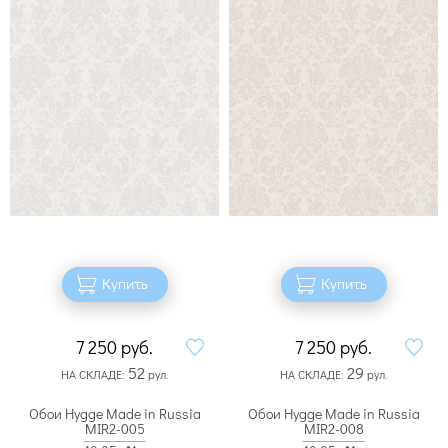
Купить
Купить
7 250
руб.
7 250
руб.
52
29
НА СКЛАДЕ:
рул.
НА СКЛАДЕ:
рул.
Обои Hygge Made in Russia
Обои Hygge Made in Russia
MIR2-005
MIR2-008