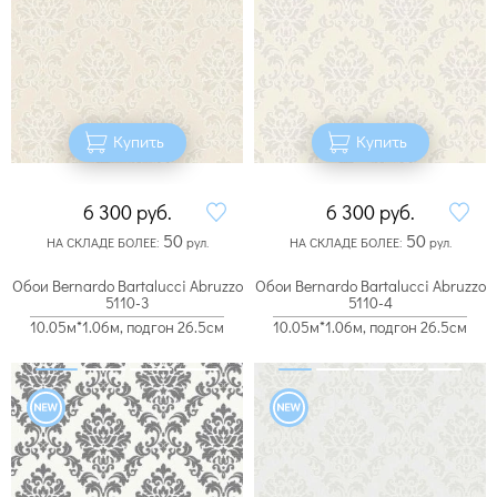
Купить
Купить
6 300
руб.
6 300
руб.
50
50
НА СКЛАДЕ БОЛЕЕ:
рул.
НА СКЛАДЕ БОЛЕЕ:
рул.
Обои Bernardo Bartalucci Abruzzo
Обои Bernardo Bartalucci Abruzzo
5110-3
5110-4
10.05м*1.06м, подгон 26.5см
10.05м*1.06м, подгон 26.5см