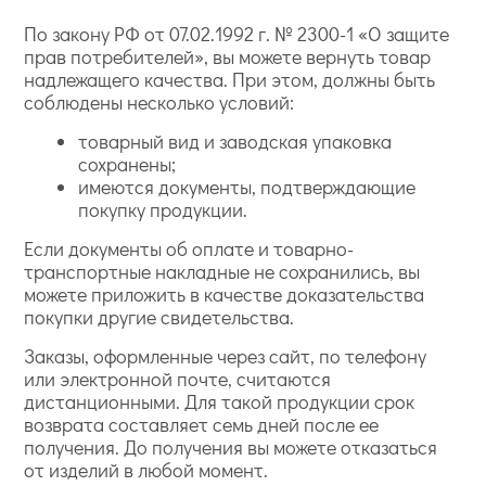
По закону РФ от 07.02.1992 г. № 2300-1 «О защите
прав потребителей», вы можете вернуть товар
надлежащего качества. При этом, должны быть
соблюдены несколько условий:
товарный вид и заводская упаковка
сохранены;
имеются документы, подтверждающие
покупку продукции.
Если документы об оплате и товарно-
транспортные накладные не сохранились, вы
можете приложить в качестве доказательства
покупки другие свидетельства.
Заказы, оформленные через сайт, по телефону
или электронной почте, считаются
дистанционными. Для такой продукции срок
возврата составляет семь дней после ее
получения. До получения вы можете отказаться
от изделий в любой момент.