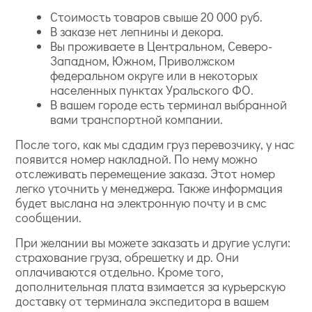
Стоимость товаров свыше 20 000 руб.
В заказе нет лепнины и декора.
Вы проживаете в Центральном, Северо-
Западном, Южном, Приволжском
федеральном округе или в некоторых
населенных пунктах Уральского ФО.
В вашем городе есть терминал выбранной
вами транспортной компании.
После того, как мы сдадим груз перевозчику, у нас
появится номер накладной. По нему можно
отслеживать перемещение заказа. Этот номер
легко уточнить у менеджера. Также информация
будет выслана на электронную почту и в смс
сообщении.
При желании вы можете заказать и другие услуги:
страхование груза, обрешетку и др. Они
оплачиваются отдельно. Кроме того,
дополнительная плата взимается за курьерскую
доставку от терминала экспедитора в вашем