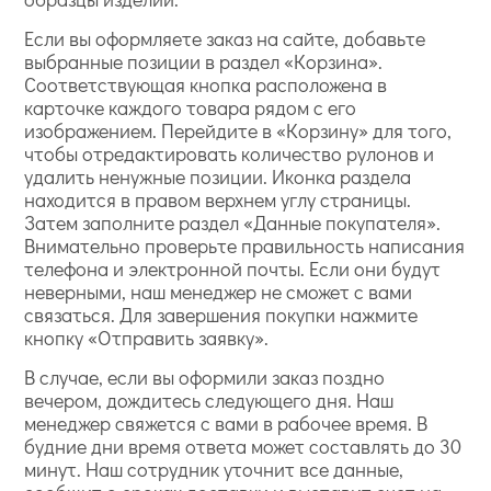
Если вы оформляете заказ на сайте, добавьте
выбранные позиции в раздел «Корзина».
Соответствующая кнопка расположена в
карточке каждого товара рядом с его
изображением. Перейдите в «Корзину» для того,
чтобы отредактировать количество рулонов и
удалить ненужные позиции. Иконка раздела
находится в правом верхнем углу страницы.
Затем заполните раздел «Данные покупателя».
Внимательно проверьте правильность написания
телефона и электронной почты. Если они будут
неверными, наш менеджер не сможет с вами
связаться. Для завершения покупки нажмите
кнопку «Отправить заявку».
В случае, если вы оформили заказ поздно
вечером, дождитесь следующего дня. Наш
менеджер свяжется с вами в рабочее время. В
будние дни время ответа может составлять до 30
минут. Наш сотрудник уточнит все данные,