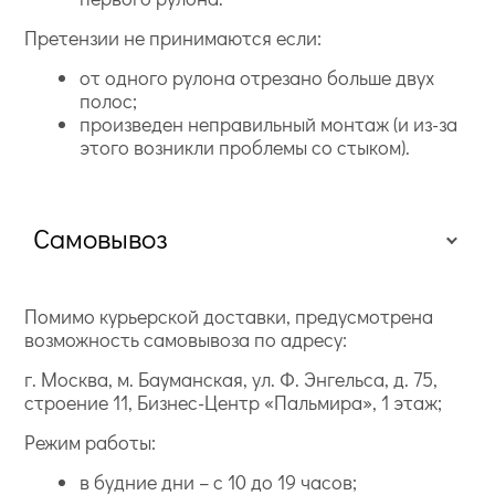
Претензии не принимаются если:
от одного рулона отрезано больше двух
полос;
произведен неправильный монтаж (и из-за
этого возникли проблемы со стыком).
Самовывоз
Помимо курьерской доставки, предусмотрена
возможность самовывоза по адресу:
г. Москва, м. Бауманская, ул. Ф. Энгельса, д. 75,
строение 11, Бизнес-Центр «Пальмира», 1 этаж;
Режим работы:
в будние дни – с 10 до 19 часов;