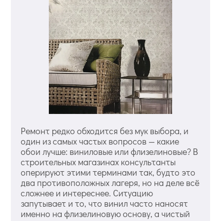
Ремонт редко обходится без мук выбора, и
один из самых частых вопросов — какие
обои лучше: виниловые или флизелиновые? В
строительных магазинах консультанты
оперируют этими терминами так, будто это
два противоположных лагеря, но на деле всё
сложнее и интереснее. Ситуацию
запутывает и то, что винил часто наносят
именно на флизелиновую основу, а чистый