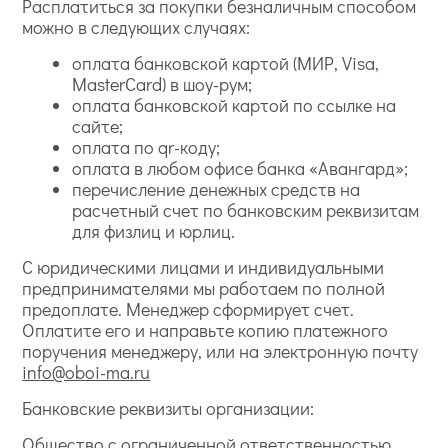
Расплатиться за покупки безналичным способом
можно в следующих случаях:
оплата банковской картой (МИР, Visa,
MasterCard) в шоу-рум;
оплата банковской картой по ссылке на
сайте;
оплата по qr-коду;
оплата в любом офисе банка «Авангард»;
перечисление денежных средств на
расчетный счет по банковским реквизитам
для физлиц и юрлиц.
С юридическими лицами и индивидуальными
предпринимателями мы работаем по полной
предоплате. Менеджер сформирует счет.
Оплатите его и направьте копию платежного
поручения менеджеру, или на электронную почту
info@oboi-ma.ru
Банковские реквизиты организации:
Общество с ограниченной ответственностью