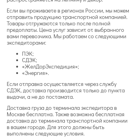
Если вы проживаете в регионах России, мы можем
отправить продукцию транспортной компанией.
Товары отгружаются только после полной
предоплаты. Цена услуг зависит от выбранного
вами перевозчика. Мы работаем со следующими
экспедиторами:
ПЭК;
СДЭК;
«ЖелДорЭкспедиция»;
«Энергия».
Если отправка осуществляется через службу
СДЭК, доставка производится только до пункта
выдачи, а не до постамата.
Доставка груза до терминала экспедитора в
Москве бесплатна. Также возможна бесплатная
доставка до терминала транспортной компании
в вашем городе. Для этого должны быть
выполнены следующие условия.