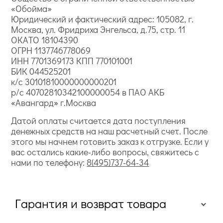
«Обойма»
Юридический и фактический адрес: 105082, г.
Москва, ул. Фридриха Энгельса, д.75, стр. 11
ОКАТО 18104390
ОГРН 1137746778069
ИНН 7701369173 КПП 770101001
БИК 044525201
к/с 30101810000000000201
р/с 40702810342100000054 в ПАО АКБ
«Авангард» г.Москва
Датой оплаты считается дата поступления
денежных средств на наш расчетный счет. После
этого мы начнем готовить заказ к отгрузке. Если у
вас остались какие-либо вопросы, свяжитесь с
нами по телефону:
8(495)737-64-34
Гарантия и возврат товара