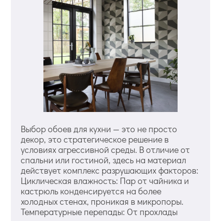
Выбор обоев для кухни — это не просто
декор, это стратегическое решение в
условиях агрессивной среды. В отличие от
спальни или гостиной, здесь на материал
действует комплекс разрушающих факторов:
Циклическая влажность: Пар от чайника и
кастрюль конденсируется на более
холодных стенах, проникая в микропоры.
Температурные перепады: От прохлады