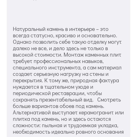
Натуральный камень в интерьере – это
всегда статусно, красиво и основательно.
Однако позволить себе такую отделку могут
далеко не все, и дело здесь не только в
высокой стоимости. Монтаж каменных плит
требует профессиональных навыков,
специального инструмента, а сам материал
создает серьезную нагрузку на стены и
перекрытия. К тому же, природная фактура
нуждается в тщательном уходе и
периодической реставрации, чтобы
сохранять презентабельный вид. Смотреть
больше вариантов обоев под камень.
Альтернативой выступает керамогранит или
плитка под камень, но и здесь остаются
сложности: пыльная и трудоемкая укладка,
необходимость идеально ровного основания