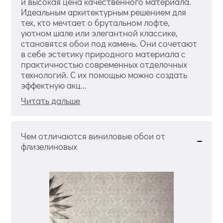
и высокая цена качественного материала.
Идеальным архитектурным решением для
тех, кто мечтает о брутальном лофте,
уютном шале или элегантной классике,
становятся обои под камень. Они сочетают
в себе эстетику природного материала с
практичностью современных отделочных
технологий. С их помощью можно создать
эффектную акц...
Читать дальше
Чем отличаются виниловые обои от
флизелиновых