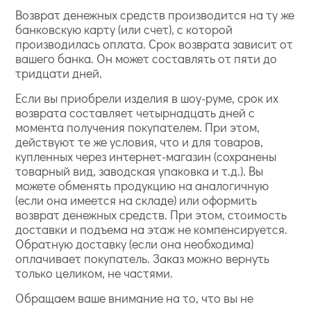
Возврат денежных средств производится на ту же
банковскую карту (или счет), с которой
производилась оплата. Срок возврата зависит от
вашего банка. Он может составлять от пяти до
тридцати дней.
Если вы приобрели изделия в шоу-руме, срок их
возврата составляет четырнадцать дней с
момента получения покупателем. При этом,
действуют те же условия, что и для товаров,
купленных через интернет-магазин (сохранены
товарный вид, заводская упаковка и т.д.). Вы
можете обменять продукцию на аналогичную
(если она имеется на складе) или оформить
возврат денежных средств. При этом, стоимость
доставки и подъема на этаж не компенсируется.
Обратную доставку (если она необходима)
оплачивает покупатель. Заказ можно вернуть
только целиком, не частями.
Обращаем ваше внимание на то, что вы не