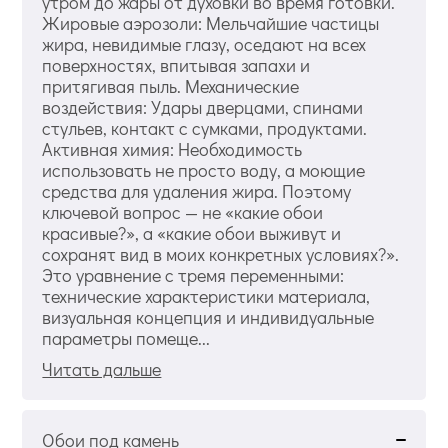
утром до жары от духовки во время готовки.
Жировые аэрозоли: Мельчайшие частицы
жира, невидимые глазу, оседают на всех
поверхностях, впитывая запахи и
притягивая пыль. Механические
воздействия: Удары дверцами, спинами
стульев, контакт с сумками, продуктами.
Активная химия: Необходимость
использовать не просто воду, а моющие
средства для удаления жира. Поэтому
ключевой вопрос — не «какие обои
красивые?», а «какие обои выживут и
сохранят вид в моих конкретных условиях?».
Это уравнение с тремя переменными:
технические характеристики материала,
визуальная концепция и индивидуальные
параметры помеще...
Читать дальше
Обои под камень