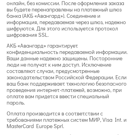
онлайн, без комиссии. После оформления заказа
вы будете перенаправлены на платежный шлюз
банка (АКБ «Авангард»). Соединение и
информация, передаваемая через шлюз, надежно
шифруются. Для этого используется протокол
шифрования SSL.
АКБ «Авангард» гарантирует
конфиденциальность передаваемой информации.
Ваши данные надежно защищены. Посторонние
люди не получат к ним доступ. Исключение
составляют случаи, предусмотренные
законодательством Российской Федерации. Если
ваш банк поддерживает технологию безопасного
проведения интернет-платежей, возможно, при
оплате вам придется ввести специальный
пароль.
Оплата производится в соответствии с
требованиями платежных систем МИР, Visa Int. и
MasterCard Europe Sprl.