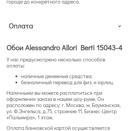
городе до конкретного адреса.
Оплата
Обои Alessandro Allori Berti 15043-4
У нас предусмотрено несколько способов
оплаты:
наличные денежные средства;
безналичный перевод для физ. и юрлиц.
Наличными вы можете расплатиться при
оформлении заказа в нашем шоу-руме. Он
расположен по адресу: г. Москва, м. Бауманская,
ул. Ф.Энгельса, д.75, строение 11, Бизнес-Центр
«Пальмира», 1 этаж.
Оплата банковской картой осуществляется