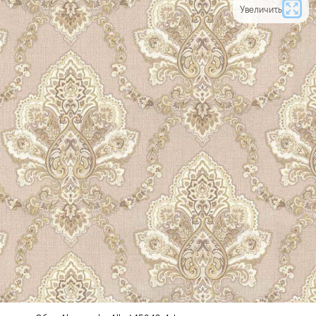
Увеличить