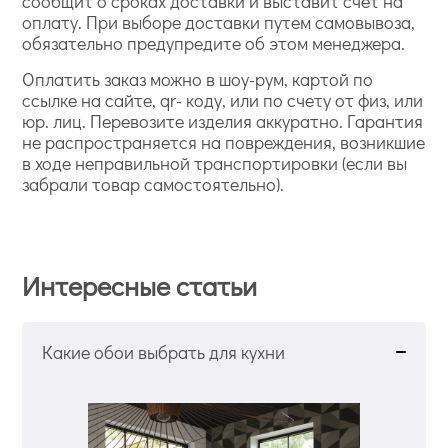
сообщит о сроках доставки и выставит счет на
оплату. При выборе доставки путем самовывоза,
обязательно предупредите об этом менеджера.
Оплатить заказ можно в шоу-рум, картой по
ссылке на сайте, qr- коду, или по счету от физ, или
юр. лиц. Перевозите изделия аккуратно. Гарантия
не распространяется на повреждения, возникшие
в ходе неправильной транспортировки (если вы
забрали товар самостоятельно).
Интересные статьи
Какие обои выбрать для кухни