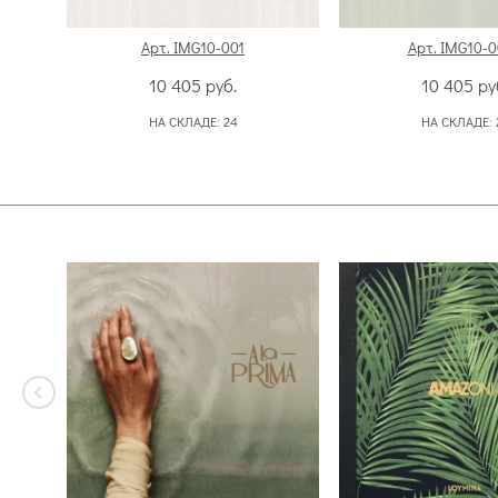
Арт. IMG10-001
Арт. IMG10-0
10 405
руб.
10 405
ру
НА СКЛАДЕ:
24
НА СКЛАДЕ: