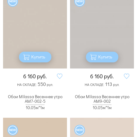
Купить
Купить
6 160
руб.
6 160
руб.
550
113
НА СКЛАДЕ:
рул.
НА СКЛАДЕ:
рул.
Обои Milassa Весеннее утро
Обои Milassa Весеннее утро
AM7-002-5
AM9-002
10.05м*1м
10.05м*1м