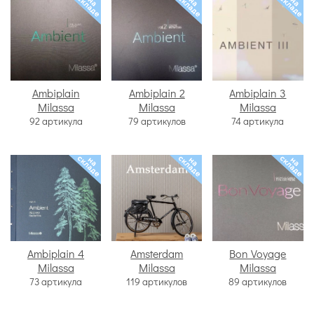
Ambiplain
Ambiplain 2
Ambiplain 3
Milassa
Milassa
Milassa
92 артикула
79 артикулов
74 артикула
Ambiplain 4
Amsterdam
Bon Voyage
Milassa
Milassa
Milassa
73 артикула
119 артикулов
89 артикулов