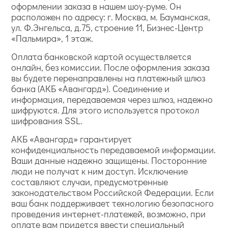
оформлении заказа в нашем шоу-руме. Он
расположен по адресу: г. Москва, м. Бауманская,
ул. Ф.Энгельса, д.75, строение 11, Бизнес-Центр
«Пальмира», 1 этаж.
Оплата банковской картой осуществляется
онлайн, без комиссии. После оформления заказа
вы будете перенаправлены на платежный шлюз
банка (АКБ «Авангард»). Соединение и
информация, передаваемая через шлюз, надежно
шифруются. Для этого используется протокол
шифрования SSL.
АКБ «Авангард» гарантирует
конфиденциальность передаваемой информации.
Ваши данные надежно защищены. Посторонние
люди не получат к ним доступ. Исключение
составляют случаи, предусмотренные
законодательством Российской Федерации. Если
ваш банк поддерживает технологию безопасного
проведения интернет-платежей, возможно, при
оплате вам придется ввести специальный