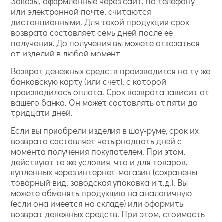
Заказы, оформленные через сайт, по телефону
или электронной почте, считаются
дистанционными. Для такой продукции срок
возврата составляет семь дней после ее
получения. До получения вы можете отказаться
от изделий в любой момент.
Возврат денежных средств производится на ту же
банковскую карту (или счет), с которой
производилась оплата. Срок возврата зависит от
вашего банка. Он может составлять от пяти до
тридцати дней.
Если вы приобрели изделия в шоу-руме, срок их
возврата составляет четырнадцать дней с
момента получения покупателем. При этом,
действуют те же условия, что и для товаров,
купленных через интернет-магазин (сохранены
товарный вид, заводская упаковка и т.д.). Вы
можете обменять продукцию на аналогичную
(если она имеется на складе) или оформить
возврат денежных средств. При этом, стоимость