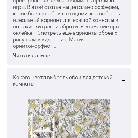
пространство, важно понимать правила
игры. В этой статье мы детально разберем,
какие бывают обои с птицами, как выбрать
идеальный вариант для каждой комнаты и
на какие хитрости обратить внимание при
оклейке. Смотреть еще варианты обоев с
рисунком в виде птиц. Магия
орнитоморфног...
Читать дальше
Какого цвета выбрать обои для детской
комнаты