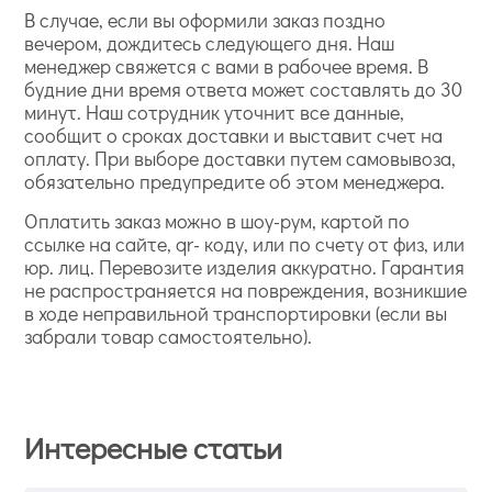
В случае, если вы оформили заказ поздно
вечером, дождитесь следующего дня. Наш
менеджер свяжется с вами в рабочее время. В
будние дни время ответа может составлять до 30
минут. Наш сотрудник уточнит все данные,
сообщит о сроках доставки и выставит счет на
оплату. При выборе доставки путем самовывоза,
обязательно предупредите об этом менеджера.
Оплатить заказ можно в шоу-рум, картой по
ссылке на сайте, qr- коду, или по счету от физ, или
юр. лиц. Перевозите изделия аккуратно. Гарантия
не распространяется на повреждения, возникшие
в ходе неправильной транспортировки (если вы
забрали товар самостоятельно).
Интересные статьи