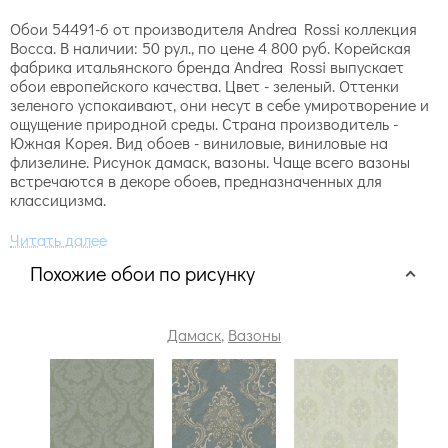
Обои 54491-6 от производителя Andrea Rossi коллекция
Bocca. В наличии: 50 рул., по цене 4 800 руб. Корейская
фабрика итальянского бренда Andrea Rossi выпускает
обои европейского качества. Цвет - зеленый. Оттенки
зеленого успокаивают, они несут в себе умиротворение и
ощущение природной среды. Страна производитель -
Южная Корея. Вид обоев - виниловые, виниловые на
флизелине. Рисунок дамаск, вазоны. Чаще всего вазоны
встречаются в декоре обоев, предназначенных для
классицизма.
Похожие обои по рисунку
Дамаск
,
Вазоны