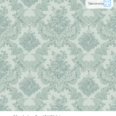
Увеличить