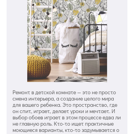
Ремонт в детской комнате — это не просто
смена интерьера, а создание целого мира
для вашего ребенка. Это пространство, где
он спит, играет, делает уроки и мечтает. И
выбор обоев играет в этом процессе едва ли
не главную роль. Кто-то ищет практичные
моющиеся варианты, кто-то задумывается о