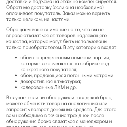
доставки и подъема на этаж не компенсируется.
Обратную доставку (если она необходима)
оплачивает покупатель. Заказ можно вернуть
только целиком, не частями.
Обращаем ваше внимание на то, что вы не
вправе отказаться от товаров надлежащего
качества, которые могут быть использованы
только приобретателем. В эту категорию входят:
обои с определенным номером партии,
которые заказываются на фабрике под
конкретного покупателя;
обои, продающиеся погонными метрами;
декоративная штукатурка;
колерованные ЛКМ и др.
В случае, если вы обнаружили заводской брак,
можете обменять товар на аналогичный или
запросить возврат денежных средств. Для этого
вам необходимо в течение трех дней после
обнаружения брака связаться с менеджером и
предоставить ему следующие данные: