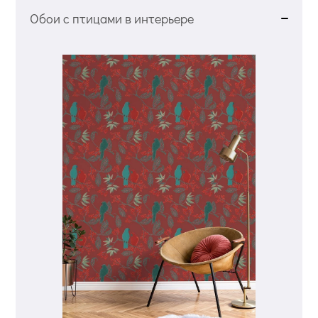
Обои с птицами в интерьере