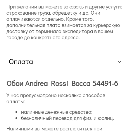
При желании вы можете заказать и другие услуги:
страхование груза, обрешетку и др. Они
оплачиваются отдельно. Кроме того,
дополнительная плата взимается за курьерскую
доставку от терминала экспедитора в вашем
городе до конкретного адреса.
Оплата
Обои Andrea Rossi Bocca 54491-6
У нас предусмотрено несколько способов
оплаты:
наличные денежные средства;
безналичный перевод для физ. и юрлиц.
Наличными вы можете расплатиться при