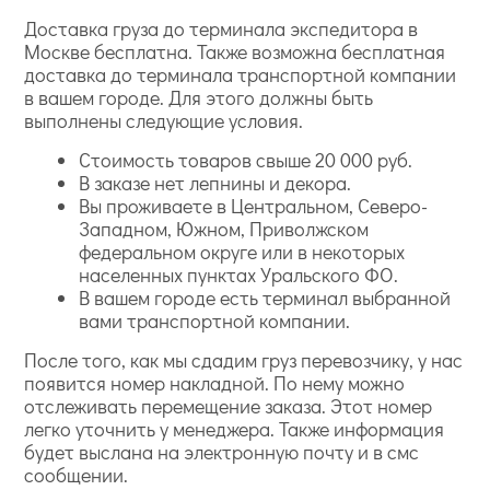
Доставка груза до терминала экспедитора в
Москве бесплатна. Также возможна бесплатная
доставка до терминала транспортной компании
в вашем городе. Для этого должны быть
выполнены следующие условия.
Стоимость товаров свыше 20 000 руб.
В заказе нет лепнины и декора.
Вы проживаете в Центральном, Северо-
Западном, Южном, Приволжском
федеральном округе или в некоторых
населенных пунктах Уральского ФО.
В вашем городе есть терминал выбранной
вами транспортной компании.
После того, как мы сдадим груз перевозчику, у нас
появится номер накладной. По нему можно
отслеживать перемещение заказа. Этот номер
легко уточнить у менеджера. Также информация
будет выслана на электронную почту и в смс
сообщении.