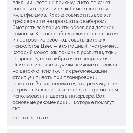
влиянии цвета на психику, а кто-то хочет
воплотить в дизайне любимые сюжеты из
мультфильмов. Как же совместить все эти
требования и не прогадать с выбором?
Смотреть все варианты обоев для детской
комнаты. Как цвет обоев влияет на развитие
и настроение ребенка: советы детских
психологов Цвет — это мощный инструмент,
который может как помочь в развитии, так и
навредить, если выбрать его неправильно.
Психологи давно изучили влияние оттенков
на детскую психику, и их рекомендации
стоит учитывать при планировании
ремонта. Важно понимать, что речь идет не
о кричащих кислотных тонах, а о грамотном
использовании цвета в интерьере. Вот
основные рекомендации, которые помогут
ско...
Читать дальше