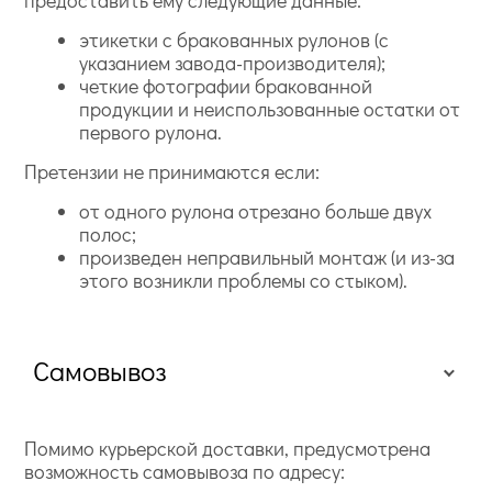
этикетки с бракованных рулонов (с
указанием завода-производителя);
четкие фотографии бракованной
продукции и неиспользованные остатки от
первого рулона.
Претензии не принимаются если:
от одного рулона отрезано больше двух
полос;
произведен неправильный монтаж (и из-за
этого возникли проблемы со стыком).
Самовывоз
Помимо курьерской доставки, предусмотрена
возможность самовывоза по адресу: