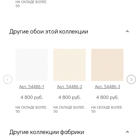
НА СКЛАДЕ БОЛЕЕ:
50
Другие обои этой коллекции
Арт. 54486-1
Арт. 54486-2
Арт. 54486-3
Арт
4 800
руб.
4 800
руб.
4 800
руб.
4
НА СКЛАДЕ БОЛЕЕ:
НА СКЛАДЕ БОЛЕЕ:
НА СКЛАДЕ БОЛЕЕ:
НА СК
50
50
50
50
Другие коллекции фабрики