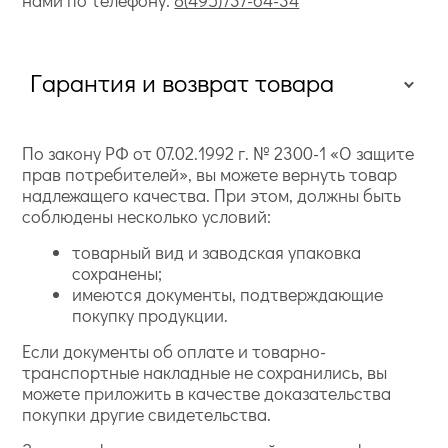
Гарантия и возврат товара
По закону РФ от 07.02.1992 г. № 2300-1 «О защите
прав потребителей», вы можете вернуть товар
надлежащего качества. При этом, должны быть
соблюдены несколько условий:
товарный вид и заводская упаковка
сохранены;
имеются документы, подтверждающие
покупку продукции.
Если документы об оплате и товарно-
транспортные накладные не сохранились, вы
можете приложить в качестве доказательства
покупки другие свидетельства.