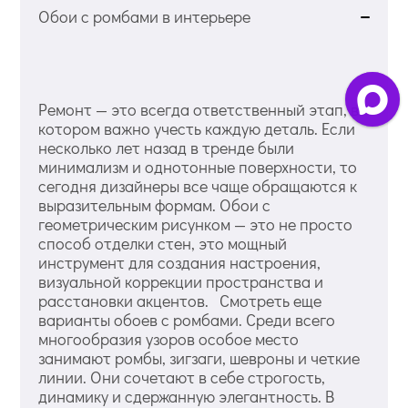
Обои с ромбами в интерьере
Ремонт — это всегда ответственный этап, в
котором важно учесть каждую деталь. Если
несколько лет назад в тренде были
минимализм и однотонные поверхности, то
сегодня дизайнеры все чаще обращаются к
выразительным формам. Обои с
геометрическим рисунком — это не просто
способ отделки стен, это мощный
инструмент для создания настроения,
визуальной коррекции пространства и
расстановки акцентов. Смотреть еще
варианты обоев с ромбами. Среди всего
многообразия узоров особое место
занимают ромбы, зигзаги, шевроны и четкие
линии. Они сочетают в себе строгость,
динамику и сдержанную элегантность. В