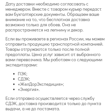
Дату доставки необходимо согласовать с
менеджером. Вместе с товаром курьер передаст
вам бухгалтерские документы. Обращаем ваше
внимание на то, что бесплатная доставка
возможна только для обоев. Она не
распространяется на лепнину и декор.
Если вы проживаете в регионах России, мы можем
отправить продукцию транспортной компанией.
Товары отгружаются только после полной
предоплаты. Цена услуг зависит от выбранного
вами перевозчика. Мы работаем со следующими
экспедиторами:
ПЭК;
СДЭК;
«ЖелДорЭкспедиция»;
«Энергия».
Если отправка осуществляется через службу
СДЭК, доставка производится только до пункта
выдачи, а не до постамата.