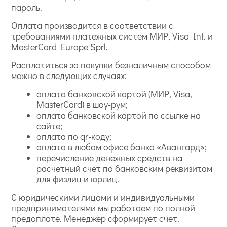
пароль.
Оплата производится в соответствии с
требованиями платежных систем МИР, Visa Int. и
MasterCard Europe Sprl.
Расплатиться за покупки безналичным способом
можно в следующих случаях:
оплата банковской картой (МИР, Visa,
MasterCard) в шоу-рум;
оплата банковской картой по ссылке на
сайте;
оплата по qr-коду;
оплата в любом офисе банка «Авангард»;
перечисление денежных средств на
расчетный счет по банковским реквизитам
для физлиц и юрлиц.
С юридическими лицами и индивидуальными
предпринимателями мы работаем по полной
предоплате. Менеджер сформирует счет.