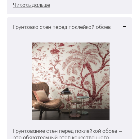
Читать дальше
Грунтовка стен перед поклейкой обоев
Грунтование стен перед поклейкой обоев —
это обязательный этап качественного