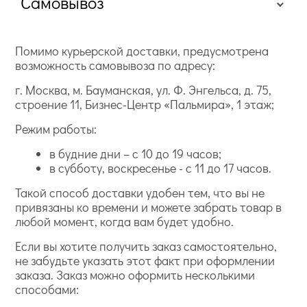
Самовывоз
Помимо курьерской доставки, предусмотрена
возможность самовывоза по адресу:
г. Москва, м. Бауманская, ул. Ф. Энгельса, д. 75,
строение 11, Бизнес-Центр «Пальмира», 1 этаж;
Режим работы:
в будние дни – с 10 до 19 часов;
в субботу, воскресенье - с 11 до 17 часов.
Такой способ доставки удобен тем, что вы не
привязаны ко времени и можете забрать товар в
любой момент, когда вам будет удобно.
Если вы хотите получить заказ самостоятельно,
не забудьте указать этот факт при оформлении
заказа. Заказ можно оформить несколькими
способами: