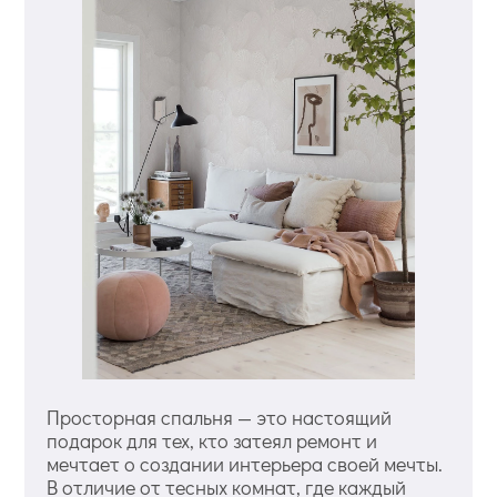
Просторная спальня — это настоящий
подарок для тех, кто затеял ремонт и
мечтает о создании интерьера своей мечты.
В отличие от тесных комнат, где каждый