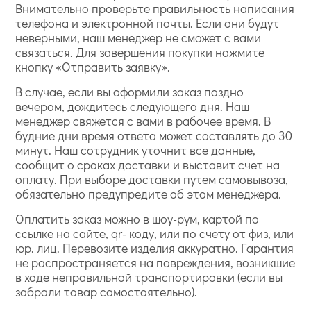
Внимательно проверьте правильность написания
телефона и электронной почты. Если они будут
неверными, наш менеджер не сможет с вами
связаться. Для завершения покупки нажмите
кнопку «Отправить заявку».
В случае, если вы оформили заказ поздно
вечером, дождитесь следующего дня. Наш
менеджер свяжется с вами в рабочее время. В
будние дни время ответа может составлять до 30
минут. Наш сотрудник уточнит все данные,
сообщит о сроках доставки и выставит счет на
оплату. При выборе доставки путем самовывоза,
обязательно предупредите об этом менеджера.
Оплатить заказ можно в шоу-рум, картой по
ссылке на сайте, qr- коду, или по счету от физ, или
юр. лиц. Перевозите изделия аккуратно. Гарантия
не распространяется на повреждения, возникшие
в ходе неправильной транспортировки (если вы
забрали товар самостоятельно).