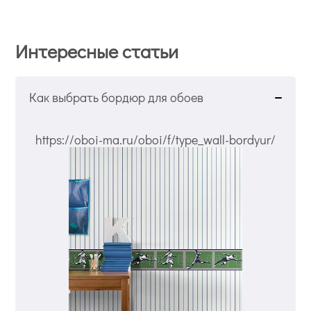
Интересные статьи
Как выбрать бордюр для обоев
https://oboi-ma.ru/oboi/f/type_wall-bordyur/