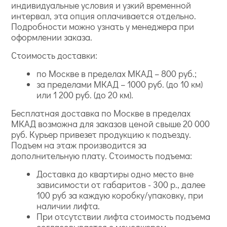
индивидуальные условия и узкий временной
интервал, эта опция оплачивается отдельно.
Подробности можно узнать у менеджера при
оформлении заказа.
Стоимость доставки:
по Москве в пределах МКАД – 800 руб.;
за пределами МКАД – 1000 руб. (до 10 км)
или 1 200 руб. (до 20 км).
Бесплатная доставка по Москве в пределах
МКАД возможна для заказов ценой свыше 20 000
руб. Курьер привезет продукцию к подъезду.
Подъем на этаж производится за
дополнительную плату. Стоимость подъема:
Доставка до квартиры одно место вне
зависимости от габаритов - 300 р., далее
100 руб за каждую коробку/упаковку, при
наличии лифта.
При отсутствии лифта стоимость подъема