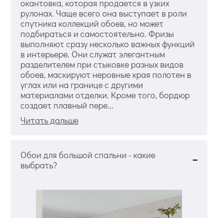
окантовка, которая продается в узких
рулонах. Чаще всего она выступает в роли
спутника коллекций обоев, но может
подбираться и самостоятельно. Фризы
выполняют сразу несколько важных функций
в интерьере. Они служат элегантным
разделителем при стыковке разных видов
обоев, маскируют неровные края полотен в
углах или на границе с другими
материалами отделки. Кроме того, бордюр
создает плавный пере...
Читать дальше
Обои для большой спальни - какие
выбрать?