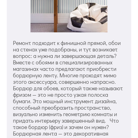
Ремонт подходит к финишной прямой, обои
на стенах уже подобраны, и тут возникает
вопрос: а нужна ли завершающая деталь?
Вместе с обоями в специализированных
магазинах часто предлагают приобрести
бордюрную ленту. Многие проходят мимо
этого аксессуара, совершенно напрасно.
Бордюр для обоев, который также называют
фризом — это не просто узкая полоска
бумаги. Это мощный инструмент дизайна,
способный преобразить пространство,
визуально изменить геометрию комнаты и
придать интерьеру завершенный вид. Что
такое бордюр (фриз) и зачем он нужен?
Бордюрная лента — это декоративная