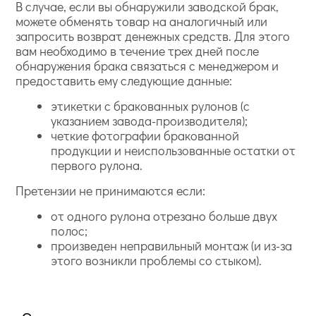
В случае, если вы обнаружили заводской брак,
можете обменять товар на аналогичный или
запросить возврат денежных средств. Для этого
вам необходимо в течение трех дней после
обнаружения брака связаться с менеджером и
предоставить ему следующие данные:
этикетки с бракованных рулонов (с
указанием завода-производителя);
четкие фотографии бракованной
продукции и неиспользованные остатки от
первого рулона.
Претензии не принимаются если:
от одного рулона отрезано больше двух
полос;
произведен неправильный монтаж (и из-за
этого возникли проблемы со стыком).