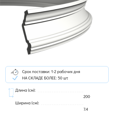
Срок поставки: 1-2 рабочих дня
НА СКЛАДЕ БОЛЕЕ:
50 шт
Длина (cм):
200
Ширина (cм):
7.4