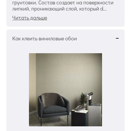
грунтовки. Состав создает на поверхности
липкий, проникающий слой, который d...
Читать дальше
Как клеить виниловые обои