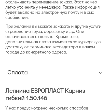
отслеживать перемещение заказа. Этот номер
легко уточнить у менеджера. Также информация
будет выслана на электронную почту и в смс
сообщении.
При желании вы можете заказать и другие услуги:
страхование груза, обрешетку и др. Они
оплачиваются отдельно. Кроме того,
дополнительная плата взимается за курьерскую
доставку от терминала экспедитора в вашем
городе до конкретного адреса.
Оплата
Лепнина ЕВРОПЛАСТ Карниз
гибкий 1.50.146
У нас предусмотрено несколько способов