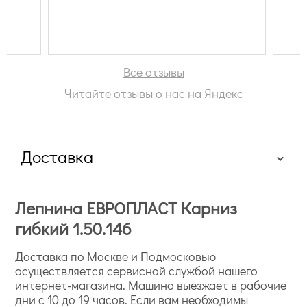
Все отзывы
Читайте отзывы о нас на Яндекс
Доставка
Лепнина ЕВРОПЛАСТ Карниз
гибкий 1.50.146
Доставка по Москве и Подмосковью
осуществляется сервисной службой нашего
интернет-магазина. Машина выезжает в рабочие
дни с 10 до 19 часов. Если вам необходимы