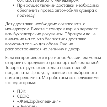
согласовывается с менеджером.
При осуществлении доставки необходимо
обеспечить проезд автомобиля курьера к
подъезду
Дату доставки необходимо согласовать с
менеджером. Вместе с товаром курьер передаст
вам бухгалтерские документы. Обращаем ваше
внимание на то, что бесплатная доставка
возможна только для обоев. Она не
распространяется на лепнину и декор.
Если вы проживаете в регионах России, мы можем
отправить продукцию транспортной компанией.
Товары отгружаются только после полной
предоплаты. Цена услуг зависит от выбранного
вами перевозчика. Мы работаем со следующими
экспедиторами:
ПЭК;
СДЭК;
«ЖелДорЭкспедиция»;
«Энергия».