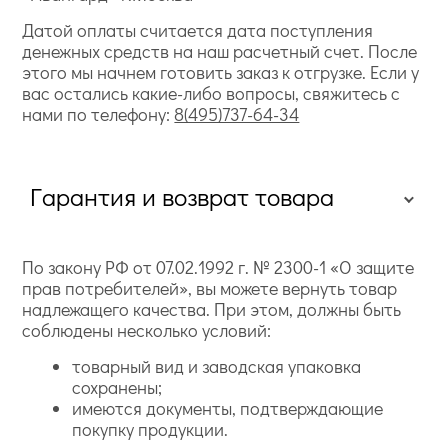
Датой оплаты считается дата поступления
денежных средств на наш расчетный счет. После
этого мы начнем готовить заказ к отгрузке. Если у
вас остались какие-либо вопросы, свяжитесь с
нами по телефону:
8(495)737-64-34
Гарантия и возврат товара
По закону РФ от 07.02.1992 г. № 2300-1 «О защите
прав потребителей», вы можете вернуть товар
надлежащего качества. При этом, должны быть
соблюдены несколько условий:
товарный вид и заводская упаковка
сохранены;
имеются документы, подтверждающие
покупку продукции.