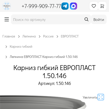
+7-999-909-77-77
Войти
Главная
Лепнина
Россия
ЕВРОПЛАСТ
Карниз гибкий
Лепнина ЕВРОПЛАСТ Карниз гибкий 1.50.146
Карниз гибкий ЕВРОПЛАСТ
1.50.146
Артикул: 1.50.146
Увеличить