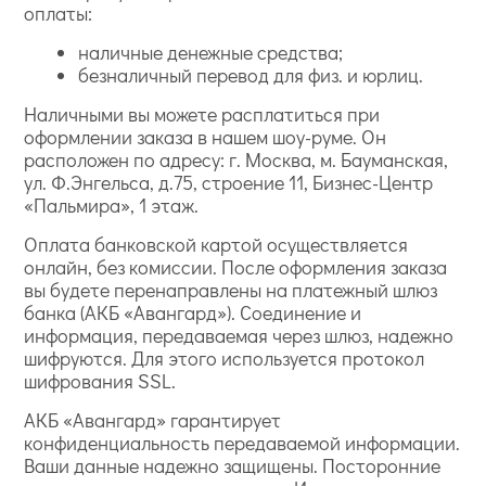
оплаты:
наличные денежные средства;
безналичный перевод для физ. и юрлиц.
Наличными вы можете расплатиться при
оформлении заказа в нашем шоу-руме. Он
расположен по адресу: г. Москва, м. Бауманская,
ул. Ф.Энгельса, д.75, строение 11, Бизнес-Центр
«Пальмира», 1 этаж.
Оплата банковской картой осуществляется
онлайн, без комиссии. После оформления заказа
вы будете перенаправлены на платежный шлюз
банка (АКБ «Авангард»). Соединение и
информация, передаваемая через шлюз, надежно
шифруются. Для этого используется протокол
шифрования SSL.
АКБ «Авангард» гарантирует
конфиденциальность передаваемой информации.
Ваши данные надежно защищены. Посторонние