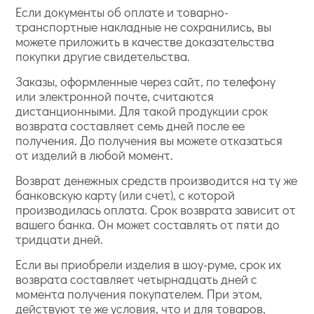
Если документы об оплате и товарно-
транспортные накладные не сохранились, вы
можете приложить в качестве доказательства
покупки другие свидетельства.
Заказы, оформленные через сайт, по телефону
или электронной почте, считаются
дистанционными. Для такой продукции срок
возврата составляет семь дней после ее
получения. До получения вы можете отказаться
от изделий в любой момент.
Возврат денежных средств производится на ту же
банковскую карту (или счет), с которой
производилась оплата. Срок возврата зависит от
вашего банка. Он может составлять от пяти до
тридцати дней.
Если вы приобрели изделия в шоу-руме, срок их
возврата составляет четырнадцать дней с
момента получения покупателем. При этом,
действуют те же условия, что и для товаров,