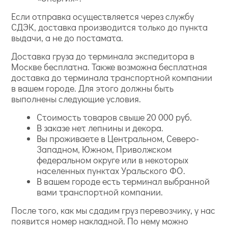
Если отправка осуществляется через службу
СДЭК, доставка производится только до пункта
выдачи, а не до постамата.
Доставка груза до терминала экспедитора в
Москве бесплатна. Также возможна бесплатная
доставка до терминала транспортной компании
в вашем городе. Для этого должны быть
выполнены следующие условия.
Стоимость товаров свыше 20 000 руб.
В заказе нет лепнины и декора.
Вы проживаете в Центральном, Северо-
Западном, Южном, Приволжском
федеральном округе или в некоторых
населенных пунктах Уральского ФО.
В вашем городе есть терминал выбранной
вами транспортной компании.
После того, как мы сдадим груз перевозчику, у нас
появится номер накладной. По нему можно