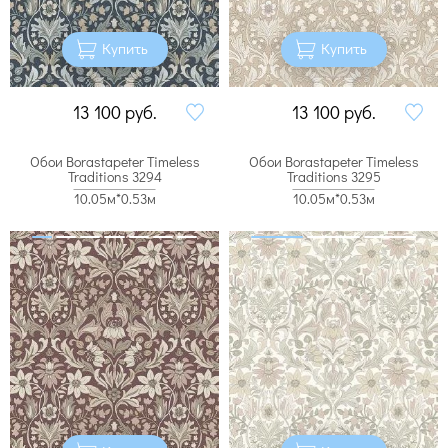
Купить
Купить
13 100
руб.
13 100
руб.
Обои Borastapeter Timeless
Обои Borastapeter Timeless
Traditions 3294
Traditions 3295
10.05м*0.53м
10.05м*0.53м