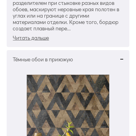
разделителем при стыковке разных видов
обоев, маскируют неровные края полотен в
углах или на границе с другими
материалами отделки. Кроме того, бордюр
создает плавный пере...
Читать дальше
Тёмные обои в прихожую