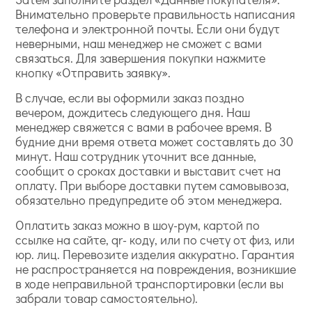
Внимательно проверьте правильность написания
телефона и электронной почты. Если они будут
неверными, наш менеджер не сможет с вами
связаться. Для завершения покупки нажмите
кнопку «Отправить заявку».
В случае, если вы оформили заказ поздно
вечером, дождитесь следующего дня. Наш
менеджер свяжется с вами в рабочее время. В
будние дни время ответа может составлять до 30
минут. Наш сотрудник уточнит все данные,
сообщит о сроках доставки и выставит счет на
оплату. При выборе доставки путем самовывоза,
обязательно предупредите об этом менеджера.
Оплатить заказ можно в шоу-рум, картой по
ссылке на сайте, qr- коду, или по счету от физ, или
юр. лиц. Перевозите изделия аккуратно. Гарантия
не распространяется на повреждения, возникшие
в ходе неправильной транспортировки (если вы
забрали товар самостоятельно).