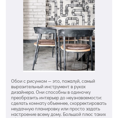
Обои с рисунком — это, пожалуй, самый
выразительный инструмент в руках
дизайнера. Они способны в одиночку
преобразить интерьер до неузнаваемости:
сделать комнату объемнее, скорректировать
неудачную планировку или просто задать
настроение всему дому. Большой плюс таких