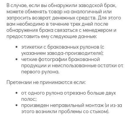
В случае, если вы обнаружили заводской брак,
можете обменять товар на аналогичный или
запросить возврат денежных средств. Для этого
вам необходимо в течение трех дней после
обнаружения брака связаться с менеджером и
предоставить ему следующие данные:
этикетки с бракованных рулонов (с
указанием завода-производителя);
четкие фотографии бракованной
продукции и неиспользованные остатки от
первого рулона.
Претензии не принимаются если:
от одного рулона отрезано больше двух
полос;
произведен неправильный монтаж (и из-за
этого возникли проблемы со стыком).