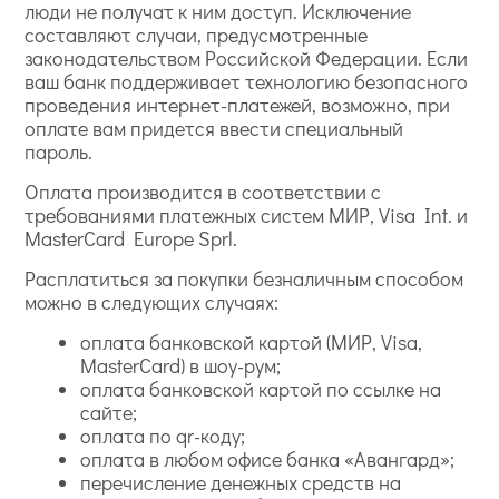
люди не получат к ним доступ. Исключение
составляют случаи, предусмотренные
законодательством Российской Федерации. Если
ваш банк поддерживает технологию безопасного
проведения интернет-платежей, возможно, при
оплате вам придется ввести специальный
пароль.
Оплата производится в соответствии с
требованиями платежных систем МИР, Visa Int. и
MasterCard Europe Sprl.
Расплатиться за покупки безналичным способом
можно в следующих случаях:
оплата банковской картой (МИР, Visa,
MasterCard) в шоу-рум;
оплата банковской картой по ссылке на
сайте;
оплата по qr-коду;
оплата в любом офисе банка «Авангард»;
перечисление денежных средств на