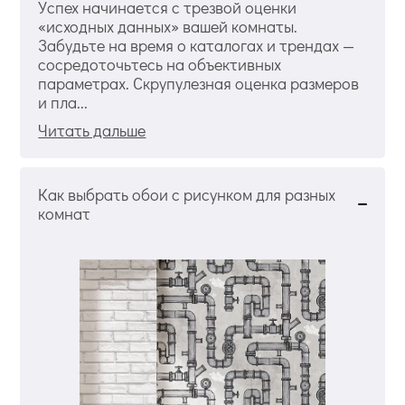
Успех начинается с трезвой оценки
«исходных данных» вашей комнаты.
Забудьте на время о каталогах и трендах —
сосредоточьтесь на объективных
параметрах. Скрупулезная оценка размеров
и пла...
Читать дальше
Как выбрать обои с рисунком для разных
комнат