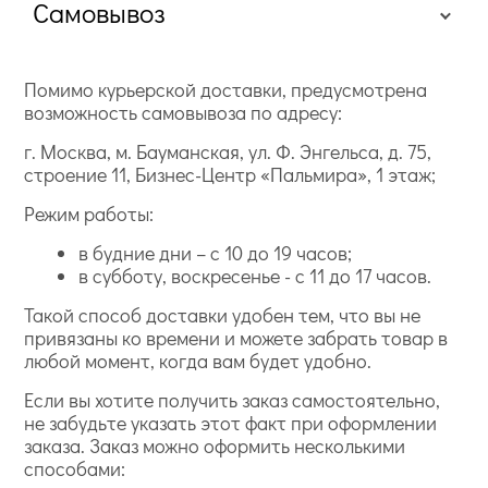
Самовывоз
Помимо курьерской доставки, предусмотрена
возможность самовывоза по адресу:
г. Москва, м. Бауманская, ул. Ф. Энгельса, д. 75,
строение 11, Бизнес-Центр «Пальмира», 1 этаж;
Режим работы:
в будние дни – с 10 до 19 часов;
в субботу, воскресенье - с 11 до 17 часов.
Такой способ доставки удобен тем, что вы не
привязаны ко времени и можете забрать товар в
любой момент, когда вам будет удобно.
Если вы хотите получить заказ самостоятельно,
не забудьте указать этот факт при оформлении
заказа. Заказ можно оформить несколькими
способами: