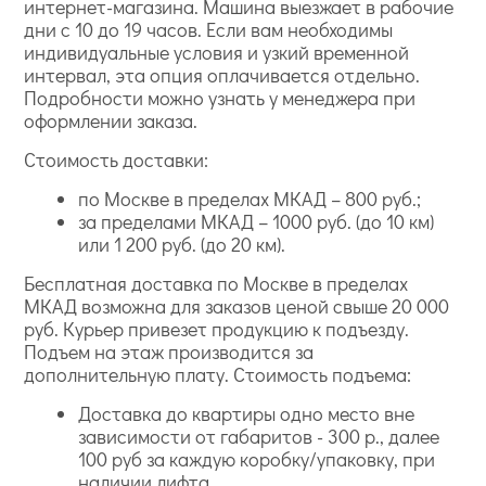
интернет-магазина. Машина выезжает в рабочие
дни с 10 до 19 часов. Если вам необходимы
индивидуальные условия и узкий временной
интервал, эта опция оплачивается отдельно.
Подробности можно узнать у менеджера при
оформлении заказа.
Стоимость доставки:
по Москве в пределах МКАД – 800 руб.;
за пределами МКАД – 1000 руб. (до 10 км)
или 1 200 руб. (до 20 км).
Бесплатная доставка по Москве в пределах
МКАД возможна для заказов ценой свыше 20 000
руб. Курьер привезет продукцию к подъезду.
Подъем на этаж производится за
дополнительную плату. Стоимость подъема:
Доставка до квартиры одно место вне
зависимости от габаритов - 300 р., далее
100 руб за каждую коробку/упаковку, при
наличии лифта.