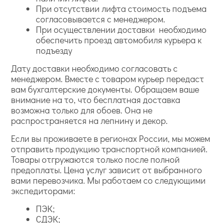
При отсутствии лифта стоимость подъема
согласовывается с менеджером.
При осуществлении доставки необходимо
обеспечить проезд автомобиля курьера к
подъезду
Дату доставки необходимо согласовать с
менеджером. Вместе с товаром курьер передаст
вам бухгалтерские документы. Обращаем ваше
внимание на то, что бесплатная доставка
возможна только для обоев. Она не
распространяется на лепнину и декор.
Если вы проживаете в регионах России, мы можем
отправить продукцию транспортной компанией.
Товары отгружаются только после полной
предоплаты. Цена услуг зависит от выбранного
вами перевозчика. Мы работаем со следующими
экспедиторами:
ПЭК;
СДЭК;