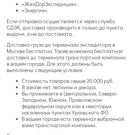
«ЖелДорЭкспедиция»;
«Энергия».
Если отправка осуществляется через службу
СДЭК, доставка производится только до пункта
выдачи, а не до постамата.
Доставка груза до терминала экспедитора в
Москве бесплатна. Также возможна бесплатная
доставка до терминала транспортной компании
в вашем городе. Для этого должны быть
выполнены следующие условия.
Стоимость товаров свыше 20 000 руб.
В заказе нет лепнины и декора.
Вы проживаете в Центральном, Северо-
Западном, Южном, Приволжском
федеральном округе или в некоторых
населенных пунктах Уральского ФО.
В вашем городе есть терминал выбранной
вами транспортной компании.