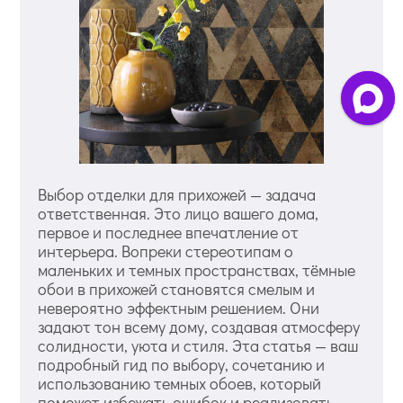
Выбор отделки для прихожей — задача
ответственная. Это лицо вашего дома,
первое и последнее впечатление от
интерьера. Вопреки стереотипам о
маленьких и темных пространствах, тёмные
обои в прихожей становятся смелым и
невероятно эффектным решением. Они
задают тон всему дому, создавая атмосферу
солидности, уюта и стиля. Эта статья — ваш
подробный гид по выбору, сочетанию и
использованию темных обоев, который
поможет избежать ошибок и реализовать