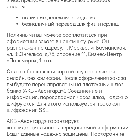
оплаты:
наличные денежные средства;
безналичный перевод для физ. и юрлиц.
Наличными вы можете расплатиться при
оформлении заказа в нашем шоу-руме. Он
расположен по адресу: г. Москва, м. Бауманская,
ул. Ф.Энгельса, д.75, строение 11, Бизнес-Центр
«Пальмира», 1 этаж.
Оплата банковской картой осуществляется
онлайн, без комиссии. После оформления заказа
вы будете перенаправлены на платежный шлюз
банка (АКБ «Авангард»). Соединение и
информация, передаваемая через шлюз, надежно
шифруются. Для этого используется протокол
шифрования SSL.
АКБ «Авангард» гарантирует
конфиденциальность передаваемой информации.
Ваши данные надежно защищены. Посторонние