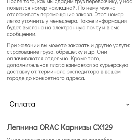
После того, как мы сдадим груз перевозчику, у нас
появится номер накладной. По нему можно
отслеживать перемещение заказа. Этот номер
легко уточнить у менеджера. Также информация
будет выслана на электронную почту и в смс
сообщении.
При желании вы можете заказать и другие услуги:
страхование груза, обрешетку и др. Они
оплачиваются отдельно. Кроме того,
дополнительная плата взимается за курьерскую
доставку от терминала экспедитора в вашем
городе до конкретного адреса.
Оплата
Лепнина ORAC Карнизы CX129
У нас предусмотрено несколько способов