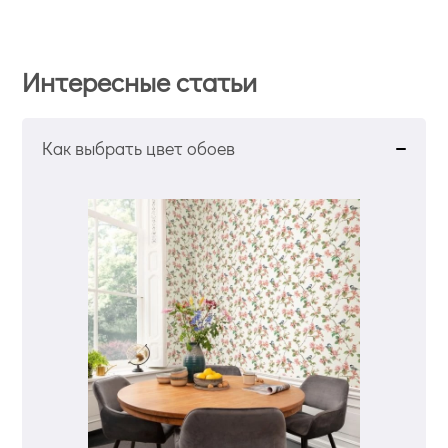
Интересные статьи
Как выбрать цвет обоев