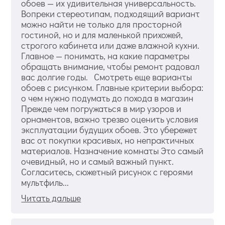
обоев — их удивительная универсальность.
Вопреки стереотипам, подходящий вариант
можно найти не только для просторной
гостиной, но и для маленькой прихожей,
строгого кабинета или даже влажной кухни.
Главное — понимать, на какие параметры
обращать внимание, чтобы ремонт радовал
вас долгие годы. Смотреть еще варианты
обоев с рисунком. Главные критерии выбора:
о чем нужно подумать до похода в магазин
Прежде чем погружаться в мир узоров и
орнаментов, важно трезво оценить условия
эксплуатации будущих обоев. Это убережет
вас от покупки красивых, но непрактичных
материалов. Назначение комнаты Это самый
очевидный, но и самый важный пункт.
Согласитесь, сюжетный рисунок с героями
мультфиль...
Читать дальше