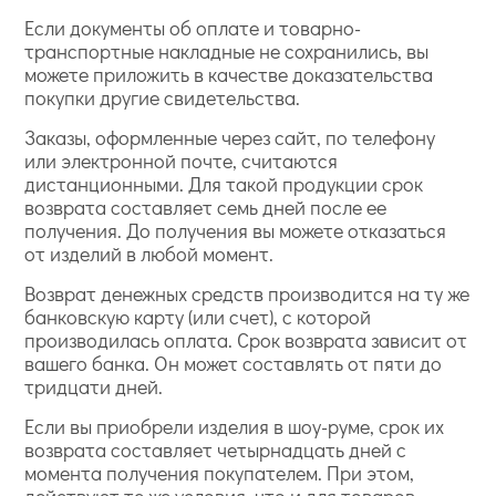
Если документы об оплате и товарно-
транспортные накладные не сохранились, вы
можете приложить в качестве доказательства
покупки другие свидетельства.
Заказы, оформленные через сайт, по телефону
или электронной почте, считаются
дистанционными. Для такой продукции срок
возврата составляет семь дней после ее
получения. До получения вы можете отказаться
от изделий в любой момент.
Возврат денежных средств производится на ту же
банковскую карту (или счет), с которой
производилась оплата. Срок возврата зависит от
вашего банка. Он может составлять от пяти до
тридцати дней.
Если вы приобрели изделия в шоу-руме, срок их
возврата составляет четырнадцать дней с
момента получения покупателем. При этом,