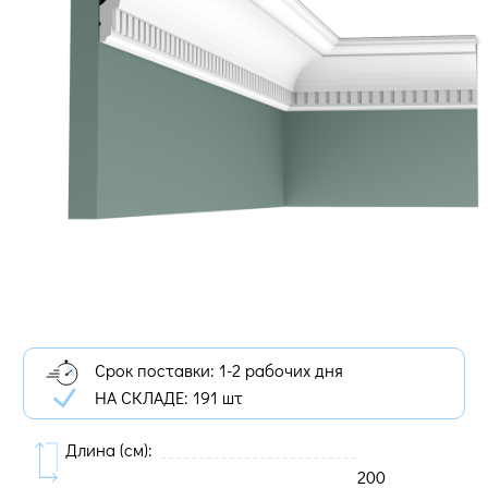
Срок поставки: 1-2 рабочих дня
НА СКЛАДЕ:
191 шт
Длина (cм):
200