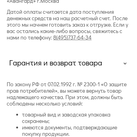
«Авангард» г.Москва
Датой оплаты считается дата поступления
денежных средств на наш расчетный счет. После
этого мы начнем готовить заказ к отгрузке. Если у
вас остались какие-либо вопросы, свяжитесь с
нами по телефону:
8(495)737-64-34
Гарантия и возврат товара
По закону РФ от 07.02.1992 г. № 2300-1 «О защите
прав потребителей», вы можете вернуть товар
надлежащего качества. При этом, должны быть
соблюдены несколько условий:
товарный вид и заводская упаковка
сохранены;
имеются документы, подтверждающие
покупку продукции.