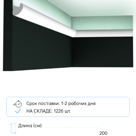
Срок поставки: 1-2 рабочих дня
НА СКЛАДЕ:
1226 шт
Длина (cм):
200