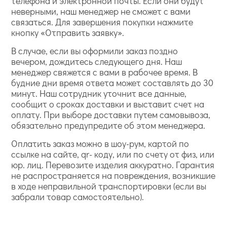
телефона и электронной почты. Если они будут
неверными, наш менеджер не сможет с вами
связаться. Для завершения покупки нажмите
кнопку «Отправить заявку».
В случае, если вы оформили заказ поздно
вечером, дождитесь следующего дня. Наш
менеджер свяжется с вами в рабочее время. В
будние дни время ответа может составлять до 30
минут. Наш сотрудник уточнит все данные,
сообщит о сроках доставки и выставит счет на
оплату. При выборе доставки путем самовывоза,
обязательно предупредите об этом менеджера.
Оплатить заказ можно в шоу-рум, картой по
ссылке на сайте, qr- коду, или по счету от физ, или
юр. лиц. Перевозите изделия аккуратно. Гарантия
не распространяется на повреждения, возникшие
в ходе неправильной транспортировки (если вы
забрали товар самостоятельно).