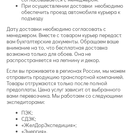
При осуществлении доставки необходимо
обеспечить проезд автомобиля курьера к
подъезду
Дату доставки необходимо согласовать с
менеджером. Вместе с товаром курьер передаст
вам бухгалтерские документы. Обращаем ваше
внимание на то, что бесплатная доставка
возможна только для обоев. Она не
распространяется на лепнину и декор.
Если вы проживаете в регионах России, мы можем
отправить продукцию транспортной компанией.
Товары отгружаются только после полной
предоплаты. Цена услуг зависит от выбранного
вами перевозчика. Мы работаем со следующими
экспедиторами:
ПЭК;
СДЭК;
«ЖелДорЭкспедиция»;
«Энергия».