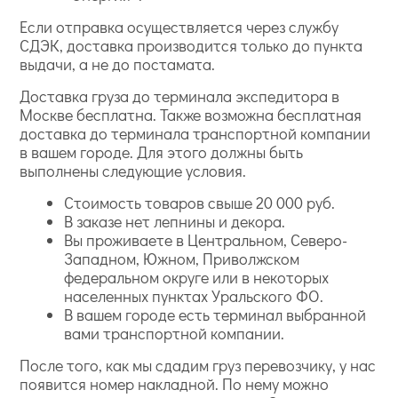
Если отправка осуществляется через службу
СДЭК, доставка производится только до пункта
выдачи, а не до постамата.
Доставка груза до терминала экспедитора в
Москве бесплатна. Также возможна бесплатная
доставка до терминала транспортной компании
в вашем городе. Для этого должны быть
выполнены следующие условия.
Стоимость товаров свыше 20 000 руб.
В заказе нет лепнины и декора.
Вы проживаете в Центральном, Северо-
Западном, Южном, Приволжском
федеральном округе или в некоторых
населенных пунктах Уральского ФО.
В вашем городе есть терминал выбранной
вами транспортной компании.
После того, как мы сдадим груз перевозчику, у нас
появится номер накладной. По нему можно