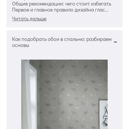
Общие рекомендации: чего стоит избегать
Первое и главное правило дизайна глас...
Читать дальше
Как подобрать обои в спальню: разбираем
основы