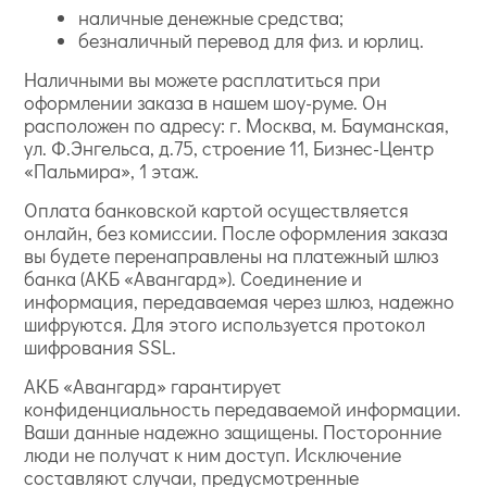
наличные денежные средства;
безналичный перевод для физ. и юрлиц.
Наличными вы можете расплатиться при
оформлении заказа в нашем шоу-руме. Он
расположен по адресу: г. Москва, м. Бауманская,
ул. Ф.Энгельса, д.75, строение 11, Бизнес-Центр
«Пальмира», 1 этаж.
Оплата банковской картой осуществляется
онлайн, без комиссии. После оформления заказа
вы будете перенаправлены на платежный шлюз
банка (АКБ «Авангард»). Соединение и
информация, передаваемая через шлюз, надежно
шифруются. Для этого используется протокол
шифрования SSL.
АКБ «Авангард» гарантирует
конфиденциальность передаваемой информации.
Ваши данные надежно защищены. Посторонние
люди не получат к ним доступ. Исключение
составляют случаи, предусмотренные