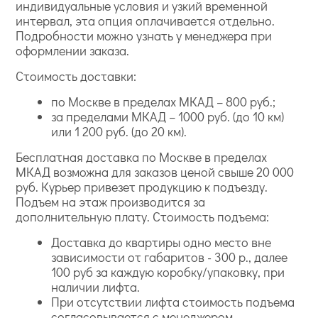
индивидуальные условия и узкий временной
интервал, эта опция оплачивается отдельно.
Подробности можно узнать у менеджера при
оформлении заказа.
Стоимость доставки:
по Москве в пределах МКАД – 800 руб.;
за пределами МКАД – 1000 руб. (до 10 км)
или 1 200 руб. (до 20 км).
Бесплатная доставка по Москве в пределах
МКАД возможна для заказов ценой свыше 20 000
руб. Курьер привезет продукцию к подъезду.
Подъем на этаж производится за
дополнительную плату. Стоимость подъема:
Доставка до квартиры одно место вне
зависимости от габаритов - 300 р., далее
100 руб за каждую коробку/упаковку, при
наличии лифта.
При отсутствии лифта стоимость подъема
согласовывается с менеджером.