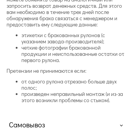
запросить возврат денежных средств. Для этого
вам необходимо в течение трех дней после
обнаружения брака связаться с менеджером и
предоставить ему следующие данные:
этикетки с бракованных рулонов (с
указанием завода-производителя);
четкие фотографии бракованной
продукции и неиспользованные остатки от
первого рулона.
Претензии не принимаются если:
от одного рулона отрезано больше двух
полос;
произведен неправильный монтаж (и из-за
этого возникли проблемы со стыком).
Самовывоз