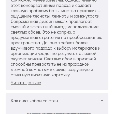
этот консервативный подход и создает
главную проблему большинства прихожих —
ощущение тесноты, темноты и замкнутости.
Современная дизайн-мысль предлагает
смелый и эффектный выход: использование
светлых обоев. Это не каприз, а
продуманная стратегия по преобразованию
пространства. Да, она требует более
вдумчивого подхода к выбору материалов и
организации ухода, но результат с лихвой
окупает усилия. Светлые обои в прихожей
способны превратить ее из проходной
«темной комнаты» в яркую, воздушную и
стильную визитную карточку ...
Читать дальше
Как снять обои со стен