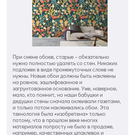
При смене обоев, старые – обязательно
нужно полностью удалять со стен. Никаких
подложек в виде промежуточных слоев не
нужны. Новые обои должны быть наклеены
на ровное, зашлифованное и
загрунтованное основание. Уже, наверное,
мало, кто помнит, но наши бабушки и
дедушки стены сначала оклеивали газетами,
и только потом наклеивались обои. Эта
технология была «изобретена» только
потому, что в прошлом веке многих
материалов попросту не было в продаже,
например, качественных шпаклевок и