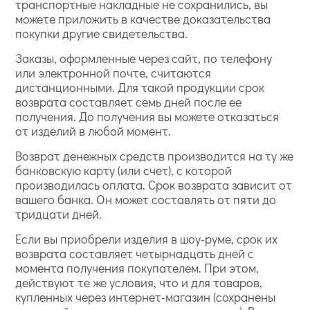
транспортные накладные не сохранились, вы
можете приложить в качестве доказательства
покупки другие свидетельства.
Заказы, оформленные через сайт, по телефону
или электронной почте, считаются
дистанционными. Для такой продукции срок
возврата составляет семь дней после ее
получения. До получения вы можете отказаться
от изделий в любой момент.
Возврат денежных средств производится на ту же
банковскую карту (или счет), с которой
производилась оплата. Срок возврата зависит от
вашего банка. Он может составлять от пяти до
тридцати дней.
Если вы приобрели изделия в шоу-руме, срок их
возврата составляет четырнадцать дней с
момента получения покупателем. При этом,
действуют те же условия, что и для товаров,
купленных через интернет-магазин (сохранены