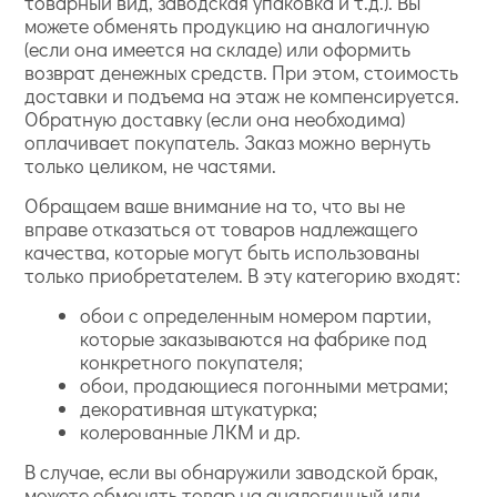
товарный вид, заводская упаковка и т.д.). Вы
можете обменять продукцию на аналогичную
(если она имеется на складе) или оформить
возврат денежных средств. При этом, стоимость
доставки и подъема на этаж не компенсируется.
Обратную доставку (если она необходима)
оплачивает покупатель. Заказ можно вернуть
только целиком, не частями.
Обращаем ваше внимание на то, что вы не
вправе отказаться от товаров надлежащего
качества, которые могут быть использованы
только приобретателем. В эту категорию входят:
обои с определенным номером партии,
которые заказываются на фабрике под
конкретного покупателя;
обои, продающиеся погонными метрами;
декоративная штукатурка;
колерованные ЛКМ и др.
В случае, если вы обнаружили заводской брак,
можете обменять товар на аналогичный или