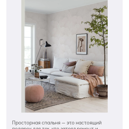
Просторная спальня — это настоящий
подарок для тех, кто затеял ремонт и