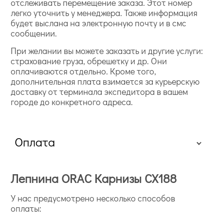
отслеживать перемещение заказа. Этот номер
легко уточнить у менеджера. Также информация
будет выслана на электронную почту и в смс
сообщении.
При желании вы можете заказать и другие услуги:
страхование груза, обрешетку и др. Они
оплачиваются отдельно. Кроме того,
дополнительная плата взимается за курьерскую
доставку от терминала экспедитора в вашем
городе до конкретного адреса.
Оплата
Лепнина ORAC Карнизы CX188
У нас предусмотрено несколько способов
оплаты: