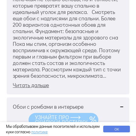
которые превратят вашу спальню в
идеальный уголок для релакса. Смотреть
еще обои с надписями для спальни. Более
200 вариантов однотонных обоев для
спальни. Фундамент: безопасные и
экологичные материалы для здорового сна
Пока мы спим, организм особенно
восприимчив к окружающей среде. Поэтому
первым и главным фильтром при выборе
должен стать состав и экологичность
материала. Рассмотрим каждый тип с точки
зрения безопасности, микроклимата...
Читать дальше
Обои с ромбами в интерьере
УЗНАЙТЕ ПРО
СКИДКУ И ДОСТАВКУ
Мы обрабатываем данные посетителей и используем
ОК
куки согласно
политике