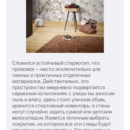
Сложился устойчивый стереотип, что
прихожая — место исключительно для
темных и практичных отделочных
материалов. Действительно, это
пространство ежедневно подвергается
серьезным испытаниям: с улицы мы заносим
пыль и влагу, здесь стоит уличная обувь,
хранится спортивный инвентарь, а стены
могут случайно задеть сумкой или детским
велосипедом. Кажется логичным выбрать
покрытие, на котором все эти следы будут
как можно менее заметны. Однако именно