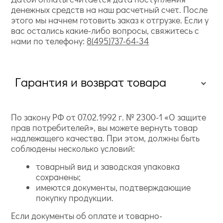
денежных средств на наш расчетный счет. После
этого мы начнем готовить заказ к отгрузке. Если у
вас остались какие-либо вопросы, свяжитесь с
нами по телефону:
8(495)737-64-34
Гарантия и возврат товара
По закону РФ от 07.02.1992 г. № 2300-1 «О защите
прав потребителей», вы можете вернуть товар
надлежащего качества. При этом, должны быть
соблюдены несколько условий:
товарный вид и заводская упаковка
сохранены;
имеются документы, подтверждающие
покупку продукции.
Если документы об оплате и товарно-