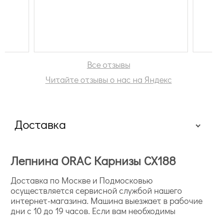
Все отзывы
Читайте отзывы о нас на Яндекс
Доставка
Лепнина ORAC Карнизы CX188
Доставка по Москве и Подмосковью
осуществляется сервисной службой нашего
интернет-магазина. Машина выезжает в рабочие
дни с 10 до 19 часов. Если вам необходимы