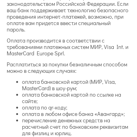
законодательством Российской Федерации. Если
ваш банк поддерживает технологию безопасного
проведения интернет-платежей, возможно, при
оплате вам придется ввести специальный
пароль.
Оплата производится в соответствии с
требованиями платежных систем МИР, Visa Int. и
MasterCard Europe Sprl.
Расплатиться за покупки безналичным способом
можно в следующих случаях:
оплата банковской картой (МИР, Visa,
MasterCard) в шоу-рум;
оплата банковской картой по ссылке на
сайте;
оплата по qr-коду;
оплата в любом офисе банка «Авангард»;
перечисление денежных средств на
расчетный счет по банковским реквизитам
для физлиц и юрлиц.