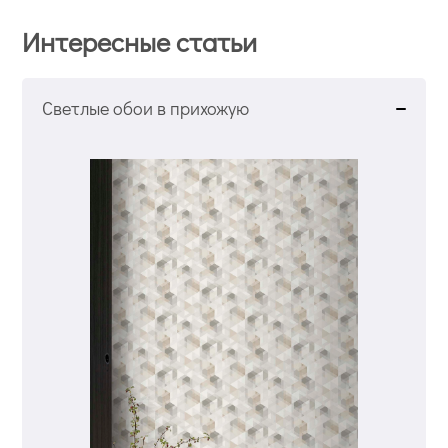
Интересные статьи
Светлые обои в прихожую