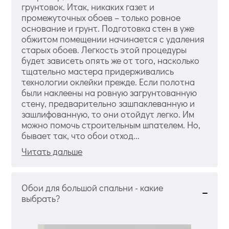
грунтовок. Итак, никаких газет и
промежуточных обоев – только ровное
основание и грунт. Подготовка стен в уже
обжитом помещении начинается с удаления
старых обоев. Легкость этой процедуры
будет зависеть опять же от того, насколько
тщательно мастера придерживались
технологии оклейки прежде. Если полотна
были наклеены на ровную загрунтованную
стену, предварительно зашпаклеванную и
зашлифованную, то они отойдут легко. Им
можно помочь строительным шпателем. Но,
бывает так, что обои отход...
Читать дальше
Обои для большой спальни - какие
выбрать?