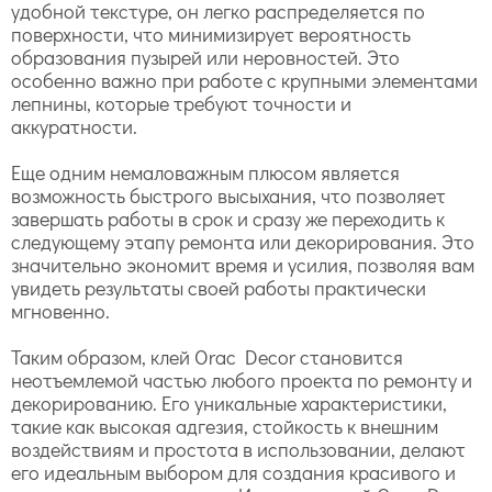
удобной текстуре, он легко распределяется по
поверхности, что минимизирует вероятность
образования пузырей или неровностей. Это
особенно важно при работе с крупными элементами
лепнины, которые требуют точности и
аккуратности.
Еще одним немаловажным плюсом является
возможность быстрого высыхания, что позволяет
завершать работы в срок и сразу же переходить к
следующему этапу ремонта или декорирования. Это
значительно экономит время и усилия, позволяя вам
увидеть результаты своей работы практически
мгновенно.
Таким образом, клей Orac Decor становится
неотъемлемой частью любого проекта по ремонту и
декорированию. Его уникальные характеристики,
такие как высокая адгезия, стойкость к внешним
воздействиям и простота в использовании, делают
его идеальным выбором для создания красивого и