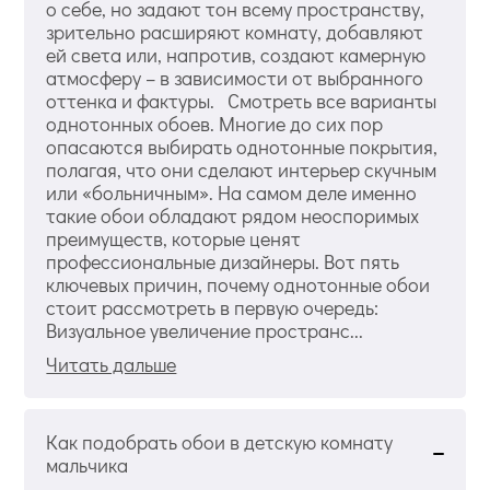
о себе, но задают тон всему пространству,
зрительно расширяют комнату, добавляют
ей света или, напротив, создают камерную
атмосферу – в зависимости от выбранного
оттенка и фактуры. Смотреть все варианты
однотонных обоев. Многие до сих пор
опасаются выбирать однотонные покрытия,
полагая, что они сделают интерьер скучным
или «больничным». На самом деле именно
такие обои обладают рядом неоспоримых
преимуществ, которые ценят
профессиональные дизайнеры. Вот пять
ключевых причин, почему однотонные обои
стоит рассмотреть в первую очередь:
Визуальное увеличение пространс...
Читать дальше
Как подобрать обои в детскую комнату
мальчика