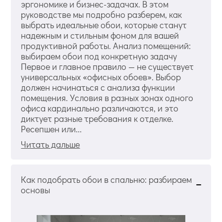
эргономике и бизнес-задачах. В этом
руководстве мы подробно разберем, как
выбрать идеальные обои, которые станут
надежным и стильным фоном для вашей
продуктивной работы. Анализ помещений:
выбираем обои под конкретную задачу
Первое и главное правило — не существует
универсальных «офисных обоев». Выбор
должен начинаться с анализа функции
помещения. Условия в разных зонах одного
офиса кардинально различаются, и это
диктует разные требования к отделке.
Ресепшен или...
Читать дальше
Как подобрать обои в спальню: разбираем
основы