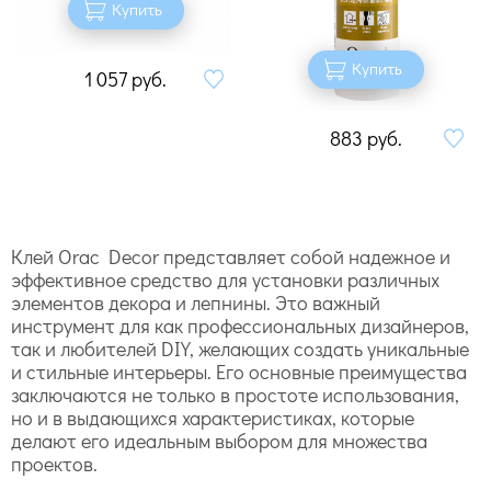
Купить
Купить
1 057
руб.
883
руб.
Клей Orac Decor представляет собой надежное и
эффективное средство для установки различных
элементов декора и лепнины. Это важный
инструмент для как профессиональных дизайнеров,
так и любителей DIY, желающих создать уникальные
и стильные интерьеры. Его основные преимущества
заключаются не только в простоте использования,
но и в выдающихся характеристиках, которые
делают его идеальным выбором для множества
проектов.