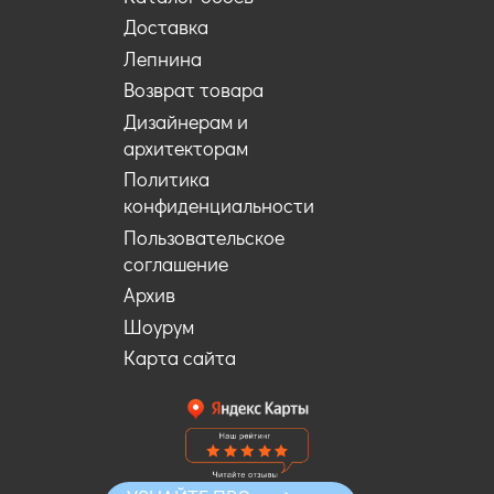
Доставка
Лепнина
Возврат товара
Дизайнерам и
архитекторам
Политика
конфиденциальности
Пользовательское
соглашение
Архив
Шоурум
Карта сайта