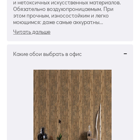
и нетоксичных искусственных материалов.
Обязательно воздухопроницаемым. При
этом прочным, износостойким и легко
моющимся: даже самые аккуратны...
Читать дальше
Какие обои выбрать в офис