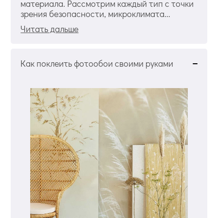
материала. Рассмотрим каждый тип с точки
зрения безопасности, микроклимата...
Читать дальше
Как поклеить фотообои своими руками