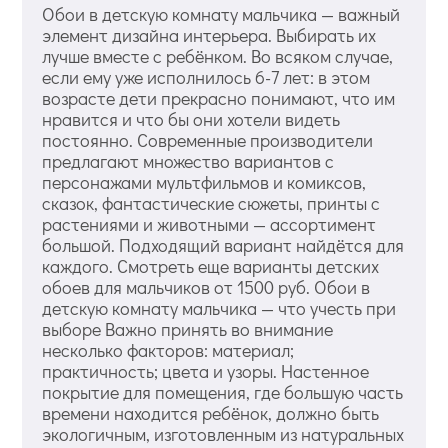
Обои в детскую комнату мальчика — важный
элемент дизайна интерьера. Выбирать их
лучше вместе с ребёнком. Во всяком случае,
если ему уже исполнилось 6-7 лет: в этом
возрасте дети прекрасно понимают, что им
нравится и что бы они хотели видеть
постоянно. Современные производители
предлагают множество вариантов с
персонажами мультфильмов и комиксов,
сказок, фантастические сюжеты, принты с
растениями и животными — ассортимент
большой. Подходящий вариант найдётся для
каждого. Смотреть еще варианты детских
обоев для мальчиков от 1500 руб. Обои в
детскую комнату мальчика — что учесть при
выборе Важно принять во внимание
несколько факторов: материал;
практичность; цвета и узоры. Настенное
покрытие для помещения, где большую часть
времени находится ребёнок, должно быть
экологичным, изготовленным из натуральных