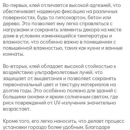
Во-первых, клей отличается высокой адгезией, что
обеспечивает надежную фиксацию на различных
поверхностях, будь то гипсокартон, бетон или
дерево. Это позволяет ему легко справляться с
нагрузками и сохранять элементы декора на месте
даже в условиях изменяющейся температуры и
влажности, что особенно важно в помещениях с
повышенной влажностью, таких как кухни и ванные
комнаты.
Во-вторых, клей обладает высокой стойкостью к
воздействию ультрафиолетовых лучей, что
защищает от выцветания и позволяет сохранять
первоначальный цвет и текстуру материалов на
долгие годы. Это особенно полезно для зданий с
большими окнами и ярким солнечным светом, где
риск повреждений от UV-излучения значительно
возрастает.
Кроме того, его легко наносить, что делает процесс
установки гораздо более удобным. Благодаря