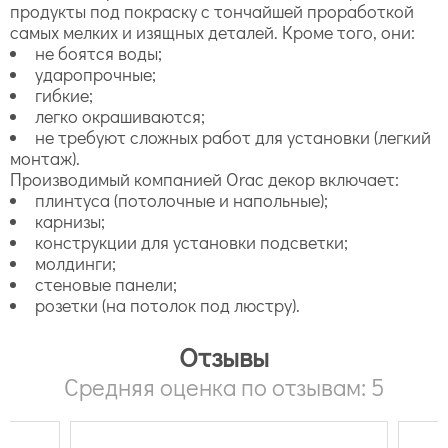
продукты под покраску с тончайшей проработкой
самых мелких и изящных деталей. Кроме того, они:
не боятся воды;
ударопрочные;
гибкие;
легко окрашиваются;
не требуют сложных работ для установки (легкий
монтаж).
Производимый компанией Orac декор включает:
плинтуса (потолочные и напольные);
карнизы;
конструкции для установки подсветки;
молдинги;
стеновые панели;
розетки (на потолок под люстру).
Отзывы
Средняя оценка по отзывам: 5