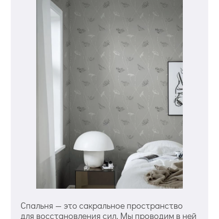
Спальня — это сакральное пространство
для восстановления сил. Мы проводим в ней