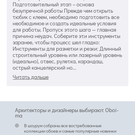
Подготовительный этап – основа
безупречной работы Прежде чем открыть
тюбик с клеем, необходимо подготовить все
необходимое и создать идеальные условия
для работы. Пропуск этого шага — главная
причина неудач. Соберите эти инструменты
заранее, чтобы процесс шел гладко:
Инструменты для разметки и резки: Длинный
строительный уровень или лазерный уровень
(идеально), отвес, рулетка, карандаш,
острый канцелярский но...
Читать дальше
Архитекторы и дизайнеры выбирают Oboi-
ma
В шоурум собраны все востребованные
коллекции обоев и самые популярные новинки