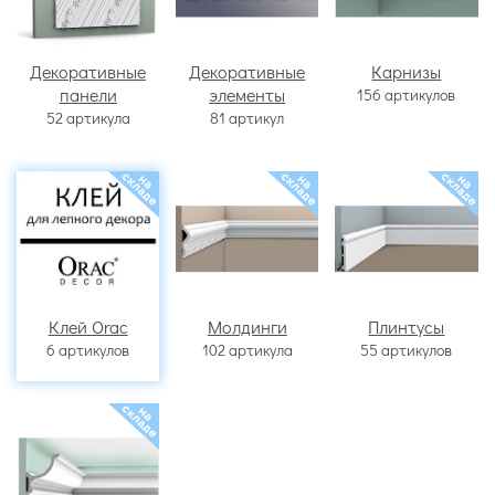
Декоративные
Декоративные
Карнизы
панели
элементы
156 артикулов
52 артикула
81 артикул
Клей Orac
Молдинги
Плинтусы
6 артикулов
102 артикула
55 артикулов