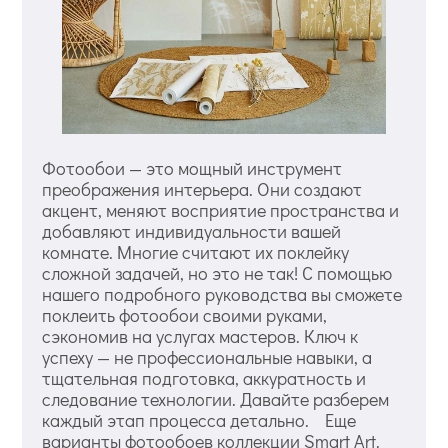
Фотообои — это мощный инструмент
преображения интерьера. Они создают
акцент, меняют восприятие пространства и
добавляют индивидуальности вашей
комнате. Многие считают их поклейку
сложной задачей, но это не так! С помощью
нашего подробного руководства вы сможете
поклеить фотообои своими руками,
сэкономив на услугах мастеров. Ключ к
успеху — не профессиональные навыки, а
тщательная подготовка, аккуратность и
следование технологии. Давайте разберем
каждый этап процесса детально. Еще
варианты фотообоев коллекции Smart Art.