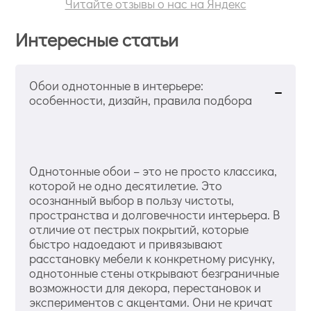
Читайте отзывы о нас на Яндекс
Интересные статьи
Обои однотонные в интерьере:
особенности, дизайн, правила подбора
Однотонные обои – это не просто классика,
которой не одно десятилетие. Это
осознанный выбор в пользу чистоты,
пространства и долговечности интерьера. В
отличие от пестрых покрытий, которые
быстро надоедают и привязывают
расстановку мебели к конкретному рисунку,
однотонные стены открывают безграничные
возможности для декора, перестановок и
экспериментов с акцентами. Они не кричат