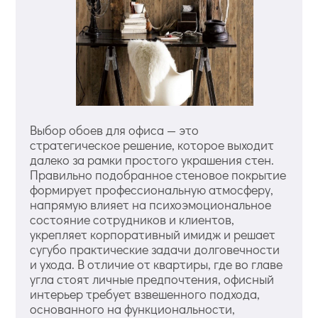
Выбор обоев для офиса — это
стратегическое решение, которое выходит
далеко за рамки простого украшения стен.
Правильно подобранное стеновое покрытие
формирует профессиональную атмосферу,
напрямую влияет на психоэмоциональное
состояние сотрудников и клиентов,
укрепляет корпоративный имидж и решает
сугубо практические задачи долговечности
и ухода. В отличие от квартиры, где во главе
угла стоят личные предпочтения, офисный
интерьер требует взвешенного подхода,
основанного на функциональности,