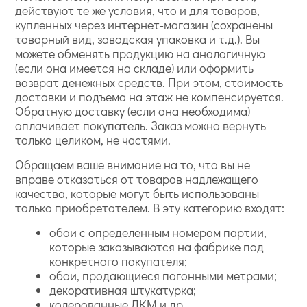
действуют те же условия, что и для товаров,
купленных через интернет-магазин (сохранены
товарный вид, заводская упаковка и т.д.). Вы
можете обменять продукцию на аналогичную
(если она имеется на складе) или оформить
возврат денежных средств. При этом, стоимость
доставки и подъема на этаж не компенсируется.
Обратную доставку (если она необходима)
оплачивает покупатель. Заказ можно вернуть
только целиком, не частями.
Обращаем ваше внимание на то, что вы не
вправе отказаться от товаров надлежащего
качества, которые могут быть использованы
только приобретателем. В эту категорию входят:
обои с определенным номером партии,
которые заказываются на фабрике под
конкретного покупателя;
обои, продающиеся погонными метрами;
декоративная штукатурка;
колерованные ЛКМ и др.