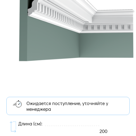
Ожидается поступление, уточняйте у
менеджера
Длина (cм):
200