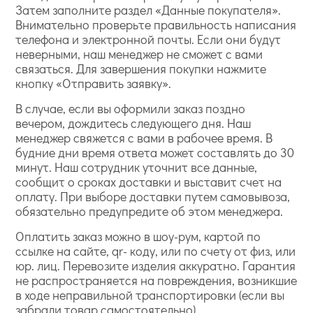
Затем заполните раздел «Данные покупателя».
Внимательно проверьте правильность написания
телефона и электронной почты. Если они будут
неверными, наш менеджер не сможет с вами
связаться. Для завершения покупки нажмите
кнопку «Отправить заявку».
В случае, если вы оформили заказ поздно
вечером, дождитесь следующего дня. Наш
менеджер свяжется с вами в рабочее время. В
будние дни время ответа может составлять до 30
минут. Наш сотрудник уточнит все данные,
сообщит о сроках доставки и выставит счет на
оплату. При выборе доставки путем самовывоза,
обязательно предупредите об этом менеджера.
Оплатить заказ можно в шоу-рум, картой по
ссылке на сайте, qr- коду, или по счету от физ, или
юр. лиц. Перевозите изделия аккуратно. Гарантия
не распространяется на повреждения, возникшие
в ходе неправильной транспортировки (если вы
забрали товар самостоятельно).