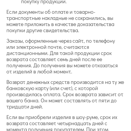
покупку продукции.
Если документы об оплате и товарно-
транспортные накладные не сохранились, вы
можете приложить в качестве доказательства
покупки другие свидетельства.
Заказы, оформленные через сайт, по телефону
или электронной почте, считаются
дистанционными. Для такой продукции срок
возврата составляет семь дней после ее
получения. До получения вы можете отказаться
от изделий в любой момент.
Возврат денежных средств производится на ту же
банковскую карту (или счет), с которой
производилась оплата. Срок возврата зависит от
вашего банка. Он может составлять от пяти до
тридцати дней.
Если вы приобрели изделия в шоу-руме, срок их
возврата составляет четырнадцать дней с
момента получения покупателем. При этом,