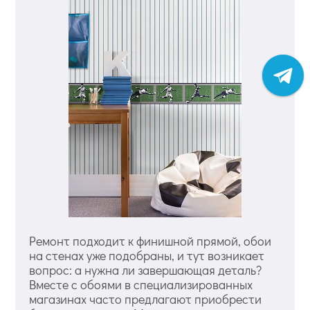
Ремонт подходит к финишной прямой, обои
на стенах уже подобраны, и тут возникает
вопрос: а нужна ли завершающая деталь?
Вместе с обоями в специализированных
магазинах часто предлагают приобрести