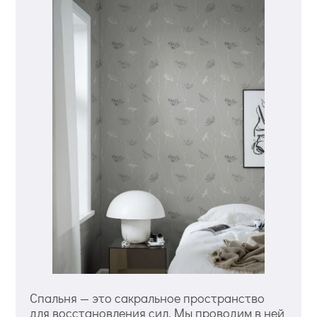
Спальня — это сакральное пространство
для восстановления сил. Мы проводим в ней