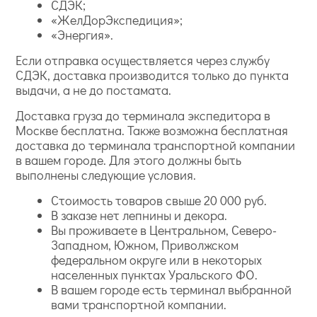
СДЭК;
«ЖелДорЭкспедиция»;
«Энергия».
Если отправка осуществляется через службу
СДЭК, доставка производится только до пункта
выдачи, а не до постамата.
Доставка груза до терминала экспедитора в
Москве бесплатна. Также возможна бесплатная
доставка до терминала транспортной компании
в вашем городе. Для этого должны быть
выполнены следующие условия.
Стоимость товаров свыше 20 000 руб.
В заказе нет лепнины и декора.
Вы проживаете в Центральном, Северо-
Западном, Южном, Приволжском
федеральном округе или в некоторых
населенных пунктах Уральского ФО.
В вашем городе есть терминал выбранной
вами транспортной компании.