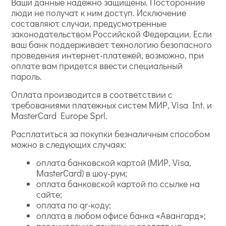
Ваши данные надежно защищены. Посторонние
люди не получат к ним доступ. Исключение
составляют случаи, предусмотренные
законодательством Российской Федерации. Если
ваш банк поддерживает технологию безопасного
проведения интернет-платежей, возможно, при
оплате вам придется ввести специальный
пароль.
Оплата производится в соответствии с
требованиями платежных систем МИР, Visa Int. и
MasterCard Europe Sprl.
Расплатиться за покупки безналичным способом
можно в следующих случаях:
оплата банковской картой (МИР, Visa,
MasterCard) в шоу-рум;
оплата банковской картой по ссылке на
сайте;
оплата по qr-коду;
оплата в любом офисе банка «Авангард»;