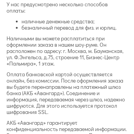
У нас предусмотрено несколько способов
оплаты:
наличные денежные средства;
безналичный перевод для физ. и юрлиц.
Наличными вы можете расплатиться при
оформлении заказа в нашем шоу-руме. Он
расположен по адресу: г. Москва, м. Бауманская,
ул. Ф.Энгельса, д.75, строение 11, Бизнес-Центр
«Пальмира», 1 этаж.
Оплата банковской картой осуществляется
онлайн, без комиссии. После оформления заказа
вы будете перенаправлены на платежный шлюз
банка (АКБ «Авангард»). Соединение и
информация, передаваемая через шлюз, надежно
шифруются. Для этого используется протокол
шифрования SSL.
АКБ «Авангард» гарантирует
конфиденциальность передаваемой информации.