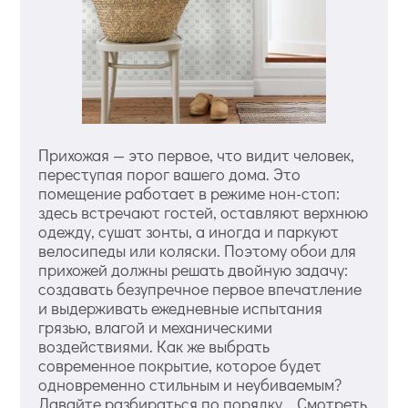
Прихожая — это первое, что видит человек,
переступая порог вашего дома. Это
помещение работает в режиме нон-стоп:
здесь встречают гостей, оставляют верхнюю
одежду, сушат зонты, а иногда и паркуют
велосипеды или коляски. Поэтому обои для
прихожей должны решать двойную задачу:
создавать безупречное первое впечатление
и выдерживать ежедневные испытания
грязью, влагой и механическими
воздействиями. Как же выбрать
современное покрытие, которое будет
одновременно стильным и неубиваемым?
Давайте разбираться по порядку. Смотреть