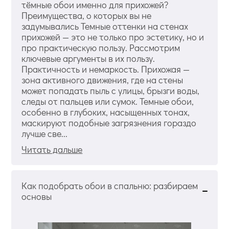
тёмные обои именно для прихожей?
Преимущества, о которых вы не
задумывались Темные оттенки на стенах
прихожей — это не только про эстетику, но и
про практическую пользу. Рассмотрим
ключевые аргументы в их пользу.
Практичность и немаркость. Прихожая —
зона активного движения, где на стены
может попадать пыль с улицы, брызги воды,
следы от пальцев или сумок. Темные обои,
особенно в глубоких, насыщенных тонах,
маскируют подобные загрязнения гораздо
лучше све...
Читать дальше
Как подобрать обои в спальню: разбираем
основы