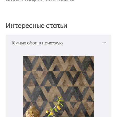
Интересные статьи
Тёмные обои в прихожую