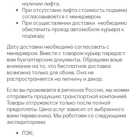
наличии лифта.
При отсутствии лифта стоимость подъема
согласовывается с менеджером.
При осуществлении доставки необходимо
обеспечить проезд автомобиля курьера к
подъезду
Дату доставки необходимо согласовать с
менеджером. Вместе с товаром курьер передаст
вам бухгалтерские документы. Обращаем ваше
внимание на то, что бесплатная доставка
возможна только для обоев. Она не
распространяется на лепнину и декор.
Если вы проживаете в регионах России, мы можем
отправить продукцию транспортной компанией.
Товары отгружаются только после полной
предоплаты. Цена услуг зависит от выбранного
вами перевозчика. Мы работаем со следующими
экспедиторами:
ПЭК;