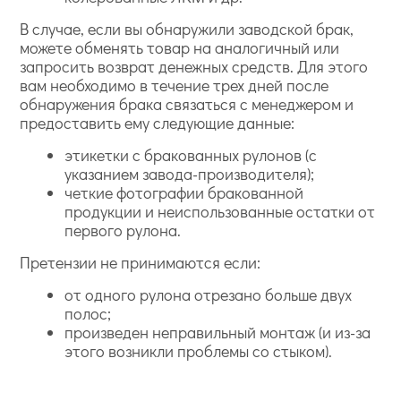
В случае, если вы обнаружили заводской брак,
можете обменять товар на аналогичный или
запросить возврат денежных средств. Для этого
вам необходимо в течение трех дней после
обнаружения брака связаться с менеджером и
предоставить ему следующие данные:
этикетки с бракованных рулонов (с
указанием завода-производителя);
четкие фотографии бракованной
продукции и неиспользованные остатки от
первого рулона.
Претензии не принимаются если:
от одного рулона отрезано больше двух
полос;
произведен неправильный монтаж (и из-за
этого возникли проблемы со стыком).