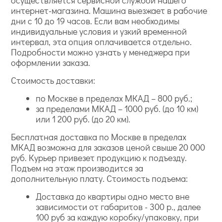
осуществляется сервисной службой нашего
интернет-магазина. Машина выезжает в рабочие
дни с 10 до 19 часов. Если вам необходимы
индивидуальные условия и узкий временной
интервал, эта опция оплачивается отдельно.
Подробности можно узнать у менеджера при
оформлении заказа.
Стоимость доставки:
по Москве в пределах МКАД – 800 руб.;
за пределами МКАД – 1000 руб. (до 10 км)
или 1 200 руб. (до 20 км).
Бесплатная доставка по Москве в пределах
МКАД возможна для заказов ценой свыше 20 000
руб. Курьер привезет продукцию к подъезду.
Подъем на этаж производится за
дополнительную плату. Стоимость подъема:
Доставка до квартиры одно место вне
зависимости от габаритов - 300 р., далее
100 руб за каждую коробку/упаковку, при