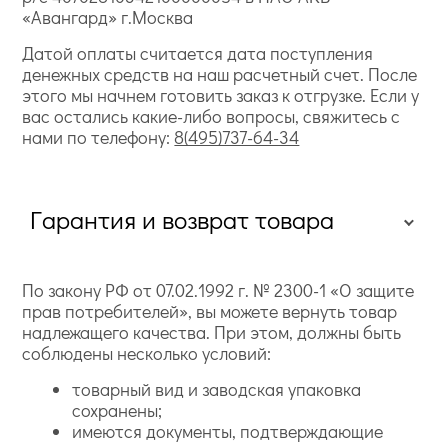
«Авангард» г.Москва
Датой оплаты считается дата поступления
денежных средств на наш расчетный счет. После
этого мы начнем готовить заказ к отгрузке. Если у
вас остались какие-либо вопросы, свяжитесь с
нами по телефону:
8(495)737-64-34
Гарантия и возврат товара
По закону РФ от 07.02.1992 г. № 2300-1 «О защите
прав потребителей», вы можете вернуть товар
надлежащего качества. При этом, должны быть
соблюдены несколько условий:
товарный вид и заводская упаковка
сохранены;
имеются документы, подтверждающие