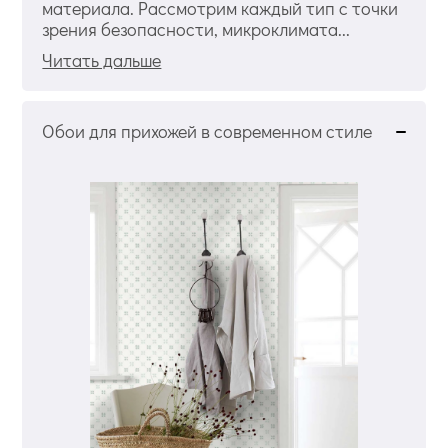
материала. Рассмотрим каждый тип с точки
зрения безопасности, микроклимата...
Читать дальше
Обои для прихожей в современном стиле