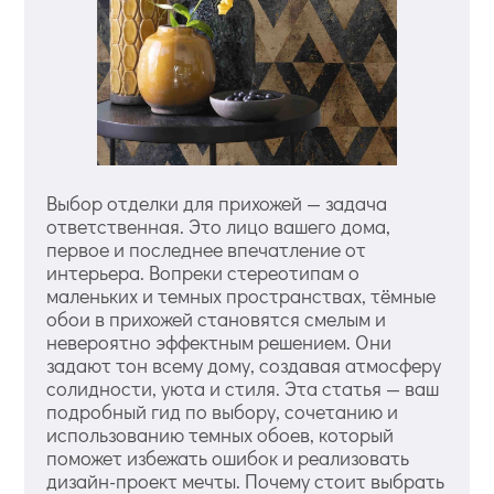
Выбор отделки для прихожей — задача
ответственная. Это лицо вашего дома,
первое и последнее впечатление от
интерьера. Вопреки стереотипам о
маленьких и темных пространствах, тёмные
обои в прихожей становятся смелым и
невероятно эффектным решением. Они
задают тон всему дому, создавая атмосферу
солидности, уюта и стиля. Эта статья — ваш
подробный гид по выбору, сочетанию и
использованию темных обоев, который
поможет избежать ошибок и реализовать
дизайн-проект мечты. Почему стоит выбрать