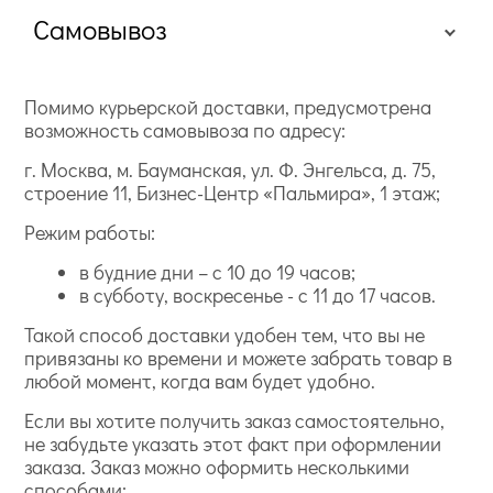
Самовывоз
Помимо курьерской доставки, предусмотрена
возможность самовывоза по адресу:
г. Москва, м. Бауманская, ул. Ф. Энгельса, д. 75,
строение 11, Бизнес-Центр «Пальмира», 1 этаж;
Режим работы:
в будние дни – с 10 до 19 часов;
в субботу, воскресенье - с 11 до 17 часов.
Такой способ доставки удобен тем, что вы не
привязаны ко времени и можете забрать товар в
любой момент, когда вам будет удобно.
Если вы хотите получить заказ самостоятельно,
не забудьте указать этот факт при оформлении
заказа. Заказ можно оформить несколькими
способами: