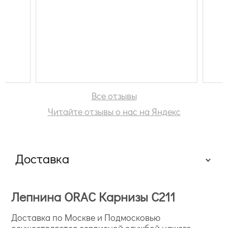
Все отзывы
Читайте отзывы о нас на Яндекс
Доставка
Лепнина ORAC Карнизы C211
Доставка по Москве и Подмосковью