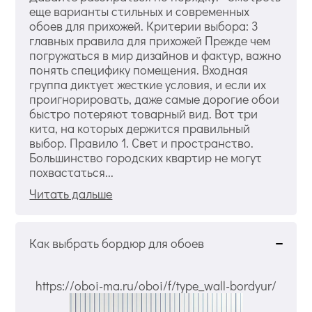
еще варианты стильных и современных
обоев для прихожей. Критерии выбора: 3
главных правила для прихожей Прежде чем
погружаться в мир дизайнов и фактур, важно
понять специфику помещения. Входная
группа диктует жесткие условия, и если их
проигнорировать, даже самые дорогие обои
быстро потеряют товарный вид. Вот три
кита, на которых держится правильный
выбор. Правило 1. Свет и пространство.
Большинство городских квартир не могут
похвастаться...
Читать дальше
Как выбрать бордюр для обоев
https://oboi-ma.ru/oboi/f/type_wall-bordyur/