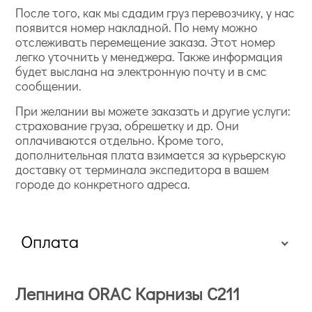
После того, как мы сдадим груз перевозчику, у нас
появится номер накладной. По нему можно
отслеживать перемещение заказа. Этот номер
легко уточнить у менеджера. Также информация
будет выслана на электронную почту и в смс
сообщении.
При желании вы можете заказать и другие услуги:
страхование груза, обрешетку и др. Они
оплачиваются отдельно. Кроме того,
дополнительная плата взимается за курьерскую
доставку от терминала экспедитора в вашем
городе до конкретного адреса.
Оплата
Лепнина ORAC Карнизы C211