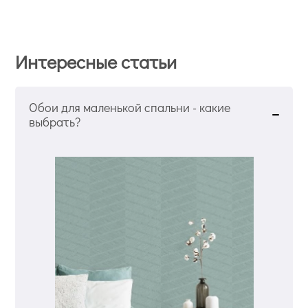
Интересные статьи
Обои для маленькой спальни - какие
выбрать?