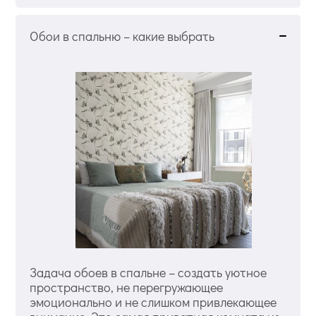
Обои в спальню – какие выбрать
Задача обоев в спальне – создать уютное
пространство, не перегружающее
эмоционально и не слишком привлекающее