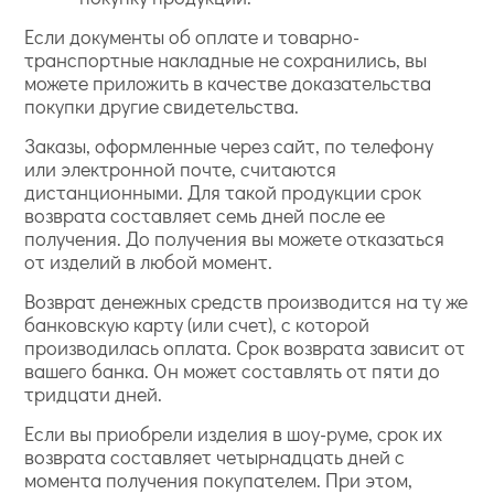
Если документы об оплате и товарно-
транспортные накладные не сохранились, вы
можете приложить в качестве доказательства
покупки другие свидетельства.
Заказы, оформленные через сайт, по телефону
или электронной почте, считаются
дистанционными. Для такой продукции срок
возврата составляет семь дней после ее
получения. До получения вы можете отказаться
от изделий в любой момент.
Возврат денежных средств производится на ту же
банковскую карту (или счет), с которой
производилась оплата. Срок возврата зависит от
вашего банка. Он может составлять от пяти до
тридцати дней.
Если вы приобрели изделия в шоу-руме, срок их
возврата составляет четырнадцать дней с
момента получения покупателем. При этом,