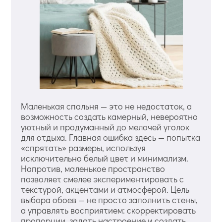
Маленькая спальня — это не недостаток, а
возможность создать камерный, невероятно
уютный и продуманный до мелочей уголок
для отдыха. Главная ошибка здесь — попытка
«спрятать» размеры, используя
исключительно белый цвет и минимализм.
Напротив, маленькое пространство
позволяет смелее экспериментировать с
текстурой, акцентами и атмосферой. Цель
выбора обоев — не просто заполнить стены,
а управлять восприятием: скорректировать
пропорции, задать настроение и создать