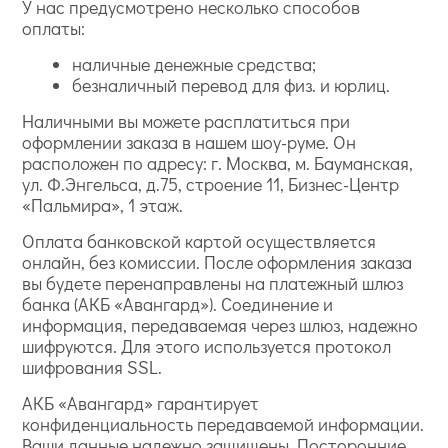
У нас предусмотрено несколько способов
оплаты:
наличные денежные средства;
безналичный перевод для физ. и юрлиц.
Наличными вы можете расплатиться при
оформлении заказа в нашем шоу-руме. Он
расположен по адресу: г. Москва, м. Бауманская,
ул. Ф.Энгельса, д.75, строение 11, Бизнес-Центр
«Пальмира», 1 этаж.
Оплата банковской картой осуществляется
онлайн, без комиссии. После оформления заказа
вы будете перенаправлены на платежный шлюз
банка (АКБ «Авангард»). Соединение и
информация, передаваемая через шлюз, надежно
шифруются. Для этого используется протокол
шифрования SSL.
АКБ «Авангард» гарантирует
конфиденциальность передаваемой информации.
Ваши данные надежно защищены. Посторонние