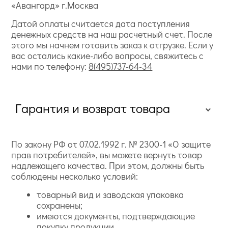
«Авангард» г.Москва
Датой оплаты считается дата поступления
денежных средств на наш расчетный счет. После
этого мы начнем готовить заказ к отгрузке. Если у
вас остались какие-либо вопросы, свяжитесь с
нами по телефону:
8(495)737-64-34
Гарантия и возврат товара
По закону РФ от 07.02.1992 г. № 2300-1 «О защите
прав потребителей», вы можете вернуть товар
надлежащего качества. При этом, должны быть
соблюдены несколько условий:
товарный вид и заводская упаковка
сохранены;
имеются документы, подтверждающие
покупку продукции.