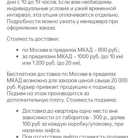
дни с 10 до 19 часов. Если вам необходимы
индивидуальные условия и узкий временной
интервал, эта опция оплачивается отдельно.
Подробности можно узнать у менеджера при
оформлении заказа.
Стоимость доставки:
по Москве в пределах МКАД – 800 руб.;
за пределами МКАД – 1000 руб. (до 10 км)
или 1 200 руб. (до 20 км).
Бесплатная доставка по Москве в пределах
МКАД возможна для заказов ценой свыше 20 000
руб. Курьер привезет продукцию к подъезду.
Подъем на этаж производится за
дополнительную плату. Стоимость подъема:
Доставка до квартиры одно место вне
зависимости от габаритов - 300 р., далее
100 руб за каждую коробку/упаковку, при
наличии лифта.
При отсутствии лифта стоимость подъема