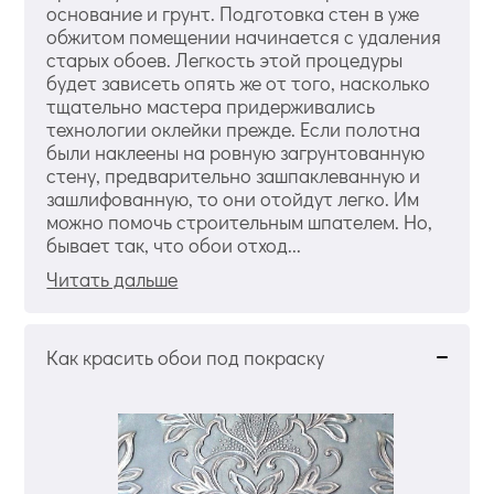
основание и грунт. Подготовка стен в уже
обжитом помещении начинается с удаления
старых обоев. Легкость этой процедуры
будет зависеть опять же от того, насколько
тщательно мастера придерживались
технологии оклейки прежде. Если полотна
были наклеены на ровную загрунтованную
стену, предварительно зашпаклеванную и
зашлифованную, то они отойдут легко. Им
можно помочь строительным шпателем. Но,
бывает так, что обои отход...
Читать дальше
Как красить обои под покраску