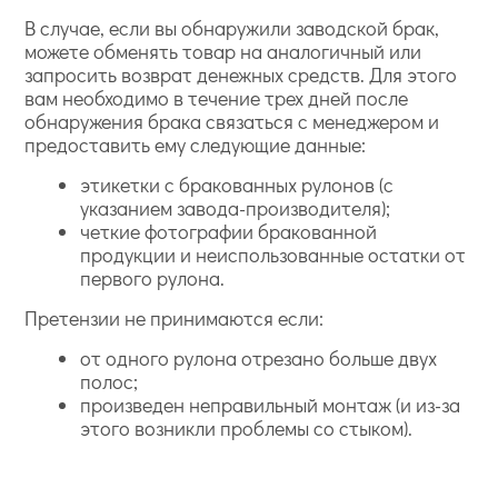
В случае, если вы обнаружили заводской брак,
можете обменять товар на аналогичный или
запросить возврат денежных средств. Для этого
вам необходимо в течение трех дней после
обнаружения брака связаться с менеджером и
предоставить ему следующие данные:
этикетки с бракованных рулонов (с
указанием завода-производителя);
четкие фотографии бракованной
продукции и неиспользованные остатки от
первого рулона.
Претензии не принимаются если:
от одного рулона отрезано больше двух
полос;
произведен неправильный монтаж (и из-за
этого возникли проблемы со стыком).