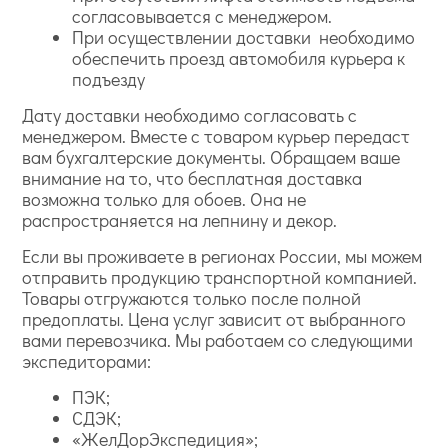
согласовывается с менеджером.
При осуществлении доставки необходимо
обеспечить проезд автомобиля курьера к
подъезду
Дату доставки необходимо согласовать с
менеджером. Вместе с товаром курьер передаст
вам бухгалтерские документы. Обращаем ваше
внимание на то, что бесплатная доставка
возможна только для обоев. Она не
распространяется на лепнину и декор.
Если вы проживаете в регионах России, мы можем
отправить продукцию транспортной компанией.
Товары отгружаются только после полной
предоплаты. Цена услуг зависит от выбранного
вами перевозчика. Мы работаем со следующими
экспедиторами:
ПЭК;
СДЭК;
«ЖелДорЭкспедиция»;