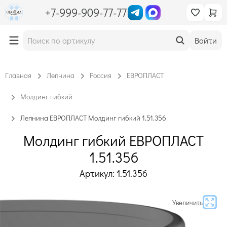
+7-999-909-77-77
Войти
Главная
Лепнина
Россия
ЕВРОПЛАСТ
Молдинг гибкий
Лепнина ЕВРОПЛАСТ Молдинг гибкий 1.51.356
Молдинг гибкий ЕВРОПЛАСТ
1.51.356
Артикул: 1.51.356
Увеличить