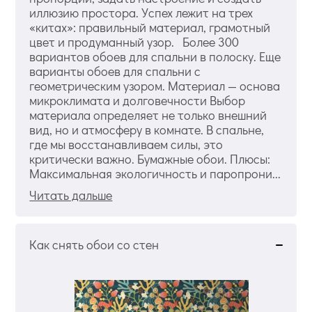
иллюзию простора. Успех лежит на трех
«китах»: правильный материал, грамотный
цвет и продуманный узор. Более 300
вариантов обоев для спальни в полоску. Еще
варианты обоев для спальни с
геометрическим узором. Материал — основа
микроклимата и долговечности Выбор
материала определяет не только внешний
вид, но и атмосферу в комнате. В спальне,
где мы восстанавливаем силы, это
критически важно. Бумажные обои. Плюсы:
Максимальная экологичность и паропрони...
Читать дальше
Как снять обои со стен