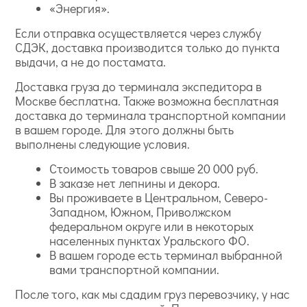
«Энергия».
Если отправка осуществляется через службу
СДЭК, доставка производится только до пункта
выдачи, а не до постамата.
Доставка груза до терминала экспедитора в
Москве бесплатна. Также возможна бесплатная
доставка до терминала транспортной компании
в вашем городе. Для этого должны быть
выполнены следующие условия.
Стоимость товаров свыше 20 000 руб.
В заказе нет лепнины и декора.
Вы проживаете в Центральном, Северо-
Западном, Южном, Приволжском
федеральном округе или в некоторых
населенных пунктах Уральского ФО.
В вашем городе есть терминал выбранной
вами транспортной компании.
После того, как мы сдадим груз перевозчику, у нас