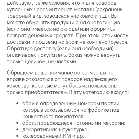
действуют те же условия, что и для товаров,
купленных через интернет-магазин (сохранены
товарный вид, заводская упаковка и т.д.). Вы
можете обменять продукцию на аналогичную
(если она имеется на складе) или оформить
возврат денежных средств. При этом, стоимость
доставки и подъема на этаж не компенсируется.
Обратную доставку (если она необходима)
оплачивает покупатель. Заказ можно вернуть
только целиком, не частями.
Обращаем ваше внимание на то, что вы не
вправе отказаться от товаров надлежащего
качества, которые могут быть использованы
только приобретателем. В эту категорию входят:
обои с определенным номером партии,
которые заказываются на фабрике под
конкретного покупателя;
обои, продающиеся погонными метрами;
декоративная штукатурка;
колерованные ЛКМ и др.