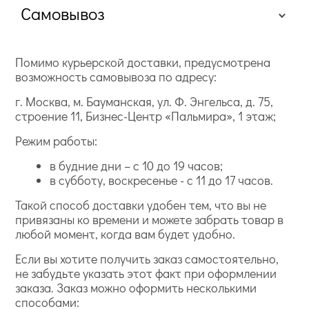
Самовывоз
Помимо курьерской доставки, предусмотрена
возможность самовывоза по адресу:
г. Москва, м. Бауманская, ул. Ф. Энгельса, д. 75,
строение 11, Бизнес-Центр «Пальмира», 1 этаж;
Режим работы:
в будние дни – с 10 до 19 часов;
в субботу, воскресенье - с 11 до 17 часов.
Такой способ доставки удобен тем, что вы не
привязаны ко времени и можете забрать товар в
любой момент, когда вам будет удобно.
Если вы хотите получить заказ самостоятельно,
не забудьте указать этот факт при оформлении
заказа. Заказ можно оформить несколькими
способами: