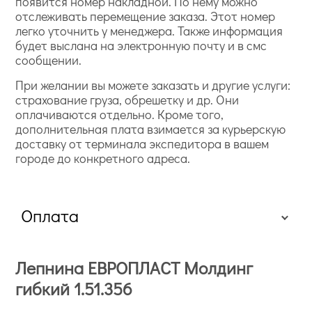
появится номер накладной. По нему можно
отслеживать перемещение заказа. Этот номер
легко уточнить у менеджера. Также информация
будет выслана на электронную почту и в смс
сообщении.
При желании вы можете заказать и другие услуги:
страхование груза, обрешетку и др. Они
оплачиваются отдельно. Кроме того,
дополнительная плата взимается за курьерскую
доставку от терминала экспедитора в вашем
городе до конкретного адреса.
Оплата
Лепнина ЕВРОПЛАСТ Молдинг
гибкий 1.51.356