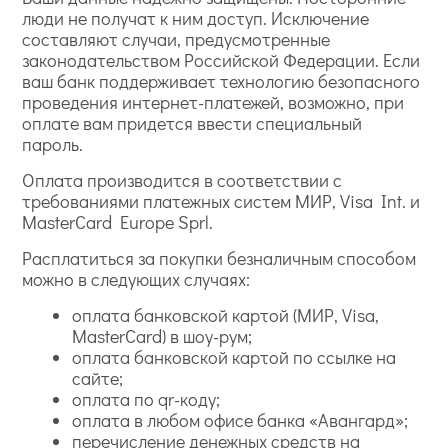
люди не получат к ним доступ. Исключение
составляют случаи, предусмотренные
законодательством Российской Федерации. Если
ваш банк поддерживает технологию безопасного
проведения интернет-платежей, возможно, при
оплате вам придется ввести специальный
пароль.
Оплата производится в соответствии с
требованиями платежных систем МИР, Visa Int. и
MasterCard Europe Sprl.
Расплатиться за покупки безналичным способом
можно в следующих случаях:
оплата банковской картой (МИР, Visa,
MasterCard) в шоу-рум;
оплата банковской картой по ссылке на
сайте;
оплата по qr-коду;
оплата в любом офисе банка «Авангард»;
перечисление денежных средств на