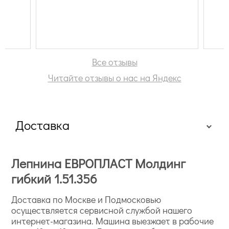
Все отзывы
Читайте отзывы о нас на Яндекс
Доставка
Лепнина ЕВРОПЛАСТ Молдинг
гибкий 1.51.356
Доставка по Москве и Подмосковью
осуществляется сервисной службой нашего
интернет-магазина. Машина выезжает в рабочие