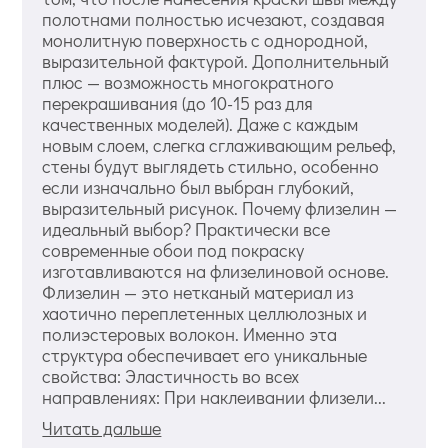
полотнами полностью исчезают, создавая
монолитную поверхность с однородной,
выразительной фактурой. Дополнительный
плюс — возможность многократного
перекрашивания (до 10-15 раз для
качественных моделей). Даже с каждым
новым слоем, слегка сглаживающим рельеф,
стены будут выглядеть стильно, особенно
если изначально был выбран глубокий,
выразительный рисунок. Почему флизелин —
идеальный выбор? Практически все
современные обои под покраску
изготавливаются на флизелиновой основе.
Флизелин — это нетканый материал из
хаотично переплетенных целлюлозных и
полиэстеровых волокон. Именно эта
структура обеспечивает его уникальные
свойства: Эластичность во всех
направлениях: При наклеивании флизели...
Читать дальше