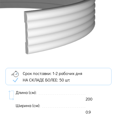
Срок поставки: 1-2 рабочих дня
НА СКЛАДЕ БОЛЕЕ:
50 шт
Длина (cм):
200
Ширина (cм):
0.9