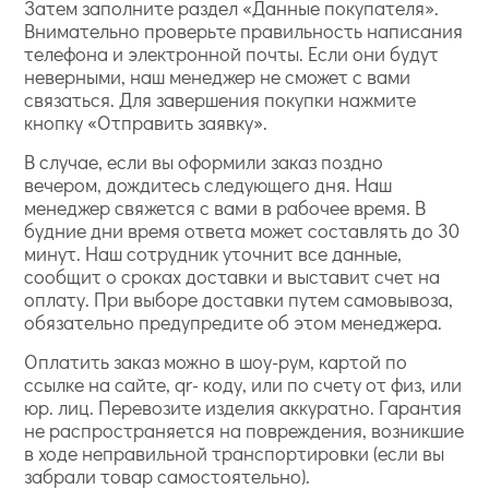
Затем заполните раздел «Данные покупателя».
Внимательно проверьте правильность написания
телефона и электронной почты. Если они будут
неверными, наш менеджер не сможет с вами
связаться. Для завершения покупки нажмите
кнопку «Отправить заявку».
В случае, если вы оформили заказ поздно
вечером, дождитесь следующего дня. Наш
менеджер свяжется с вами в рабочее время. В
будние дни время ответа может составлять до 30
минут. Наш сотрудник уточнит все данные,
сообщит о сроках доставки и выставит счет на
оплату. При выборе доставки путем самовывоза,
обязательно предупредите об этом менеджера.
Оплатить заказ можно в шоу-рум, картой по
ссылке на сайте, qr- коду, или по счету от физ, или
юр. лиц. Перевозите изделия аккуратно. Гарантия
не распространяется на повреждения, возникшие
в ходе неправильной транспортировки (если вы
забрали товар самостоятельно).