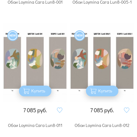
Обои Loymina Сага Lun8-001
Обои Loymina Сага Lun8-005-1
Купить
Купить
7 085
руб.
7 085
руб.
Обои Loymina Сага Lun8-011
Обои Loymina Сага Lun8-012