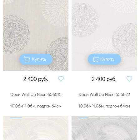
Купить
Купить
2 400
руб.
2 400
руб.
Обои Wall Up Neon 656015
Обои Wall Up Neon 656022
10.06м*1.06м, подгон 64см
10.06м*1.06м, подгон 64см