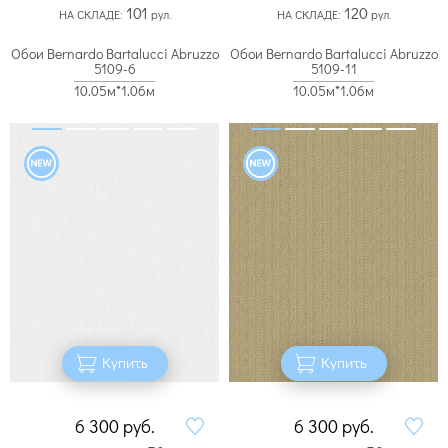
101
120
НА СКЛАДЕ:
рул.
НА СКЛАДЕ:
рул.
Обои Bernardo Bartalucci Abruzzo
Обои Bernardo Bartalucci Abruzzo
5109-6
5109-11
10.05м*1.06м
10.05м*1.06м
Купить
Купить
6 300
руб.
6 300
руб.