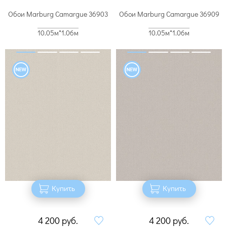
Обои Marburg Camargue 36903
Обои Marburg Camargue 36909
10.05м*1.06м
10.05м*1.06м
Купить
Купить
4 200
руб.
4 200
руб.