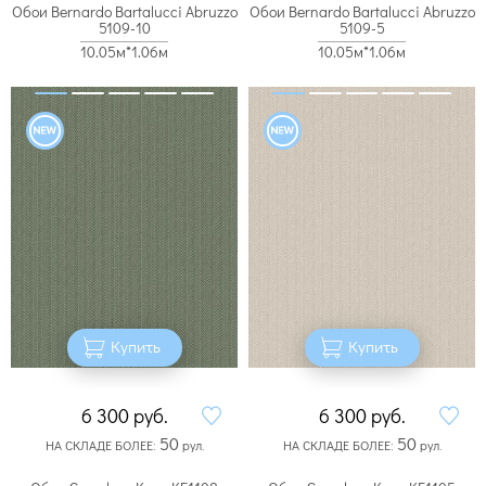
Обои Bernardo Bartalucci Abruzzo
Обои Bernardo Bartalucci Abruzzo
5109-10
5109-5
10.05м*1.06м
10.05м*1.06м
Купить
Купить
6 300
руб.
6 300
руб.
50
50
НА СКЛАДЕ БОЛЕЕ:
рул.
НА СКЛАДЕ БОЛЕЕ:
рул.