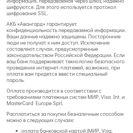
информация, передаваемая через шлюз, надежно
шифруются. Для этого используется протокол
шифрования SSL.
АКБ «Авангард» гарантирует
конфиденциальность передаваемой информации.
Ваши данные надежно защищены. Посторонние
люди не получат к ним доступ. Исключение
составляют случаи, предусмотренные
законодательством Российской Федерации. Если
ваш банк поддерживает технологию безопасного
проведения интернет-платежей, возможно, при
оплате вам придется ввести специальный
пароль.
Оплата производится в соответствии с
требованиями платежных систем МИР, Visa Int. и
MasterCard Europe Sprl.
Расплатиться за покупки безналичным способом
можно в следующих случаях:
оплата банковской картой (МИР, Visa,