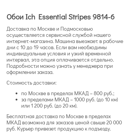
Обои Ich Essential Stripes 9814-6
Доставка по Москве и Подмосковью
осуществляется сервисной службой нашего
интернет-магазина. Машина выезжает в рабочие
дни с 10 до 19 часов. Если вам необходимы
индивидуальные условия и узкий временной
интервал, эта опция оплачивается отдельно.
Подробности можно узнать у менеджера при
оформлении заказа.
Стоимость доставки:
по Москве в пределах МКАД – 800 руб.;
за пределами МКАД – 1000 руб. (до 10 км)
или 1 200 руб. (до 20 км).
Бесплатная доставка по Москве в пределах
МКАД возможна для заказов ценой свыше 20 000
руб. Курьер привезет продукцию к подъезду.