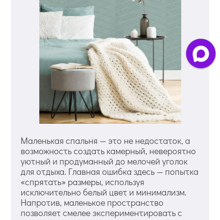
Маленькая спальня — это не недостаток, а
возможность создать камерный, невероятно
уютный и продуманный до мелочей уголок
для отдыха. Главная ошибка здесь — попытка
«спрятать» размеры, используя
исключительно белый цвет и минимализм.
Напротив, маленькое пространство
позволяет смелее экспериментировать с