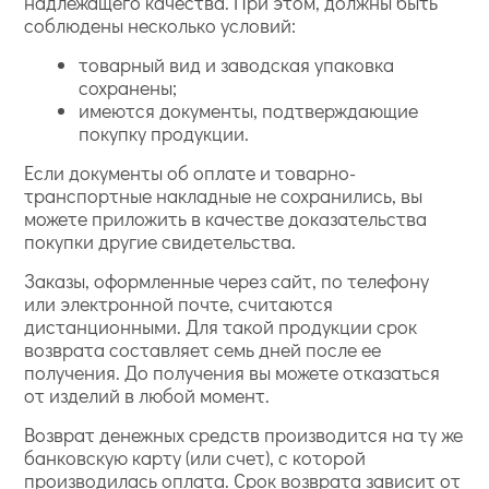
надлежащего качества. При этом, должны быть
соблюдены несколько условий:
товарный вид и заводская упаковка
сохранены;
имеются документы, подтверждающие
покупку продукции.
Если документы об оплате и товарно-
транспортные накладные не сохранились, вы
можете приложить в качестве доказательства
покупки другие свидетельства.
Заказы, оформленные через сайт, по телефону
или электронной почте, считаются
дистанционными. Для такой продукции срок
возврата составляет семь дней после ее
получения. До получения вы можете отказаться
от изделий в любой момент.
Возврат денежных средств производится на ту же
банковскую карту (или счет), с которой
производилась оплата. Срок возврата зависит от