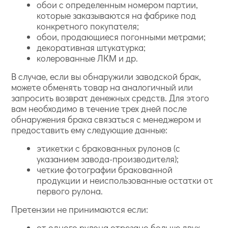
обои с определенным номером партии,
которые заказываются на фабрике под
конкретного покупателя;
обои, продающиеся погонными метрами;
декоративная штукатурка;
колерованные ЛКМ и др.
В случае, если вы обнаружили заводской брак,
можете обменять товар на аналогичный или
запросить возврат денежных средств. Для этого
вам необходимо в течение трех дней после
обнаружения брака связаться с менеджером и
предоставить ему следующие данные:
этикетки с бракованных рулонов (с
указанием завода-производителя);
четкие фотографии бракованной
продукции и неиспользованные остатки от
первого рулона.
Претензии не принимаются если:
от одного рулона отрезано больше двух