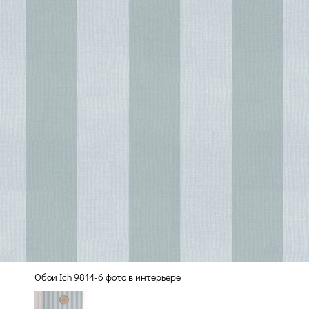
Обои Ich 9814-6 фото в интерьере