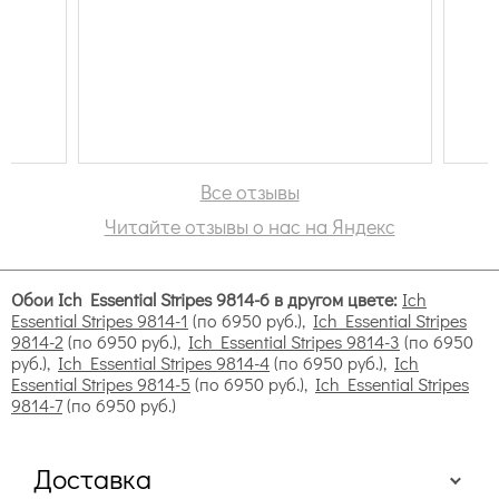
Все отзывы
Читайте отзывы о нас на Яндекс
Обои Ich Essential Stripes 9814-6 в другом цвете:
Ich
Essential Stripes 9814-1
(по 6950 руб.),
Ich Essential Stripes
9814-2
(по 6950 руб.),
Ich Essential Stripes 9814-3
(по 6950
руб.),
Ich Essential Stripes 9814-4
(по 6950 руб.),
Ich
Essential Stripes 9814-5
(по 6950 руб.),
Ich Essential Stripes
9814-7
(по 6950 руб.)
Доставка