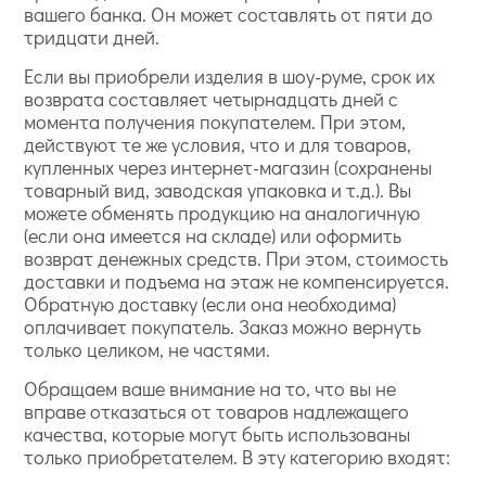
вашего банка. Он может составлять от пяти до
тридцати дней.
Если вы приобрели изделия в шоу-руме, срок их
возврата составляет четырнадцать дней с
момента получения покупателем. При этом,
действуют те же условия, что и для товаров,
купленных через интернет-магазин (сохранены
товарный вид, заводская упаковка и т.д.). Вы
можете обменять продукцию на аналогичную
(если она имеется на складе) или оформить
возврат денежных средств. При этом, стоимость
доставки и подъема на этаж не компенсируется.
Обратную доставку (если она необходима)
оплачивает покупатель. Заказ можно вернуть
только целиком, не частями.
Обращаем ваше внимание на то, что вы не
вправе отказаться от товаров надлежащего
качества, которые могут быть использованы
только приобретателем. В эту категорию входят: