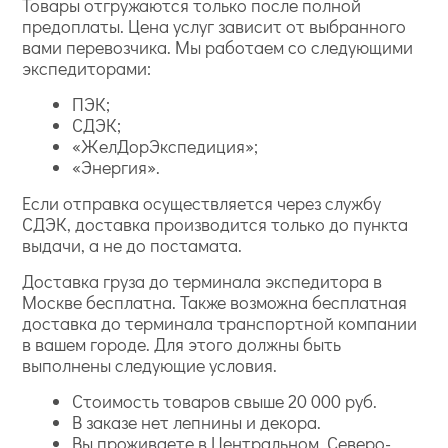
Товары отгружаются только после полной
предоплаты. Цена услуг зависит от выбранного
вами перевозчика. Мы работаем со следующими
экспедиторами:
ПЭК;
СДЭК;
«ЖелДорЭкспедиция»;
«Энергия».
Если отправка осуществляется через службу
СДЭК, доставка производится только до пункта
выдачи, а не до постамата.
Доставка груза до терминала экспедитора в
Москве бесплатна. Также возможна бесплатная
доставка до терминала транспортной компании
в вашем городе. Для этого должны быть
выполнены следующие условия.
Стоимость товаров свыше 20 000 руб.
В заказе нет лепнины и декора.
Вы проживаете в Центральном, Северо-