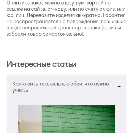
Оплатить заказ можно в шоу-рум, картой по
ссылке на сайте, qr- коду, или по счету от физ, или
юр. лиц. Перевозите изделия аккуратно. Гарантия
не распространяется на повреждения, возникшие
в ходе неправильной транспортировки (если вы
забрали товар самостоятельно).
Интересные статьи
Как клеить текстильные обои: что нужно
учесть