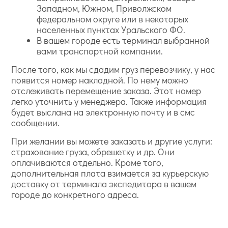
Западном, Южном, Приволжском
федеральном округе или в некоторых
населенных пунктах Уральского ФО.
В вашем городе есть терминал выбранной
вами транспортной компании.
После того, как мы сдадим груз перевозчику, у нас
появится номер накладной. По нему можно
отслеживать перемещение заказа. Этот номер
легко уточнить у менеджера. Также информация
будет выслана на электронную почту и в смс
сообщении.
При желании вы можете заказать и другие услуги:
страхование груза, обрешетку и др. Они
оплачиваются отдельно. Кроме того,
дополнительная плата взимается за курьерскую
доставку от терминала экспедитора в вашем
городе до конкретного адреса.