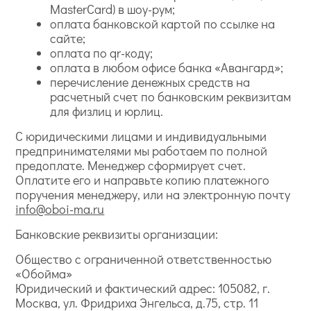
MasterCard) в шоу-рум;
оплата банковской картой по ссылке на
сайте;
оплата по qr-коду;
оплата в любом офисе банка «Авангард»;
перечисление денежных средств на
расчетный счет по банковским реквизитам
для физлиц и юрлиц.
С юридическими лицами и индивидуальными
предпринимателями мы работаем по полной
предоплате. Менеджер сформирует счет.
Оплатите его и направьте копию платежного
поручения менеджеру, или на электронную почту
info@oboi-ma.ru
Банковские реквизиты организации:
Общество с ограниченной ответственностью
«Обойма»
Юридический и фактический адрес: 105082, г.
Москва, ул. Фридриха Энгельса, д.75, стр. 11