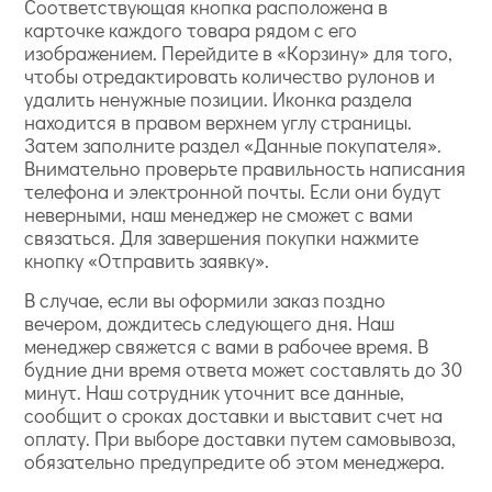
Соответствующая кнопка расположена в
карточке каждого товара рядом с его
изображением. Перейдите в «Корзину» для того,
чтобы отредактировать количество рулонов и
удалить ненужные позиции. Иконка раздела
находится в правом верхнем углу страницы.
Затем заполните раздел «Данные покупателя».
Внимательно проверьте правильность написания
телефона и электронной почты. Если они будут
неверными, наш менеджер не сможет с вами
связаться. Для завершения покупки нажмите
кнопку «Отправить заявку».
В случае, если вы оформили заказ поздно
вечером, дождитесь следующего дня. Наш
менеджер свяжется с вами в рабочее время. В
будние дни время ответа может составлять до 30
минут. Наш сотрудник уточнит все данные,
сообщит о сроках доставки и выставит счет на
оплату. При выборе доставки путем самовывоза,
обязательно предупредите об этом менеджера.