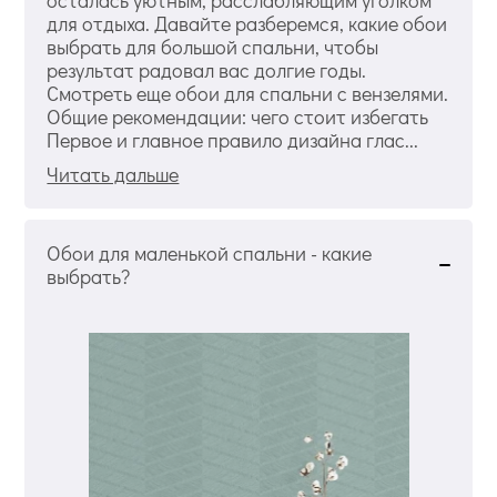
для отдыха. Давайте разберемся, какие обои
выбрать для большой спальни, чтобы
результат радовал вас долгие годы.
Смотреть еще обои для спальни с вензелями.
Общие рекомендации: чего стоит избегать
Первое и главное правило дизайна глас...
Читать дальше
Обои для маленькой спальни - какие
выбрать?