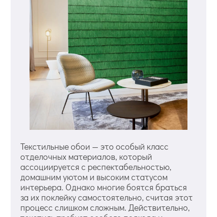
Текстильные обои — это особый класс
отделочных материалов, который
ассоциируется с респектабельностью,
домашним уютом и высоким статусом
интерьера. Однако многие боятся браться
за их поклейку самостоятельно, считая этот
процесс слишком сложным. Действительно,