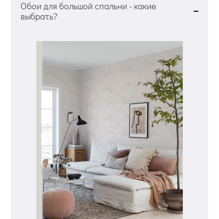
Обои для большой спальни - какие
выбрать?