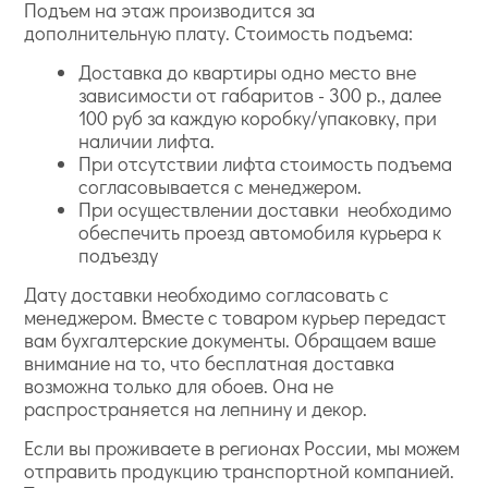
Подъем на этаж производится за
дополнительную плату. Стоимость подъема:
Доставка до квартиры одно место вне
зависимости от габаритов - 300 р., далее
100 руб за каждую коробку/упаковку, при
наличии лифта.
При отсутствии лифта стоимость подъема
согласовывается с менеджером.
При осуществлении доставки необходимо
обеспечить проезд автомобиля курьера к
подъезду
Дату доставки необходимо согласовать с
менеджером. Вместе с товаром курьер передаст
вам бухгалтерские документы. Обращаем ваше
внимание на то, что бесплатная доставка
возможна только для обоев. Она не
распространяется на лепнину и декор.
Если вы проживаете в регионах России, мы можем
отправить продукцию транспортной компанией.