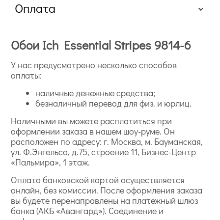
Оплата
Обои Ich Essential Stripes 9814-6
У нас предусмотрено несколько способов
оплаты:
наличные денежные средства;
безналичный перевод для физ. и юрлиц.
Наличными вы можете расплатиться при
оформлении заказа в нашем шоу-руме. Он
расположен по адресу: г. Москва, м. Бауманская,
ул. Ф.Энгельса, д.75, строение 11, Бизнес-Центр
«Пальмира», 1 этаж.
Оплата банковской картой осуществляется
онлайн, без комиссии. После оформления заказа
вы будете перенаправлены на платежный шлюз
банка (АКБ «Авангард»). Соединение и