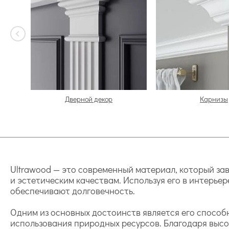
Дверной декор
Карнизы
Ultrawood — это современный материал, который за
и эстетическим качествам. Используя его в интерье
обеспечивают долговечность.
Одним из основных достоинств является его способ
использования природных ресурсов. Благодаря высок