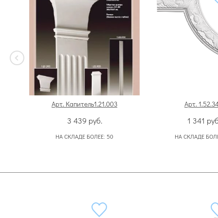
Арт. Капитель1.21.003
Арт. 1.52.3
3 439
руб.
1 341
руб
НА СКЛАДЕ БОЛЕЕ:
50
НА СКЛАДЕ БОЛ