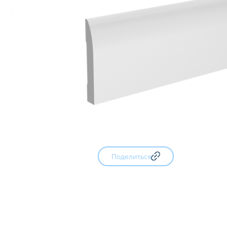
Поделиться