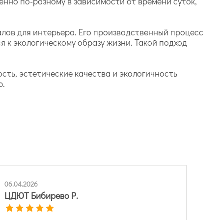
енно по-разному в зависимости от времени суток,
алов для интерьера. Его производственный процесс
 к экологическому образу жизни. Такой подход
ость, эстетические качества и экологичность
ю.
06.04.2026
ЦДЮТ Бибирево Р.