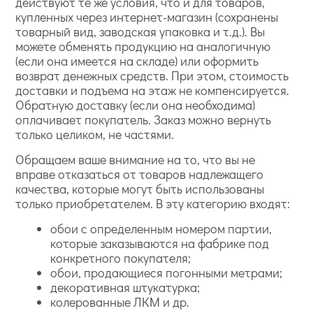
действуют те же условия, что и для товаров,
купленных через интернет-магазин (сохранены
товарный вид, заводская упаковка и т.д.). Вы
можете обменять продукцию на аналогичную
(если она имеется на складе) или оформить
возврат денежных средств. При этом, стоимость
доставки и подъема на этаж не компенсируется.
Обратную доставку (если она необходима)
оплачивает покупатель. Заказ можно вернуть
только целиком, не частями.
Обращаем ваше внимание на то, что вы не
вправе отказаться от товаров надлежащего
качества, которые могут быть использованы
только приобретателем. В эту категорию входят:
обои с определенным номером партии,
которые заказываются на фабрике под
конкретного покупателя;
обои, продающиеся погонными метрами;
декоративная штукатурка;
колерованные ЛКМ и др.