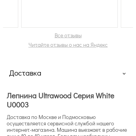
Все отзывы
Читайте отзывы о нас на Яндекс
Доставка
Лепнина Ultrawood Серия White
U0003
Доставка по Москве и Подмосковью
осуществляется сервисной службой нашего
интернет-магазина. Машина выезжает в рабочие