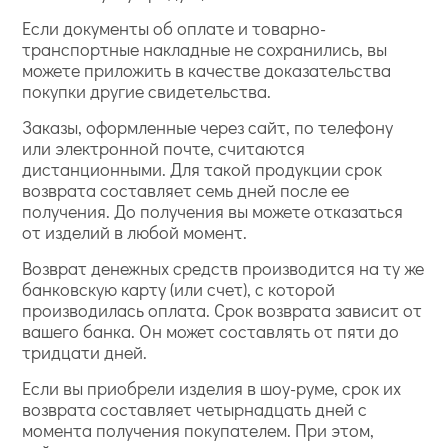
Если документы об оплате и товарно-
транспортные накладные не сохранились, вы
можете приложить в качестве доказательства
покупки другие свидетельства.
Заказы, оформленные через сайт, по телефону
или электронной почте, считаются
дистанционными. Для такой продукции срок
возврата составляет семь дней после ее
получения. До получения вы можете отказаться
от изделий в любой момент.
Возврат денежных средств производится на ту же
банковскую карту (или счет), с которой
производилась оплата. Срок возврата зависит от
вашего банка. Он может составлять от пяти до
тридцати дней.
Если вы приобрели изделия в шоу-руме, срок их
возврата составляет четырнадцать дней с
момента получения покупателем. При этом,