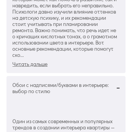
навредить, если выбрать его неправильно.
Психологи давно изучили влияние оттенков
на детскую психику, и их рекомендации
стоит учитывать при планировании
ремонта. Важно понимать, что речь идет не
о кричащих кислотных тонах, а о грамотном
использовании цвета в интерьере. Вот
основные рекомендации, которые помогут
ско...
Читать дальше
Обои с надписями/буквами в интерьере:
выбор по стилю
Один из самых современных и популярных
трендов в создании интерьера квартиры —