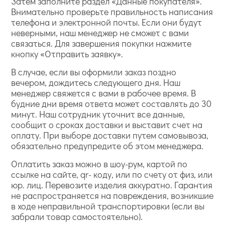
Затем заполните раздел «Данные покупателя».
Внимательно проверьте правильность написания
телефона и электронной почты. Если они будут
неверными, наш менеджер не сможет с вами
связаться. Для завершения покупки нажмите
кнопку «Отправить заявку».
В случае, если вы оформили заказ поздно
вечером, дождитесь следующего дня. Наш
менеджер свяжется с вами в рабочее время. В
будние дни время ответа может составлять до 30
минут. Наш сотрудник уточнит все данные,
сообщит о сроках доставки и выставит счет на
оплату. При выборе доставки путем самовывоза,
обязательно предупредите об этом менеджера.
Оплатить заказ можно в шоу-рум, картой по
ссылке на сайте, qr- коду, или по счету от физ, или
юр. лиц. Перевозите изделия аккуратно. Гарантия
не распространяется на повреждения, возникшие
в ходе неправильной транспортировки (если вы
забрали товар самостоятельно).