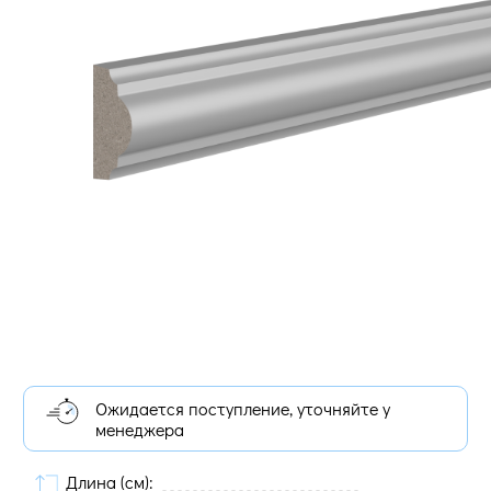
Ожидается поступление, уточняйте у
менеджера
Длина (cм):