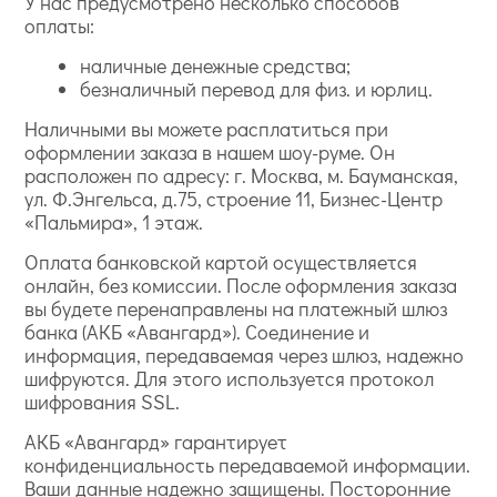
У нас предусмотрено несколько способов
оплаты:
наличные денежные средства;
безналичный перевод для физ. и юрлиц.
Наличными вы можете расплатиться при
оформлении заказа в нашем шоу-руме. Он
расположен по адресу: г. Москва, м. Бауманская,
ул. Ф.Энгельса, д.75, строение 11, Бизнес-Центр
«Пальмира», 1 этаж.
Оплата банковской картой осуществляется
онлайн, без комиссии. После оформления заказа
вы будете перенаправлены на платежный шлюз
банка (АКБ «Авангард»). Соединение и
информация, передаваемая через шлюз, надежно
шифруются. Для этого используется протокол
шифрования SSL.
АКБ «Авангард» гарантирует
конфиденциальность передаваемой информации.
Ваши данные надежно защищены. Посторонние