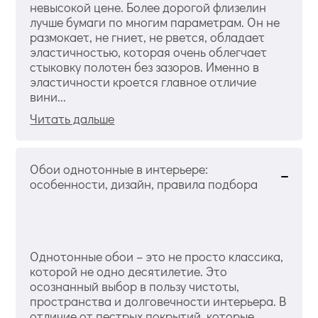
невысокой цене. Более дорогой флизелин
лучше бумаги по многим параметрам. Он не
размокает, не гниет, не рвется, обладает
эластичностью, которая очень облегчает
стыковку полотен без зазоров. Именно в
эластичности кроется главное отличие
вини...
Читать дальше
Обои однотонные в интерьере:
особенности, дизайн, правила подбора
Однотонные обои – это не просто классика,
которой не одно десятилетие. Это
осознанный выбор в пользу чистоты,
пространства и долговечности интерьера. В
отличие от пестрых покрытий, которые