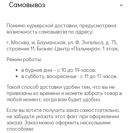
Самовывоз
Помимо курьерской доставки, предусмотрена
возможность самовывоза по адресу:
г. Москва, м. Бауманская, ул. Ф. Энгельса, д. 75,
строение 11, Бизнес-Центр «Пальмира», 1 этаж;
Режим работы:
в будние дни – с 10 до 19 часов;
в субботу, воскресенье - с 11 до 17 часов.
Такой способ доставки удобен тем, что вы не
привязаны ко времени и можете забрать товар в
любой момент, когда вам будет удобно.
Если вы хотите получить заказ самостоятельно,
не забудьте указать этот факт при оформлении
заказа. Заказ можно оформить несколькими
способами: