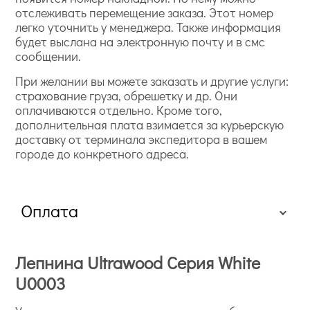
отслеживать перемещение заказа. Этот номер
легко уточнить у менеджера. Также информация
будет выслана на электронную почту и в смс
сообщении.
При желании вы можете заказать и другие услуги:
страхование груза, обрешетку и др. Они
оплачиваются отдельно. Кроме того,
дополнительная плата взимается за курьерскую
доставку от терминала экспедитора в вашем
городе до конкретного адреса.
Оплата
Лепнина Ultrawood Серия White
U0003