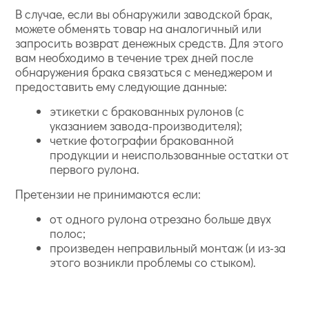
В случае, если вы обнаружили заводской брак,
можете обменять товар на аналогичный или
запросить возврат денежных средств. Для этого
вам необходимо в течение трех дней после
обнаружения брака связаться с менеджером и
предоставить ему следующие данные:
этикетки с бракованных рулонов (с
указанием завода-производителя);
четкие фотографии бракованной
продукции и неиспользованные остатки от
первого рулона.
Претензии не принимаются если:
от одного рулона отрезано больше двух
полос;
произведен неправильный монтаж (и из-за
этого возникли проблемы со стыком).