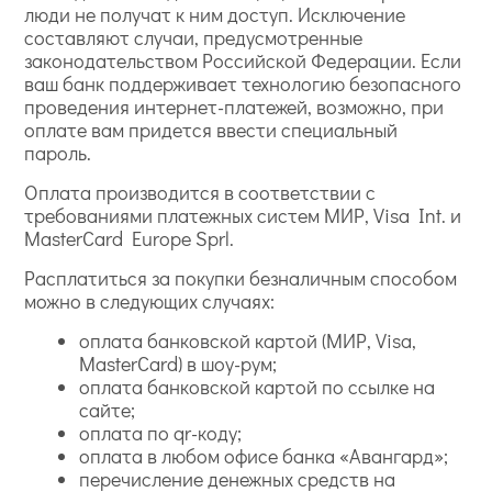
люди не получат к ним доступ. Исключение
составляют случаи, предусмотренные
законодательством Российской Федерации. Если
ваш банк поддерживает технологию безопасного
проведения интернет-платежей, возможно, при
оплате вам придется ввести специальный
пароль.
Оплата производится в соответствии с
требованиями платежных систем МИР, Visa Int. и
MasterCard Europe Sprl.
Расплатиться за покупки безналичным способом
можно в следующих случаях:
оплата банковской картой (МИР, Visa,
MasterCard) в шоу-рум;
оплата банковской картой по ссылке на
сайте;
оплата по qr-коду;
оплата в любом офисе банка «Авангард»;
перечисление денежных средств на