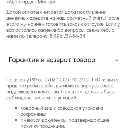
«Авангард» г.Москва
Датой оплаты считается дата поступления
денежных средств на наш расчетный счет. После
этого мы начнем готовить заказ к отгрузке. Если у
вас остались какие-либо вопросы, свяжитесь с
нами по телефону:
8(495)737-64-34
Гарантия и возврат товара
По закону РФ от 07.02.1992 г. № 2300-1 «О защите
прав потребителей», вы можете вернуть товар
надлежащего качества. При этом, должны быть
соблюдены несколько условий:
товарный вид и заводская упаковка
сохранены;
имеются документы, подтверждающие
покупку продукции.