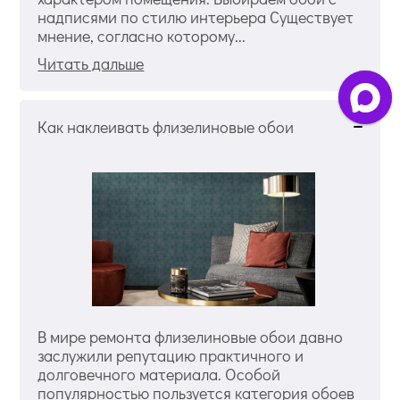
надписями по стилю интерьера Существует
мнение, согласно которому...
Читать дальше
Как наклеивать флизелиновые обои
В мире ремонта флизелиновые обои давно
заслужили репутацию практичного и
долговечного материала. Особой
популярностью пользуется категория обоев