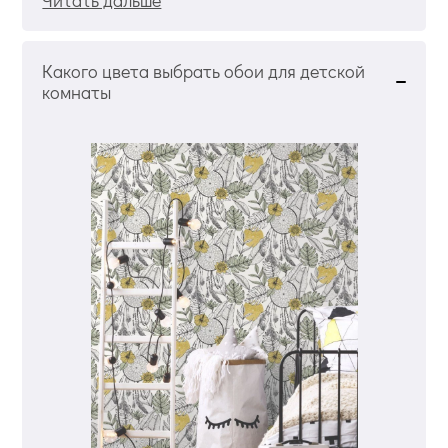
Читать дальше
Какого цвета выбрать обои для детской
комнаты