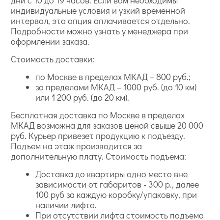
дни с 10 до 19 часов. Если вам необходимы
индивидуальные условия и узкий временной
интервал, эта опция оплачивается отдельно.
Подробности можно узнать у менеджера при
оформлении заказа.
Стоимость доставки:
по Москве в пределах МКАД – 800 руб.;
за пределами МКАД – 1000 руб. (до 10 км)
или 1 200 руб. (до 20 км).
Бесплатная доставка по Москве в пределах
МКАД возможна для заказов ценой свыше 20 000
руб. Курьер привезет продукцию к подъезду.
Подъем на этаж производится за
дополнительную плату. Стоимость подъема:
Доставка до квартиры одно место вне
зависимости от габаритов - 300 р., далее
100 руб за каждую коробку/упаковку, при
наличии лифта.
При отсутствии лифта стоимость подъема