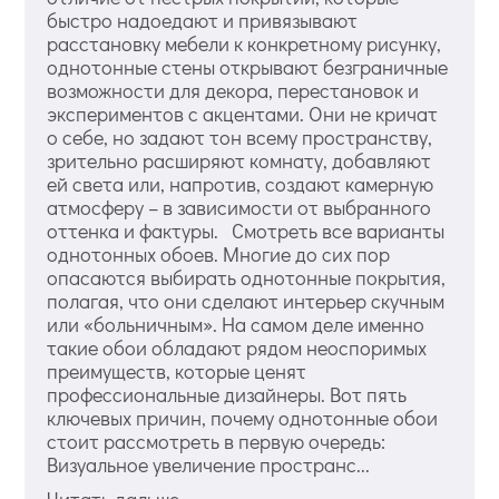
быстро надоедают и привязывают
расстановку мебели к конкретному рисунку,
однотонные стены открывают безграничные
возможности для декора, перестановок и
экспериментов с акцентами. Они не кричат
о себе, но задают тон всему пространству,
зрительно расширяют комнату, добавляют
ей света или, напротив, создают камерную
атмосферу – в зависимости от выбранного
оттенка и фактуры. Смотреть все варианты
однотонных обоев. Многие до сих пор
опасаются выбирать однотонные покрытия,
полагая, что они сделают интерьер скучным
или «больничным». На самом деле именно
такие обои обладают рядом неоспоримых
преимуществ, которые ценят
профессиональные дизайнеры. Вот пять
ключевых причин, почему однотонные обои
стоит рассмотреть в первую очередь:
Визуальное увеличение пространс...