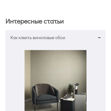
Интересные статьи
Как клеить виниловые обои