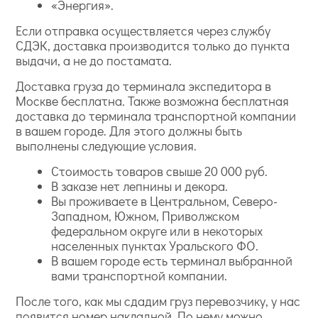
«Энергия».
Если отправка осуществляется через службу
СДЭК, доставка производится только до пункта
выдачи, а не до постамата.
Доставка груза до терминала экспедитора в
Москве бесплатна. Также возможна бесплатная
доставка до терминала транспортной компании
в вашем городе. Для этого должны быть
выполнены следующие условия.
Стоимость товаров свыше 20 000 руб.
В заказе нет лепнины и декора.
Вы проживаете в Центральном, Северо-
Западном, Южном, Приволжском
федеральном округе или в некоторых
населенных пунктах Уральского ФО.
В вашем городе есть терминал выбранной
вами транспортной компании.
После того, как мы сдадим груз перевозчику, у нас
появится номер накладной. По нему можно