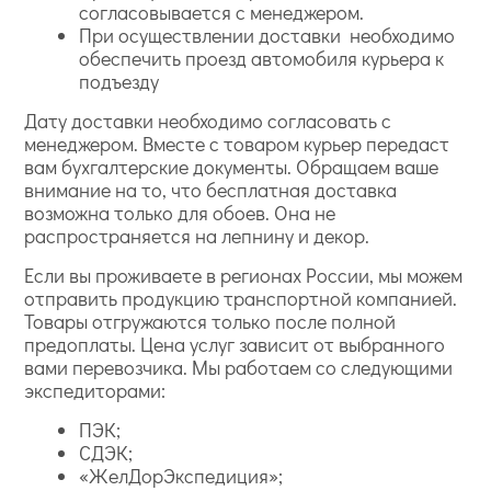
согласовывается с менеджером.
При осуществлении доставки необходимо
обеспечить проезд автомобиля курьера к
подъезду
Дату доставки необходимо согласовать с
менеджером. Вместе с товаром курьер передаст
вам бухгалтерские документы. Обращаем ваше
внимание на то, что бесплатная доставка
возможна только для обоев. Она не
распространяется на лепнину и декор.
Если вы проживаете в регионах России, мы можем
отправить продукцию транспортной компанией.
Товары отгружаются только после полной
предоплаты. Цена услуг зависит от выбранного
вами перевозчика. Мы работаем со следующими
экспедиторами:
ПЭК;
СДЭК;
«ЖелДорЭкспедиция»;