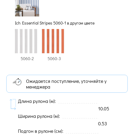
Ich Essential Stripes 5060-1 в другом цвете
5060-2
5060-3
Ожидается поступление, уточняйте у
менеджера
Длина рулона (м):
10.05
Ширина рулона (м):
0.53
Подгон в рулоне (cм):