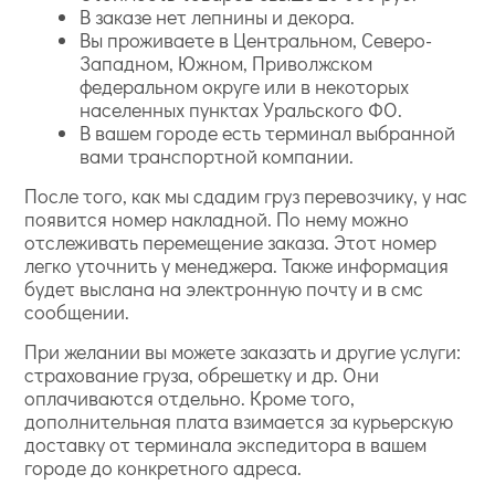
В заказе нет лепнины и декора.
Вы проживаете в Центральном, Северо-
Западном, Южном, Приволжском
федеральном округе или в некоторых
населенных пунктах Уральского ФО.
В вашем городе есть терминал выбранной
вами транспортной компании.
После того, как мы сдадим груз перевозчику, у нас
появится номер накладной. По нему можно
отслеживать перемещение заказа. Этот номер
легко уточнить у менеджера. Также информация
будет выслана на электронную почту и в смс
сообщении.
При желании вы можете заказать и другие услуги:
страхование груза, обрешетку и др. Они
оплачиваются отдельно. Кроме того,
дополнительная плата взимается за курьерскую
доставку от терминала экспедитора в вашем
городе до конкретного адреса.