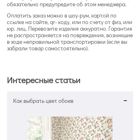
обязательно предупредите об этом менеджера.
Оплатить заказ можно в шоу-рум, картой по
ссылке на сайте, qr- коду, или по счету от физ, или
юр. лиц. Перевозите изделия аккуратно. Гарантия
не распространяется на повреждения, возникшие
в ходе неправильной транспортировки (если вы
забрали товар самостоятельно).
Интересные статьи
Как выбрать цвет обоев