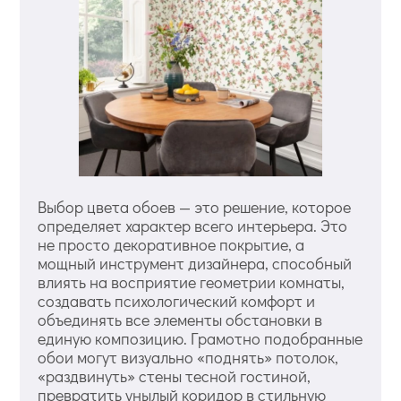
Выбор цвета обоев — это решение, которое
определяет характер всего интерьера. Это
не просто декоративное покрытие, а
мощный инструмент дизайнера, способный
влиять на восприятие геометрии комнаты,
создавать психологический комфорт и
объединять все элементы обстановки в
единую композицию. Грамотно подобранные
обои могут визуально «поднять» потолок,
«раздвинуть» стены тесной гостиной,
превратить унылый коридор в стильную