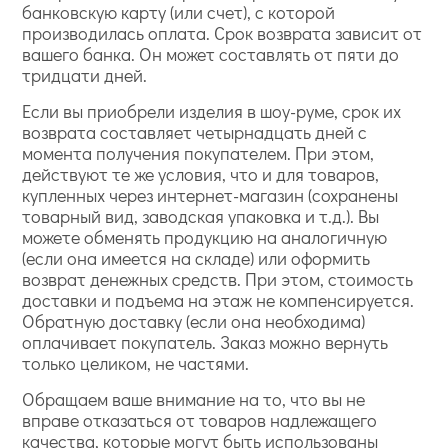
банковскую карту (или счет), с которой
производилась оплата. Срок возврата зависит от
вашего банка. Он может составлять от пяти до
тридцати дней.
Если вы приобрели изделия в шоу-руме, срок их
возврата составляет четырнадцать дней с
момента получения покупателем. При этом,
действуют те же условия, что и для товаров,
купленных через интернет-магазин (сохранены
товарный вид, заводская упаковка и т.д.). Вы
можете обменять продукцию на аналогичную
(если она имеется на складе) или оформить
возврат денежных средств. При этом, стоимость
доставки и подъема на этаж не компенсируется.
Обратную доставку (если она необходима)
оплачивает покупатель. Заказ можно вернуть
только целиком, не частями.
Обращаем ваше внимание на то, что вы не
вправе отказаться от товаров надлежащего
качества, которые могут быть использованы