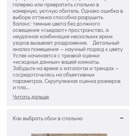
галерею или превратить спальню в
камерную, уютную обитель. Однако ошибка в
выборе оттенка способна разрушить
баланс: темные цвета без должного
освещения «съедают» пространство, а
неудачная комбинация нескольких ярких
узоров вызывает раздражение. Детальный
анализ помещения — научный подход к цвету
Успех начинается с трезвой оценки
«исходных данных» вашей комнаты.
Забудьте на время о каталогах и трендах —
сосредоточьтесь на объективных
параметрах. Скрупулезная оценка размеров
и пла...
Читать дальше
Как выбрать обои в спальню