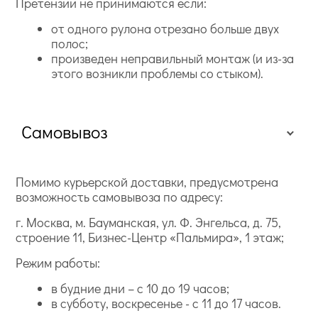
Претензии не принимаются если:
от одного рулона отрезано больше двух
полос;
произведен неправильный монтаж (и из-за
этого возникли проблемы со стыком).
Самовывоз
Помимо курьерской доставки, предусмотрена
возможность самовывоза по адресу:
г. Москва, м. Бауманская, ул. Ф. Энгельса, д. 75,
строение 11, Бизнес-Центр «Пальмира», 1 этаж;
Режим работы:
в будние дни – с 10 до 19 часов;
в субботу, воскресенье - с 11 до 17 часов.