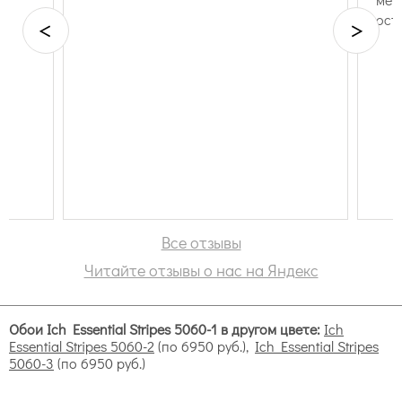
ост
<
>
Все отзывы
Читайте отзывы о нас на Яндекс
Обои Ich Essential Stripes 5060-1 в другом цвете:
Ich
Essential Stripes 5060-2
(по 6950 руб.),
Ich Essential Stripes
5060-3
(по 6950 руб.)