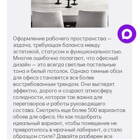
Оформление рабочего пространства —
задача, требующая баланса между
эстетикой, статусом и функциональностью.
Многие ошибочно полагают, что офисный
дизайн — это всегда светлые пастельные
тона и белый потолок. Однако темные обои
для офиса становятся все более
востребованным трендом. Они выглядят
эффектно, дорого и создают атмосферу
солидности, которая так важна для
переговоров и работы руководящего
состава. Смотреть еще более 500 вариантов
обоев для офиса. Но как подобрать
идеальный вариант, чтобы помещение не
превратилось в мрачный лабиринт, а стало
образцом стиля? Давайте разберем все