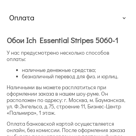
Оплата
Обои Ich Essential Stripes 5060-1
У нас предусмотрено несколько способов
оплаты:
наличные денежные средства;
безналичный перевод для физ. и юрлиц.
Наличными вы можете расплатиться при
оформлении заказа в нашем шоу-руме. Он
расположен по адресу: г. Москва, м. Бауманская,
ул. Ф.Энгельса, д.75, строение 11, Бизнес-Центр
«Пальмира», 1 этаж.
Оплата банковской картой осуществляется
онлайн, без комиссии. После оформления заказа