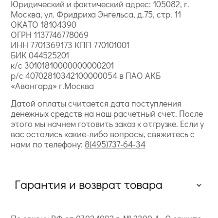
Юридический и фактический адрес: 105082, г.
Москва, ул. Фридриха Энгельса, д.75, стр. 11
ОКАТО 18104390
ОГРН 1137746778069
ИНН 7701369173 КПП 770101001
БИК 044525201
к/с 30101810000000000201
р/с 40702810342100000054 в ПАО АКБ
«Авангард» г.Москва
Датой оплаты считается дата поступления
денежных средств на наш расчетный счет. После
этого мы начнем готовить заказ к отгрузке. Если у
вас остались какие-либо вопросы, свяжитесь с
нами по телефону:
8(495)737-64-34
Гарантия и возврат товара