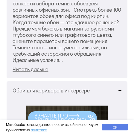
тонкости выбора темных обоев для
различных офисных зон. Смотреть более 100
вариантов обоев для офиса под кирпич.
Когда темные обои — это удачное решение?
Прежде чем бежать в магазин за рулонами
глубокого синего или графитового цвета,
оцените параметры вашего помещения.
Темные тона — инструмент сильный, но
требующий осторожного обращения.
Идеальные условия...
Читать дальше
Обои для коридора в интерьере
УЗНАЙТЕ ПРО
СКИДКУ И ДОСТАВКУ
Мы обрабатываем данные посетителей и используем
ОК
куки согласно
политике