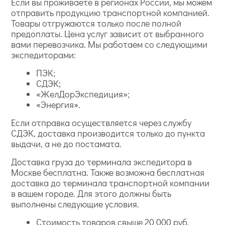
Если вы проживаете в регионах России, мы можем
отправить продукцию транспортной компанией.
Товары отгружаются только после полной
предоплаты. Цена услуг зависит от выбранного
вами перевозчика. Мы работаем со следующими
экспедиторами:
ПЭК;
СДЭК;
«ЖелДорЭкспедиция»;
«Энергия».
Если отправка осуществляется через службу
СДЭК, доставка производится только до пункта
выдачи, а не до постамата.
Доставка груза до терминала экспедитора в
Москве бесплатна. Также возможна бесплатная
доставка до терминала транспортной компании
в вашем городе. Для этого должны быть
выполнены следующие условия.
Стоимость товаров свыше 20 000 руб.