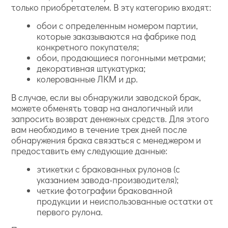
только приобретателем. В эту категорию входят:
обои с определенным номером партии,
которые заказываются на фабрике под
конкретного покупателя;
обои, продающиеся погонными метрами;
декоративная штукатурка;
колерованные ЛКМ и др.
В случае, если вы обнаружили заводской брак,
можете обменять товар на аналогичный или
запросить возврат денежных средств. Для этого
вам необходимо в течение трех дней после
обнаружения брака связаться с менеджером и
предоставить ему следующие данные:
этикетки с бракованных рулонов (с
указанием завода-производителя);
четкие фотографии бракованной
продукции и неиспользованные остатки от
первого рулона.