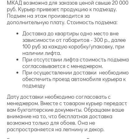
МКАД возможна для заказов ценой свыше 20 000
руб. Курьер привезет продукцию к подъезду.
Подъем на этаж производится за
дополнительную плату. Стоимость подъема:
Доставка до квартиры одно место вне
зависимости от габаритов - 300 р., далее
100 руб за каждую коробку/упаковку, при
наличии лифта.
При отсутствии лифта стоимость подъема
согласовывается с менеджером.
При осуществлении доставки необходимо
обеспечить проезд автомобиля курьера к
подъезду
Дату доставки необходимо согласовать с
менеджером. Вместе с товаром курьер передаст
вам бухгалтерские документы. Обращаем ваше
внимание на то, что бесплатная доставка
возможна только для обоев. Она не
распространяется на лепнину и декор.