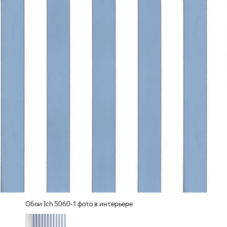
Обои Ich 5060-1 фото в интерьере