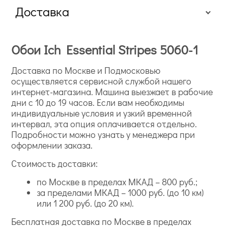
Доставка
Обои Ich Essential Stripes 5060-1
Доставка по Москве и Подмосковью
осуществляется сервисной службой нашего
интернет-магазина. Машина выезжает в рабочие
дни с 10 до 19 часов. Если вам необходимы
индивидуальные условия и узкий временной
интервал, эта опция оплачивается отдельно.
Подробности можно узнать у менеджера при
оформлении заказа.
Стоимость доставки:
по Москве в пределах МКАД – 800 руб.;
за пределами МКАД – 1000 руб. (до 10 км)
или 1 200 руб. (до 20 км).
Бесплатная доставка по Москве в пределах