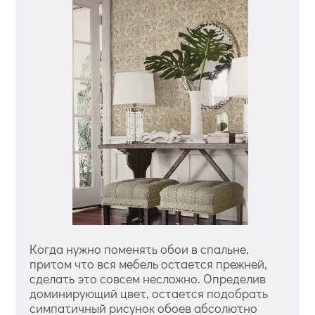
Когда нужно поменять обои в спальне,
притом что вся мебель остается прежней,
сделать это совсем несложно. Определив
доминирующий цвет, остается подобрать
симпатичный рисунок обоев абсолютно