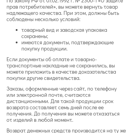
По закону РФ от 07.02.1992 г. № 2300-1 «О защите
прав потребителей», вы можете вернуть товар
надлежащего качества. При этом, должны быть
соблюдены несколько условий:
товарный вид и заводская упаковка
сохранены;
имеются документы, подтверждающие
покупку продукции.
Если документы об оплате и товарно-
транспортные накладные не сохранились, вы
можете приложить в качестве доказательства
покупки другие свидетельства.
Заказы, оформленные через сайт, по телефону
или электронной почте, считаются
дистанционными. Для такой продукции срок
возврата составляет семь дней после ее
получения. До получения вы можете отказаться
от изделий в любой момент.
Возврат денежных средств производится на ту же