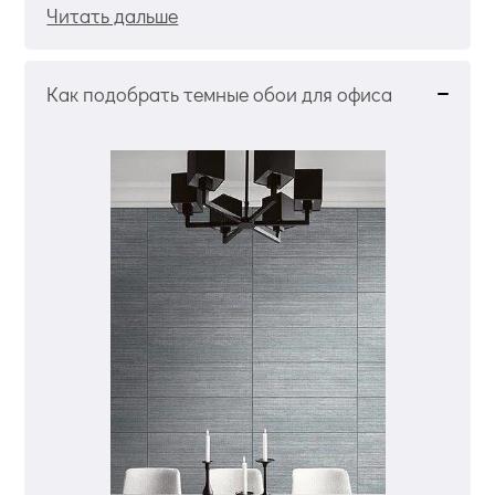
Читать дальше
Как подобрать темные обои для офиса