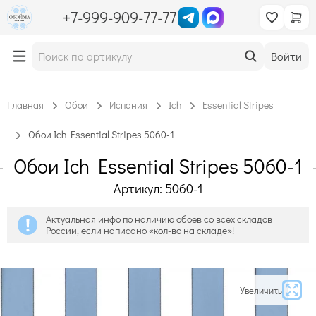
+7-999-909-77-77
Войти
Главная
Обои
Испания
Ich
Essential Stripes
Обои Ich Essential Stripes 5060-1
Обои Ich Essential Stripes 5060-1
Артикул: 5060-1
Актуальная инфо по наличию обоев со всех складов
России, если написано «кол-во на складе»!
Увеличить