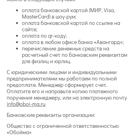
оплата банковской картой (МИР, Visa,
MasterCard) в шоу-рум;
оплата банковской картой по ссылке на
сайте;
оплата по qr-коду;
оплата в любом офисе банка «Авангард»;
перечисление денежных средств на
расчетный счет по банковским реквизитам
для физлиц и юрлиц.
С юридическими лицами и индивидуальными
предпринимателями мы работаем по полной
предоплате. Менеджер сформирует счет.
Оплатите его и направьте копию платежного
поручения менеджеру, или на электронную почту
info@oboi-ma.ru
Банковские реквизиты организации:
Общество с ограниченной ответственностью
«Обойма»