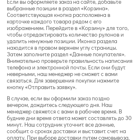
Если вы оформляете заказ на сайте, добавьте
выбранные позиции в раздел «Корзина».
Соответствующая кнопка расположена в
карточке каждого товара рядом с его
изображением. Перейдите в «Корзину» для того,
чтобы отредактировать количество рулонов и
удалить ненужные позиции. Иконка раздела
находится в правом верхнем углу страницы.
Затем заполните раздел «Данные покупателя».
Внимательно проверьте правильность написания
телефона и электронной почты. Если они будут
неверными, наш менеджер не сможет с вами
связаться. Для завершения покупки нажмите
кнопку «Отправить заявку».
В случае, если вы оформили заказ поздно
вечером, дождитесь следующего дня. Наш
менеджер свяжется с вами в рабочее время. В
будние дни время ответа может составлять до 30
минут. Наш сотрудник уточнит все данные,
сообщит о сроках доставки и выставит счет на
оплату. При выборе доставки путем самовывоза,