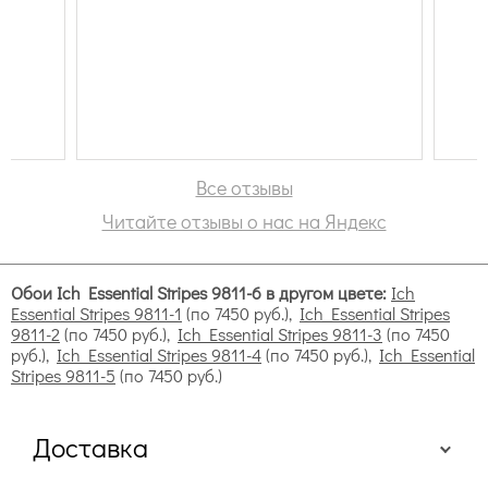
Все отзывы
Читайте отзывы о нас на Яндекс
Обои Ich Essential Stripes 9811-6 в другом цвете:
Ich
Essential Stripes 9811-1
(по 7450 руб.),
Ich Essential Stripes
9811-2
(по 7450 руб.),
Ich Essential Stripes 9811-3
(по 7450
руб.),
Ich Essential Stripes 9811-4
(по 7450 руб.),
Ich Essential
Stripes 9811-5
(по 7450 руб.)
Доставка