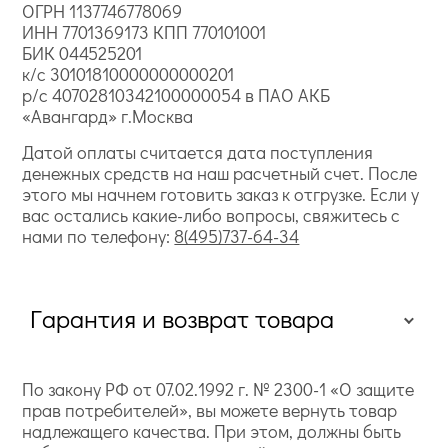
ОГРН 1137746778069
ИНН 7701369173 КПП 770101001
БИК 044525201
к/с 30101810000000000201
р/с 40702810342100000054 в ПАО АКБ
«Авангард» г.Москва
Датой оплаты считается дата поступления
денежных средств на наш расчетный счет. После
этого мы начнем готовить заказ к отгрузке. Если у
вас остались какие-либо вопросы, свяжитесь с
нами по телефону:
8(495)737-64-34
Гарантия и возврат товара
По закону РФ от 07.02.1992 г. № 2300-1 «О защите
прав потребителей», вы можете вернуть товар
надлежащего качества. При этом, должны быть