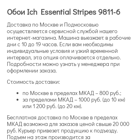
Обои Ich Essential Stripes 9811-6
Доставка по Москве и Подмосковью
осуществляется сервисной службой нашего
интернет-магазина. Машина выезжает в рабочие
дни с 10 до 19 часов. Если вам необходимы
индивидуальные условия и узкий временной
интервал, эта опция оплачивается отдельно.
Подробности можно узнать у менеджера при
оформлении заказа.
Стоимость доставки:
по Москве в пределах МКАД – 800 руб.;
за пределами МКАД – 1000 руб. (до 10 км)
или 1 200 руб. (до 20 км).
Бесплатная доставка по Москве в пределах
МКАД возможна для заказов ценой свыше 20 000
руб. Курьер привезет продукцию к подъезду.
Подъем на этаж производится за