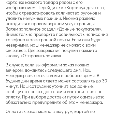
карточке каждого товара рядом с его
изображением. Перейдите в «Корзину» для того,
чтобы отредактировать количество рулонов и
удалить ненужные позиции. Иконка раздела
находится в правом верхнем углу страницы.
Затем заполните раздел «Данные покупателя».
Внимательно проверьте правильность написания
телефона и электронной почты. Если они будут
неверными, наш менеджер не сможет с вами
связаться. Для завершения покупки нажмите
кнопку «Отправить заявку».
В случае, если вы оформили заказ поздно
вечером, дождитесь следующего дня. Наш
менеджер свяжется с вами в рабочее время. В
будние дни время ответа может составлять до 30
минут. Наш сотрудник уточнит все данные,
сообщит о сроках доставки и выставит счет на
оплату. При выборе доставки путем самовывоза,
обязательно предупредите об этом менеджера.
Оплатить заказ можно в шоу-рум, картой по