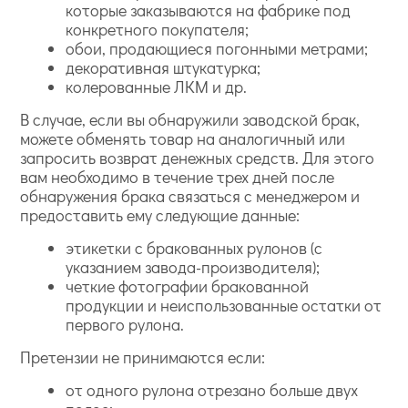
которые заказываются на фабрике под
конкретного покупателя;
обои, продающиеся погонными метрами;
декоративная штукатурка;
колерованные ЛКМ и др.
В случае, если вы обнаружили заводской брак,
можете обменять товар на аналогичный или
запросить возврат денежных средств. Для этого
вам необходимо в течение трех дней после
обнаружения брака связаться с менеджером и
предоставить ему следующие данные:
этикетки с бракованных рулонов (с
указанием завода-производителя);
четкие фотографии бракованной
продукции и неиспользованные остатки от
первого рулона.
Претензии не принимаются если:
от одного рулона отрезано больше двух