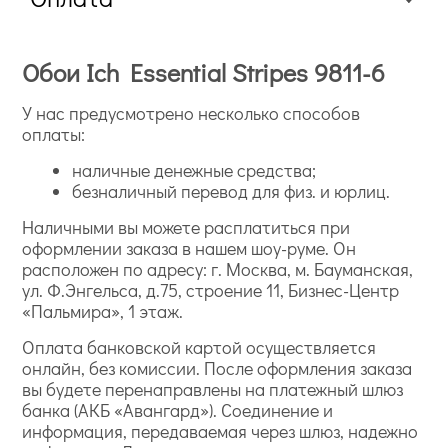
Обои Ich Essential Stripes 9811-6
У нас предусмотрено несколько способов
оплаты:
наличные денежные средства;
безналичный перевод для физ. и юрлиц.
Наличными вы можете расплатиться при
оформлении заказа в нашем шоу-руме. Он
расположен по адресу: г. Москва, м. Бауманская,
ул. Ф.Энгельса, д.75, строение 11, Бизнес-Центр
«Пальмира», 1 этаж.
Оплата банковской картой осуществляется
онлайн, без комиссии. После оформления заказа
вы будете перенаправлены на платежный шлюз
банка (АКБ «Авангард»). Соединение и
информация, передаваемая через шлюз, надежно