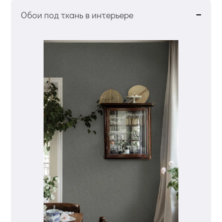
Обои под ткань в интерьере