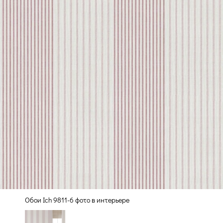
Обои Ich 9811-6 фото в интерьере