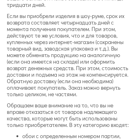
тридцати дней.
Если вы приобрели изделия в шоу-руме, срок их
возврата составляет четырнадцать дней с
момента получения покупателем. При этом,
действуют те же условия, что и для товаров,
купленных через интернет-магазин (сохранены
товарный вид, заводская упаковка и т.д.). Вы
можете обменять продукцию на аналогичную
(если она имеется на складе) или оформить
возврат денежных средств. При этом, стоимость
доставки и подъема на этаж не компенсируется.
Обратную доставку (если она необходима)
оплачивает покупатель. Заказ можно вернуть
только целиком, не частями.
Обращаем ваше внимание на то, что вы не
вправе отказаться от товаров надлежащего
качества, которые могут быть использованы
только приобретателем. В эту категорию входят:
обои с определенным номером партии,