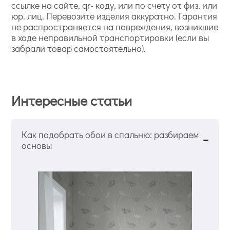
ссылке на сайте, qr- коду, или по счету от физ, или
юр. лиц. Перевозите изделия аккуратно. Гарантия
не распространяется на повреждения, возникшие
в ходе неправильной транспортировки (если вы
забрали товар самостоятельно).
Интересные статьи
Как подобрать обои в спальню: разбираем
основы