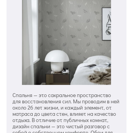
Спальня — это сакральное пространство
для восстановления сил. Мы проводим в ней
около 26 лет жизни, и каждый элемент, от
матраса до цвета стен, влияет на качество
отдыха. В отличие от публичных комнат,
дизайн спальни — это чистый разговор с
собой о собственном комфорте. Обои для