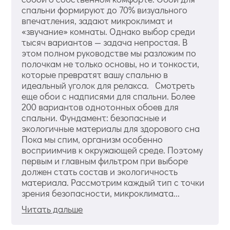
спальни формируют до 70% визуального
впечатления, задают микроклимат и
«звучание» комнаты. Однако выбор среди
тысяч вариантов — задача непростая. В
этом полном руководстве мы разложим по
полочкам не только основы, но и тонкости,
которые превратят вашу спальню в
идеальный уголок для релакса. Смотреть
еще обои с надписями для спальни. Более
200 вариантов однотонных обоев для
спальни. Фундамент: безопасные и
экологичные материалы для здорового сна
Пока мы спим, организм особенно
восприимчив к окружающей среде. Поэтому
первым и главным фильтром при выборе
должен стать состав и экологичность
материала. Рассмотрим каждый тип с точки
зрения безопасности, микроклимата...
Читать дальше