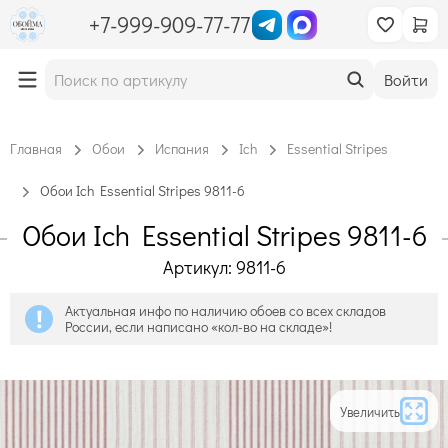
+7-999-909-77-77
Войти
Главная
Обои
Испания
Ich
Essential Stripes
Обои Ich Essential Stripes 9811-6
Обои Ich Essential Stripes 9811-6
Артикул: 9811-6
Актуальная инфо по наличию обоев со всех складов
России, если написано «кол-во на складе»!
Увеличить