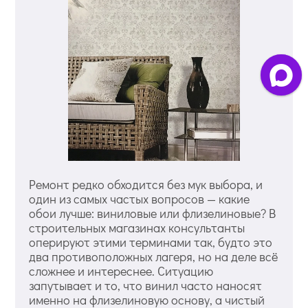
Ремонт редко обходится без мук выбора, и
один из самых частых вопросов — какие
обои лучше: виниловые или флизелиновые? В
строительных магазинах консультанты
оперируют этими терминами так, будто это
два противоположных лагеря, но на деле всё
сложнее и интереснее. Ситуацию
запутывает и то, что винил часто наносят
именно на флизелиновую основу, а чистый