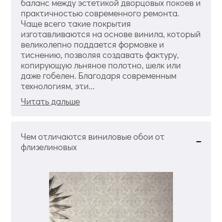
баланс между эстетикой дворцовых покоев и
практичностью современного ремонта.
Чаще всего такие покрытия
изготавливаются на основе винила, который
великолепно поддается формовке и
тиснению, позволяя создавать фактуру,
копирующую льняное полотно, шелк или
даже гобелен. Благодаря современным
технологиям, эти...
Читать дальше
Чем отличаются виниловые обои от
флизелиновых