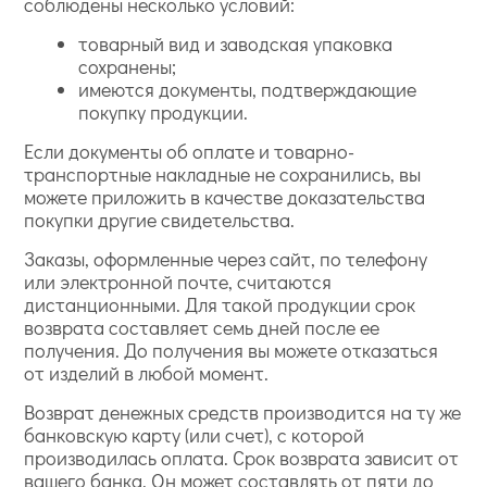
соблюдены несколько условий:
товарный вид и заводская упаковка
сохранены;
имеются документы, подтверждающие
покупку продукции.
Если документы об оплате и товарно-
транспортные накладные не сохранились, вы
можете приложить в качестве доказательства
покупки другие свидетельства.
Заказы, оформленные через сайт, по телефону
или электронной почте, считаются
дистанционными. Для такой продукции срок
возврата составляет семь дней после ее
получения. До получения вы можете отказаться
от изделий в любой момент.
Возврат денежных средств производится на ту же
банковскую карту (или счет), с которой
производилась оплата. Срок возврата зависит от
вашего банка. Он может составлять от пяти до