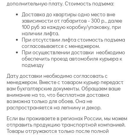
дополнительную плату. Стоимость подъема:
Доставка до квартиры одно место вне
зависимости от габаритов - 300 р., далее
100 руб за каждую коробку/упаковку, при
наличии лифта.
При отсутствии лифта стоимость подъема
согласовывается с менеджером.
При осуществлении доставки необходимо
обеспечить проезд автомобиля курьера к
подъезду
Дату доставки необходимо согласовать с
менеджером. Вместе с товаром курьер передаст
вам бухгалтерские документы. Обращаем ваше
внимание на то, что бесплатная доставка
возможна только для обоев. Она не
распространяется на лепнину и декор.
Если вы проживаете в регионах России, мы можем
отправить продукцию транспортной компанией.
Товары отгружаются только после полной