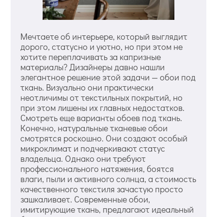
Мечтаете об интерьере, который выглядит
дорого, статусно и уютно, но при этом не
хотите переплачивать за капризные
материалы? Дизайнеры давно нашли
элегантное решение этой задачи — обои под
ткань. Визуально они практически
неотличимы от текстильных покрытий, но
при этом лишены их главных недостатков.
Смотреть еще варианты обоев под ткань.
Конечно, натуральные тканевые обои
смотрятся роскошно. Они создают особый
микроклимат и подчеркивают статус
владельца. Однако они требуют
профессионального натяжения, боятся
влаги, пыли и активного солнца, а стоимость
качественного текстиля зачастую просто
зашкаливает. Современные обои,
имитирующие ткань, предлагают идеальный