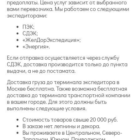
предоплаты. Цена услуг зависит от выбранного
вами перевозчика. Мы работаем со следующими
экспедиторами:
ПЭК;
СДЭК;
«ЖелДорЭкспедиция»;
«Энергия».
Если отправка осуществляется через службу
СДЭК, доставка производится только до пункта
выдачи, а не до постамата.
Доставка груза до терминала экспедитора в
Москве бесплатна. Также возможна бесплатная
доставка до терминала транспортной компании
в вашем городе. Для этого должны быть
выполнены следующие условия.
Стоимость товаров свыше 20 000 руб.
В заказе нет лепнины и декора.
Вы проживаете в Центральном, Северо-
Западном, Южном, Приволжском