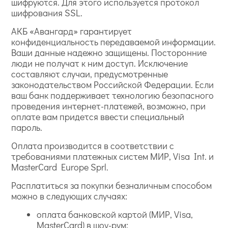
шифруются. Для этого используется протокол
шифрования SSL.
АКБ «Авангард» гарантирует
конфиденциальность передаваемой информации.
Ваши данные надежно защищены. Посторонние
люди не получат к ним доступ. Исключение
составляют случаи, предусмотренные
законодательством Российской Федерации. Если
ваш банк поддерживает технологию безопасного
проведения интернет-платежей, возможно, при
оплате вам придется ввести специальный
пароль.
Оплата производится в соответствии с
требованиями платежных систем МИР, Visa Int. и
MasterCard Europe Sprl.
Расплатиться за покупки безналичным способом
можно в следующих случаях:
оплата банковской картой (МИР, Visa,
MasterCard) в шоу-рум;