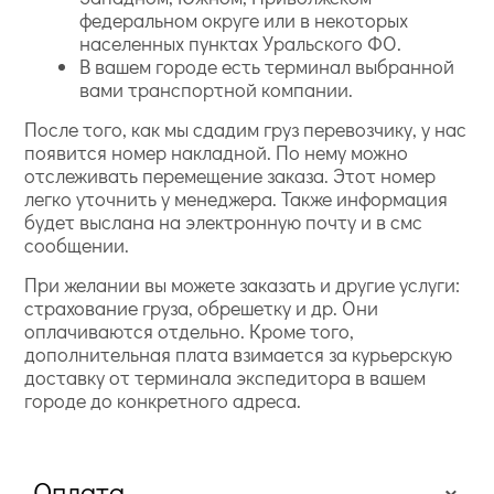
федеральном округе или в некоторых
населенных пунктах Уральского ФО.
В вашем городе есть терминал выбранной
вами транспортной компании.
После того, как мы сдадим груз перевозчику, у нас
появится номер накладной. По нему можно
отслеживать перемещение заказа. Этот номер
легко уточнить у менеджера. Также информация
будет выслана на электронную почту и в смс
сообщении.
При желании вы можете заказать и другие услуги:
страхование груза, обрешетку и др. Они
оплачиваются отдельно. Кроме того,
дополнительная плата взимается за курьерскую
доставку от терминала экспедитора в вашем
городе до конкретного адреса.
Оплата