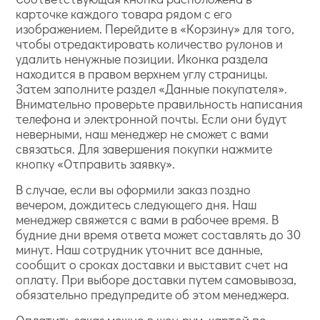
карточке каждого товара рядом с его
изображением. Перейдите в «Корзину» для того,
чтобы отредактировать количество рулонов и
удалить ненужные позиции. Иконка раздела
находится в правом верхнем углу страницы.
Затем заполните раздел «Данные покупателя».
Внимательно проверьте правильность написания
телефона и электронной почты. Если они будут
неверными, наш менеджер не сможет с вами
связаться. Для завершения покупки нажмите
кнопку «Отправить заявку».
В случае, если вы оформили заказ поздно
вечером, дождитесь следующего дня. Наш
менеджер свяжется с вами в рабочее время. В
будние дни время ответа может составлять до 30
минут. Наш сотрудник уточнит все данные,
сообщит о сроках доставки и выставит счет на
оплату. При выборе доставки путем самовывоза,
обязательно предупредите об этом менеджера.