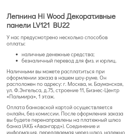
Лепнина Hi Wood Декоративные
панели LV121 BU22
У нас предусмотрено несколько способов
оплаты:
наличные денежные средства;
безналичный перевод для физ. и юрлиц.
Наличными вы можете расплатиться при
оформлении заказа в нашем шоу-руме. Он
расположен по адресу: г. Москва, м. Бауманская,
ул. Ф.Энгельса, д.75, строение 11, Бизнес-Центр
«Пальмира», 1 этаж.
Оплата банковской картой осуществляется
онлайн, без комиссии. После оформления заказа
вы будете перенаправлены на платежный шлюз
банка (АКБ «Авангард»). Соединение и
информация, передаваемая через шлюз, надежно