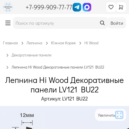
+7-999-909-77-77
Войти
Главная
Лепнина
Южная Корея
Hi Wood
Декоративные панели
Лепнина Hi Wood Декоративные панели LV121 BU22
Лепнина Hi Wood Декоративные
панели LV121 BU22
Артикул: LV121 BU22
Увеличить