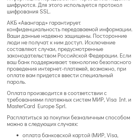
шифруются. Для этого используется протокол
шифрования SSL.
АКБ «Авангард» гарантирует
конфиденциальность передаваемой информации.
Ваши данные надежно защищены. Посторонние
люди не получат к ним доступ. Исключение
составляют случаи, предусмотренные
законодательством Российской Федерации. Если
ваш банк поддерживает технологию безопасного
проведения интернет-платежей, возможно, при
оплате вам придется ввести специальный
пароль.
Оплата производится в соответствии с
требованиями платежных систем МИР, Visa Int. и
MasterCard Europe Sprl.
Расплатиться за покупки безналичным способом
можно в следующих случаях:
оплата банковской картой (МИР, Visa,