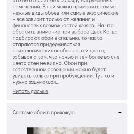
это не относит ее к разряду нагруженных
помещений. В ней можно применить самые
нежные виды обоев или самые экзотические
– все зависит только от желания и
финансовых возможностей хозяев. На что
обратить внимание при выборе Цвет Когда
подбирают обои в спальню, то часто
стараются придерживаться
психологических особенностей цвета,
забывая о том, что ночью и тем более во сне,
цвета стен не видно. Обои при
естественном освещении можно будет
увидеть только при пробуждении. Тут-то и
нужно задуматься...
Читать дальше
Светлые обои в прихожую