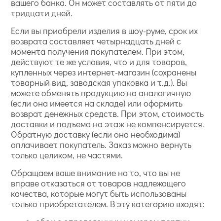
вашего банка. Он может составлять от пяти до
тридцати дней.
Если вы приобрели изделия в шоу-руме, срок их
возврата составляет четырнадцать дней с
момента получения покупателем. При этом,
действуют те же условия, что и для товаров,
купленных через интернет-магазин (сохранены
товарный вид, заводская упаковка и т.д.). Вы
можете обменять продукцию на аналогичную
(если она имеется на складе) или оформить
возврат денежных средств. При этом, стоимость
доставки и подъема на этаж не компенсируется.
Обратную доставку (если она необходима)
оплачивает покупатель. Заказ можно вернуть
только целиком, не частями.
Обращаем ваше внимание на то, что вы не
вправе отказаться от товаров надлежащего
качества, которые могут быть использованы
только приобретателем. В эту категорию входят: