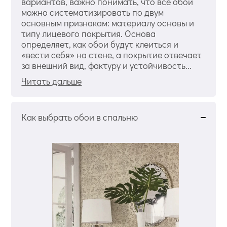
вариантов, важно понимать, что все обои
можно систематизировать по двум
основным признакам: материалу основы и
типу лицевого покрытия. Основа
определяет, как обои будут клеиться и
«вести себя» на стене, а покрытие отвечает
за внешний вид, фактуру и устойчивость...
Читать дальше
Как выбрать обои в спальню