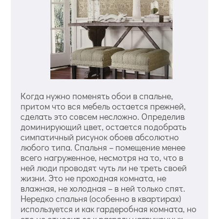
Когда нужно поменять обои в спальне,
притом что вся мебель остается прежней,
сделать это совсем несложно. Определив
доминирующий цвет, остается подобрать
симпатичный рисунок обоев абсолютно
любого типа. Спальня – помещение менее
всего нагруженное, несмотря на то, что в
ней люди проводят чуть ли не треть своей
жизни. Это не проходная комната, не
влажная, не холодная – в ней только спят.
Нередко спальня (особенно в квартирах)
используется и как гардеробная комната, но