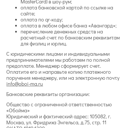
MasterCard) в шоу-рум;
оплата банковской картой по ссылке на
сайте;
оплата по qr-коду;
оплата в любом офисе банка «Авангард»;
перечисление денежных средств на
расчетный счет по банковским реквизитам
для физлиц и юрлиц.
С юридическими лицами и индивидуальными
предпринимателями мы работаем по полной
предоплате. Менеджер сформирует счет.
Оплатите его и направьте копию платежного
поручения менеджеру, или на электронную почту
info@oboi-ma.ru
Банковские реквизиты организации:
Общество с ограниченной ответственностью
«Обойма»
Юридический и фактический адрес: 105082, г.
Москва, ул. Фридриха Энгельса, д.75, стр. 11