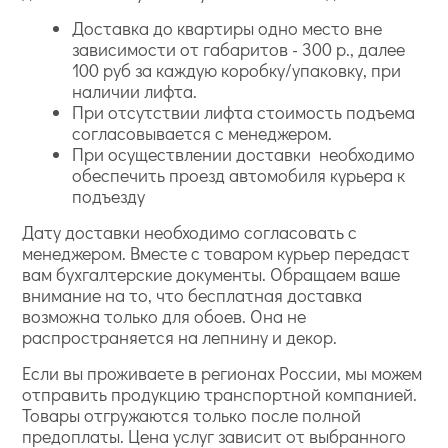
Доставка до квартиры одно место вне
зависимости от габаритов - 300 р., далее
100 руб за каждую коробку/упаковку, при
наличии лифта.
При отсутствии лифта стоимость подъема
согласовывается с менеджером.
При осуществлении доставки необходимо
обеспечить проезд автомобиля курьера к
подъезду
Дату доставки необходимо согласовать с
менеджером. Вместе с товаром курьер передаст
вам бухгалтерские документы. Обращаем ваше
внимание на то, что бесплатная доставка
возможна только для обоев. Она не
распространяется на лепнину и декор.
Если вы проживаете в регионах России, мы можем
отправить продукцию транспортной компанией.
Товары отгружаются только после полной
предоплаты. Цена услуг зависит от выбранного