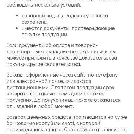
соблюдены несколько условий:
товарный вид и заводская упаковка
сохранены;
имеются документы, подтверждающие
покупку продукции.
Если документы об оплате и товарно-
транспортные накладные не сохранились, вы
можете приложить в качестве доказательства
покупки другие свидетельства.
Заказы, оформленные через сайт, по телефону
или электронной почте, считаются
дистанционными. Для такой продукции срок
возврата составляет семь дней после ее
получения. До получения вы можете отказаться
от изделий в любой момент.
Возврат денежных средств производится на ту же
банковскую карту (или счет), с которой
производилась оплата. Срок возврата зависит от