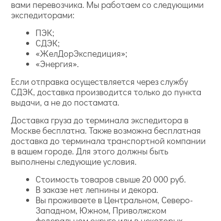
вами перевозчика. Мы работаем со следующими
экспедиторами:
ПЭК;
СДЭК;
«ЖелДорЭкспедиция»;
«Энергия».
Если отправка осуществляется через службу
СДЭК, доставка производится только до пункта
выдачи, а не до постамата.
Доставка груза до терминала экспедитора в
Москве бесплатна. Также возможна бесплатная
доставка до терминала транспортной компании
в вашем городе. Для этого должны быть
выполнены следующие условия.
Стоимость товаров свыше 20 000 руб.
В заказе нет лепнины и декора.
Вы проживаете в Центральном, Северо-
Западном, Южном, Приволжском
федеральном округе или в некоторых