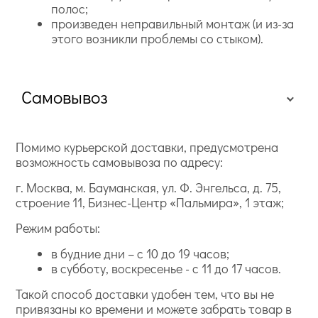
полос;
произведен неправильный монтаж (и из-за
этого возникли проблемы со стыком).
Самовывоз
Помимо курьерской доставки, предусмотрена
возможность самовывоза по адресу:
г. Москва, м. Бауманская, ул. Ф. Энгельса, д. 75,
строение 11, Бизнес-Центр «Пальмира», 1 этаж;
Режим работы:
в будние дни – с 10 до 19 часов;
в субботу, воскресенье - с 11 до 17 часов.
Такой способ доставки удобен тем, что вы не
привязаны ко времени и можете забрать товар в