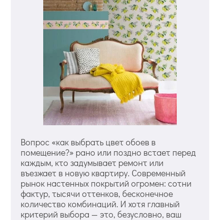
Вопрос «как выбрать цвет обоев в
помещение?» рано или поздно встает перед
каждым, кто задумывает ремонт или
въезжает в новую квартиру. Современный
рынок настенных покрытий огромен: сотни
фактур, тысячи оттенков, бесконечное
количество комбинаций. И хотя главный
критерий выбора — это, безусловно, ваш