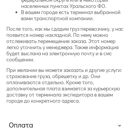
населенных пунктах Уральского ФО.
В вашем городе есть терминал выбранной
вами транспортной компании.
После того, как мы сдадим груз перевозчику, у нас
появится номер накладной. По нему можно
отслеживать перемещение заказа. Этот номер
легко уточнить у менеджера. Также информация
будет выслана на электронную почту и в смс
сообщении.
При желании вы можете заказать и другие услуги:
страхование груза, обрешетку и др. Они
оплачиваются отдельно. Кроме того,
дополнительная плата взимается за курьерскую
доставку от терминала экспедитора в вашем
городе до конкретного адреса.
Оплата