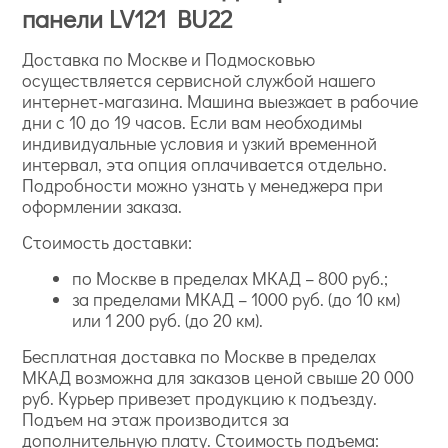
панели LV121 BU22
Доставка по Москве и Подмосковью
осуществляется сервисной службой нашего
интернет-магазина. Машина выезжает в рабочие
дни с 10 до 19 часов. Если вам необходимы
индивидуальные условия и узкий временной
интервал, эта опция оплачивается отдельно.
Подробности можно узнать у менеджера при
оформлении заказа.
Стоимость доставки:
по Москве в пределах МКАД – 800 руб.;
за пределами МКАД – 1000 руб. (до 10 км)
или 1 200 руб. (до 20 км).
Бесплатная доставка по Москве в пределах
МКАД возможна для заказов ценой свыше 20 000
руб. Курьер привезет продукцию к подъезду.
Подъем на этаж производится за
дополнительную плату. Стоимость подъема: