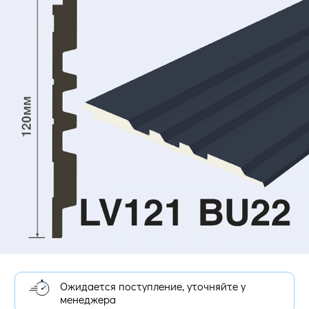
Ожидается поступление, уточняйте у
менеджера