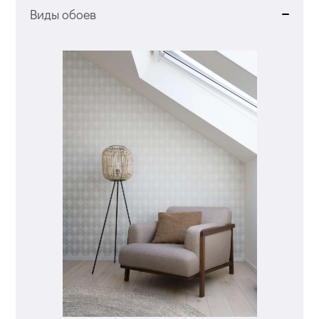
Виды обоев