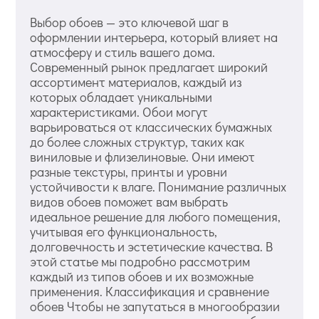
Выбор обоев — это ключевой шаг в
оформлении интерьера, который влияет на
атмосферу и стиль вашего дома.
Современный рынок предлагает широкий
ассортимент материалов, каждый из
которых обладает уникальными
характеристиками. Обои могут
варьироваться от классических бумажных
до более сложных структур, таких как
виниловые и флизелиновые. Они имеют
разные текстуры, принты и уровни
устойчивости к влаге. Понимание различных
видов обоев поможет вам выбрать
идеальное решение для любого помещения,
учитывая его функциональность,
долговечность и эстетические качества. В
этой статье мы подробно рассмотрим
каждый из типов обоев и их возможные
применения. Классификация и сравнение
обоев Чтобы не запутаться в многообразии