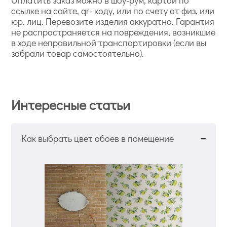
Оплатить заказ можно в шоу-рум, картой по
ссылке на сайте, qr- коду, или по счету от физ, или
юр. лиц. Перевозите изделия аккуратно. Гарантия
не распространяется на повреждения, возникшие
в ходе неправильной транспортировки (если вы
забрали товар самостоятельно).
Интересные статьи
Как выбрать цвет обоев в помещение