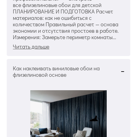
все флизелиновые обои для детской
ПЛАНИРОВАНИЕ И ПОДГОТОВКА Расчет
материалов: как не ошибиться с
количеством Правильный расчет — основа
экономии и отсутствия простоев в работе.
Измерения: Замерьте периметр комнаты...
Читать дальше
Как наклеивать виниловые обои на
флизелиновой основе