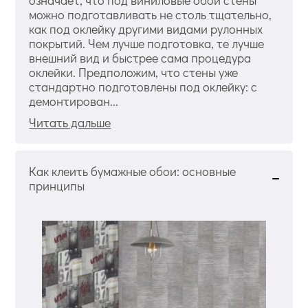
можно подготавливать не столь тщательно,
как под оклейку другими видами рулонных
покрытий. Чем лучше подготовка, те лучше
внешний вид и быстрее сама процедура
оклейки. Предположим, что стены уже
стандартно подготовлены под оклейку: с
демонтирован...
Читать дальше
Как клеить бумажные обои: основные
принципы