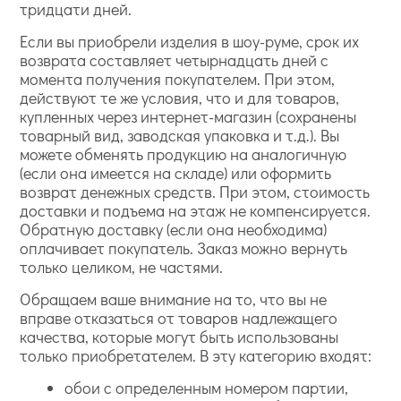
тридцати дней.
Если вы приобрели изделия в шоу-руме, срок их
возврата составляет четырнадцать дней с
момента получения покупателем. При этом,
действуют те же условия, что и для товаров,
купленных через интернет-магазин (сохранены
товарный вид, заводская упаковка и т.д.). Вы
можете обменять продукцию на аналогичную
(если она имеется на складе) или оформить
возврат денежных средств. При этом, стоимость
доставки и подъема на этаж не компенсируется.
Обратную доставку (если она необходима)
оплачивает покупатель. Заказ можно вернуть
только целиком, не частями.
Обращаем ваше внимание на то, что вы не
вправе отказаться от товаров надлежащего
качества, которые могут быть использованы
только приобретателем. В эту категорию входят:
обои с определенным номером партии,