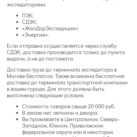
экспедиторами:
ПЭК;
СДЭК;
«ЖелДорЭкспедиция»;
«Энергия».
Если отправка осуществляется через службу
СДЭК, доставка производится только до пункта
выдачи, а не до постамата.
Доставка груза до терминала экспедитора в
Москве бесплатна. Также возможна бесплатная
доставка до терминала транспортной компании
в вашем городе. Для этого должны быть
выполнены следующие условия.
Стоимость товаров свыше 20 000 руб.
В заказе нет лепнины и декора.
Вы проживаете в Центральном, Северо-
Западном, Южном, Приволжском
федеральном округе или в некоторых