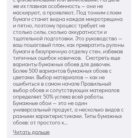
же их главная особенность — они не
маскируют, а проявляют. Под тонким слоем
бумаги станет видна каждая микротрещина
и пятно, поэтому процесс требует не
столько силы, сколько аккуратности и
тщательной подготовки. Это руководство —
ваш пошаговый план, как превратить рулоны
бумаги в безупречную отделку стен, избежав
типичных ошибок новичков. Смотреть еще
варианты бумажных обоев для девочек.
Более 500 вариантов бумажных обоев с
цветами. Выбор материалов — как не
ошибиться в самом начале Правильный
выбор обоев и сопутствующих материалов
определяет 50% успеха всей работы.
Бумажные обои — это не один
универсальный продукт, а несколько видов с
разными характеристиками. Типы бумажных
обоев: от простого к...
Читать дальше