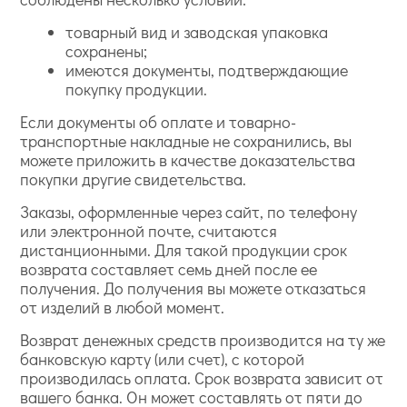
товарный вид и заводская упаковка
сохранены;
имеются документы, подтверждающие
покупку продукции.
Если документы об оплате и товарно-
транспортные накладные не сохранились, вы
можете приложить в качестве доказательства
покупки другие свидетельства.
Заказы, оформленные через сайт, по телефону
или электронной почте, считаются
дистанционными. Для такой продукции срок
возврата составляет семь дней после ее
получения. До получения вы можете отказаться
от изделий в любой момент.
Возврат денежных средств производится на ту же
банковскую карту (или счет), с которой
производилась оплата. Срок возврата зависит от
вашего банка. Он может составлять от пяти до