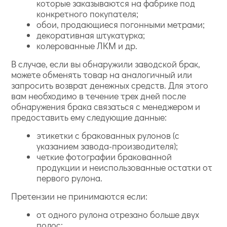
которые заказываются на фабрике под
конкретного покупателя;
обои, продающиеся погонными метрами;
декоративная штукатурка;
колерованные ЛКМ и др.
В случае, если вы обнаружили заводской брак,
можете обменять товар на аналогичный или
запросить возврат денежных средств. Для этого
вам необходимо в течение трех дней после
обнаружения брака связаться с менеджером и
предоставить ему следующие данные:
этикетки с бракованных рулонов (с
указанием завода-производителя);
четкие фотографии бракованной
продукции и неиспользованные остатки от
первого рулона.
Претензии не принимаются если:
от одного рулона отрезано больше двух
полос;