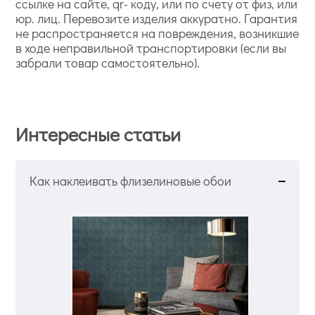
ссылке на сайте, qr- коду, или по счету от физ, или
юр. лиц. Перевозите изделия аккуратно. Гарантия
не распространяется на повреждения, возникшие
в ходе неправильной транспортировки (если вы
забрали товар самостоятельно).
Интересные статьи
Как наклеивать флизелиновые обои