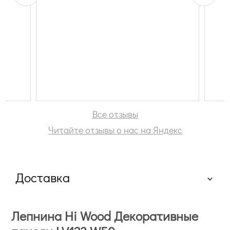
Все отзывы
Читайте отзывы о нас на Яндекс
Доставка
Лепнина Hi Wood Декоративные