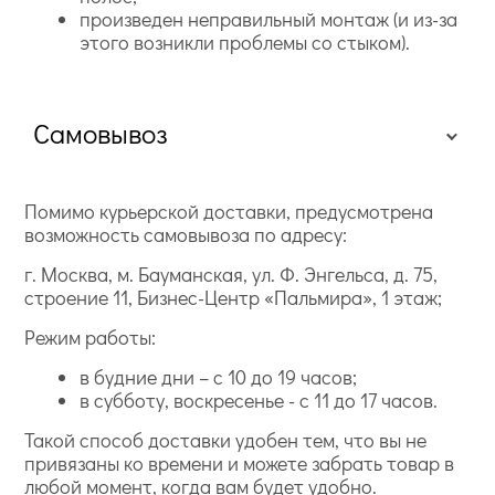
произведен неправильный монтаж (и из-за
этого возникли проблемы со стыком).
Самовывоз
Помимо курьерской доставки, предусмотрена
возможность самовывоза по адресу:
г. Москва, м. Бауманская, ул. Ф. Энгельса, д. 75,
строение 11, Бизнес-Центр «Пальмира», 1 этаж;
Режим работы:
в будние дни – с 10 до 19 часов;
в субботу, воскресенье - с 11 до 17 часов.
Такой способ доставки удобен тем, что вы не
привязаны ко времени и можете забрать товар в
любой момент, когда вам будет удобно.