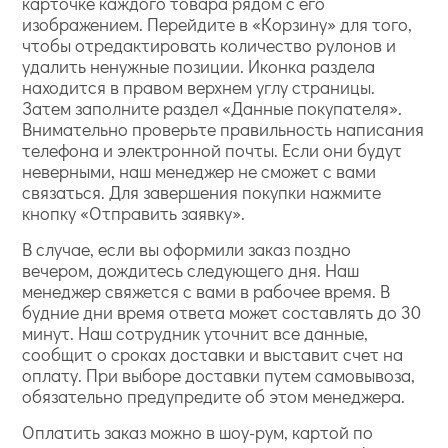
карточке каждого товара рядом с его
изображением. Перейдите в «Корзину» для того,
чтобы отредактировать количество рулонов и
удалить ненужные позиции. Иконка раздела
находится в правом верхнем углу страницы.
Затем заполните раздел «Данные покупателя».
Внимательно проверьте правильность написания
телефона и электронной почты. Если они будут
неверными, наш менеджер не сможет с вами
связаться. Для завершения покупки нажмите
кнопку «Отправить заявку».
В случае, если вы оформили заказ поздно
вечером, дождитесь следующего дня. Наш
менеджер свяжется с вами в рабочее время. В
будние дни время ответа может составлять до 30
минут. Наш сотрудник уточнит все данные,
сообщит о сроках доставки и выставит счет на
оплату. При выборе доставки путем самовывоза,
обязательно предупредите об этом менеджера.
Оплатить заказ можно в шоу-рум, картой по