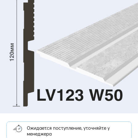
Ожидается поступление, уточняйте у
менеджера