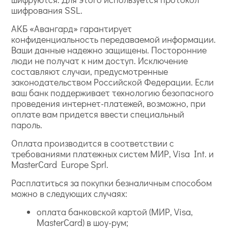
шифрования SSL.
АКБ «Авангард» гарантирует
конфиденциальность передаваемой информации.
Ваши данные надежно защищены. Посторонние
люди не получат к ним доступ. Исключение
составляют случаи, предусмотренные
законодательством Российской Федерации. Если
ваш банк поддерживает технологию безопасного
проведения интернет-платежей, возможно, при
оплате вам придется ввести специальный
пароль.
Оплата производится в соответствии с
требованиями платежных систем МИР, Visa Int. и
MasterCard Europe Sprl.
Расплатиться за покупки безналичным способом
можно в следующих случаях:
оплата банковской картой (МИР, Visa,
MasterCard) в шоу-рум;