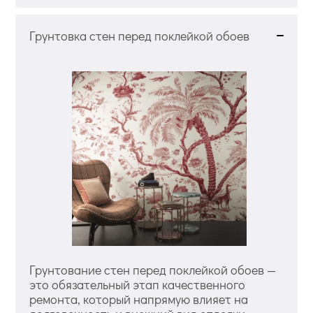
Грунтовка стен перед поклейкой обоев
Грунтование стен перед поклейкой обоев —
это обязательный этап качественного
ремонта, который напрямую влияет на