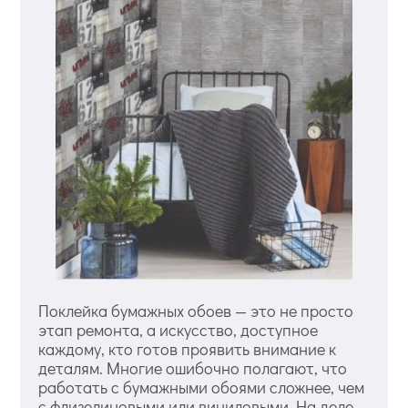
Поклейка бумажных обоев — это не просто
этап ремонта, а искусство, доступное
каждому, кто готов проявить внимание к
деталям. Многие ошибочно полагают, что
работать с бумажными обоями сложнее, чем
с флизелиновыми или виниловыми. На деле