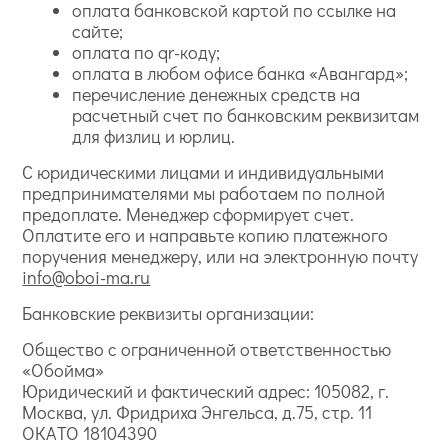
оплата банковской картой по ссылке на
сайте;
оплата по qr-коду;
оплата в любом офисе банка «Авангард»;
перечисление денежных средств на
расчетный счет по банковским реквизитам
для физлиц и юрлиц.
С юридическими лицами и индивидуальными
предпринимателями мы работаем по полной
предоплате. Менеджер сформирует счет.
Оплатите его и направьте копию платежного
поручения менеджеру, или на электронную почту
info@oboi-ma.ru
Банковские реквизиты организации:
Общество с ограниченной ответственностью
«Обойма»
Юридический и фактический адрес: 105082, г.
Москва, ул. Фридриха Энгельса, д.75, стр. 11
ОКАТО 18104390