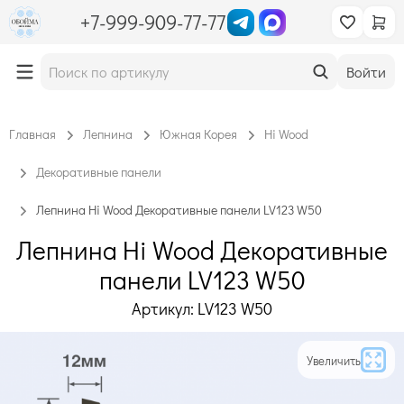
+7-999-909-77-77
Войти
Главная
Лепнина
Южная Корея
Hi Wood
Декоративные панели
Лепнина Hi Wood Декоративные панели LV123 W50
Лепнина Hi Wood Декоративные
панели LV123 W50
Артикул: LV123 W50
Увеличить