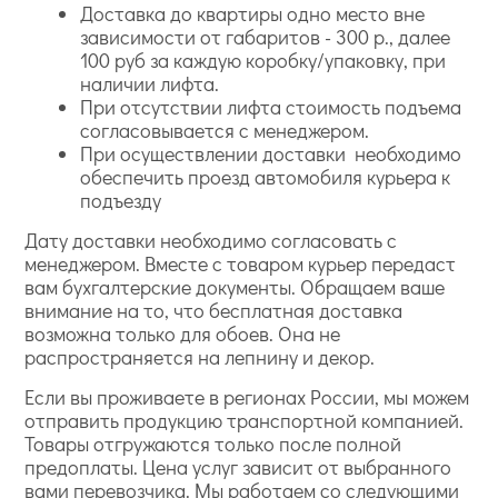
Доставка до квартиры одно место вне
зависимости от габаритов - 300 р., далее
100 руб за каждую коробку/упаковку, при
наличии лифта.
При отсутствии лифта стоимость подъема
согласовывается с менеджером.
При осуществлении доставки необходимо
обеспечить проезд автомобиля курьера к
подъезду
Дату доставки необходимо согласовать с
менеджером. Вместе с товаром курьер передаст
вам бухгалтерские документы. Обращаем ваше
внимание на то, что бесплатная доставка
возможна только для обоев. Она не
распространяется на лепнину и декор.
Если вы проживаете в регионах России, мы можем
отправить продукцию транспортной компанией.
Товары отгружаются только после полной
предоплаты. Цена услуг зависит от выбранного
вами перевозчика. Мы работаем со следующими