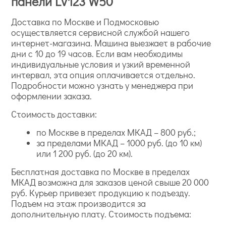
панели LV123 W50
Доставка по Москве и Подмосковью
осуществляется сервисной службой нашего
интернет-магазина. Машина выезжает в рабочие
дни с 10 до 19 часов. Если вам необходимы
индивидуальные условия и узкий временной
интервал, эта опция оплачивается отдельно.
Подробности можно узнать у менеджера при
оформлении заказа.
Стоимость доставки:
по Москве в пределах МКАД – 800 руб.;
за пределами МКАД – 1000 руб. (до 10 км)
или 1 200 руб. (до 20 км).
Бесплатная доставка по Москве в пределах
МКАД возможна для заказов ценой свыше 20 000
руб. Курьер привезет продукцию к подъезду.
Подъем на этаж производится за
дополнительную плату. Стоимость подъема: