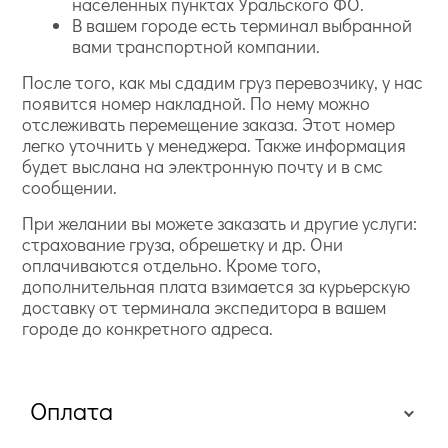
населенных пунктах Уральского ФО.
В вашем городе есть терминал выбранной
вами транспортной компании.
После того, как мы сдадим груз перевозчику, у нас
появится номер накладной. По нему можно
отслеживать перемещение заказа. Этот номер
легко уточнить у менеджера. Также информация
будет выслана на электронную почту и в смс
сообщении.
При желании вы можете заказать и другие услуги:
страхование груза, обрешетку и др. Они
оплачиваются отдельно. Кроме того,
дополнительная плата взимается за курьерскую
доставку от терминала экспедитора в вашем
городе до конкретного адреса.
Оплата