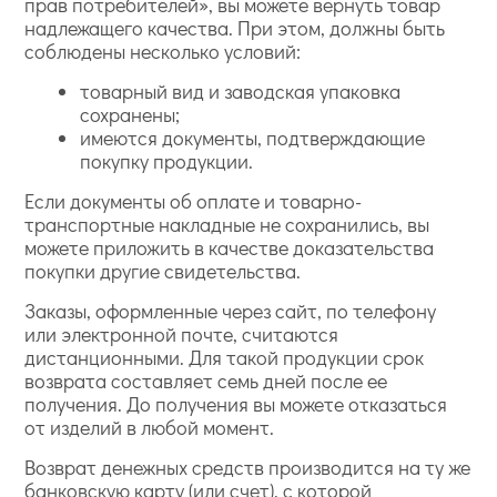
прав потребителей», вы можете вернуть товар
надлежащего качества. При этом, должны быть
соблюдены несколько условий:
товарный вид и заводская упаковка
сохранены;
имеются документы, подтверждающие
покупку продукции.
Если документы об оплате и товарно-
транспортные накладные не сохранились, вы
можете приложить в качестве доказательства
покупки другие свидетельства.
Заказы, оформленные через сайт, по телефону
или электронной почте, считаются
дистанционными. Для такой продукции срок
возврата составляет семь дней после ее
получения. До получения вы можете отказаться
от изделий в любой момент.
Возврат денежных средств производится на ту же
банковскую карту (или счет), с которой