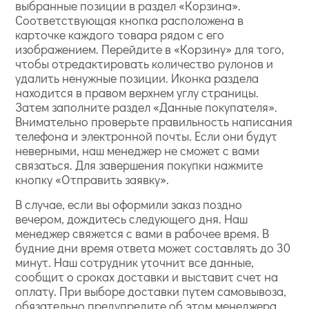
выбранные позиции в раздел «Корзина».
Соответствующая кнопка расположена в
карточке каждого товара рядом с его
изображением. Перейдите в «Корзину» для того,
чтобы отредактировать количество рулонов и
удалить ненужные позиции. Иконка раздела
находится в правом верхнем углу страницы.
Затем заполните раздел «Данные покупателя».
Внимательно проверьте правильность написания
телефона и электронной почты. Если они будут
неверными, наш менеджер не сможет с вами
связаться. Для завершения покупки нажмите
кнопку «Отправить заявку».
В случае, если вы оформили заказ поздно
вечером, дождитесь следующего дня. Наш
менеджер свяжется с вами в рабочее время. В
будние дни время ответа может составлять до 30
минут. Наш сотрудник уточнит все данные,
сообщит о сроках доставки и выставит счет на
оплату. При выборе доставки путем самовывоза,
обязательно предупредите об этом менеджера.