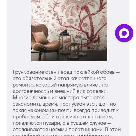
Грунтование стен перед поклейкой обоев —
это обязательный этап качественного
ремонта, который напрямую влияет на
долговечность и внешний вид отделки.
Многие домашние мастера пытаются
сэкономить время, пропуская этот шаг, но
такая «экономия» почти всегда приводит к
проблемам: обои отклеиваются по швам,
появляются пузыри, а в худшем случае —
отслаиваются целыми полотнищами. В этой
подробной инструкции мы разберем не