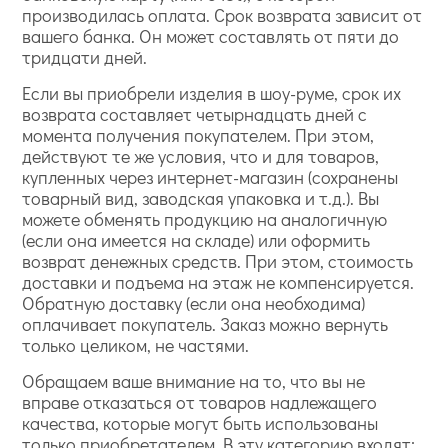
производилась оплата. Срок возврата зависит от
вашего банка. Он может составлять от пяти до
тридцати дней.
Если вы приобрели изделия в шоу-руме, срок их
возврата составляет четырнадцать дней с
момента получения покупателем. При этом,
действуют те же условия, что и для товаров,
купленных через интернет-магазин (сохранены
товарный вид, заводская упаковка и т.д.). Вы
можете обменять продукцию на аналогичную
(если она имеется на складе) или оформить
возврат денежных средств. При этом, стоимость
доставки и подъема на этаж не компенсируется.
Обратную доставку (если она необходима)
оплачивает покупатель. Заказ можно вернуть
только целиком, не частями.
Обращаем ваше внимание на то, что вы не
вправе отказаться от товаров надлежащего
качества, которые могут быть использованы
только приобретателем. В эту категорию входят: