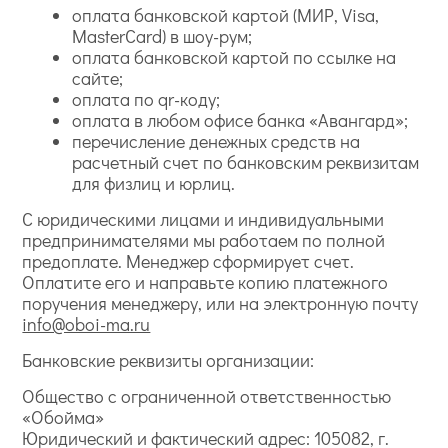
оплата банковской картой (МИР, Visa,
MasterCard) в шоу-рум;
оплата банковской картой по ссылке на
сайте;
оплата по qr-коду;
оплата в любом офисе банка «Авангард»;
перечисление денежных средств на
расчетный счет по банковским реквизитам
для физлиц и юрлиц.
С юридическими лицами и индивидуальными
предпринимателями мы работаем по полной
предоплате. Менеджер сформирует счет.
Оплатите его и направьте копию платежного
поручения менеджеру, или на электронную почту
info@oboi-ma.ru
Банковские реквизиты организации:
Общество с ограниченной ответственностью
«Обойма»
Юридический и фактический адрес: 105082, г.