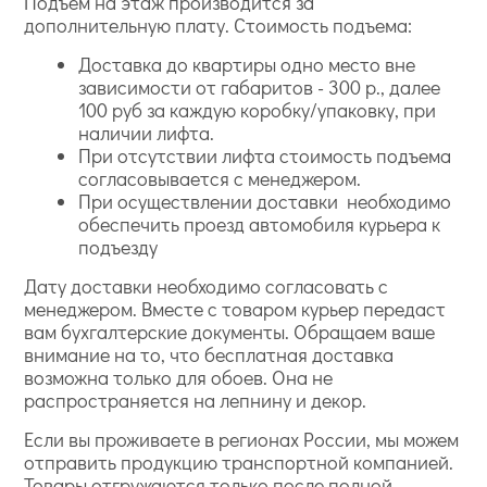
Подъем на этаж производится за
дополнительную плату. Стоимость подъема:
Доставка до квартиры одно место вне
зависимости от габаритов - 300 р., далее
100 руб за каждую коробку/упаковку, при
наличии лифта.
При отсутствии лифта стоимость подъема
согласовывается с менеджером.
При осуществлении доставки необходимо
обеспечить проезд автомобиля курьера к
подъезду
Дату доставки необходимо согласовать с
менеджером. Вместе с товаром курьер передаст
вам бухгалтерские документы. Обращаем ваше
внимание на то, что бесплатная доставка
возможна только для обоев. Она не
распространяется на лепнину и декор.
Если вы проживаете в регионах России, мы можем
отправить продукцию транспортной компанией.
Товары отгружаются только после полной