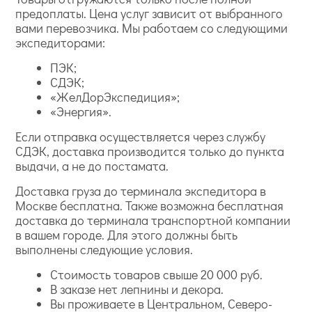
предоплаты. Цена услуг зависит от выбранного
вами перевозчика. Мы работаем со следующими
экспедиторами:
ПЭК;
СДЭК;
«ЖелДорЭкспедиция»;
«Энергия».
Если отправка осуществляется через службу
СДЭК, доставка производится только до пункта
выдачи, а не до постамата.
Доставка груза до терминала экспедитора в
Москве бесплатна. Также возможна бесплатная
доставка до терминала транспортной компании
в вашем городе. Для этого должны быть
выполнены следующие условия.
Стоимость товаров свыше 20 000 руб.
В заказе нет лепнины и декора.
Вы проживаете в Центральном, Северо-