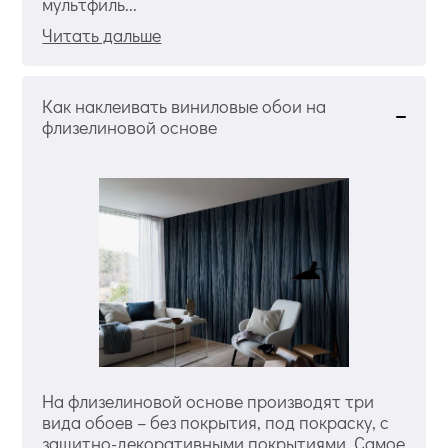
мультфиль...
Читать дальше
Как наклеивать виниловые обои на
флизелиновой основе
На флизелиновой основе производят три
вида обоев – без покрытия, под покраску, с
защитно-декоративными покрытиями. Самое