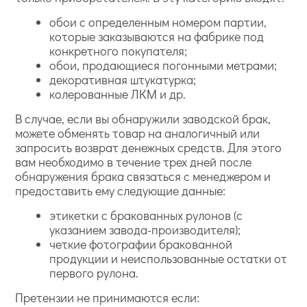
обои с определенным номером партии,
которые заказываются на фабрике под
конкретного покупателя;
обои, продающиеся погонными метрами;
декоративная штукатурка;
колерованные ЛКМ и др.
В случае, если вы обнаружили заводской брак,
можете обменять товар на аналогичный или
запросить возврат денежных средств. Для этого
вам необходимо в течение трех дней после
обнаружения брака связаться с менеджером и
предоставить ему следующие данные:
этикетки с бракованных рулонов (с
указанием завода-производителя);
четкие фотографии бракованной
продукции и неиспользованные остатки от
первого рулона.
Претензии не принимаются если: