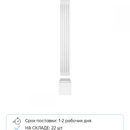
Срок поставки: 1-2 рабочих дня
НА СКЛАДЕ:
22 шт