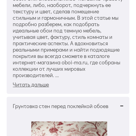
мебели, либо, наоборот, подчеркнуть ее
текстуру и цвет, сделав помещение
стильным и гармоничным. В этой статье мы
подробно разберем, как подобрать
идеальные обои под темную мебель,
учитывая цвет, фактуру, стиль комнаты и
практические аспекты. А вдохновиться
реальными примерами и найти подходящие
покрытия вы всегда сможете в каталоге
интернет-магазина oboi-ma.ru, где собраны
коллекции от лучших мировых
производителей. ...
Читать дальше
Грунтовка стен перед поклейкой обоев