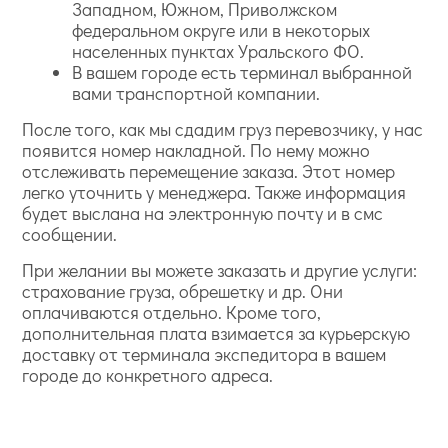
Западном, Южном, Приволжском
федеральном округе или в некоторых
населенных пунктах Уральского ФО.
В вашем городе есть терминал выбранной
вами транспортной компании.
После того, как мы сдадим груз перевозчику, у нас
появится номер накладной. По нему можно
отслеживать перемещение заказа. Этот номер
легко уточнить у менеджера. Также информация
будет выслана на электронную почту и в смс
сообщении.
При желании вы можете заказать и другие услуги:
страхование груза, обрешетку и др. Они
оплачиваются отдельно. Кроме того,
дополнительная плата взимается за курьерскую
доставку от терминала экспедитора в вашем
городе до конкретного адреса.