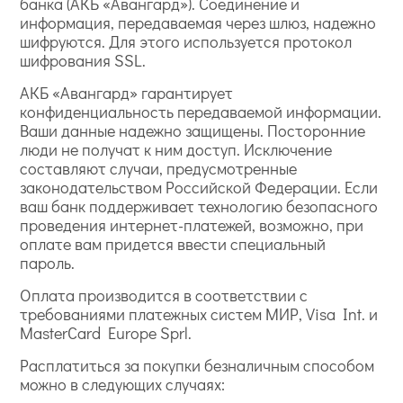
банка (АКБ «Авангард»). Соединение и
информация, передаваемая через шлюз, надежно
шифруются. Для этого используется протокол
шифрования SSL.
АКБ «Авангард» гарантирует
конфиденциальность передаваемой информации.
Ваши данные надежно защищены. Посторонние
люди не получат к ним доступ. Исключение
составляют случаи, предусмотренные
законодательством Российской Федерации. Если
ваш банк поддерживает технологию безопасного
проведения интернет-платежей, возможно, при
оплате вам придется ввести специальный
пароль.
Оплата производится в соответствии с
требованиями платежных систем МИР, Visa Int. и
MasterCard Europe Sprl.
Расплатиться за покупки безналичным способом
можно в следующих случаях: