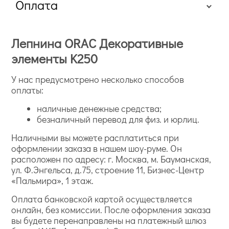
Оплата
Лепнина ORAC Декоративные
элементы K250
У нас предусмотрено несколько способов
оплаты:
наличные денежные средства;
безналичный перевод для физ. и юрлиц.
Наличными вы можете расплатиться при
оформлении заказа в нашем шоу-руме. Он
расположен по адресу: г. Москва, м. Бауманская,
ул. Ф.Энгельса, д.75, строение 11, Бизнес-Центр
«Пальмира», 1 этаж.
Оплата банковской картой осуществляется
онлайн, без комиссии. После оформления заказа
вы будете перенаправлены на платежный шлюз