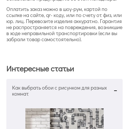
Оплатить заказ можно в шоу-рум, картой по
ссылке на сайте, qr- коду, или по счету от физ, или
юр. лиц. Перевозите изделия аккуратно. Гарантия
не распространяется на повреждения, возникшие
в ходе неправильной транспортировки (если вы
забрали товар самостоятельно).
Интересные статьи
Как выбрать обои с рисунком для разных
комнат