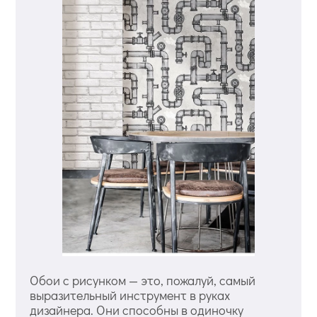
Обои с рисунком — это, пожалуй, самый
выразительный инструмент в руках
дизайнера. Они способны в одиночку