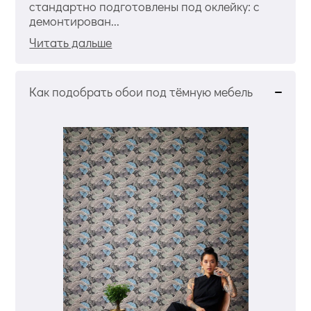
стандартно подготовлены под оклейку: с
демонтирован...
Читать дальше
Как подобрать обои под тёмную мебель