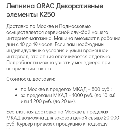
Лепнина ORAC Декоративные
элементы K250
Доставка по Москве и Подмосковью
осуществляется сервисной службой нашего
интернет-магазина. Машина выезжает в рабочие
дни с 10 до 19 часов. Если вам необходимы
индивидуальные условия и узкий временной
интервал, эта опция оплачивается отдельно.
Подробности можно узнать у менеджера при
оформлении заказа.
Стоимость доставки:
по Москве в пределах МКАД – 800 руб.;
за пределами МКАД – 1000 руб. (до 10 км)
или 1 200 руб. (до 20 км).
Бесплатная доставка по Москве в пределах
МКАД возможна для заказов ценой свыше 20 000
руб. Курьер привезет продукцию к подъезду.