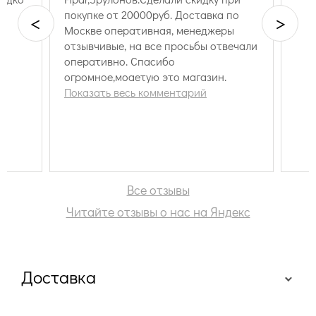
покупке от 20000руб. Доставка по
<
>
Москве оперативная, менеджеры
отзывчивые, на все просьбы отвечали
оперативно. Спасибо
огромное,моаетую это магазин.
Показать весь комментарий
Все отзывы
Читайте отзывы о нас на Яндекс
Доставка