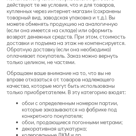
действуют те же условия, что и для товаров,
купленных через интернет-магазин (сохранены
товарный вид, заводская упаковка и т.д.). Вы
можете обменять продукцию на аналогичную
(если она имеется на складе) или оформить
возврат денежных средств. При этом, стоимость
доставки и подъема на этаж не компенсируется.
Обратную доставку (если она необходима)
оплачивает покупатель. Заказ можно вернуть
только целиком, не частями.
Обращаем ваше внимание на то, что вы не
вправе отказаться от товаров надлежащего
качества, которые могут быть использованы
только приобретателем. В эту категорию входят:
обои с определенным номером партии,
которые заказываются на фабрике под
конкретного покупателя;
обои, продающиеся погонными метрами;
декоративная штукатурка;
колерованные ЛКМ и др.