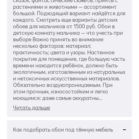
сказок, фантастические сюжеты, принты с
растениями и животными — ассортимент
большой. Подходящий вариант найдётся для
каждого. Смотреть еще варианты детских
обоев для мальчиков от 1500 руб. Обои в
детскую комнату мальчика — что учесть при
выборе Важно принять во внимание
несколько факторов: материал;
практичность; цвета и узоры. Настенное
покрытие для помещения, где большую часть
времени находится ребёнок, должно быть
экологичным, изготовленным из натуральных
и нетоксичных искусственных материалов.
Обязательно воздухопроницаемым. При
этом прочным, износостойким и легко
моющимся: даже самые аккуратны...
Читать дальше
Как подобрать обои под тёмную мебель