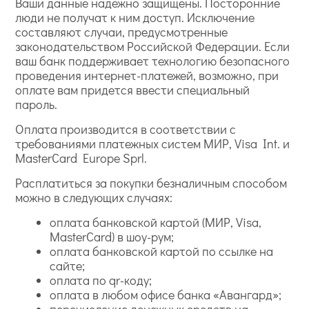
Ваши данные надежно защищены. Посторонние
люди не получат к ним доступ. Исключение
составляют случаи, предусмотренные
законодательством Российской Федерации. Если
ваш банк поддерживает технологию безопасного
проведения интернет-платежей, возможно, при
оплате вам придется ввести специальный
пароль.
Оплата производится в соответствии с
требованиями платежных систем МИР, Visa Int. и
MasterCard Europe Sprl.
Расплатиться за покупки безналичным способом
можно в следующих случаях:
оплата банковской картой (МИР, Visa,
MasterCard) в шоу-рум;
оплата банковской картой по ссылке на
сайте;
оплата по qr-коду;
оплата в любом офисе банка «Авангард»;