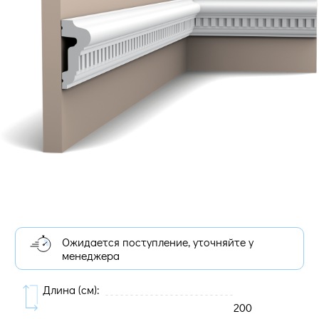
Ожидается поступление, уточняйте у
менеджера
Длина (cм):
200