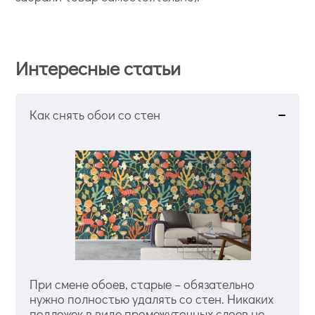
Интересные статьи
Как снять обои со стен
При смене обоев, старые – обязательно
нужно полностью удалять со стен. Никаких
подложек в виде промежуточных слоев не