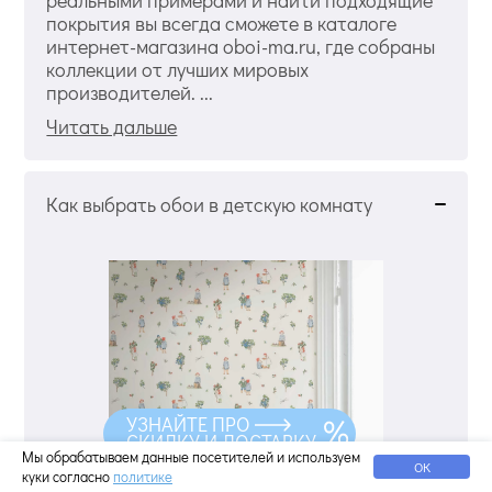
покрытия вы всегда сможете в каталоге
интернет-магазина oboi-ma.ru, где собраны
коллекции от лучших мировых
производителей. ...
Читать дальше
Как выбрать обои в детскую комнату
УЗНАЙТЕ ПРО
СКИДКУ И ДОСТАВКУ
Мы обрабатываем данные посетителей и используем
ОК
куки согласно
политике