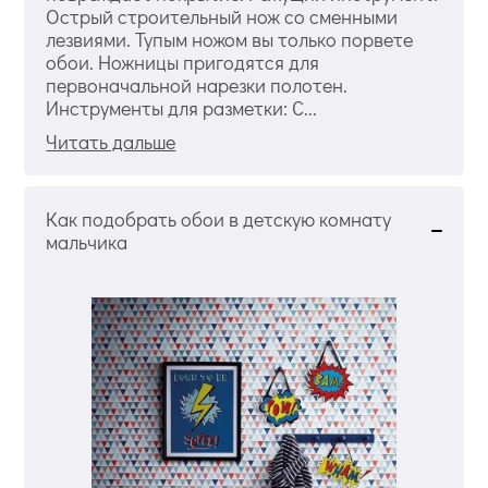
Острый строительный нож со сменными
лезвиями. Тупым ножом вы только порвете
обои. Ножницы пригодятся для
первоначальной нарезки полотен.
Инструменты для разметки: С...
Читать дальше
Как подобрать обои в детскую комнату
мальчика