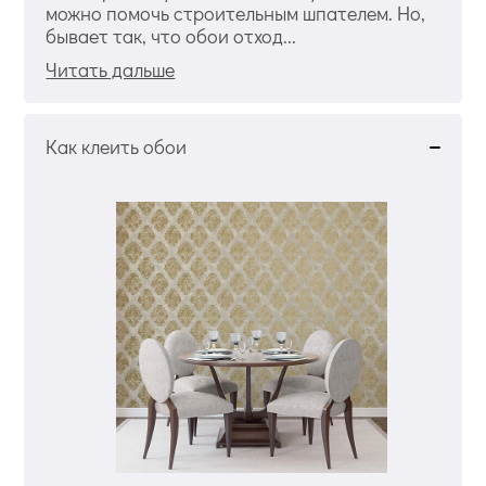
можно помочь строительным шпателем. Но,
бывает так, что обои отход...
Читать дальше
Как клеить обои