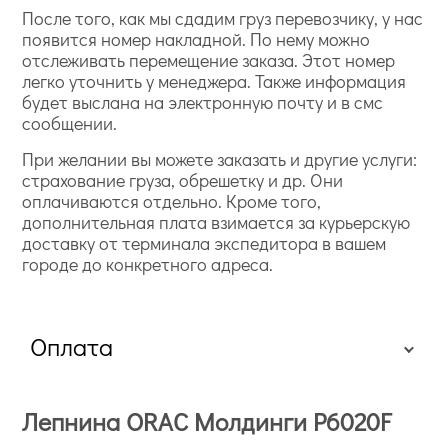
После того, как мы сдадим груз перевозчику, у нас
появится номер накладной. По нему можно
отслеживать перемещение заказа. Этот номер
легко уточнить у менеджера. Также информация
будет выслана на электронную почту и в смс
сообщении.
При желании вы можете заказать и другие услуги:
страхование груза, обрешетку и др. Они
оплачиваются отдельно. Кроме того,
дополнительная плата взимается за курьерскую
доставку от терминала экспедитора в вашем
городе до конкретного адреса.
Оплата
Лепнина ORAC Молдинги P6020F