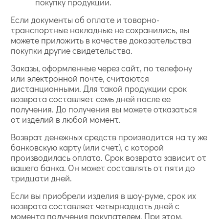
покупку продукции.
Если документы об оплате и товарно-
транспортные накладные не сохранились, вы
можете приложить в качестве доказательства
покупки другие свидетельства.
Заказы, оформленные через сайт, по телефону
или электронной почте, считаются
дистанционными. Для такой продукции срок
возврата составляет семь дней после ее
получения. До получения вы можете отказаться
от изделий в любой момент.
Возврат денежных средств производится на ту же
банковскую карту (или счет), с которой
производилась оплата. Срок возврата зависит от
вашего банка. Он может составлять от пяти до
тридцати дней.
Если вы приобрели изделия в шоу-руме, срок их
возврата составляет четырнадцать дней с
момента получения покупателем. При этом,