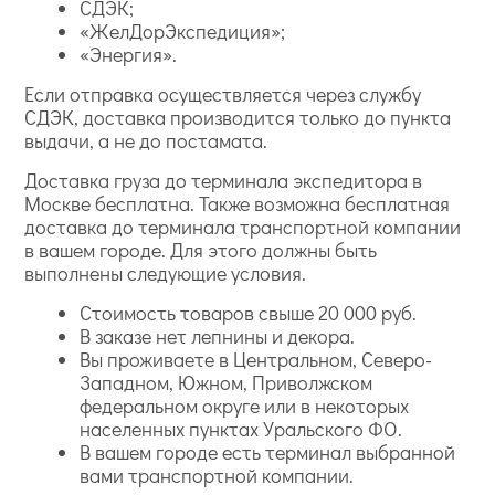
СДЭК;
«ЖелДорЭкспедиция»;
«Энергия».
Если отправка осуществляется через службу
СДЭК, доставка производится только до пункта
выдачи, а не до постамата.
Доставка груза до терминала экспедитора в
Москве бесплатна. Также возможна бесплатная
доставка до терминала транспортной компании
в вашем городе. Для этого должны быть
выполнены следующие условия.
Стоимость товаров свыше 20 000 руб.
В заказе нет лепнины и декора.
Вы проживаете в Центральном, Северо-
Западном, Южном, Приволжском
федеральном округе или в некоторых
населенных пунктах Уральского ФО.
В вашем городе есть терминал выбранной
вами транспортной компании.