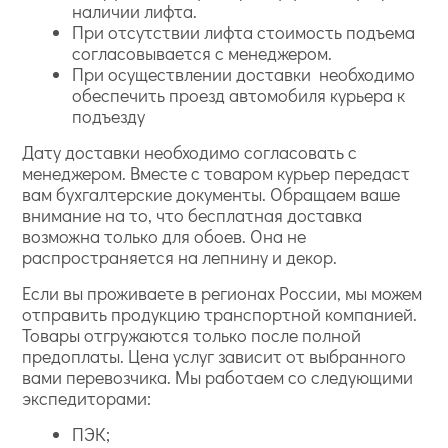
наличии лифта.
При отсутствии лифта стоимость подъема
согласовывается с менеджером.
При осуществлении доставки необходимо
обеспечить проезд автомобиля курьера к
подъезду
Дату доставки необходимо согласовать с
менеджером. Вместе с товаром курьер передаст
вам бухгалтерские документы. Обращаем ваше
внимание на то, что бесплатная доставка
возможна только для обоев. Она не
распространяется на лепнину и декор.
Если вы проживаете в регионах России, мы можем
отправить продукцию транспортной компанией.
Товары отгружаются только после полной
предоплаты. Цена услуг зависит от выбранного
вами перевозчика. Мы работаем со следующими
экспедиторами:
ПЭК;