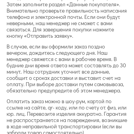
Затем заполните раздел «Данные покупателя».
Внимательно проверьте правильность написания
телефона и электронной почты. Если они будут
неверными, наш менеджер не сможет с вами
связаться. Для завершения покупки нажмите
кнопку «Отправить заявку».
В случае, если вы оформили заказ поздно
вечером, дождитесь следующего дня. Наш
менеджер свяжется с вами в рабочее время. В
будние дни время ответа может составлять до 30
минут. Наш сотрудник уточнит все данные,
сообщит о сроках доставки и выставит счет на
оплату. При выборе доставки путем самовывоза,
обязательно предупредите об этом менеджера.
Оплатить заказ можно в шоу-рум, картой по
ссылке на сайте, qr- коду, или по счету от физ, или
юр. лиц. Перевозите изделия аккуратно. Гарантия
не распространяется на повреждения, возникшие
в ходе неправильной транспортировки (если вы
забрали товар самостоятельно).