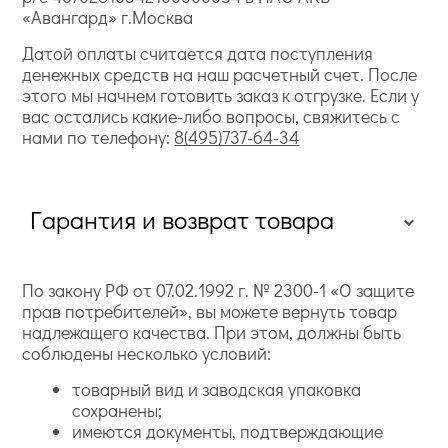
«Авангард» г.Москва
Датой оплаты считается дата поступления
денежных средств на наш расчетный счет. После
этого мы начнем готовить заказ к отгрузке. Если у
вас остались какие-либо вопросы, свяжитесь с
нами по телефону:
8(495)737-64-34
Гарантия и возврат товара
По закону РФ от 07.02.1992 г. № 2300-1 «О защите
прав потребителей», вы можете вернуть товар
надлежащего качества. При этом, должны быть
соблюдены несколько условий:
товарный вид и заводская упаковка
сохранены;
имеются документы, подтверждающие