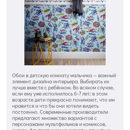
Обои в детскую комнату мальчика — важный
элемент дизайна интерьера. Выбирать их
лучше вместе с ребёнком. Во всяком случае,
если ему уже исполнилось 6-7 лет: в этом
возрасте дети прекрасно понимают, что им
нравится и что бы они хотели видеть
постоянно. Современные производители
предлагают множество вариантов с
персонажами мультфильмов и комиксов,