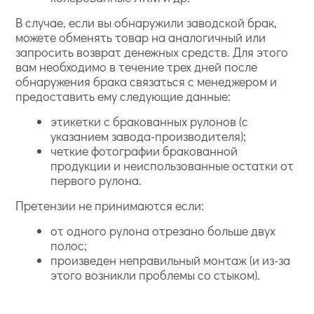
В случае, если вы обнаружили заводской брак,
можете обменять товар на аналогичный или
запросить возврат денежных средств. Для этого
вам необходимо в течение трех дней после
обнаружения брака связаться с менеджером и
предоставить ему следующие данные:
этикетки с бракованных рулонов (с
указанием завода-производителя);
четкие фотографии бракованной
продукции и неиспользованные остатки от
первого рулона.
Претензии не принимаются если:
от одного рулона отрезано больше двух
полос;
произведен неправильный монтаж (и из-за
этого возникли проблемы со стыком).