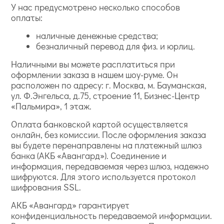
У нас предусмотрено несколько способов
оплаты:
наличные денежные средства;
безналичный перевод для физ. и юрлиц.
Наличными вы можете расплатиться при
оформлении заказа в нашем шоу-руме. Он
расположен по адресу: г. Москва, м. Бауманская,
ул. Ф.Энгельса, д.75, строение 11, Бизнес-Центр
«Пальмира», 1 этаж.
Оплата банковской картой осуществляется
онлайн, без комиссии. После оформления заказа
вы будете перенаправлены на платежный шлюз
банка (АКБ «Авангард»). Соединение и
информация, передаваемая через шлюз, надежно
шифруются. Для этого используется протокол
шифрования SSL.
АКБ «Авангард» гарантирует
конфиденциальность передаваемой информации.