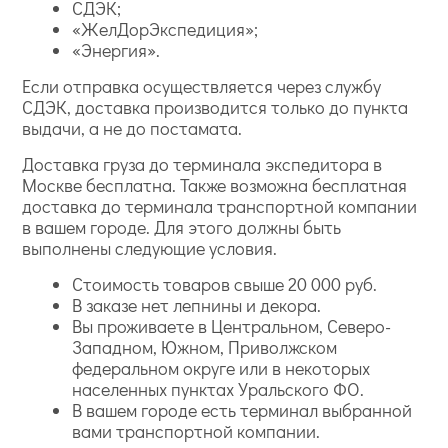
СДЭК;
«ЖелДорЭкспедиция»;
«Энергия».
Если отправка осуществляется через службу
СДЭК, доставка производится только до пункта
выдачи, а не до постамата.
Доставка груза до терминала экспедитора в
Москве бесплатна. Также возможна бесплатная
доставка до терминала транспортной компании
в вашем городе. Для этого должны быть
выполнены следующие условия.
Стоимость товаров свыше 20 000 руб.
В заказе нет лепнины и декора.
Вы проживаете в Центральном, Северо-
Западном, Южном, Приволжском
федеральном округе или в некоторых
населенных пунктах Уральского ФО.
В вашем городе есть терминал выбранной
вами транспортной компании.