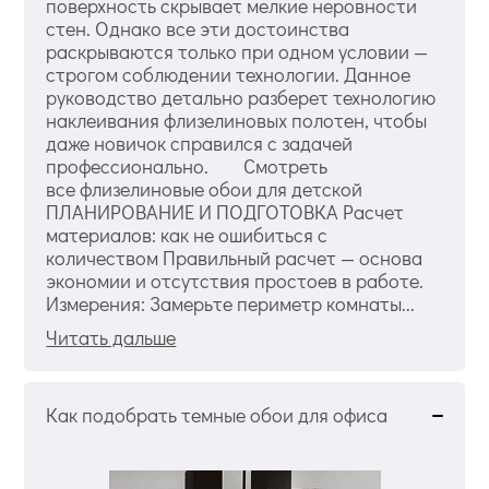
поверхность скрывает мелкие неровности
стен. Однако все эти достоинства
раскрываются только при одном условии —
строгом соблюдении технологии. Данное
руководство детально разберет технологию
наклеивания флизелиновых полотен, чтобы
даже новичок справился с задачей
профессионально. Смотреть
все флизелиновые обои для детской
ПЛАНИРОВАНИЕ И ПОДГОТОВКА Расчет
материалов: как не ошибиться с
количеством Правильный расчет — основа
экономии и отсутствия простоев в работе.
Измерения: Замерьте периметр комнаты...
Читать дальше
Как подобрать темные обои для офиса