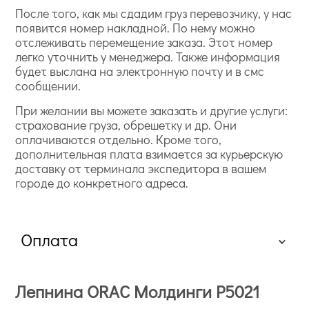
После того, как мы сдадим груз перевозчику, у нас
появится номер накладной. По нему можно
отслеживать перемещение заказа. Этот номер
легко уточнить у менеджера. Также информация
будет выслана на электронную почту и в смс
сообщении.
При желании вы можете заказать и другие услуги:
страхование груза, обрешетку и др. Они
оплачиваются отдельно. Кроме того,
дополнительная плата взимается за курьерскую
доставку от терминала экспедитора в вашем
городе до конкретного адреса.
Оплата
Лепнина ORAC Молдинги P5021