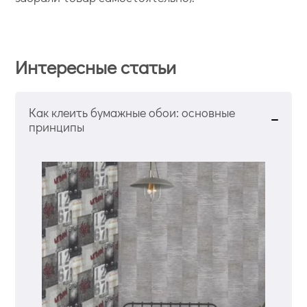
Интересные статьи
Как клеить бумажные обои: основные
принципы