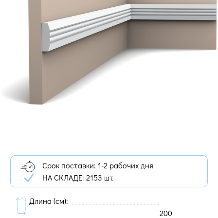
Срок поставки: 1-2 рабочих дня
НА СКЛАДЕ:
2153 шт
Длина (cм):
200