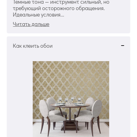
Темные тона — инструмент сильный, но
требующий осторожного обращения.
Идеальные условия...
Читать дальше
Как клеить обои