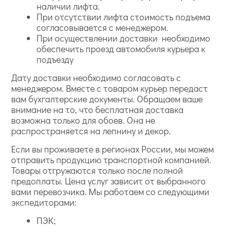
наличии лифта.
При отсутствии лифта стоимость подъема
согласовывается с менеджером.
При осуществлении доставки необходимо
обеспечить проезд автомобиля курьера к
подъезду
Дату доставки необходимо согласовать с
менеджером. Вместе с товаром курьер передаст
вам бухгалтерские документы. Обращаем ваше
внимание на то, что бесплатная доставка
возможна только для обоев. Она не
распространяется на лепнину и декор.
Если вы проживаете в регионах России, мы можем
отправить продукцию транспортной компанией.
Товары отгружаются только после полной
предоплаты. Цена услуг зависит от выбранного
вами перевозчика. Мы работаем со следующими
экспедиторами:
ПЭК;