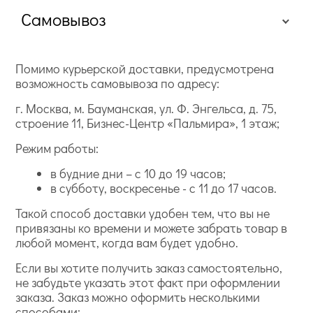
Самовывоз
Помимо курьерской доставки, предусмотрена
возможность самовывоза по адресу:
г. Москва, м. Бауманская, ул. Ф. Энгельса, д. 75,
строение 11, Бизнес-Центр «Пальмира», 1 этаж;
Режим работы:
в будние дни – с 10 до 19 часов;
в субботу, воскресенье - с 11 до 17 часов.
Такой способ доставки удобен тем, что вы не
привязаны ко времени и можете забрать товар в
любой момент, когда вам будет удобно.
Если вы хотите получить заказ самостоятельно,
не забудьте указать этот факт при оформлении
заказа. Заказ можно оформить несколькими
способами: