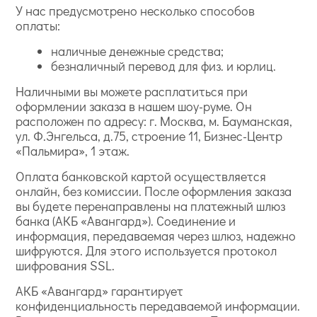
У нас предусмотрено несколько способов
оплаты:
наличные денежные средства;
безналичный перевод для физ. и юрлиц.
Наличными вы можете расплатиться при
оформлении заказа в нашем шоу-руме. Он
расположен по адресу: г. Москва, м. Бауманская,
ул. Ф.Энгельса, д.75, строение 11, Бизнес-Центр
«Пальмира», 1 этаж.
Оплата банковской картой осуществляется
онлайн, без комиссии. После оформления заказа
вы будете перенаправлены на платежный шлюз
банка (АКБ «Авангард»). Соединение и
информация, передаваемая через шлюз, надежно
шифруются. Для этого используется протокол
шифрования SSL.
АКБ «Авангард» гарантирует
конфиденциальность передаваемой информации.