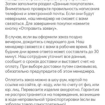
Затем заполните раздел «Данные покупателя».
Внимательно проверьте правильность написания
телефона и электронной почты. Если они будут
неверными, наш менеджер не сможет с вами
связаться. Для завершения покупки нажмите
кнопку «Отправить заявку».
В случае, если вы оформили заказ поздно
вечером, дождитесь следующего дня. Наш
менеджер свяжется с вами в рабочее время. В
будние дни время ответа может составлять до 30
минут. Наш сотрудник уточнит все данные,
сообщит о сроках доставки и выставит счет на
оплату. При выборе доставки путем самовывоза,
обязательно предупредите об этом менеджера.
Оплатить заказ можно в шоу-рум, картой по
ссылке на сайте, qr- коду, или по счету от физ, или
юр. лиц. Перевозите изделия аккуратно. Гарантия
не распространяется на повреждения, возникшие
в ходе неправильной транспортировки (если вы
забрали товар самостоятельно).