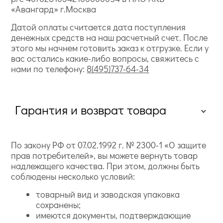
«Авангард» г.Москва
Датой оплаты считается дата поступления
денежных средств на наш расчетный счет. После
этого мы начнем готовить заказ к отгрузке. Если у
вас остались какие-либо вопросы, свяжитесь с
нами по телефону:
8(495)737-64-34
Гарантия и возврат товара
По закону РФ от 07.02.1992 г. № 2300-1 «О защите
прав потребителей», вы можете вернуть товар
надлежащего качества. При этом, должны быть
соблюдены несколько условий:
товарный вид и заводская упаковка
сохранены;
имеются документы, подтверждающие