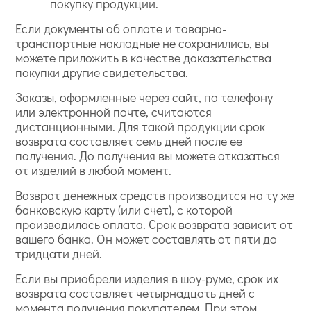
покупку продукции.
Если документы об оплате и товарно-
транспортные накладные не сохранились, вы
можете приложить в качестве доказательства
покупки другие свидетельства.
Заказы, оформленные через сайт, по телефону
или электронной почте, считаются
дистанционными. Для такой продукции срок
возврата составляет семь дней после ее
получения. До получения вы можете отказаться
от изделий в любой момент.
Возврат денежных средств производится на ту же
банковскую карту (или счет), с которой
производилась оплата. Срок возврата зависит от
вашего банка. Он может составлять от пяти до
тридцати дней.
Если вы приобрели изделия в шоу-руме, срок их
возврата составляет четырнадцать дней с
момента получения покупателем. При этом,