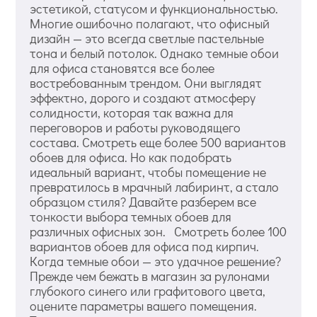
эстетикой, статусом и функциональностью.
Многие ошибочно полагают, что офисный
дизайн — это всегда светлые пастельные
тона и белый потолок. Однако темные обои
для офиса становятся все более
востребованным трендом. Они выглядят
эффектно, дорого и создают атмосферу
солидности, которая так важна для
переговоров и работы руководящего
состава. Смотреть еще более 500 вариантов
обоев для офиса. Но как подобрать
идеальный вариант, чтобы помещение не
превратилось в мрачный лабиринт, а стало
образцом стиля? Давайте разберем все
тонкости выбора темных обоев для
различных офисных зон. Смотреть более 100
вариантов обоев для офиса под кирпич.
Когда темные обои — это удачное решение?
Прежде чем бежать в магазин за рулонами
глубокого синего или графитового цвета,
оцените параметры вашего помещения.