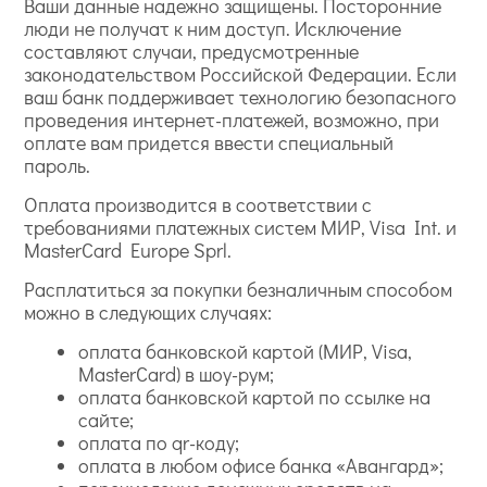
Ваши данные надежно защищены. Посторонние
люди не получат к ним доступ. Исключение
составляют случаи, предусмотренные
законодательством Российской Федерации. Если
ваш банк поддерживает технологию безопасного
проведения интернет-платежей, возможно, при
оплате вам придется ввести специальный
пароль.
Оплата производится в соответствии с
требованиями платежных систем МИР, Visa Int. и
MasterCard Europe Sprl.
Расплатиться за покупки безналичным способом
можно в следующих случаях:
оплата банковской картой (МИР, Visa,
MasterCard) в шоу-рум;
оплата банковской картой по ссылке на
сайте;
оплата по qr-коду;
оплата в любом офисе банка «Авангард»;