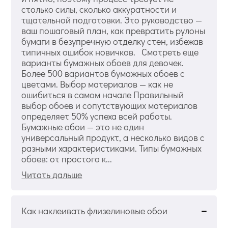
столько силы, сколько аккуратности и
тщательной подготовки. Это руководство —
ваш пошаговый план, как превратить рулоны
бумаги в безупречную отделку стен, избежав
типичных ошибок новичков. Смотреть еще
варианты бумажных обоев для девочек.
Более 500 вариантов бумажных обоев с
цветами. Выбор материалов — как не
ошибиться в самом начале Правильный
выбор обоев и сопутствующих материалов
определяет 50% успеха всей работы.
Бумажные обои — это не один
универсальный продукт, а несколько видов с
разными характеристиками. Типы бумажных
обоев: от простого к...
Читать дальше
Как наклеивать флизелиновые обои