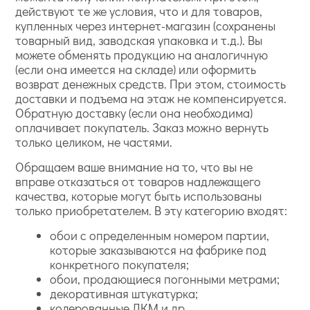
действуют те же условия, что и для товаров,
купленных через интернет-магазин (сохранены
товарный вид, заводская упаковка и т.д.). Вы
можете обменять продукцию на аналогичную
(если она имеется на складе) или оформить
возврат денежных средств. При этом, стоимость
доставки и подъема на этаж не компенсируется.
Обратную доставку (если она необходима)
оплачивает покупатель. Заказ можно вернуть
только целиком, не частями.
Обращаем ваше внимание на то, что вы не
вправе отказаться от товаров надлежащего
качества, которые могут быть использованы
только приобретателем. В эту категорию входят:
обои с определенным номером партии,
которые заказываются на фабрике под
конкретного покупателя;
обои, продающиеся погонными метрами;
декоративная штукатурка;
колерованные ЛКМ и др.