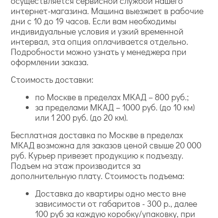
осуществляется сервисной службой нашего
интернет-магазина. Машина выезжает в рабочие
дни с 10 до 19 часов. Если вам необходимы
индивидуальные условия и узкий временной
интервал, эта опция оплачивается отдельно.
Подробности можно узнать у менеджера при
оформлении заказа.
Стоимость доставки:
по Москве в пределах МКАД – 800 руб.;
за пределами МКАД – 1000 руб. (до 10 км)
или 1 200 руб. (до 20 км).
Бесплатная доставка по Москве в пределах
МКАД возможна для заказов ценой свыше 20 000
руб. Курьер привезет продукцию к подъезду.
Подъем на этаж производится за
дополнительную плату. Стоимость подъема:
Доставка до квартиры одно место вне
зависимости от габаритов - 300 р., далее
100 руб за каждую коробку/упаковку, при