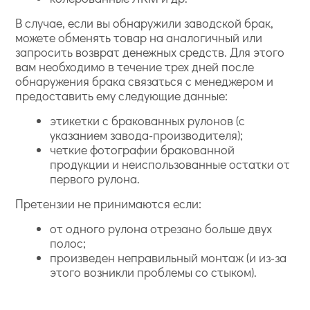
В случае, если вы обнаружили заводской брак,
можете обменять товар на аналогичный или
запросить возврат денежных средств. Для этого
вам необходимо в течение трех дней после
обнаружения брака связаться с менеджером и
предоставить ему следующие данные:
этикетки с бракованных рулонов (с
указанием завода-производителя);
четкие фотографии бракованной
продукции и неиспользованные остатки от
первого рулона.
Претензии не принимаются если:
от одного рулона отрезано больше двух
полос;
произведен неправильный монтаж (и из-за
этого возникли проблемы со стыком).