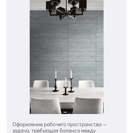
Оформление рабочего пространства —
задача, требующая баланса между