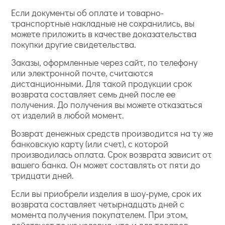
Если документы об оплате и товарно-
транспортные накладные не сохранились, вы
можете приложить в качестве доказательства
покупки другие свидетельства.
Заказы, оформленные через сайт, по телефону
или электронной почте, считаются
дистанционными. Для такой продукции срок
возврата составляет семь дней после ее
получения. До получения вы можете отказаться
от изделий в любой момент.
Возврат денежных средств производится на ту же
банковскую карту (или счет), с которой
производилась оплата. Срок возврата зависит от
вашего банка. Он может составлять от пяти до
тридцати дней.
Если вы приобрели изделия в шоу-руме, срок их
возврата составляет четырнадцать дней с
момента получения покупателем. При этом,