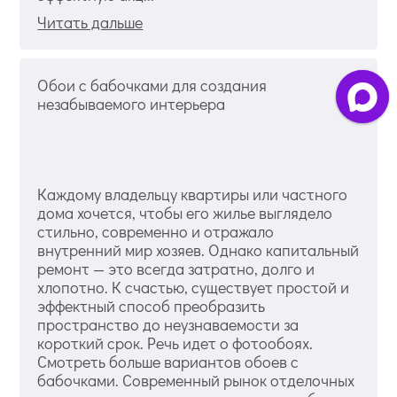
Читать дальше
Обои с бабочками для создания
незабываемого интерьера
Каждому владельцу квартиры или частного
дома хочется, чтобы его жилье выглядело
стильно, современно и отражало
внутренний мир хозяев. Однако капитальный
ремонт — это всегда затратно, долго и
хлопотно. К счастью, существует простой и
эффектный способ преобразить
пространство до неузнаваемости за
короткий срок. Речь идет о фотообоях.
Смотреть больше вариантов обоев с
бабочками. Современный рынок отделочных