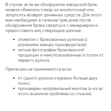
В случае, если вы обнаружили заводской брак,
можете обменять товар на аналогичный или
запросить возврат денежных средств. Для этого
вам необходимо в течение трех дней после
обнаружения брака связаться с менеджером и
предоставить ему следующие данные:
этикетки с бракованных рулонов (с
указанием завода-производителя);
четкие фотографии бракованной
продукции и неиспользованные остатки от
первого рулона.
Претензии не принимаются если:
от одного рулона отрезано больше двух
полос;
произведен неправильный монтаж (и из-за
этого возникли проблемы со стыком).