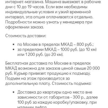
интернет-магазина. Машина выезжает в рабочие
дни с 10 до 19 часов. Если вам необходимы
индивидуальные условия и узкий временной
интервал, эта опция оплачивается отдельно.
Подробности можно узнать у менеджера при
оформлении заказа.
Стоимость доставки:
по Москве в пределах МКАД – 800 руб.;
за пределами МКАД – 1000 руб. (до 10 км)
или 1 200 руб. (до 20 км).
Бесплатная доставка по Москве в пределах
МКАД возможна для заказов ценой свыше 20 000
руб. Курьер привезет продукцию к подъезду.
Подъем на этаж производится за
дополнительную плату. Стоимость подъема:
Доставка до квартиры одно место вне
зависимости от габаритов - 300 р., далее
100 руб за каждую коробку/упаковку, при
наличии лифта.