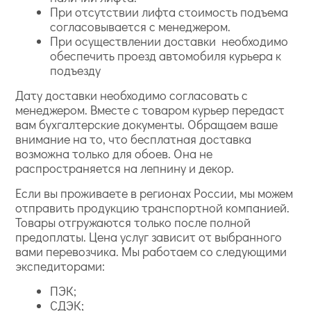
При отсутствии лифта стоимость подъема
согласовывается с менеджером.
При осуществлении доставки необходимо
обеспечить проезд автомобиля курьера к
подъезду
Дату доставки необходимо согласовать с
менеджером. Вместе с товаром курьер передаст
вам бухгалтерские документы. Обращаем ваше
внимание на то, что бесплатная доставка
возможна только для обоев. Она не
распространяется на лепнину и декор.
Если вы проживаете в регионах России, мы можем
отправить продукцию транспортной компанией.
Товары отгружаются только после полной
предоплаты. Цена услуг зависит от выбранного
вами перевозчика. Мы работаем со следующими
экспедиторами:
ПЭК;
СДЭК;