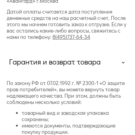
«Авангард» г.Москва
Датой оплаты считается дата поступления
денежных средств на наш расчетный счет. После
этого мы начнем готовить заказ к отгрузке. Если у
вас остались какие-либо вопросы, свяжитесь с
нами по телефону:
8(495)737-64-34
Гарантия и возврат товара
По закону РФ от 07.02.1992 г. № 2300-1 «О защите
прав потребителей», вы можете вернуть товар
надлежащего качества. При этом, должны быть
соблюдены несколько условий:
товарный вид и заводская упаковка
сохранены;
имеются документы, подтверждающие
покупку продукции.