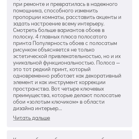
при ремонте и превратилась в надежного
помощника, способного изменить
пропорции комнаты, расставить акценты и
задать настроение всему интерьеру.
Смотреть больше вариантов обоев в
полоску. 4 главных плюса полосатого
принта Популярность обоев с полосатым
рисунком объясняется не только
эстетической привлекательностью, но и их
уникальной функциональностью. Полоса —
это тот редкий принт, который
одновременно работает как декоративный
элемент и как инструмент коррекции
пространства. Вот четыре ключевых
преимущества, которые делают полосатые
обои «золотым ключиком» в области
дизайна интерьер...
Читать дальше