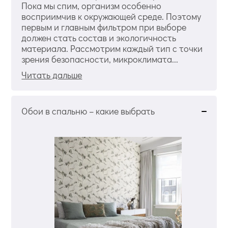
Пока мы спим, организм особенно
восприимчив к окружающей среде. Поэтому
первым и главным фильтром при выборе
должен стать состав и экологичность
материала. Рассмотрим каждый тип с точки
зрения безопасности, микроклимата...
Читать дальше
Обои в спальню – какие выбрать