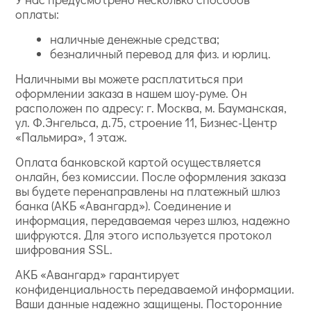
оплаты:
наличные денежные средства;
безналичный перевод для физ. и юрлиц.
Наличными вы можете расплатиться при
оформлении заказа в нашем шоу-руме. Он
расположен по адресу: г. Москва, м. Бауманская,
ул. Ф.Энгельса, д.75, строение 11, Бизнес-Центр
«Пальмира», 1 этаж.
Оплата банковской картой осуществляется
онлайн, без комиссии. После оформления заказа
вы будете перенаправлены на платежный шлюз
банка (АКБ «Авангард»). Соединение и
информация, передаваемая через шлюз, надежно
шифруются. Для этого используется протокол
шифрования SSL.
АКБ «Авангард» гарантирует
конфиденциальность передаваемой информации.
Ваши данные надежно защищены. Посторонние