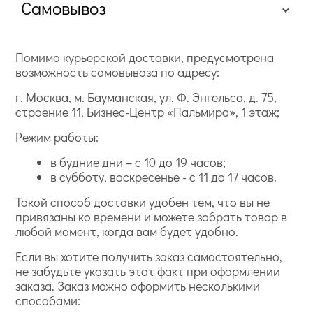
Самовывоз
Помимо курьерской доставки, предусмотрена
возможность самовывоза по адресу:
г. Москва, м. Бауманская, ул. Ф. Энгельса, д. 75,
строение 11, Бизнес-Центр «Пальмира», 1 этаж;
Режим работы:
в будние дни – с 10 до 19 часов;
в субботу, воскресенье - с 11 до 17 часов.
Такой способ доставки удобен тем, что вы не
привязаны ко времени и можете забрать товар в
любой момент, когда вам будет удобно.
Если вы хотите получить заказ самостоятельно,
не забудьте указать этот факт при оформлении
заказа. Заказ можно оформить несколькими
способами: