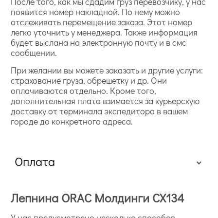
После того, как мы сдадим груз перевозчику, у нас
появится номер накладной. По нему можно
отслеживать перемещение заказа. Этот номер
легко уточнить у менеджера. Также информация
будет выслана на электронную почту и в смс
сообщении.
При желании вы можете заказать и другие услуги:
страхование груза, обрешетку и др. Они
оплачиваются отдельно. Кроме того,
дополнительная плата взимается за курьерскую
доставку от терминала экспедитора в вашем
городе до конкретного адреса.
Оплата
Лепнина ORAC Молдинги CX134
У нас предусмотрено несколько способов