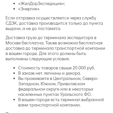
«ЖелДорЭкспедиция»;
«Энергия».
Если отправка осуществляется через службу
СДЭК, доставка производится только до пункта
выдачи, а не до постамата.
Доставка груза до терминала экспедитора в
Москве бесплатна. Также возможна бесплатная
доставка до терминала транспортной компании
в вашем городе. Для этого должны быть
выполнены следующие условия.
Стоимость товаров свыше 20 000 руб.
В заказе нет лепнины и декора.
Вы проживаете в Центральном, Северо-
Западном, Южном, Приволжском
федеральном округе или в некоторых
населенных пунктах Уральского ФО.
В вашем городе есть терминал выбранной
вами транспортной компании.