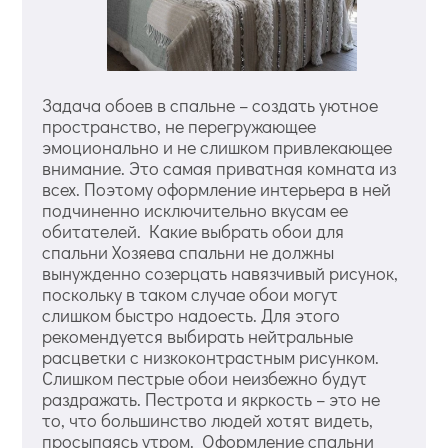
Задача обоев в спальне – создать уютное
пространство, не перегружающее
эмоционально и не слишком привлекающее
внимание. Это самая приватная комната из
всех. Поэтому оформление интерьера в ней
подчиненно исключительно вкусам ее
обитателей. Какие выбрать обои для
спальни Хозяева спальни не должны
вынужденно созерцать навязчивый рисунок,
поскольку в таком случае обои могут
слишком быстро надоесть. Для этого
рекомендуется выбирать нейтральные
расцветки с низкоконтрастным рисунком.
Слишком пестрые обои неизбежно будут
раздражать. Пестрота и якркость – это не
то, что большинство людей хотят видеть,
просыпаясь утром. Оформление спальни