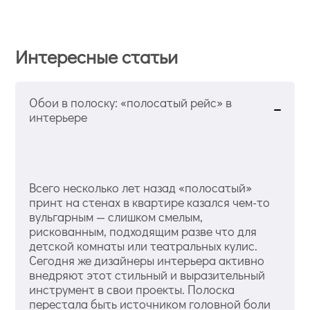
Интересные статьи
Обои в полоску: «полосатый рейс» в
интерьере
Всего несколько лет назад «полосатый»
принт на стенах в квартире казался чем-то
вульгарным — слишком смелым,
рискованным, подходящим разве что для
детской комнаты или театральных кулис.
Сегодня же дизайнеры интерьера активно
внедряют этот стильный и выразительный
инструмент в свои проекты. Полоска
перестала быть источником головной боли