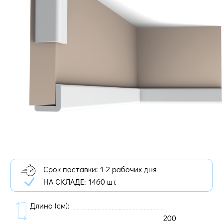
Срок поставки: 1-2 рабочих дня
НА СКЛАДЕ:
1460 шт
Длина (cм):
200