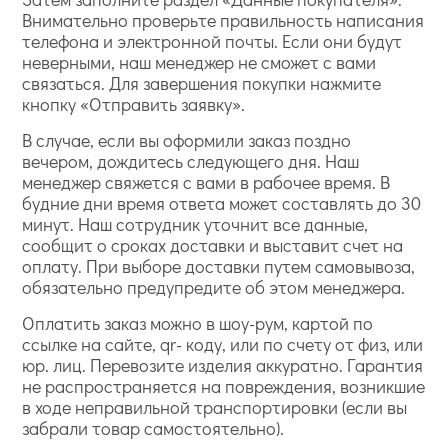
Внимательно проверьте правильность написания
телефона и электронной почты. Если они будут
неверными, наш менеджер не сможет с вами
связаться. Для завершения покупки нажмите
кнопку «Отправить заявку».
В случае, если вы оформили заказ поздно
вечером, дождитесь следующего дня. Наш
менеджер свяжется с вами в рабочее время. В
будние дни время ответа может составлять до 30
минут. Наш сотрудник уточнит все данные,
сообщит о сроках доставки и выставит счет на
оплату. При выборе доставки путем самовывоза,
обязательно предупредите об этом менеджера.
Оплатить заказ можно в шоу-рум, картой по
ссылке на сайте, qr- коду, или по счету от физ, или
юр. лиц. Перевозите изделия аккуратно. Гарантия
не распространяется на повреждения, возникшие
в ходе неправильной транспортировки (если вы
забрали товар самостоятельно).