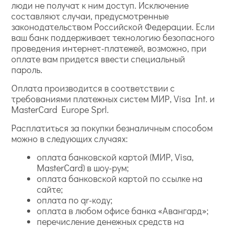
люди не получат к ним доступ. Исключение
составляют случаи, предусмотренные
законодательством Российской Федерации. Если
ваш банк поддерживает технологию безопасного
проведения интернет-платежей, возможно, при
оплате вам придется ввести специальный
пароль.
Оплата производится в соответствии с
требованиями платежных систем МИР, Visa Int. и
MasterCard Europe Sprl.
Расплатиться за покупки безналичным способом
можно в следующих случаях:
оплата банковской картой (МИР, Visa,
MasterCard) в шоу-рум;
оплата банковской картой по ссылке на
сайте;
оплата по qr-коду;
оплата в любом офисе банка «Авангард»;
перечисление денежных средств на