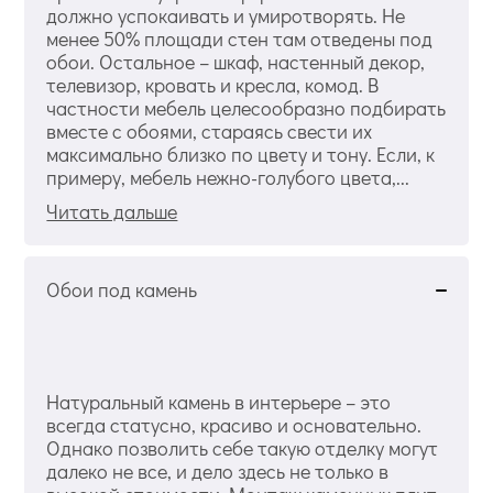
должно успокаивать и умиротворять. Не
менее 50% площади стен там отведены под
обои. Остальное – шкаф, настенный декор,
телевизор, кровать и кресла, комод. В
частности мебель целесообразно подбирать
вместе с обоями, стараясь свести их
максимально близко по цвету и тону. Если, к
примеру, мебель нежно-голубого цвета,...
Читать дальше
Обои под камень
Натуральный камень в интерьере – это
всегда статусно, красиво и основательно.
Однако позволить себе такую отделку могут
далеко не все, и дело здесь не только в