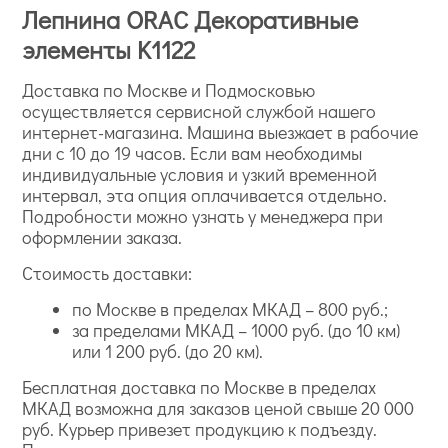
Лепнина ORAC Декоративные
элементы K1122
Доставка по Москве и Подмосковью
осуществляется сервисной службой нашего
интернет-магазина. Машина выезжает в рабочие
дни с 10 до 19 часов. Если вам необходимы
индивидуальные условия и узкий временной
интервал, эта опция оплачивается отдельно.
Подробности можно узнать у менеджера при
оформлении заказа.
Стоимость доставки:
по Москве в пределах МКАД – 800 руб.;
за пределами МКАД – 1000 руб. (до 10 км)
или 1 200 руб. (до 20 км).
Бесплатная доставка по Москве в пределах
МКАД возможна для заказов ценой свыше 20 000
руб. Курьер привезет продукцию к подъезду.