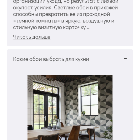
организации ухода, но результат с лихвой
окупает усилия. Светлые обои в прихожей
способны превратить ее из проходной
«темной комнаты» в яркую, воздушную и
стильную визитную карточку ...
Читать дальше
Какие обои выбрать для кухни