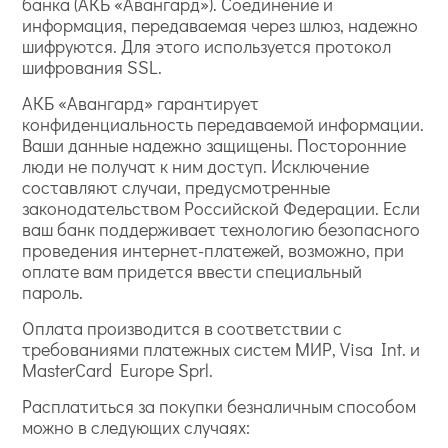
банка (АКБ «Авангард»). Соединение и
информация, передаваемая через шлюз, надежно
шифруются. Для этого используется протокол
шифрования SSL.
АКБ «Авангард» гарантирует
конфиденциальность передаваемой информации.
Ваши данные надежно защищены. Посторонние
люди не получат к ним доступ. Исключение
составляют случаи, предусмотренные
законодательством Российской Федерации. Если
ваш банк поддерживает технологию безопасного
проведения интернет-платежей, возможно, при
оплате вам придется ввести специальный
пароль.
Оплата производится в соответствии с
требованиями платежных систем МИР, Visa Int. и
MasterCard Europe Sprl.
Расплатиться за покупки безналичным способом
можно в следующих случаях: