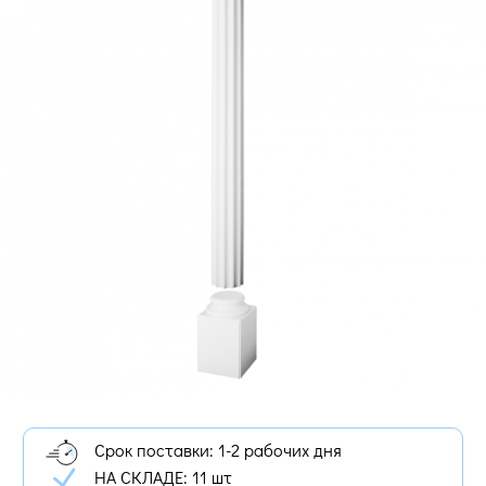
Срок поставки: 1-2 рабочих дня
НА СКЛАДЕ:
11 шт