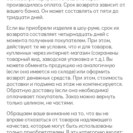
производилась оплата. Срок возврата зависит от
вашего банка. Он может составлять от пяти до
тридцати дней.
Если вы приобрели изделия в шоу-руме, срок их
возврата составляет четырнадцать дней с
момента получения покупателем. При этом,
действуют те же условия, что и для товаров,
купленных через интернет-магазин (сохранены
товарный вид, заводская упаковка и т.д.). Вы
можете обменять продукцию на аналогичную
(если она имеется на складе) или оформить
возврат денежных средств. При этом, стоимость
доставки и подъема на этаж не компенсируется.
Обратную доставку (если она необходима)
оплачивает покупатель. Заказ можно вернуть
только целиком, не частями.
Обращаем ваше внимание на то, что вы не
вправе отказаться от товаров надлежащего
качества, которые могут быть использованы
только приобретателем. В эту категорию входят: