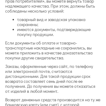
прав потребителей», вы можете вернуть товар
надлежащего качества. При этом, должны быть
соблюдены несколько условий:
товарный вид и заводская упаковка
сохранены;
имеются документы, подтверждающие
покупку продукции.
Если документы об оплате и товарно-
транспортные накладные не сохранились, вы
можете приложить в качестве доказательства
покупки другие свидетельства.
Заказы, оформленные через сайт, по телефону
или электронной почте, считаются
дистанционными. Для такой продукции срок
возврата составляет семь дней после ее
получения. До получения вы можете отказаться
от изделий в любой момент.
Возврат денежных средств производится на ту же
банковскую карту (или счет), с которой