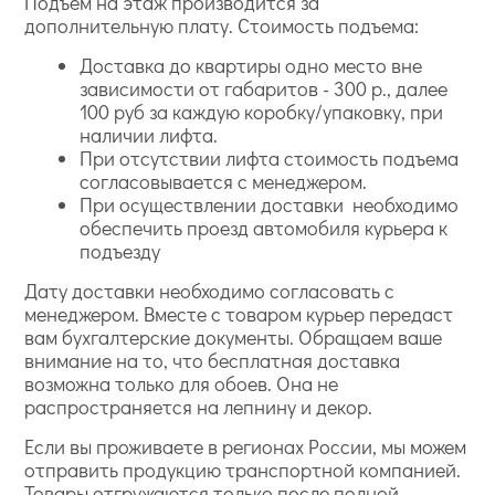
Подъем на этаж производится за
дополнительную плату. Стоимость подъема:
Доставка до квартиры одно место вне
зависимости от габаритов - 300 р., далее
100 руб за каждую коробку/упаковку, при
наличии лифта.
При отсутствии лифта стоимость подъема
согласовывается с менеджером.
При осуществлении доставки необходимо
обеспечить проезд автомобиля курьера к
подъезду
Дату доставки необходимо согласовать с
менеджером. Вместе с товаром курьер передаст
вам бухгалтерские документы. Обращаем ваше
внимание на то, что бесплатная доставка
возможна только для обоев. Она не
распространяется на лепнину и декор.
Если вы проживаете в регионах России, мы можем
отправить продукцию транспортной компанией.
Товары отгружаются только после полной