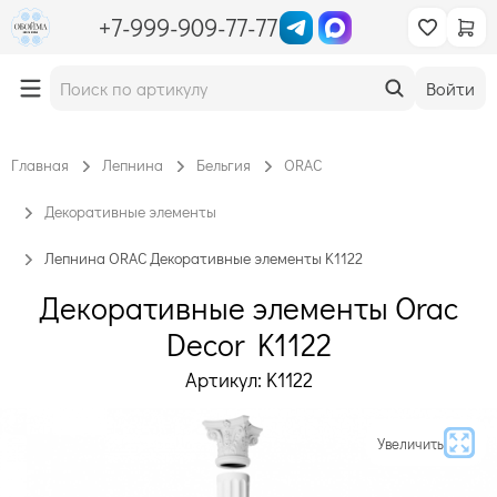
+7-999-909-77-77
Войти
Главная
Лепнина
Бельгия
ORAC
Декоративные элементы
Лепнина ORAC Декоративные элементы K1122
Декоративные элементы Orac
Decor K1122
Артикул: K1122
Увеличить