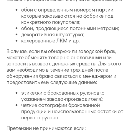
обои с определенным номером партии,
которые заказываются на фабрике под
конкретного покупателя;
обои, продающиеся погонными метрами;
декоративная штукатурка;
колерованные ЛКМ и др.
В случае, если вы обнаружили заводской брак,
можете обменять товар на аналогичный или
запросить возврат денежных средств. Для этого
вам необходимо в течение трех дней после
обнаружения брака связаться с менеджером и
предоставить ему следующие данные:
этикетки с бракованных рулонов (с
указанием завода-производителя);
четкие фотографии бракованной
продукции и неиспользованные остатки от
первого рулона.
Претензии не принимаются если: