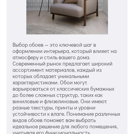
Выбор обоев — это ключевой шаг в
оформлении интерьера, который влияет на
атмосферу и стиль вашего дома.
Современный рынок предлагает широкий
ассортимент материалов, каждый из
которых обладает уникальными
характеристиками. Обои могут
варьироваться от классических бумажных
до более сложных структур, таких как
виниловые и флизелиновые. Они имеют
разные текстуры, принты и уровни
устойчивости к влаге. Понимание различных
видов обоев поможет вам выбрать
идеальное решение для любого помещения,
учитывая его функциональность,