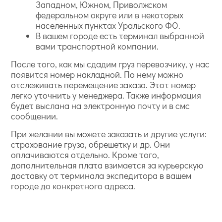
Западном, Южном, Приволжском
федеральном округе или в некоторых
населенных пунктах Уральского ФО.
В вашем городе есть терминал выбранной
вами транспортной компании.
После того, как мы сдадим груз перевозчику, у нас
появится номер накладной. По нему можно
отслеживать перемещение заказа. Этот номер
легко уточнить у менеджера. Также информация
будет выслана на электронную почту и в смс
сообщении.
При желании вы можете заказать и другие услуги:
страхование груза, обрешетку и др. Они
оплачиваются отдельно. Кроме того,
дополнительная плата взимается за курьерскую
доставку от терминала экспедитора в вашем
городе до конкретного адреса.