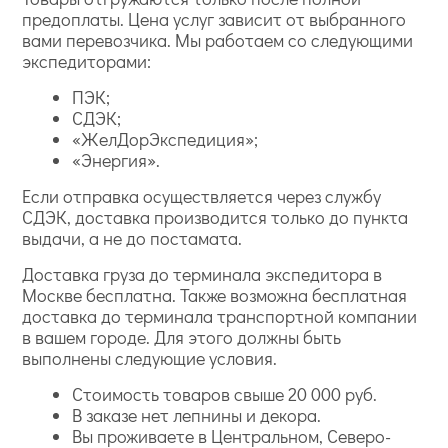
предоплаты. Цена услуг зависит от выбранного
вами перевозчика. Мы работаем со следующими
экспедиторами:
ПЭК;
СДЭК;
«ЖелДорЭкспедиция»;
«Энергия».
Если отправка осуществляется через службу
СДЭК, доставка производится только до пункта
выдачи, а не до постамата.
Доставка груза до терминала экспедитора в
Москве бесплатна. Также возможна бесплатная
доставка до терминала транспортной компании
в вашем городе. Для этого должны быть
выполнены следующие условия.
Стоимость товаров свыше 20 000 руб.
В заказе нет лепнины и декора.
Вы проживаете в Центральном, Северо-