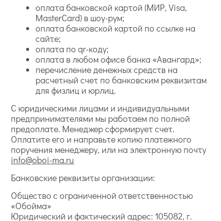
оплата банковской картой (МИР, Visa,
MasterCard) в шоу-рум;
оплата банковской картой по ссылке на
сайте;
оплата по qr-коду;
оплата в любом офисе банка «Авангард»;
перечисление денежных средств на
расчетный счет по банковским реквизитам
для физлиц и юрлиц.
С юридическими лицами и индивидуальными
предпринимателями мы работаем по полной
предоплате. Менеджер сформирует счет.
Оплатите его и направьте копию платежного
поручения менеджеру, или на электронную почту
info@oboi-ma.ru
Банковские реквизиты организации:
Общество с ограниченной ответственностью
«Обойма»
Юридический и фактический адрес: 105082, г.