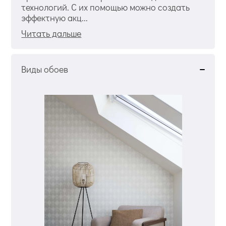
технологий. С их помощью можно создать
эффектную акц...
Читать дальше
Виды обоев