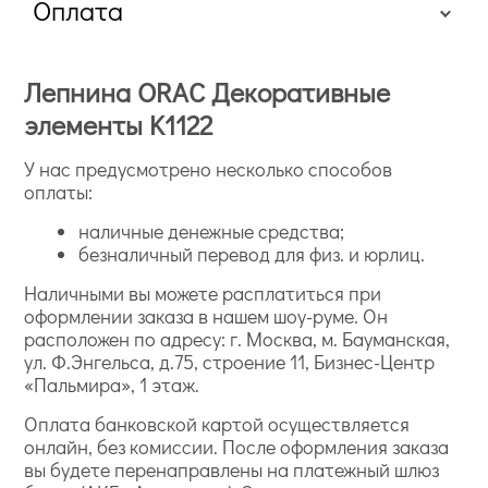
Оплата
Лепнина ORAC Декоративные
элементы K1122
У нас предусмотрено несколько способов
оплаты:
наличные денежные средства;
безналичный перевод для физ. и юрлиц.
Наличными вы можете расплатиться при
оформлении заказа в нашем шоу-руме. Он
расположен по адресу: г. Москва, м. Бауманская,
ул. Ф.Энгельса, д.75, строение 11, Бизнес-Центр
«Пальмира», 1 этаж.
Оплата банковской картой осуществляется
онлайн, без комиссии. После оформления заказа
вы будете перенаправлены на платежный шлюз