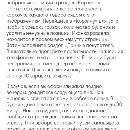
выбранные позиции в раздел «Корзина».
Соответствующая кнопка расположена в
карточке каждого товара рядом с его
изображением. Перейдите в «Корзину» для того,
чтобы отредактировать количество рулонов и
удалить ненужные позиции. Иконка раздела
находится в правом верхнем углу страницы.
Затем заполните раздел «Данные покупателя».
Внимательно проверьте правильность написания
телефона и электронной почты. Если они будут
неверными, наш менеджер не сможет с вами
связаться. Для завершения покупки нажмите
кнопку «Отправить заявку».
В случае, если вы оформили заказ поздно
вечером, дождитесь следующего дня. Наш
менеджер свяжется с вами в рабочее время. В
будние дни время ответа может составлять до 30
минут. Наш сотрудник уточнит все данные,
сообщит о сроках доставки и выставит счет на
оплату. При выборе доставки путем самовывоза,
обязательно предупредите об этом менеджера.