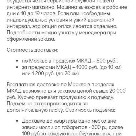
осуществляется сервисной службой нашего
интернет-магазина. Машина выезжает в рабочие
дни с 10 до 19 часов. Если вам необходимы
индивидуальные условия и узкий временной
интервал, эта опция оплачивается отдельно.
Подробности можно узнать у менеджера при
оформлении заказа.
Стоимость доставки:
по Москве в пределах МКАД – 800 руб.;
за пределами МКАД – 1000 руб. (до 10 км)
или 1 200 руб. (до 20 км).
Бесплатная доставка по Москве в пределах
МКАД возможна для заказов ценой свыше 20 000
руб. Курьер привезет продукцию к подъезду.
Подъем на этаж производится за
дополнительную плату. Стоимость подъема:
Доставка до квартиры одно место вне
зависимости от габаритов - 300 р., далее
100 руб за каждую коробку/упаковку, при