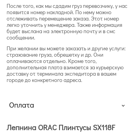
После того, как мы сдадим груз перевозчику, у нас
появится номер накладной. По нему можно
отслеживать перемещение заказа. Этот номер
легко уточнить у менеджера. Также информация
будет выслана на электронную почту и в смс
сообщении.
При желании вы можете заказать и другие услуги:
страхование груза, обрешетку и др. Они
оплачиваются отдельно. Кроме того,
дополнительная плата взимается за курьерскую
доставку от терминала экспедитора в вашем
городе до конкретного адреса.
Оплата
Лепнина ORAC Плинтусы SX118F