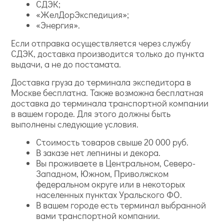
СДЭК;
«ЖелДорЭкспедиция»;
«Энергия».
Если отправка осуществляется через службу
СДЭК, доставка производится только до пункта
выдачи, а не до постамата.
Доставка груза до терминала экспедитора в
Москве бесплатна. Также возможна бесплатная
доставка до терминала транспортной компании
в вашем городе. Для этого должны быть
выполнены следующие условия.
Стоимость товаров свыше 20 000 руб.
В заказе нет лепнины и декора.
Вы проживаете в Центральном, Северо-
Западном, Южном, Приволжском
федеральном округе или в некоторых
населенных пунктах Уральского ФО.
В вашем городе есть терминал выбранной
вами транспортной компании.