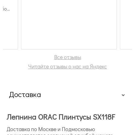
обоев
Все отзывы
Читайте отзывы о нас на Яндекс
Доставка
Лепнина ORAC Плинтусы SX118F
Доставка по Москве и Подмосковью