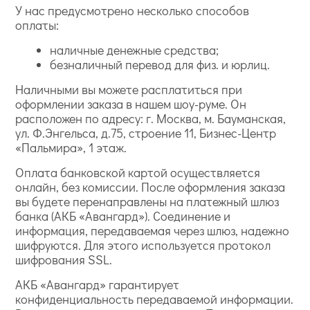
У нас предусмотрено несколько способов
оплаты:
наличные денежные средства;
безналичный перевод для физ. и юрлиц.
Наличными вы можете расплатиться при
оформлении заказа в нашем шоу-руме. Он
расположен по адресу: г. Москва, м. Бауманская,
ул. Ф.Энгельса, д.75, строение 11, Бизнес-Центр
«Пальмира», 1 этаж.
Оплата банковской картой осуществляется
онлайн, без комиссии. После оформления заказа
вы будете перенаправлены на платежный шлюз
банка (АКБ «Авангард»). Соединение и
информация, передаваемая через шлюз, надежно
шифруются. Для этого используется протокол
шифрования SSL.
АКБ «Авангард» гарантирует
конфиденциальность передаваемой информации.