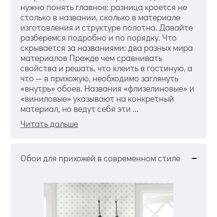
нужно понять главное: разница кроется не
столько в названии, сколько в материале
изготовления и структуре полотна. Давайте
разберемся подробно и по порядку. Что
скрывается за названиями: два разных мира
материалов Прежде чем сравнивать
свойства и решать, что клеить в гостиную, а
что — в прихожую, необходимо заглянуть
«внутрь» обоев. Названия «флизелиновые» и
«виниловые» указывают на конкретный
материал, но ведут себя эти ...
Читать дальше
Обои для прихожей в современном стиле