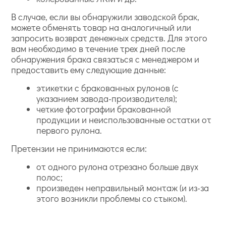
В случае, если вы обнаружили заводской брак,
можете обменять товар на аналогичный или
запросить возврат денежных средств. Для этого
вам необходимо в течение трех дней после
обнаружения брака связаться с менеджером и
предоставить ему следующие данные:
этикетки с бракованных рулонов (с
указанием завода-производителя);
четкие фотографии бракованной
продукции и неиспользованные остатки от
первого рулона.
Претензии не принимаются если:
от одного рулона отрезано больше двух
полос;
произведен неправильный монтаж (и из-за
этого возникли проблемы со стыком).