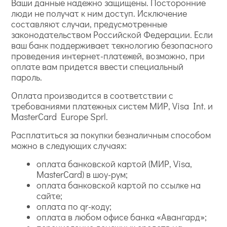
Ваши данные надежно защищены. Посторонние
люди не получат к ним доступ. Исключение
составляют случаи, предусмотренные
законодательством Российской Федерации. Если
ваш банк поддерживает технологию безопасного
проведения интернет-платежей, возможно, при
оплате вам придется ввести специальный
пароль.
Оплата производится в соответствии с
требованиями платежных систем МИР, Visa Int. и
MasterCard Europe Sprl.
Расплатиться за покупки безналичным способом
можно в следующих случаях:
оплата банковской картой (МИР, Visa,
MasterCard) в шоу-рум;
оплата банковской картой по ссылке на
сайте;
оплата по qr-коду;
оплата в любом офисе банка «Авангард»;