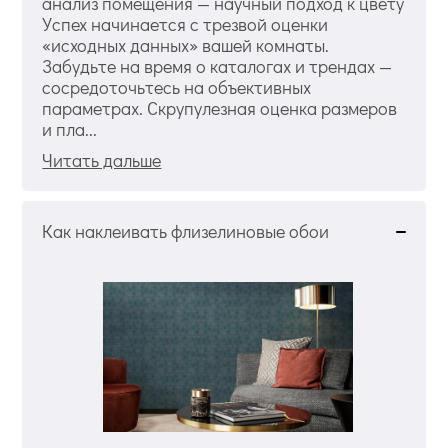
анализ помещения — научный подход к цвету
Успех начинается с трезвой оценки
«исходных данных» вашей комнаты.
Забудьте на время о каталогах и трендах —
сосредоточьтесь на объективных
параметрах. Скрупулезная оценка размеров
и пла...
Читать дальше
Как наклеивать флизелиновые обои