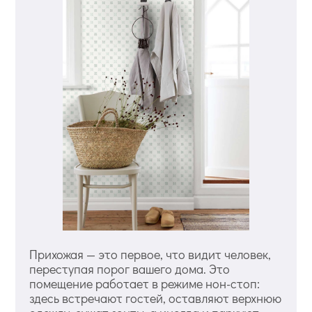
Прихожая — это первое, что видит человек,
переступая порог вашего дома. Это
помещение работает в режиме нон-стоп:
здесь встречают гостей, оставляют верхнюю