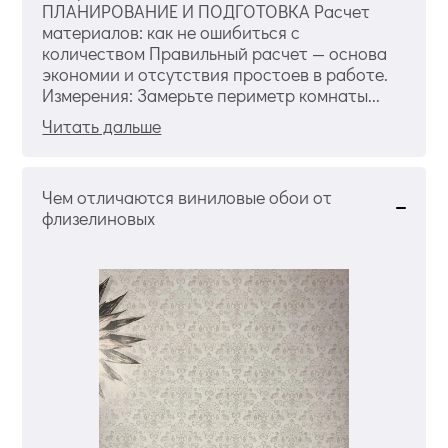
ПЛАНИРОВАНИЕ И ПОДГОТОВКА Расчет
материалов: как не ошибиться с
количеством Правильный расчет — основа
экономии и отсутствия простоев в работе.
Измерения: Замерьте периметр комнаты...
Читать дальше
Чем отличаются виниловые обои от
флизелиновых