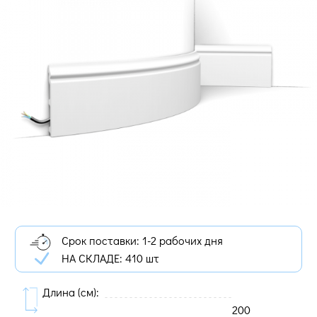
Срок поставки: 1-2 рабочих дня
НА СКЛАДЕ:
410 шт
Длина (cм):
200