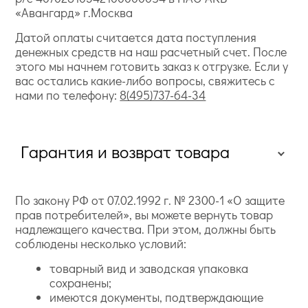
«Авангард» г.Москва
Датой оплаты считается дата поступления
денежных средств на наш расчетный счет. После
этого мы начнем готовить заказ к отгрузке. Если у
вас остались какие-либо вопросы, свяжитесь с
нами по телефону:
8(495)737-64-34
Гарантия и возврат товара
По закону РФ от 07.02.1992 г. № 2300-1 «О защите
прав потребителей», вы можете вернуть товар
надлежащего качества. При этом, должны быть
соблюдены несколько условий:
товарный вид и заводская упаковка
сохранены;
имеются документы, подтверждающие