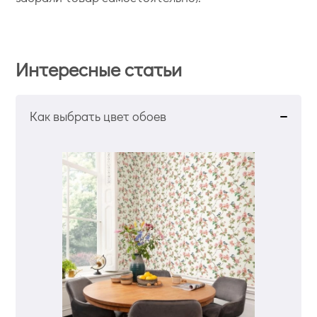
Интересные статьи
Как выбрать цвет обоев