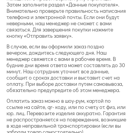
Затем заполните раздел «Данные покупателя».
Внимательно проверьте правильность написания
телефона и электронной почты. Если они будут
неверными, наш менеджер не сможет с вами
связаться. Для завершения покупки нажмите
кнопку «Отправить заявку».
В случае, если вы оформили заказ поздно
вечером, дождитесь следующего дня. Наш
менеджер свяжется с вами в рабочее время. В
будние дни время ответа может составлять до 30
минут. Наш сотрудник уточнит все данные,
сообщит о сроках доставки и выставит счет на
оплату. При выборе доставки путем самовывоза,
обязательно предупредите об этом менеджера.
Оплатить заказ можно в шоу-рум, картой по
ссылке на сайте, qr- коду, или по счету от физ, или
юр. лиц. Перевозите изделия аккуратно. Гарантия
не распространяется на повреждения, возникшие
в ходе неправильной транспортировки (если вы
забрали товар самостоятельно).