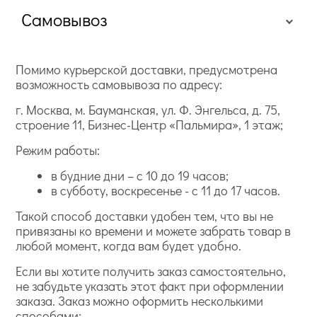
Самовывоз
Помимо курьерской доставки, предусмотрена
возможность самовывоза по адресу:
г. Москва, м. Бауманская, ул. Ф. Энгельса, д. 75,
строение 11, Бизнес-Центр «Пальмира», 1 этаж;
Режим работы:
в будние дни – с 10 до 19 часов;
в субботу, воскресенье - с 11 до 17 часов.
Такой способ доставки удобен тем, что вы не
привязаны ко времени и можете забрать товар в
любой момент, когда вам будет удобно.
Если вы хотите получить заказ самостоятельно,
не забудьте указать этот факт при оформлении
заказа. Заказ можно оформить несколькими
способами: