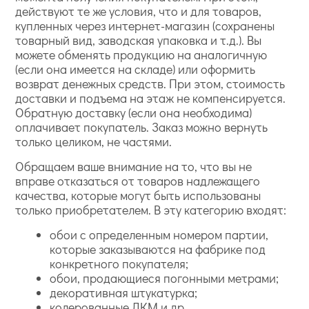
действуют те же условия, что и для товаров,
купленных через интернет-магазин (сохранены
товарный вид, заводская упаковка и т.д.). Вы
можете обменять продукцию на аналогичную
(если она имеется на складе) или оформить
возврат денежных средств. При этом, стоимость
доставки и подъема на этаж не компенсируется.
Обратную доставку (если она необходима)
оплачивает покупатель. Заказ можно вернуть
только целиком, не частями.
Обращаем ваше внимание на то, что вы не
вправе отказаться от товаров надлежащего
качества, которые могут быть использованы
только приобретателем. В эту категорию входят:
обои с определенным номером партии,
которые заказываются на фабрике под
конкретного покупателя;
обои, продающиеся погонными метрами;
декоративная штукатурка;
колерованные ЛКМ и др.