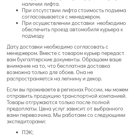
наличии лифта.
При отсутствии лифта стоимость подъема
согласовывается с менеджером.
При осуществлении доставки необходимо
обеспечить проезд автомобиля курьера к
подъезду
Дату доставки необходимо согласовать с
менеджером. Вместе с товаром курьер передаст
вам бухгалтерские документы. Обращаем ваше
внимание на то, что бесплатная доставка
возможна только для обоев. Она не
распространяется на лепнину и декор.
Если вы проживаете в регионах России, мы можем
отправить продукцию транспортной компанией.
Товары отгружаются только после полной
предоплаты. Цена услуг зависит от выбранного
вами перевозчика. Мы работаем со следующими
экспедиторами:
ПЭК;