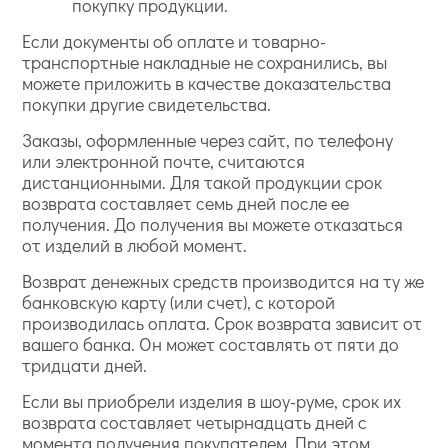
покупку продукции.
Если документы об оплате и товарно-
транспортные накладные не сохранились, вы
можете приложить в качестве доказательства
покупки другие свидетельства.
Заказы, оформленные через сайт, по телефону
или электронной почте, считаются
дистанционными. Для такой продукции срок
возврата составляет семь дней после ее
получения. До получения вы можете отказаться
от изделий в любой момент.
Возврат денежных средств производится на ту же
банковскую карту (или счет), с которой
производилась оплата. Срок возврата зависит от
вашего банка. Он может составлять от пяти до
тридцати дней.
Если вы приобрели изделия в шоу-руме, срок их
возврата составляет четырнадцать дней с
момента получения покупателем. При этом,