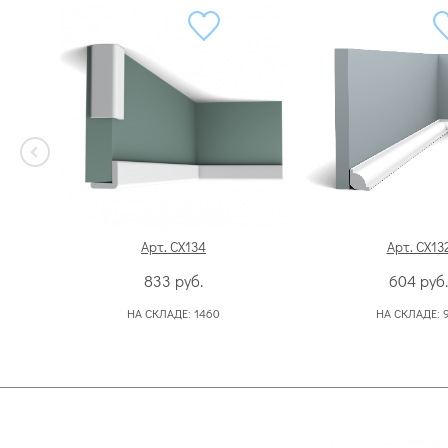
Арт. CX134
Арт. CX13
833
руб.
604
руб.
НА СКЛАДЕ:
1460
НА СКЛАДЕ: