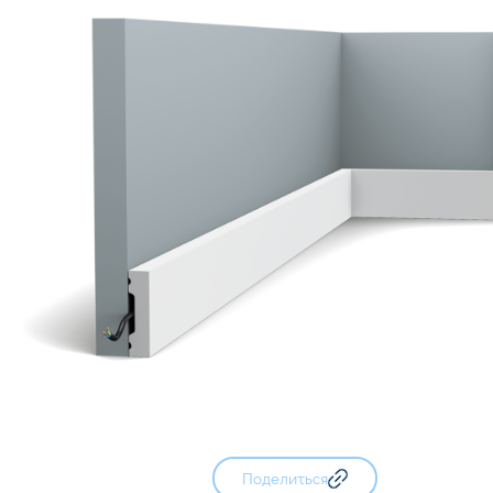
Поделиться