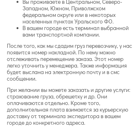
Вы проживаете в Центральном, Северо-
Западном, Южном, Приволжском
федеральном округе или в некоторых
населенных пунктах Уральского ФО.
В вашем городе есть терминал выбранной
вами транспортной компании.
После того, как мы сдадим груз перевозчику, у нас
появится номер накладной. По нему можно
отслеживать перемещение заказа. Этот номер
легко уточнить у менеджера. Также информация
будет выслана на электронную почту и в смс
сообщении.
При желании вы можете заказать и другие услуги:
страхование груза, обрешетку и др. Они
оплачиваются отдельно. Кроме того,
дополнительная плата взимается за курьерскую
доставку от терминала экспедитора в вашем
городе до конкретного адреса.