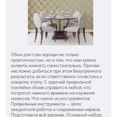
Обои для стен хороши не только
практичностью, но и тем, что ими можно
оклеить комнату самостоятельно. Причем
несложно добиться при этом безупречного
результата, если ответственно отнестись к
каждому этапу. С задачей правильной
поклейки обоев справится любой, кто
потратит немного времени на изучение
нюансов. Что нужно из инструментов
Правильные инструменты — залог
аккуратной работы и сохраненных нервов.
Подготовьте всё заранее. Основной набор: