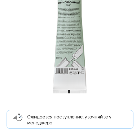
Ожидается поступление, уточняйте у
менеджера