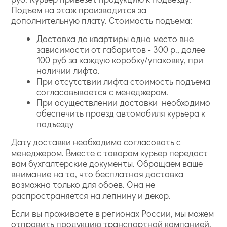
Подъем на этаж производится за
дополнительную плату. Стоимость подъема:
Доставка до квартиры одно место вне
зависимости от габаритов - 300 р., далее
100 руб за каждую коробку/упаковку, при
наличии лифта.
При отсутствии лифта стоимость подъема
согласовывается с менеджером.
При осуществлении доставки необходимо
обеспечить проезд автомобиля курьера к
подъезду
Дату доставки необходимо согласовать с
менеджером. Вместе с товаром курьер передаст
вам бухгалтерские документы. Обращаем ваше
внимание на то, что бесплатная доставка
возможна только для обоев. Она не
распространяется на лепнину и декор.
Если вы проживаете в регионах России, мы можем
отправить продукцию транспортной компанией.