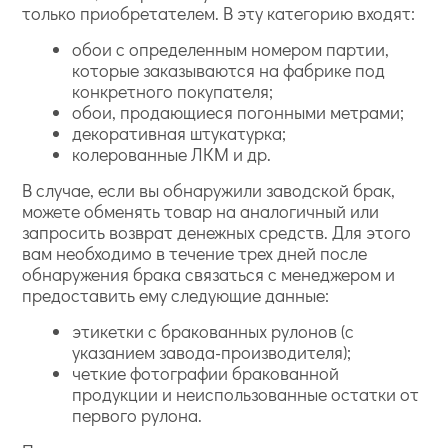
только приобретателем. В эту категорию входят:
обои с определенным номером партии,
которые заказываются на фабрике под
конкретного покупателя;
обои, продающиеся погонными метрами;
декоративная штукатурка;
колерованные ЛКМ и др.
В случае, если вы обнаружили заводской брак,
можете обменять товар на аналогичный или
запросить возврат денежных средств. Для этого
вам необходимо в течение трех дней после
обнаружения брака связаться с менеджером и
предоставить ему следующие данные:
этикетки с бракованных рулонов (с
указанием завода-производителя);
четкие фотографии бракованной
продукции и неиспользованные остатки от
первого рулона.