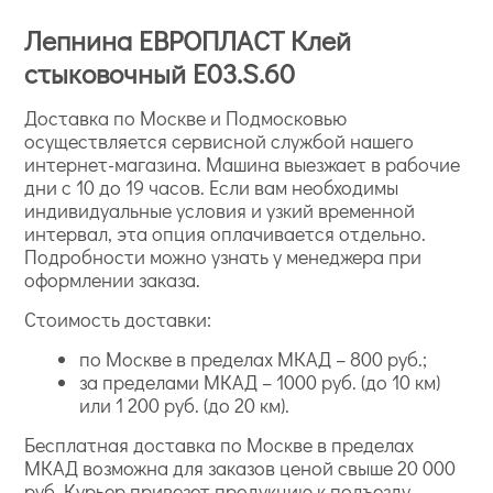
Лепнина ЕВРОПЛАСТ Клей
стыковочный E03.S.60
Доставка по Москве и Подмосковью
осуществляется сервисной службой нашего
интернет-магазина. Машина выезжает в рабочие
дни с 10 до 19 часов. Если вам необходимы
индивидуальные условия и узкий временной
интервал, эта опция оплачивается отдельно.
Подробности можно узнать у менеджера при
оформлении заказа.
Стоимость доставки:
по Москве в пределах МКАД – 800 руб.;
за пределами МКАД – 1000 руб. (до 10 км)
или 1 200 руб. (до 20 км).
Бесплатная доставка по Москве в пределах
МКАД возможна для заказов ценой свыше 20 000
руб. Курьер привезет продукцию к подъезду.