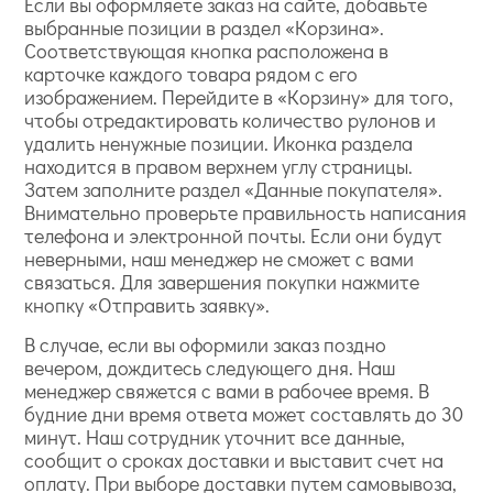
Если вы оформляете заказ на сайте, добавьте
выбранные позиции в раздел «Корзина».
Соответствующая кнопка расположена в
карточке каждого товара рядом с его
изображением. Перейдите в «Корзину» для того,
чтобы отредактировать количество рулонов и
удалить ненужные позиции. Иконка раздела
находится в правом верхнем углу страницы.
Затем заполните раздел «Данные покупателя».
Внимательно проверьте правильность написания
телефона и электронной почты. Если они будут
неверными, наш менеджер не сможет с вами
связаться. Для завершения покупки нажмите
кнопку «Отправить заявку».
В случае, если вы оформили заказ поздно
вечером, дождитесь следующего дня. Наш
менеджер свяжется с вами в рабочее время. В
будние дни время ответа может составлять до 30
минут. Наш сотрудник уточнит все данные,
сообщит о сроках доставки и выставит счет на
оплату. При выборе доставки путем самовывоза,