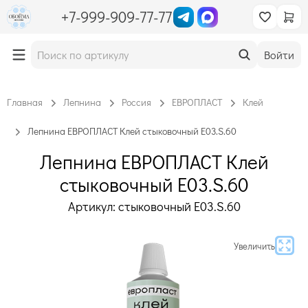
+7-999-909-77-77
Войти
Главная
Лепнина
Россия
ЕВРОПЛАСТ
Клей
Лепнина ЕВРОПЛАСТ Клей стыковочный E03.S.60
Лепнина ЕВРОПЛАСТ Клей
стыковочный E03.S.60
Артикул: стыковочный E03.S.60
Увеличить