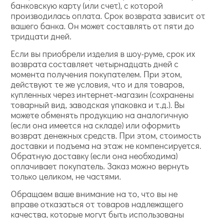
банковскую карту (или счет), с которой
производилась оплата. Срок возврата зависит от
вашего банка. Он может составлять от пяти до
тридцати дней.
Если вы приобрели изделия в шоу-руме, срок их
возврата составляет четырнадцать дней с
момента получения покупателем. При этом,
действуют те же условия, что и для товаров,
купленных через интернет-магазин (сохранены
товарный вид, заводская упаковка и т.д.). Вы
можете обменять продукцию на аналогичную
(если она имеется на складе) или оформить
возврат денежных средств. При этом, стоимость
доставки и подъема на этаж не компенсируется.
Обратную доставку (если она необходима)
оплачивает покупатель. Заказ можно вернуть
только целиком, не частями.
Обращаем ваше внимание на то, что вы не
вправе отказаться от товаров надлежащего
качества, которые могут быть использованы