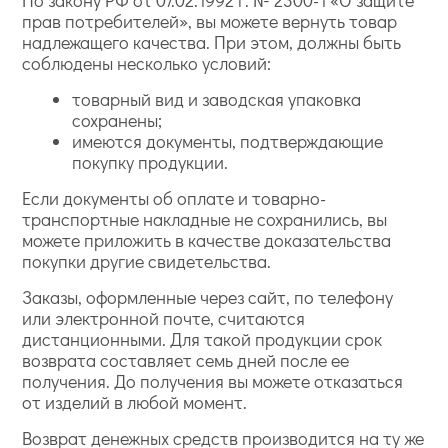
По закону РФ от 07.02.1992 г. № 2300-1 «О защите
прав потребителей», вы можете вернуть товар
надлежащего качества. При этом, должны быть
соблюдены несколько условий:
товарный вид и заводская упаковка
сохранены;
имеются документы, подтверждающие
покупку продукции.
Если документы об оплате и товарно-
транспортные накладные не сохранились, вы
можете приложить в качестве доказательства
покупки другие свидетельства.
Заказы, оформленные через сайт, по телефону
или электронной почте, считаются
дистанционными. Для такой продукции срок
возврата составляет семь дней после ее
получения. До получения вы можете отказаться
от изделий в любой момент.
Возврат денежных средств производится на ту же