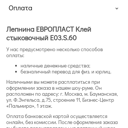
Оплата
Лепнина ЕВРОПЛАСТ Клей
стыковочный E03.S.60
У нас предусмотрено несколько способов
оплаты:
наличные денежные средства;
безналичный перевод для физ. и юрлиц.
Наличными вы можете расплатиться при
оформлении заказа в нашем шоу-руме. Он
расположен по адресу: г. Москва, м. Бауманская,
ул. Ф.Энгельса, д.75, строение 11, Бизнес-Центр
«Пальмира», 1 этаж.
Оплата банковской картой осуществляется
онлайн, без комиссии. После оформления заказа