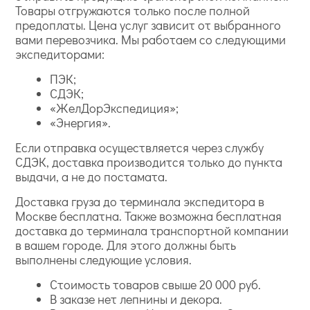
Товары отгружаются только после полной
предоплаты. Цена услуг зависит от выбранного
вами перевозчика. Мы работаем со следующими
экспедиторами:
ПЭК;
СДЭК;
«ЖелДорЭкспедиция»;
«Энергия».
Если отправка осуществляется через службу
СДЭК, доставка производится только до пункта
выдачи, а не до постамата.
Доставка груза до терминала экспедитора в
Москве бесплатна. Также возможна бесплатная
доставка до терминала транспортной компании
в вашем городе. Для этого должны быть
выполнены следующие условия.
Стоимость товаров свыше 20 000 руб.
В заказе нет лепнины и декора.