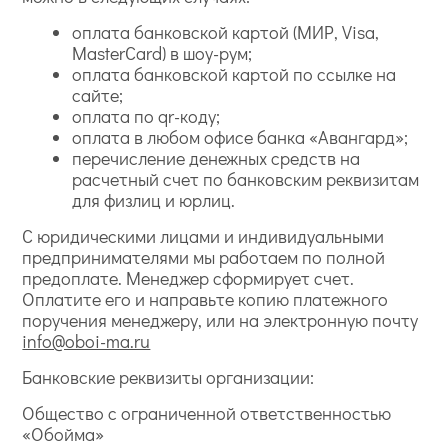
оплата банковской картой (МИР, Visa,
MasterCard) в шоу-рум;
оплата банковской картой по ссылке на
сайте;
оплата по qr-коду;
оплата в любом офисе банка «Авангард»;
перечисление денежных средств на
расчетный счет по банковским реквизитам
для физлиц и юрлиц.
С юридическими лицами и индивидуальными
предпринимателями мы работаем по полной
предоплате. Менеджер сформирует счет.
Оплатите его и направьте копию платежного
поручения менеджеру, или на электронную почту
info@oboi-ma.ru
Банковские реквизиты организации:
Общество с ограниченной ответственностью
«Обойма»