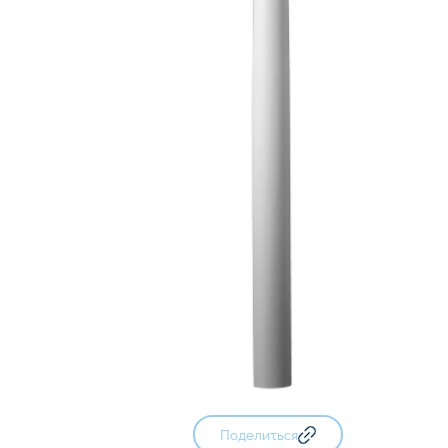
Поделиться