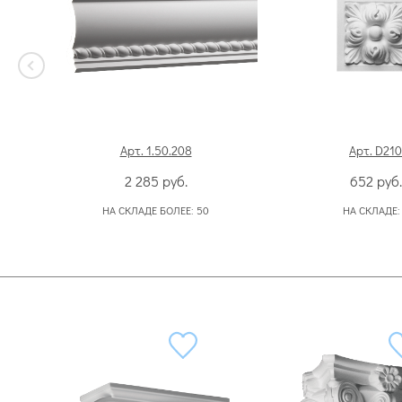
Арт. 1.50.208
Арт. D210
2 285
руб.
652
руб.
НА СКЛАДЕ БОЛЕЕ:
50
НА СКЛАДЕ