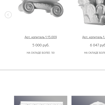
Арт. капитель 1.15.009
Арт. капитель 1
5 000
руб.
6 047
руб
НА СКЛАДЕ БОЛЕЕ:
50
НА СКЛАДЕ БОЛ