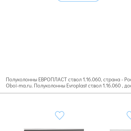
Полуколонны ЕВРОПЛАСТ ствол 1.16.060, страна - Росс
Oboi-ma.ru. Полуколонны Evroplast ствол 1.16.060 , 