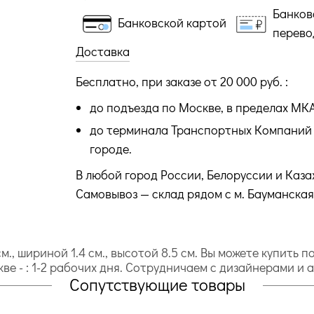
Банков
Банковской картой
перево
Доставка
Бесплатно, при заказе от 20 000 руб. :
до подъезда по Москве, в пределах МК
до терминала Транспортных Компаний 
городе.
В любой город России, Белоруссии и Каза
Самовывоз — склад рядом с м. Бауманская
м., шириной 1.4 cм., высотой 8.5 cм. Вы можете купить 
кве - : 1-2 рабочих дня. Сотрудничаем с дизайнерами и 
Сопутствующие товары