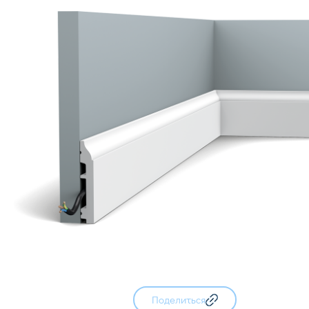
Поделиться