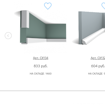
Арт. CX134
Арт. CX13
833
руб.
604
руб.
НА СКЛАДЕ:
1460
НА СКЛАДЕ: