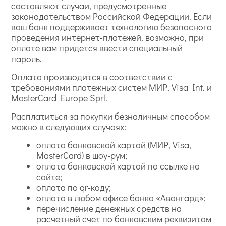
составляют случаи, предусмотренные
законодательством Российской Федерации. Если
ваш банк поддерживает технологию безопасного
проведения интернет-платежей, возможно, при
оплате вам придется ввести специальный
пароль.
Оплата производится в соответствии с
требованиями платежных систем МИР, Visa Int. и
MasterCard Europe Sprl.
Расплатиться за покупки безналичным способом
можно в следующих случаях:
оплата банковской картой (МИР, Visa,
MasterCard) в шоу-рум;
оплата банковской картой по ссылке на
сайте;
оплата по qr-коду;
оплата в любом офисе банка «Авангард»;
перечисление денежных средств на
расчетный счет по банковским реквизитам