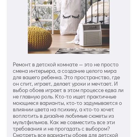
Ремонт в детской комнате — это не просто
смена интерьера, а создание целого мира
для вашего ребенка. Это пространство, где
он спит, играет, делает уроки и мечтает. И
выбор обоев играет в этом процессе едва ли
не главную роль. Кто-то ищет практичные
моющиеся варианты, кто-то задумывается о
влиянии цвета на психику, а кто-то хочет
воплотить в дизайне любимые сюжеты из
мультфильмов. Как же совместить все эти
требования и не прогадать с выбором?
Смотреть все варианты обоев для детской