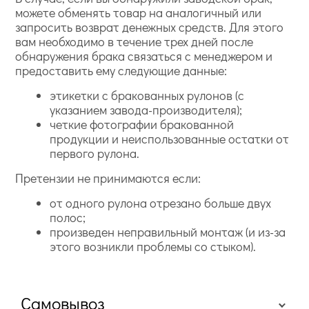
можете обменять товар на аналогичный или
запросить возврат денежных средств. Для этого
вам необходимо в течение трех дней после
обнаружения брака связаться с менеджером и
предоставить ему следующие данные:
этикетки с бракованных рулонов (с
указанием завода-производителя);
четкие фотографии бракованной
продукции и неиспользованные остатки от
первого рулона.
Претензии не принимаются если:
от одного рулона отрезано больше двух
полос;
произведен неправильный монтаж (и из-за
этого возникли проблемы со стыком).
Самовывоз