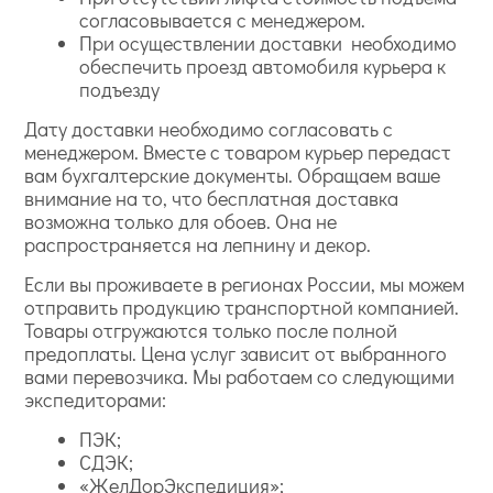
согласовывается с менеджером.
При осуществлении доставки необходимо
обеспечить проезд автомобиля курьера к
подъезду
Дату доставки необходимо согласовать с
менеджером. Вместе с товаром курьер передаст
вам бухгалтерские документы. Обращаем ваше
внимание на то, что бесплатная доставка
возможна только для обоев. Она не
распространяется на лепнину и декор.
Если вы проживаете в регионах России, мы можем
отправить продукцию транспортной компанией.
Товары отгружаются только после полной
предоплаты. Цена услуг зависит от выбранного
вами перевозчика. Мы работаем со следующими
экспедиторами:
ПЭК;
СДЭК;
«ЖелДорЭкспедиция»;