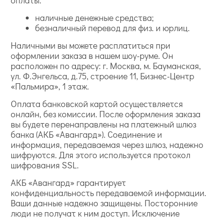
оплаты:
наличные денежные средства;
безналичный перевод для физ. и юрлиц.
Наличными вы можете расплатиться при
оформлении заказа в нашем шоу-руме. Он
расположен по адресу: г. Москва, м. Бауманская,
ул. Ф.Энгельса, д.75, строение 11, Бизнес-Центр
«Пальмира», 1 этаж.
Оплата банковской картой осуществляется
онлайн, без комиссии. После оформления заказа
вы будете перенаправлены на платежный шлюз
банка (АКБ «Авангард»). Соединение и
информация, передаваемая через шлюз, надежно
шифруются. Для этого используется протокол
шифрования SSL.
АКБ «Авангард» гарантирует
конфиденциальность передаваемой информации.
Ваши данные надежно защищены. Посторонние
люди не получат к ним доступ. Исключение