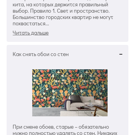
кита, на которых держится правильный
выбор. Правило 1. Свет и пространство.
Большинство городских квартир не могут
похвастаться...
Читать дальше
Как снять обои со стен
При смене обоев, старые – обязательно
нужно полностью удалять со стен. Никаких