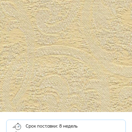
Срок поставки: 8 недель