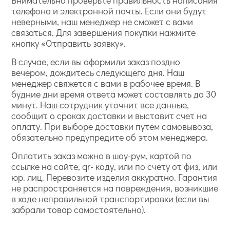
Внимательно проверьте правильность написания
телефона и электронной почты. Если они будут
неверными, наш менеджер не сможет с вами
связаться. Для завершения покупки нажмите
кнопку «Отправить заявку».
В случае, если вы оформили заказ поздно
вечером, дождитесь следующего дня. Наш
менеджер свяжется с вами в рабочее время. В
будние дни время ответа может составлять до 30
минут. Наш сотрудник уточнит все данные,
сообщит о сроках доставки и выставит счет на
оплату. При выборе доставки путем самовывоза,
обязательно предупредите об этом менеджера.
Оплатить заказ можно в шоу-рум, картой по
ссылке на сайте, qr- коду, или по счету от физ, или
юр. лиц. Перевозите изделия аккуратно. Гарантия
не распространяется на повреждения, возникшие
в ходе неправильной транспортировки (если вы
забрали товар самостоятельно).