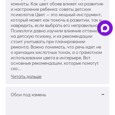
комнаты. Как цвет обоев влияет на развитие
и настроение ребенка: советы детских
психологов Цвет — это мощный инструмент,
который может как помочь в развитии, так и
навредить, если выбрать его неправильно.
Психологи давно изучили влияние оттенков
на детскую психику, и их рекомендации
стоит учитывать при планировании
ремонта. Важно понимать, что речь идет не
о кричащих кислотных тонах, а о грамотном
использовании цвета в интерьере. Вот
основные рекомендации, которые помогут
ско...
Читать дальше
Обои под камень