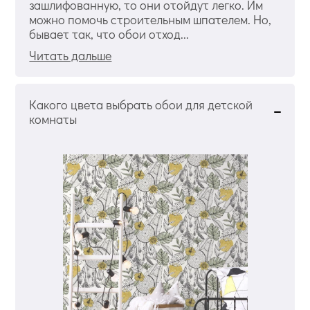
зашлифованную, то они отойдут легко. Им
можно помочь строительным шпателем. Но,
бывает так, что обои отход...
Читать дальше
Какого цвета выбрать обои для детской
комнаты