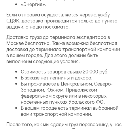
«Энергия».
Если отправка осуществляется через службу
СДЭК, доставка производится только до пункта
выдачи, а не до постамата.
Доставка груза до терминала экспедитора в
Москве бесплатна. Также возможна бесплатная
доставка до терминала транспортной компании
в вашем городе. Для этого должны быть
выполнены следующие условия.
Стоимость товаров свыше 20 000 руб.
В заказе нет лепнины и декора.
Вы проживаете в Центральном, Северо-
Западном, Южном, Приволжском
федеральном округе или в некоторых
населенных пунктах Уральского ФО.
В вашем городе есть терминал выбранной
вами транспортной компании.
После того, как мы сдадим груз перевозчику, у нас