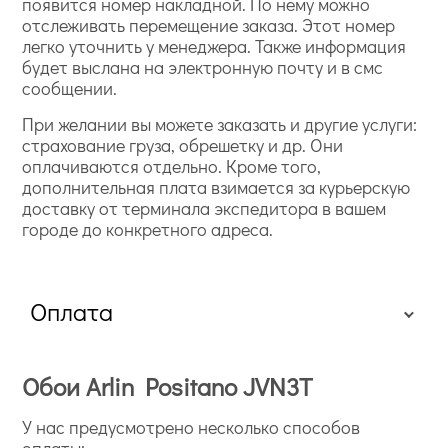
появится номер накладной. По нему можно
отслеживать перемещение заказа. Этот номер
легко уточнить у менеджера. Также информация
будет выслана на электронную почту и в смс
сообщении.
При желании вы можете заказать и другие услуги:
страхование груза, обрешетку и др. Они
оплачиваются отдельно. Кроме того,
дополнительная плата взимается за курьерскую
доставку от терминала экспедитора в вашем
городе до конкретного адреса.
Оплата
Обои Arlin Positano JVN3T
У нас предусмотрено несколько способов