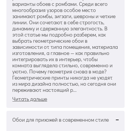
варианты обоев с ромбами. Среди всего
многообразия узоров особое место
занимают ромбы, зигзаги, шевроны и четкие
линии. Они сочетают в себе строгость,
динамику и сдержанную элегантность. В
этой статье мы подробно разберем, как
выбрать геометрические обои в
зависимости от типа помещения, материала
изготовления, а главное — как правильно
интегрировать их в интерьер, чтобы
комната выглядела стильно, современно и
уютно. Почему геометрия снова в моде?
Геометрические принты никогда не уходят
из мира дизайна полностью, но сегодня они
переживают настоящий р...
Читать дальше
Обои для прихожей в современном стиле