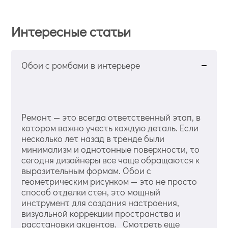
Интересные статьи
Обои с ромбами в интерьере
Ремонт — это всегда ответственный этап, в
котором важно учесть каждую деталь. Если
несколько лет назад в тренде были
минимализм и однотонные поверхности, то
сегодня дизайнеры все чаще обращаются к
выразительным формам. Обои с
геометрическим рисунком — это не просто
способ отделки стен, это мощный
инструмент для создания настроения,
визуальной коррекции пространства и
расстановки акцентов. Смотреть еще