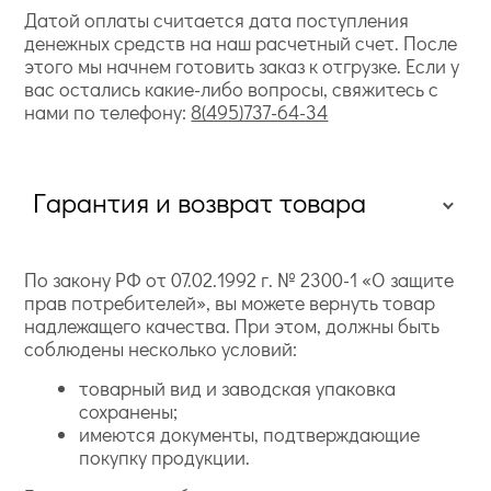
Датой оплаты считается дата поступления
денежных средств на наш расчетный счет. После
этого мы начнем готовить заказ к отгрузке. Если у
вас остались какие-либо вопросы, свяжитесь с
нами по телефону:
8(495)737-64-34
Гарантия и возврат товара
По закону РФ от 07.02.1992 г. № 2300-1 «О защите
прав потребителей», вы можете вернуть товар
надлежащего качества. При этом, должны быть
соблюдены несколько условий:
товарный вид и заводская упаковка
сохранены;
имеются документы, подтверждающие
покупку продукции.