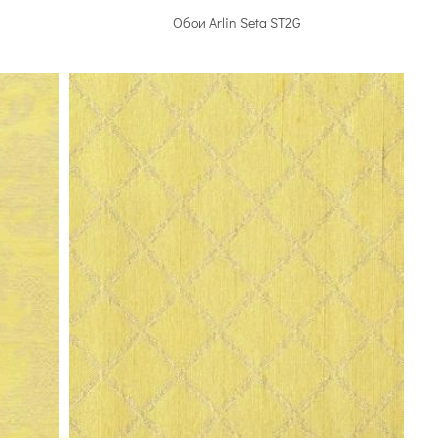
Обои Arlin Seta ST2G