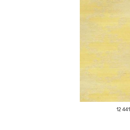
12 44