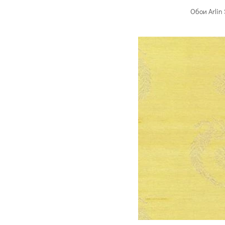
Обои Arlin