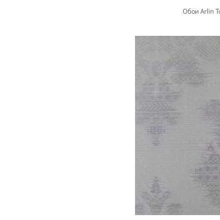
Обои Arlin 