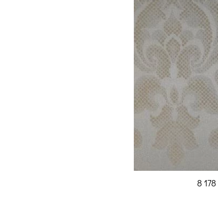
8 178