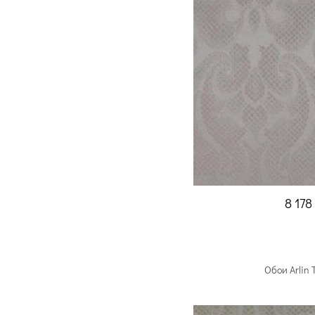
8 178
Обои Arlin 