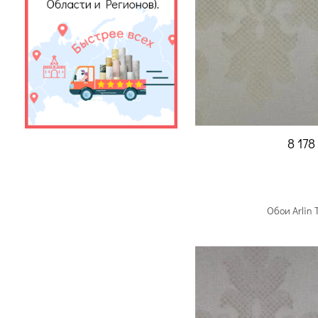
8 178
Обои Arlin 