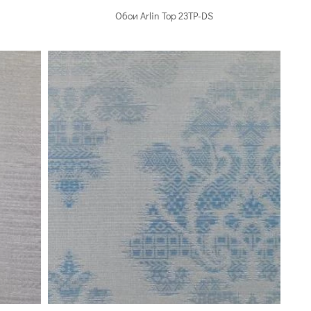
Обои Arlin Top 23TP-DS