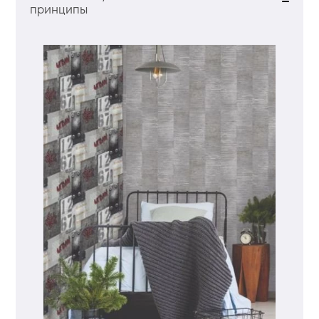
принципы