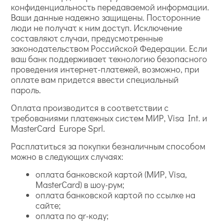
конфиденциальность передаваемой информации.
Ваши данные надежно защищены. Посторонние
люди не получат к ним доступ. Исключение
составляют случаи, предусмотренные
законодательством Российской Федерации. Если
ваш банк поддерживает технологию безопасного
проведения интернет-платежей, возможно, при
оплате вам придется ввести специальный
пароль.
Оплата производится в соответствии с
требованиями платежных систем МИР, Visa Int. и
MasterCard Europe Sprl.
Расплатиться за покупки безналичным способом
можно в следующих случаях:
оплата банковской картой (МИР, Visa,
MasterCard) в шоу-рум;
оплата банковской картой по ссылке на
сайте;
оплата по qr-коду;