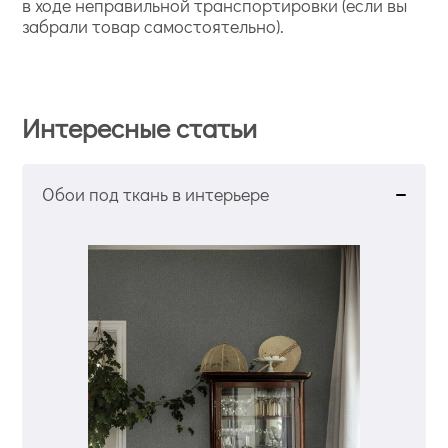
в ходе неправильной транспортировки (если вы
забрали товар самостоятельно).
Интересные статьи
Обои под ткань в интерьере