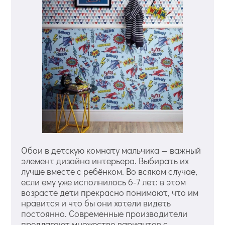
Обои в детскую комнату мальчика — важный
элемент дизайна интерьера. Выбирать их
лучше вместе с ребёнком. Во всяком случае,
если ему уже исполнилось 6-7 лет: в этом
возрасте дети прекрасно понимают, что им
нравится и что бы они хотели видеть
постоянно. Современные производители
предлагают множество вариантов с