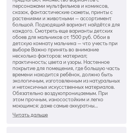
персонажами мультфильмов и комиксов,
сказок, фантастические сюжеты, принты с
растениями и животными — ассортимент
большой. Подходящий вариант найдётся для
каждого. Смотреть еще варианты детских
обоев для мальчиков от 1500 руб. Обои в
детскую комнату мальчика — что учесть при
выборе Важно принять во внимание
несколько факторов: материал;
практичность; цвета и узоры. Настенное
покрытие для помещения, где большую часть
времени находится ребёнок, должно быть
экологичным, изготовленным из натуральных
и нетоксичных искусственных материалов.
Обязательно воздухопроницаемым. При
этом прочным, износостойким и легко
моющимся: даже самые аккуратны...
Читать дальше