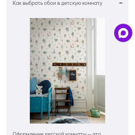
Как выбрать обои в детскую комнату
Оформление детской комнаты — это,