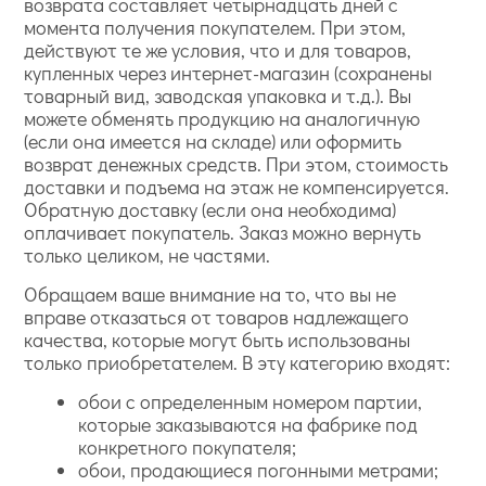
возврата составляет четырнадцать дней с
момента получения покупателем. При этом,
действуют те же условия, что и для товаров,
купленных через интернет-магазин (сохранены
товарный вид, заводская упаковка и т.д.). Вы
можете обменять продукцию на аналогичную
(если она имеется на складе) или оформить
возврат денежных средств. При этом, стоимость
доставки и подъема на этаж не компенсируется.
Обратную доставку (если она необходима)
оплачивает покупатель. Заказ можно вернуть
только целиком, не частями.
Обращаем ваше внимание на то, что вы не
вправе отказаться от товаров надлежащего
качества, которые могут быть использованы
только приобретателем. В эту категорию входят:
обои с определенным номером партии,
которые заказываются на фабрике под
конкретного покупателя;
обои, продающиеся погонными метрами;