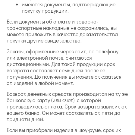
имеются документы, подтверждающие
покупку продукции.
Если документы об оплате и товарно-
транспортные накладные не сохранились, вы
можете приложить в качестве доказательства
покупки другие свидетельства.
Заказы, оформленные через сайт, по телефону
или электронной почте, считаются
дистанционными. Для такой продукции срок
возврата составляет семь дней после ее
получения. До получения вы можете отказаться
от изделий в любой момент.
Возврат денежных средств производится на ту же
банковскую карту (или счет), с которой
производилась оплата. Срок возврата зависит от
вашего банка. Он может составлять от пяти до
тридцати дней.
Если вы приобрели изделия в шоу-руме, срок их