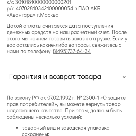
к/с 30101810000000000201
р/с 40702810342100000054 в ПАО АКБ
«Авангард» г.Москва
Датой оплаты считается дата поступления
денежных средств на наш расчетный счет. После
этого мы начнем готовить заказ к отгрузке. Если у
вас остались какие-либо вопросы, свяжитесь с
нами по телефону:
8(495)737-64-34
Гарантия и возврат товара
По закону РФ от 07.02.1992 г. № 2300-1 «О защите
прав потребителей», вы можете вернуть товар
надлежащего качества. При этом, должны быть
соблюдены несколько условий:
товарный вид и заводская упаковка
сохранены;