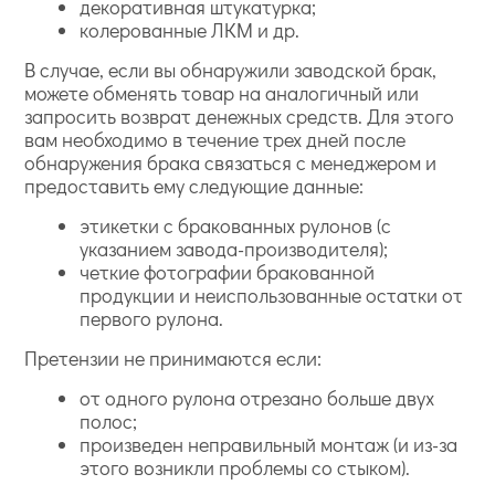
декоративная штукатурка;
колерованные ЛКМ и др.
В случае, если вы обнаружили заводской брак,
можете обменять товар на аналогичный или
запросить возврат денежных средств. Для этого
вам необходимо в течение трех дней после
обнаружения брака связаться с менеджером и
предоставить ему следующие данные:
этикетки с бракованных рулонов (с
указанием завода-производителя);
четкие фотографии бракованной
продукции и неиспользованные остатки от
первого рулона.
Претензии не принимаются если:
от одного рулона отрезано больше двух
полос;
произведен неправильный монтаж (и из-за
этого возникли проблемы со стыком).