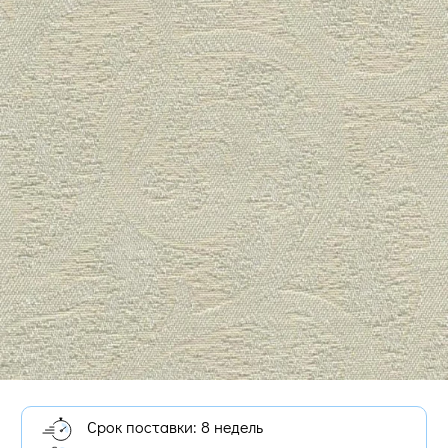
Срок поставки: 8 недель