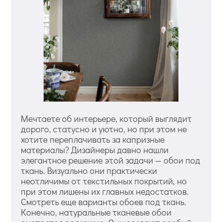
Мечтаете об интерьере, который выглядит
дорого, статусно и уютно, но при этом не
хотите переплачивать за капризные
материалы? Дизайнеры давно нашли
элегантное решение этой задачи — обои под
ткань. Визуально они практически
неотличимы от текстильных покрытий, но
при этом лишены их главных недостатков.
Смотреть еще варианты обоев под ткань.
Конечно, натуральные тканевые обои