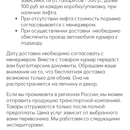
зависимости от габаритов - 300 р., далее
100 руб за каждую коробку/упаковку, при
наличии лифта.
При отсутствии лифта стоимость подъема
согласовывается с менеджером.
При осуществлении доставки необходимо
обеспечить проезд автомобиля курьера к
подъезду
Дату доставки необходимо согласовать с
менеджером. Вместе с товаром курьер передаст
вам бухгалтерские документы. Обращаем ваше
внимание на то, что бесплатная доставка
возможна только для обоев. Она не
распространяется на лепнину и декор.
Если вы проживаете в регионах России, мы можем
отправить продукцию транспортной компанией.
Товары отгружаются только после полной
предоплаты. Цена услуг зависит от выбранного
вами перевозчика. Мы работаем со следующими
экспедиторами: