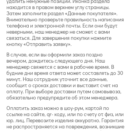
удалить ненужные позиции. Иконка раздела
находится в правом верхнем углу страницы.
Затем заполните раздел «Данные покупателя».
Внимательно проверьте правильность написания
телефона и электронной почты. Если они будут
неверными, наш менеджер не сможет с вами
связаться. Для завершения покупки нажмите
кнопку «Отправить заявку».
В случае, если вы оформили заказ поздно
вечером, дождитесь следующего дня. Наш
менеджер свяжется с вами в рабочее время. В
будние дни время ответа может составлять до 30
минут. Наш сотрудник уточнит все данные,
сообщит о сроках доставки и выставит счет на
оплату. При выборе доставки путем самовывоза,
обязательно предупредите об этом менеджера.
Оплатить заказ можно в шоу-рум, картой по
ссылке на сайте, qr- коду, или по счету от физ, или
юр. лиц. Перевозите изделия аккуратно. Гарантия
не распространяется на повреждения, возникшие