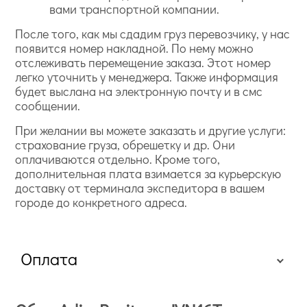
вами транспортной компании.
После того, как мы сдадим груз перевозчику, у нас
появится номер накладной. По нему можно
отслеживать перемещение заказа. Этот номер
легко уточнить у менеджера. Также информация
будет выслана на электронную почту и в смс
сообщении.
При желании вы можете заказать и другие услуги:
страхование груза, обрешетку и др. Они
оплачиваются отдельно. Кроме того,
дополнительная плата взимается за курьерскую
доставку от терминала экспедитора в вашем
городе до конкретного адреса.
Оплата