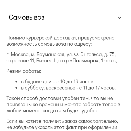
Самовывоз
Помимо курьерской доставки, предусмотрена
возможность самовывоза по адресу:
г. Москва, м. Бауманская, ул. Ф. Энгельса, д. 75,
строение 11, Бизнес-Центр «Пальмира», 1 этаж;
Режим работы:
в будние дни – с 10 до 19 часов;
в субботу, воскресенье - с 11 до 17 часов.
Такой способ доставки удобен тем, что вы не
привязаны ко времени и можете забрать товар в
любой момент, когда вам будет удобно.
Если вы хотите получить заказ самостоятельно,
не забудьте указать этот факт при оформлении