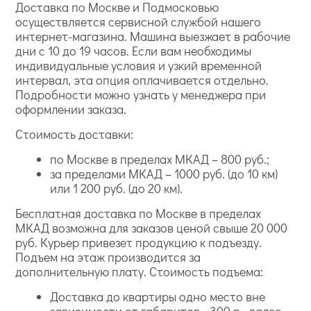
Доставка по Москве и Подмосковью
осуществляется сервисной службой нашего
интернет-магазина. Машина выезжает в рабочие
дни с 10 до 19 часов. Если вам необходимы
индивидуальные условия и узкий временной
интервал, эта опция оплачивается отдельно.
Подробности можно узнать у менеджера при
оформлении заказа.
Стоимость доставки:
по Москве в пределах МКАД – 800 руб.;
за пределами МКАД – 1000 руб. (до 10 км)
или 1 200 руб. (до 20 км).
Бесплатная доставка по Москве в пределах
МКАД возможна для заказов ценой свыше 20 000
руб. Курьер привезет продукцию к подъезду.
Подъем на этаж производится за
дополнительную плату. Стоимость подъема:
Доставка до квартиры одно место вне