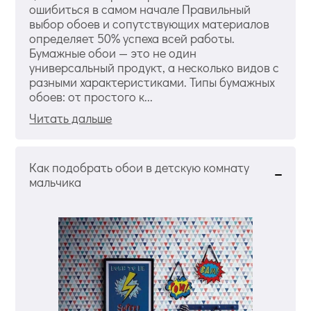
ошибиться в самом начале Правильный
выбор обоев и сопутствующих материалов
определяет 50% успеха всей работы.
Бумажные обои — это не один
универсальный продукт, а несколько видов с
разными характеристиками. Типы бумажных
обоев: от простого к...
Читать дальше
Как подобрать обои в детскую комнату
мальчика