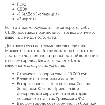
ПЭК;
СДЭК;
«ЖелДорЭкспедиция»;
«Энергия».
Если отправка осуществляется через службу
СДЭК, доставка производится только до пункта
выдачи, а не до постамата.
Доставка груза до терминала экспедитора в
Москве бесплатна. Также возможна бесплатная
доставка до терминала транспортной компании
в вашем городе. Для этого должны быть
выполнены следующие условия.
Стоимость товаров свыше 20 000 руб.
В заказе нет лепнины и декора.
Вы проживаете в Центральном, Северо-
Западном, Южном, Приволжском
федеральном округе или в некоторых
населенных пунктах Уральского ФО.
В вашем городе есть терминал выбранной