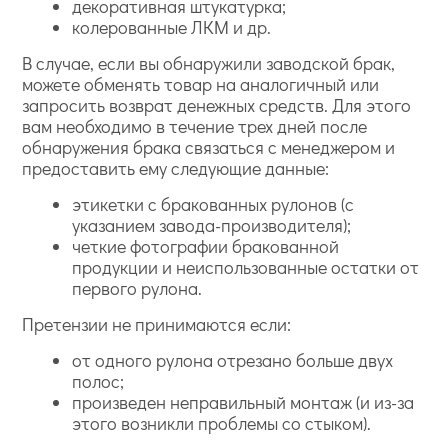
декоративная штукатурка;
колерованные ЛКМ и др.
В случае, если вы обнаружили заводской брак,
можете обменять товар на аналогичный или
запросить возврат денежных средств. Для этого
вам необходимо в течение трех дней после
обнаружения брака связаться с менеджером и
предоставить ему следующие данные:
этикетки с бракованных рулонов (с
указанием завода-производителя);
четкие фотографии бракованной
продукции и неиспользованные остатки от
первого рулона.
Претензии не принимаются если:
от одного рулона отрезано больше двух
полос;
произведен неправильный монтаж (и из-за
этого возникли проблемы со стыком).