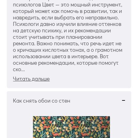
психологов Цвет — это мощный инструмент,
который может как помочь в развитии, так и
навредить, если выбрать его неправильно.
Психологи давно изучили влияние оттенков
на детскую психику, и их рекомендации
стоит учитывать при планировании
ремонта. Важно понимать, что речь идет не
о кричащих кислотных тонах, а о грамотном
использовании цвета в интерьере. Вот
основные рекомендации, которые помогут
ско...
Читать дальше
Как снять обои со стен