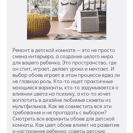
Ремонт в детской комнате — это не просто
смена интерьера, а создание целого мира
для вашего ребенка. Это пространство, где
он спит, играет, делает уроки и мечтает. И
выбор обоев играет в этом процессе едва ли
не главную роль. Кто-то ищет практичные
моющиеся варианты, кто-то задумывается о
влиянии цвета на психику, а кто-то хочет
воплотить в дизайне любимые сюжеты из
мультфильмов. Как же совместить все эти
требования и не прогадать с выбором?
Смотреть все варианты обоев для детской
комнаты. Как цвет обоев влияет на развитие
и настроение ребенка: советы детских