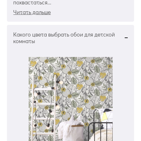
похвастаться...
Читать дальше
Какого цвета выбрать обои для детской
комнаты