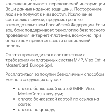
конфиденциальность передаваемой информации.
Ваши данные надежно защищены. Посторонние
люди не получат к ним доступ. Исключение
составляют случаи, предусмотренные
законодательством Российской Федерации. Если
ваш банк поддерживает технологию безопасного
проведения интернет-платежей, возможно, при
оплате вам придется ввести специальный
пароль.
Оплата производится в соответствии с
требованиями платежных систем МИР, Visa Int. и
MasterCard Europe Sprl.
Расплатиться за покупки безналичным способом
можно в следующих случаях:
оплата банковской картой (МИР, Visa,
MasterCard) в шоу-рум;
оплата банковской картой по ссылке на
сайте;
оплата по qr-коду;