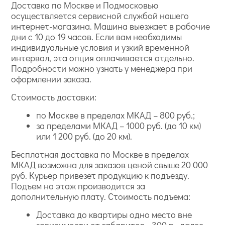
Доставка по Москве и Подмосковью
осуществляется сервисной службой нашего
интернет-магазина. Машина выезжает в рабочие
дни с 10 до 19 часов. Если вам необходимы
индивидуальные условия и узкий временной
интервал, эта опция оплачивается отдельно.
Подробности можно узнать у менеджера при
оформлении заказа.
Стоимость доставки:
по Москве в пределах МКАД – 800 руб.;
за пределами МКАД – 1000 руб. (до 10 км)
или 1 200 руб. (до 20 км).
Бесплатная доставка по Москве в пределах
МКАД возможна для заказов ценой свыше 20 000
руб. Курьер привезет продукцию к подъезду.
Подъем на этаж производится за
дополнительную плату. Стоимость подъема:
Доставка до квартиры одно место вне