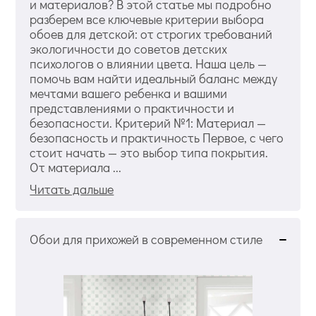
и материалов? В этой статье мы подробно
разберем все ключевые критерии выбора
обоев для детской: от строгих требований
экологичности до советов детских
психологов о влиянии цвета. Наша цель —
помочь вам найти идеальный баланс между
мечтами вашего ребенка и вашими
представлениями о практичности и
безопасности. Критерий №1: Материал —
безопасность и практичность Первое, с чего
стоит начать — это выбор типа покрытия.
От материала ...
Читать дальше
Обои для прихожей в современном стиле