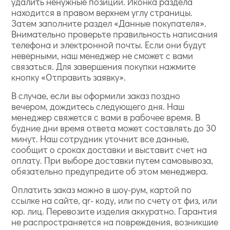
удалить ненужные позиции. Иконка раздела
находится в правом верхнем углу страницы.
Затем заполните раздел «Данные покупателя».
Внимательно проверьте правильность написания
телефона и электронной почты. Если они будут
неверными, наш менеджер не сможет с вами
связаться. Для завершения покупки нажмите
кнопку «Отправить заявку».
В случае, если вы оформили заказ поздно
вечером, дождитесь следующего дня. Наш
менеджер свяжется с вами в рабочее время. В
будние дни время ответа может составлять до 30
минут. Наш сотрудник уточнит все данные,
сообщит о сроках доставки и выставит счет на
оплату. При выборе доставки путем самовывоза,
обязательно предупредите об этом менеджера.
Оплатить заказ можно в шоу-рум, картой по
ссылке на сайте, qr- коду, или по счету от физ, или
юр. лиц. Перевозите изделия аккуратно. Гарантия
не распространяется на повреждения, возникшие