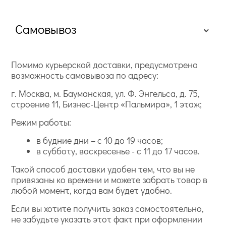
Самовывоз
Помимо курьерской доставки, предусмотрена
возможность самовывоза по адресу:
г. Москва, м. Бауманская, ул. Ф. Энгельса, д. 75,
строение 11, Бизнес-Центр «Пальмира», 1 этаж;
Режим работы:
в будние дни – с 10 до 19 часов;
в субботу, воскресенье - с 11 до 17 часов.
Такой способ доставки удобен тем, что вы не
привязаны ко времени и можете забрать товар в
любой момент, когда вам будет удобно.
Если вы хотите получить заказ самостоятельно,
не забудьте указать этот факт при оформлении