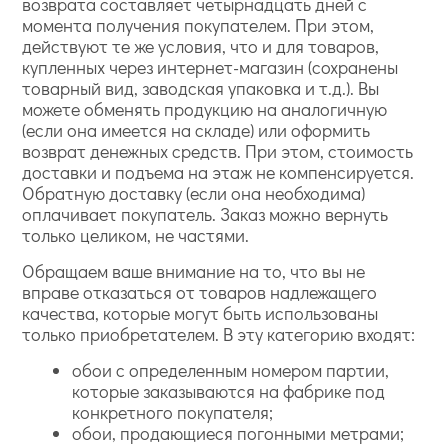
возврата составляет четырнадцать дней с
момента получения покупателем. При этом,
действуют те же условия, что и для товаров,
купленных через интернет-магазин (сохранены
товарный вид, заводская упаковка и т.д.). Вы
можете обменять продукцию на аналогичную
(если она имеется на складе) или оформить
возврат денежных средств. При этом, стоимость
доставки и подъема на этаж не компенсируется.
Обратную доставку (если она необходима)
оплачивает покупатель. Заказ можно вернуть
только целиком, не частями.
Обращаем ваше внимание на то, что вы не
вправе отказаться от товаров надлежащего
качества, которые могут быть использованы
только приобретателем. В эту категорию входят:
обои с определенным номером партии,
которые заказываются на фабрике под
конкретного покупателя;
обои, продающиеся погонными метрами;