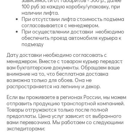
зависимости от габаритов - 300 р., далее
100 руб за каждую коробку/упаковку, при
наличии лифта.
При отсутствии лифта стоимость подъема
согласовывается с менеджером.
При осуществлении доставки необходимо
обеспечить проезд автомобиля курьера к
подъезду
Дату доставки необходимо согласовать с
менеджером. Вместе с товаром курьер передаст
вам бухгалтерские документы. Обращаем ваше
внимание на то, что бесплатная доставка
возможна только для обоев. Она не
распространяется на лепнину и декор.
Если вы проживаете в регионах России, мы можем
отправить продукцию транспортной компанией.
Товары отгружаются только после полной
предоплаты. Цена услуг зависит от выбранного
вами перевозчика. Мы работаем со следующими
экспедиторами: