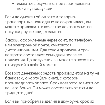
имеются документы, подтверждающие
покупку продукции.
Если документы об оплате и товарно-
транспортные накладные не сохранились, вы
можете приложить в качестве доказательства
покупки другие свидетельства.
Заказы, оформленные через сайт, по телефону
или электронной почте, считаются
дистанционными. Для такой продукции срок
возврата составляет семь дней после ее
получения. До получения вы можете отказаться
от изделий в любой момент.
Возврат денежных средств производится на ту же
банковскую карту (или счет), с которой
производилась оплата. Срок возврата зависит от
вашего банка. Он может составлять от пяти до
тридцати дней.
Если вы приобрели изделия в шоу-руме, срок их