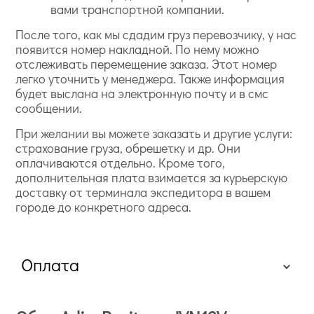
вами транспортной компании.
После того, как мы сдадим груз перевозчику, у нас
появится номер накладной. По нему можно
отслеживать перемещение заказа. Этот номер
легко уточнить у менеджера. Также информация
будет выслана на электронную почту и в смс
сообщении.
При желании вы можете заказать и другие услуги:
страхование груза, обрешетку и др. Они
оплачиваются отдельно. Кроме того,
дополнительная плата взимается за курьерскую
доставку от терминала экспедитора в вашем
городе до конкретного адреса.
Оплата