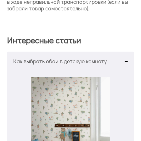
в ходе неправильной транспортировки (если вы
забрали товар самостоятельно).
Интересные статьи
Как выбрать обои в детскую комнату