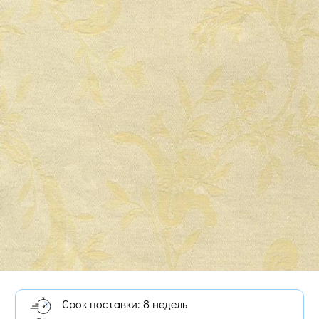
Срок поставки: 8 недель