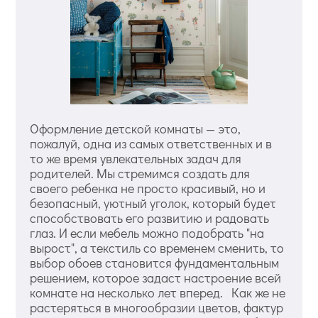
Оформление детской комнаты — это,
пожалуй, одна из самых ответственных и в
то же время увлекательных задач для
родителей. Мы стремимся создать для
своего ребенка не просто красивый, но и
безопасный, уютный уголок, который будет
способствовать его развитию и радовать
глаз. И если мебель можно подобрать "на
вырост", а текстиль со временем сменить, то
выбор обоев становится фундаментальным
решением, которое задаст настроение всей
комнате на несколько лет вперед. Как же не
растеряться в многообразии цветов, фактур