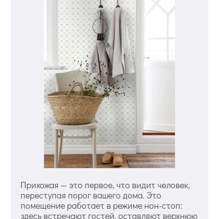
Прихожая — это первое, что видит человек,
переступая порог вашего дома. Это
помещение работает в режиме нон-стоп:
здесь встречают гостей, оставляют верхнюю