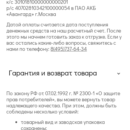
к/с 30101810000000000201
р/с 40702810342100000054 в ПАО АКБ
«Авангард» г.Москва
Датой оплаты считается дата поступления
денежных средств на наш расчетный счет. После
этого мы начнем готовить заказ к отгрузке. Если у
вас остались какие-либо вопросы, свяжитесь с
нами по телефону:
8(495)737-64-34
Гарантия и возврат товара
По закону РФ от 07.02.1992 г. № 2300-1 «О защите
прав потребителей», вы можете вернуть товар
надлежащего качества. При этом, должны быть
соблюдены несколько условий:
товарный вид и заводская упаковка
сохранены;