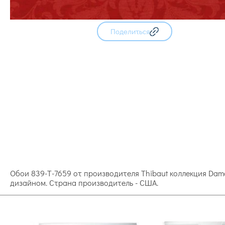
Поделиться
Обои 839-T-7659 от производителя Thibaut коллекция Dam
дизайном. Страна производитель - США.