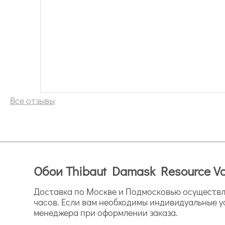
Все отзывы
Обои Thibaut Damask Resource Vo
Доставка по Москве и Подмосковью осуществля
часов. Если вам необходимы индивидуальные у
менеджера при оформлении заказа.