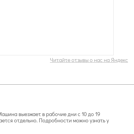
Читайте отзывы о нас на Яндекс
ашина выезжает в рабочие дни с 10 до 19
ается отдельно. Подробности можно узнать у