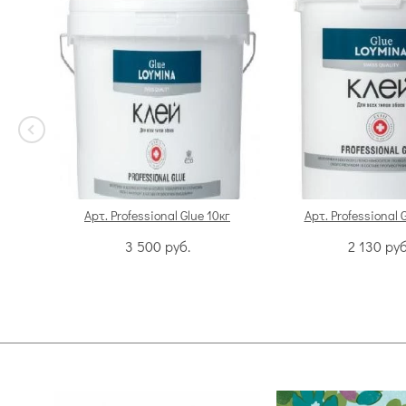
Арт. Professional Glue 10кг
Арт. Professional 
3 500
руб.
2 130
руб