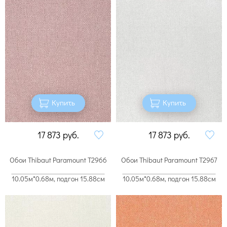
Купить
Купить
17 873
руб.
17 873
руб.
Обои Thibaut Paramount T2966
Обои Thibaut Paramount T2967
10.05м*0.68м, подгон 15.88см
10.05м*0.68м, подгон 15.88см