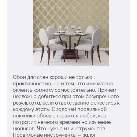
Обои для стен хороши не только
практичностью, но и тем, что ими можно
оклеить комнату самостоятельно. Причем
несложно добиться при этом безупречного
результата, если ответственно отнестись к
каждому этапу. С задачей правильной
поклейки обоев справится любой, кто
потратит немного времени на изучение
нюансов. Что нужно из инструментов
Правильные инструменты — залог