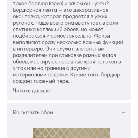
такое бордюр (фриз) и зачем он нужен?
Бордюрная лента — это декоративная
окантовка, которая продается в узких
рулонах. Чаще всего она выступает в роли
спутника коллекций обоев, но может
подбираться и самостоятельно. Фризы
выполняют сразу несколько важных функций
в интерьере. Они служат элегантным
разделителем при стыковке разных видов
обоев, маскируют неровные края полотен в
углах или на границе с другими
материалами отделки. Кроме того, бордюр
создает плавный пере...
Читать дальше
Как клеить обои