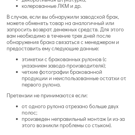
колерованные ЛКМ и др.
В случае, если вы обнаружили заводской брак,
можете обменять товар на аналогичный или
запросить возврат денежных средств. Для этого
вам необходимо в течение трех дней после
обнаружения брака связаться с менеджером и
предоставить ему следующие данные:
этикетки с бракованных рулонов (с
указанием завода-производителя);
четкие фотографии бракованной
продукции и неиспользованные остатки от
первого рулона.
Претензии не принимаются если:
от одного рулона отрезано больше двух
полос;
произведен неправильный монтаж (и из-за
этого возникли проблемы со стыком).