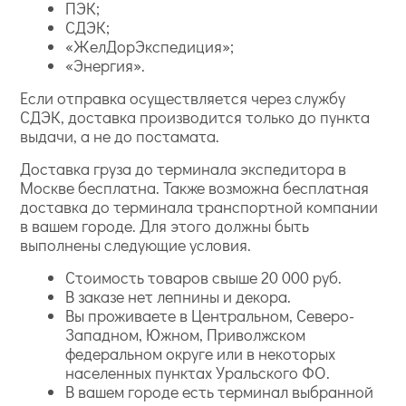
ПЭК;
СДЭК;
«ЖелДорЭкспедиция»;
«Энергия».
Если отправка осуществляется через службу
СДЭК, доставка производится только до пункта
выдачи, а не до постамата.
Доставка груза до терминала экспедитора в
Москве бесплатна. Также возможна бесплатная
доставка до терминала транспортной компании
в вашем городе. Для этого должны быть
выполнены следующие условия.
Стоимость товаров свыше 20 000 руб.
В заказе нет лепнины и декора.
Вы проживаете в Центральном, Северо-
Западном, Южном, Приволжском
федеральном округе или в некоторых
населенных пунктах Уральского ФО.
В вашем городе есть терминал выбранной