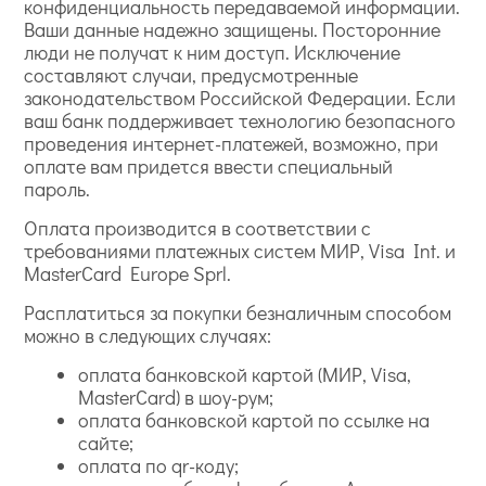
конфиденциальность передаваемой информации.
Ваши данные надежно защищены. Посторонние
люди не получат к ним доступ. Исключение
составляют случаи, предусмотренные
законодательством Российской Федерации. Если
ваш банк поддерживает технологию безопасного
проведения интернет-платежей, возможно, при
оплате вам придется ввести специальный
пароль.
Оплата производится в соответствии с
требованиями платежных систем МИР, Visa Int. и
MasterCard Europe Sprl.
Расплатиться за покупки безналичным способом
можно в следующих случаях:
оплата банковской картой (МИР, Visa,
MasterCard) в шоу-рум;
оплата банковской картой по ссылке на
сайте;
оплата по qr-коду;