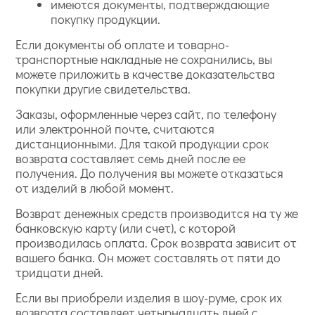
имеются документы, подтверждающие
покупку продукции.
Если документы об оплате и товарно-
транспортные накладные не сохранились, вы
можете приложить в качестве доказательства
покупки другие свидетельства.
Заказы, оформленные через сайт, по телефону
или электронной почте, считаются
дистанционными. Для такой продукции срок
возврата составляет семь дней после ее
получения. До получения вы можете отказаться
от изделий в любой момент.
Возврат денежных средств производится на ту же
банковскую карту (или счет), с которой
производилась оплата. Срок возврата зависит от
вашего банка. Он может составлять от пяти до
тридцати дней.
Если вы приобрели изделия в шоу-руме, срок их
возврата составляет четырнадцать дней с