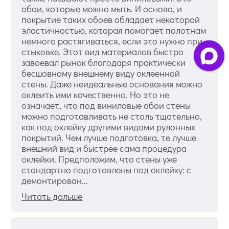
обои, которые можно мыть. И основа, и
покрытие таких обоев обладает некоторой
эластичностью, которая помогает полотнам
немного растягиваться, если это нужно при
стыковке. Этот вид материалов быстро
завоевал рынок благодаря практически
бесшовному внешнему виду оклеенной
стены. Даже неидеальные основания можно
оклеить ими качественно. Но это не
означает, что под виниловые обои стены
можно подготавливать не столь тщательно,
как под оклейку другими видами рулонных
покрытий. Чем лучше подготовка, те лучше
внешний вид и быстрее сама процедура
оклейки. Предположим, что стены уже
стандартно подготовлены под оклейку: с
демонтирован...
Читать дальше