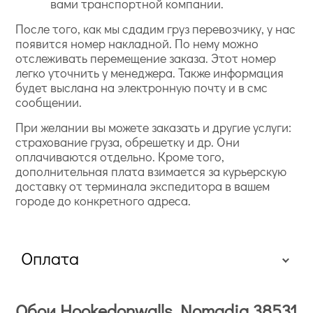
вами транспортной компании.
После того, как мы сдадим груз перевозчику, у нас
появится номер накладной. По нему можно
отслеживать перемещение заказа. Этот номер
легко уточнить у менеджера. Также информация
будет выслана на электронную почту и в смс
сообщении.
При желании вы можете заказать и другие услуги:
страхование груза, обрешетку и др. Они
оплачиваются отдельно. Кроме того,
дополнительная плата взимается за курьерскую
доставку от терминала экспедитора в вашем
городе до конкретного адреса.
Оплата
Обои Hookedonwalls Nomadia 38531