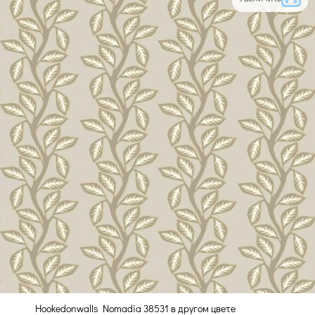
Hookedonwalls Nomadia 38531 в другом цвете