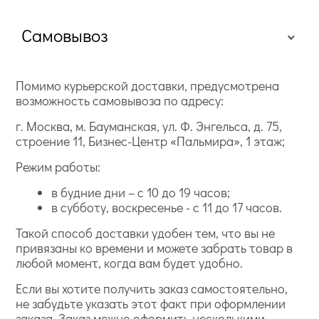
Самовывоз
Помимо курьерской доставки, предусмотрена
возможность самовывоза по адресу:
г. Москва, м. Бауманская, ул. Ф. Энгельса, д. 75,
строение 11, Бизнес-Центр «Пальмира», 1 этаж;
Режим работы:
в будние дни – с 10 до 19 часов;
в субботу, воскресенье - с 11 до 17 часов.
Такой способ доставки удобен тем, что вы не
привязаны ко времени и можете забрать товар в
любой момент, когда вам будет удобно.
Если вы хотите получить заказ самостоятельно,
не забудьте указать этот факт при оформлении
заказа. Заказ можно оформить несколькими