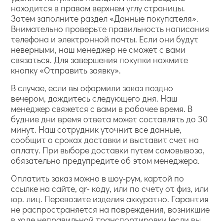
находится в правом верхнем углу страницы.
Затем заполните раздел «Данные покупателя».
Внимательно проверьте правильность написания
телефона и электронной почты. Если они будут
неверными, наш менеджер не сможет с вами
связаться. Для завершения покупки нажмите
кнопку «Отправить заявку».
В случае, если вы оформили заказ поздно
вечером, дождитесь следующего дня. Наш
менеджер свяжется с вами в рабочее время. В
будние дни время ответа может составлять до 30
минут. Наш сотрудник уточнит все данные,
сообщит о сроках доставки и выставит счет на
оплату. При выборе доставки путем самовывоза,
обязательно предупредите об этом менеджера.
Оплатить заказ можно в шоу-рум, картой по
ссылке на сайте, qr- коду, или по счету от физ, или
юр. лиц. Перевозите изделия аккуратно. Гарантия
не распространяется на повреждения, возникшие
в ходе неправильной транспортировки (если вы