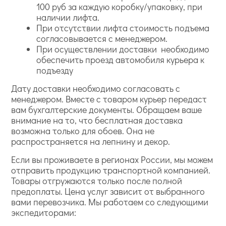
100 руб за каждую коробку/упаковку, при
наличии лифта.
При отсутствии лифта стоимость подъема
согласовывается с менеджером.
При осуществлении доставки необходимо
обеспечить проезд автомобиля курьера к
подъезду
Дату доставки необходимо согласовать с
менеджером. Вместе с товаром курьер передаст
вам бухгалтерские документы. Обращаем ваше
внимание на то, что бесплатная доставка
возможна только для обоев. Она не
распространяется на лепнину и декор.
Если вы проживаете в регионах России, мы можем
отправить продукцию транспортной компанией.
Товары отгружаются только после полной
предоплаты. Цена услуг зависит от выбранного
вами перевозчика. Мы работаем со следующими
экспедиторами: