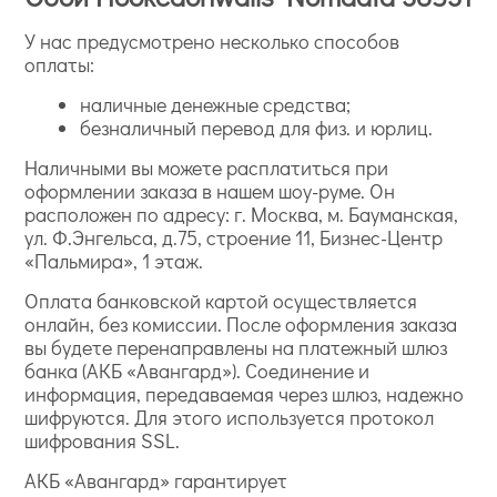
У нас предусмотрено несколько способов
оплаты:
наличные денежные средства;
безналичный перевод для физ. и юрлиц.
Наличными вы можете расплатиться при
оформлении заказа в нашем шоу-руме. Он
расположен по адресу: г. Москва, м. Бауманская,
ул. Ф.Энгельса, д.75, строение 11, Бизнес-Центр
«Пальмира», 1 этаж.
Оплата банковской картой осуществляется
онлайн, без комиссии. После оформления заказа
вы будете перенаправлены на платежный шлюз
банка (АКБ «Авангард»). Соединение и
информация, передаваемая через шлюз, надежно
шифруются. Для этого используется протокол
шифрования SSL.
АКБ «Авангард» гарантирует