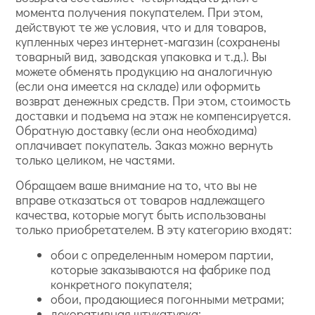
момента получения покупателем. При этом,
действуют те же условия, что и для товаров,
купленных через интернет-магазин (сохранены
товарный вид, заводская упаковка и т.д.). Вы
можете обменять продукцию на аналогичную
(если она имеется на складе) или оформить
возврат денежных средств. При этом, стоимость
доставки и подъема на этаж не компенсируется.
Обратную доставку (если она необходима)
оплачивает покупатель. Заказ можно вернуть
только целиком, не частями.
Обращаем ваше внимание на то, что вы не
вправе отказаться от товаров надлежащего
качества, которые могут быть использованы
только приобретателем. В эту категорию входят:
обои с определенным номером партии,
которые заказываются на фабрике под
конкретного покупателя;
обои, продающиеся погонными метрами;
декоративная штукатурка;