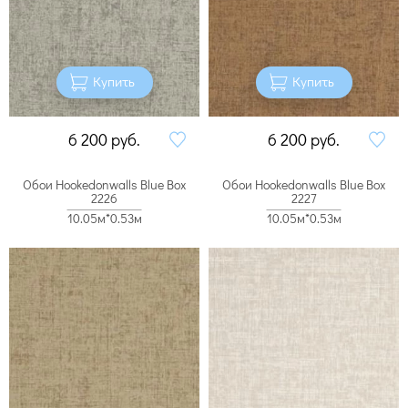
Купить
Купить
6 200
руб.
6 200
руб.
Обои Hookedonwalls Blue Box
Обои Hookedonwalls Blue Box
2226
2227
10.05м*0.53м
10.05м*0.53м