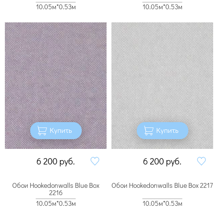
10.05м*0.53м
10.05м*0.53м
Купить
Купить
6 200
руб.
6 200
руб.
Обои Hookedonwalls Blue Box
Обои Hookedonwalls Blue Box 2217
2216
10.05м*0.53м
10.05м*0.53м