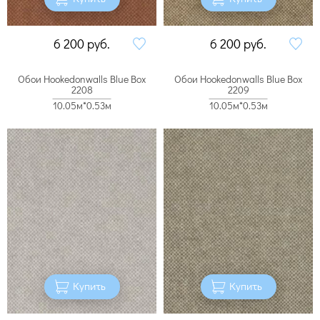
6 200
руб.
6 200
руб.
Обои Hookedonwalls Blue Box
Обои Hookedonwalls Blue Box
2208
2209
10.05м*0.53м
10.05м*0.53м
Купить
Купить