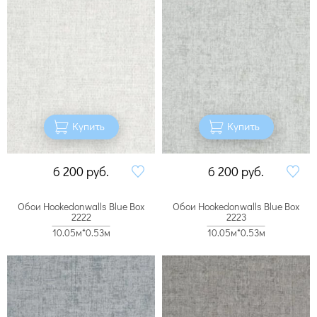
Купить
Купить
6 200
руб.
6 200
руб.
Обои Hookedonwalls Blue Box
Обои Hookedonwalls Blue Box
2222
2223
10.05м*0.53м
10.05м*0.53м