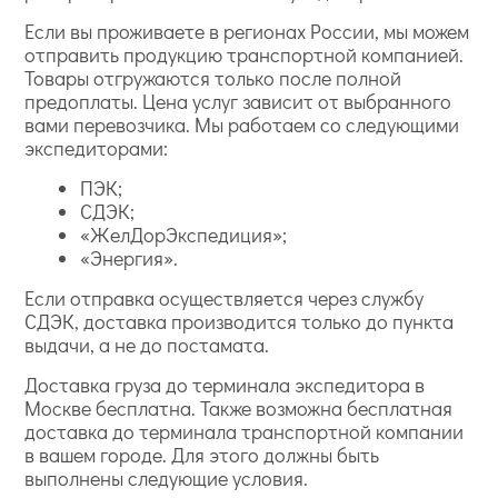
Если вы проживаете в регионах России, мы можем
отправить продукцию транспортной компанией.
Товары отгружаются только после полной
предоплаты. Цена услуг зависит от выбранного
вами перевозчика. Мы работаем со следующими
экспедиторами:
ПЭК;
СДЭК;
«ЖелДорЭкспедиция»;
«Энергия».
Если отправка осуществляется через службу
СДЭК, доставка производится только до пункта
выдачи, а не до постамата.
Доставка груза до терминала экспедитора в
Москве бесплатна. Также возможна бесплатная
доставка до терминала транспортной компании
в вашем городе. Для этого должны быть
выполнены следующие условия.