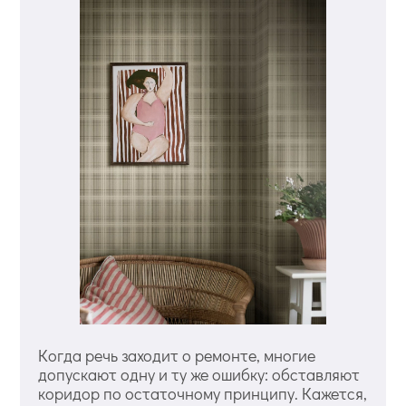
Когда речь заходит о ремонте, многие
допускают одну и ту же ошибку: обставляют
коридор по остаточному принципу. Кажется,