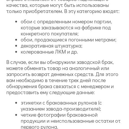
качества, которые могут быть использованы
только приобретателем. В эту категорию входят:
обои с определенным номером партии,
которые заказываются на фабрике под
конкретного покупателя;
обои, продающиеся погонными метрами;
декоративная штукатурка;
колерованные ЛКМ и др.
В случае, если вы обнаружили заводской брак,
можете обменять товар на аналогичный или
запросить возврат денежных средств. Для этого
вам необходимо в течение трех дней после
обнаружения брака связаться с менеджером и
предоставить ему следующие данные:
этикетки с бракованных рулонов (с
указанием завода-производителя);
четкие фотографии бракованной
продукции и неиспользованные остатки от
первого рулона.