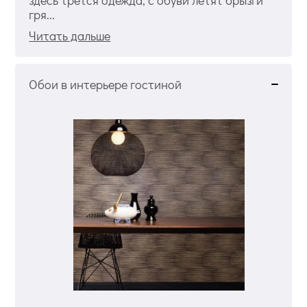
гря...
Читать дальше
Обои в интерьере гостиной