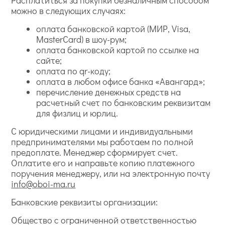
можно в следующих случаях:
оплата банковской картой (МИР, Visa,
MasterCard) в шоу-рум;
оплата банковской картой по ссылке на
сайте;
оплата по qr-коду;
оплата в любом офисе банка «Авангард»;
перечисление денежных средств на
расчетный счет по банковским реквизитам
для физлиц и юрлиц.
С юридическими лицами и индивидуальными
предпринимателями мы работаем по полной
предоплате. Менеджер сформирует счет.
Оплатите его и направьте копию платежного
поручения менеджеру, или на электронную почту
info@oboi-ma.ru
Банковские реквизиты организации:
Общество с ограниченной ответственностью