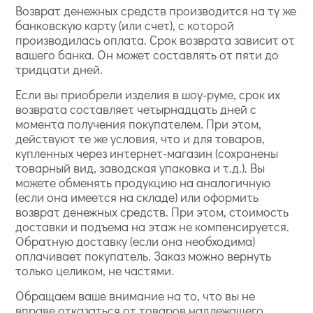
Возврат денежных средств производится на ту же
банковскую карту (или счет), с которой
производилась оплата. Срок возврата зависит от
вашего банка. Он может составлять от пяти до
тридцати дней.
Если вы приобрели изделия в шоу-руме, срок их
возврата составляет четырнадцать дней с
момента получения покупателем. При этом,
действуют те же условия, что и для товаров,
купленных через интернет-магазин (сохранены
товарный вид, заводская упаковка и т.д.). Вы
можете обменять продукцию на аналогичную
(если она имеется на складе) или оформить
возврат денежных средств. При этом, стоимость
доставки и подъема на этаж не компенсируется.
Обратную доставку (если она необходима)
оплачивает покупатель. Заказ можно вернуть
только целиком, не частями.
Обращаем ваше внимание на то, что вы не
вправе отказаться от товаров надлежащего