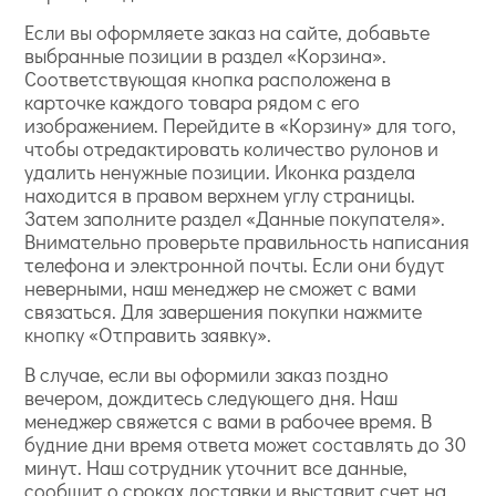
Если вы оформляете заказ на сайте, добавьте
выбранные позиции в раздел «Корзина».
Соответствующая кнопка расположена в
карточке каждого товара рядом с его
изображением. Перейдите в «Корзину» для того,
чтобы отредактировать количество рулонов и
удалить ненужные позиции. Иконка раздела
находится в правом верхнем углу страницы.
Затем заполните раздел «Данные покупателя».
Внимательно проверьте правильность написания
телефона и электронной почты. Если они будут
неверными, наш менеджер не сможет с вами
связаться. Для завершения покупки нажмите
кнопку «Отправить заявку».
В случае, если вы оформили заказ поздно
вечером, дождитесь следующего дня. Наш
менеджер свяжется с вами в рабочее время. В
будние дни время ответа может составлять до 30
минут. Наш сотрудник уточнит все данные,
сообщит о сроках доставки и выставит счет на