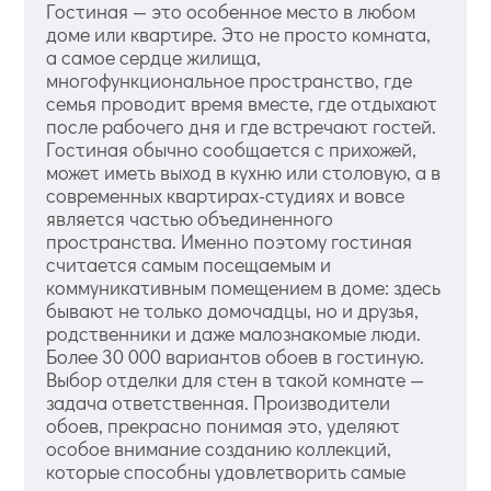
Гостиная — это особенное место в любом
доме или квартире. Это не просто комната,
а самое сердце жилища,
многофункциональное пространство, где
семья проводит время вместе, где отдыхают
после рабочего дня и где встречают гостей.
Гостиная обычно сообщается с прихожей,
может иметь выход в кухню или столовую, а в
современных квартирах-студиях и вовсе
является частью объединенного
пространства. Именно поэтому гостиная
считается самым посещаемым и
коммуникативным помещением в доме: здесь
бывают не только домочадцы, но и друзья,
родственники и даже малознакомые люди.
Более 30 000 вариантов обоев в гостиную.
Выбор отделки для стен в такой комнате —
задача ответственная. Производители
обоев, прекрасно понимая это, уделяют
особое внимание созданию коллекций,
которые способны удовлетворить самые