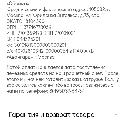
«Обойма»
Юридический и фактический адрес: 105082, г.
Москва, ул. Фридриха Энгельса, д.75, стр. 11
ОКАТО 18104390
ОГРН 1137746778069
ИНН 7701369173 КПП 770101001
БИК 044525201
к/с 30101810000000000201
р/с 40702810342100000054 в ПАО АКБ
«Авангард» г.Москва
Датой оплаты считается дата поступления
денежных средств на наш расчетный счет. После
этого мы начнем готовить заказ к отгрузке. Если у
вас остались какие-либо вопросы, свяжитесь с
нами по телефону:
8(495)737-64-34
Гарантия и возврат товара