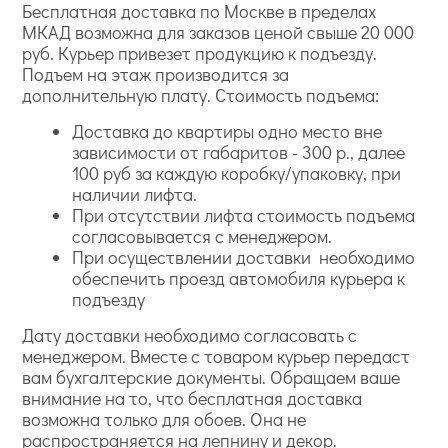
Бесплатная доставка по Москве в пределах
МКАД возможна для заказов ценой свыше 20 000
руб. Курьер привезет продукцию к подъезду.
Подъем на этаж производится за
дополнительную плату. Стоимость подъема:
Доставка до квартиры одно место вне
зависимости от габаритов - 300 р., далее
100 руб за каждую коробку/упаковку, при
наличии лифта.
При отсутствии лифта стоимость подъема
согласовывается с менеджером.
При осуществлении доставки необходимо
обеспечить проезд автомобиля курьера к
подъезду
Дату доставки необходимо согласовать с
менеджером. Вместе с товаром курьер передаст
вам бухгалтерские документы. Обращаем ваше
внимание на то, что бесплатная доставка
возможна только для обоев. Она не
распространяется на лепнину и декор.