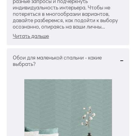
разные запросы и подчеркнуть
индивидуальность интерьера. Чтобы не
потеряться в многообразии вариантов,
давайте разберемся, как подойти к выбору
осознанно, опираясь на ваши личны...
Читать дальше
Обои для маленькой спальни - какие
выбрать?