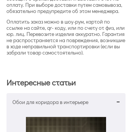
оплату. При выборе доставки путем самовывоза,
обязательно предупредите об этом менеджера.
Оплатить заказ можно в шоу-рум, картой по
ссылке на сайте, qr- коду, или по счету от физ, или
юр. лиц. Перевозите изделия аккуратно. Гарантия
не распространяется на повреждения, возникшие
в ходе неправильной транспортировки (если вы
забрали товар самостоятельно).
Интересные статьи
Обои для коридора в интерьере