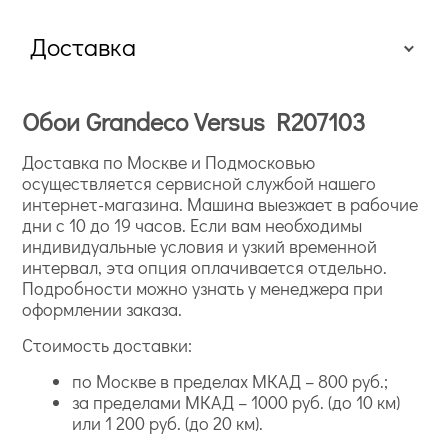
Доставка
Обои Grandeco Versus R207103
Доставка по Москве и Подмосковью
осуществляется сервисной службой нашего
интернет-магазина. Машина выезжает в рабочие
дни с 10 до 19 часов. Если вам необходимы
индивидуальные условия и узкий временной
интервал, эта опция оплачивается отдельно.
Подробности можно узнать у менеджера при
оформлении заказа.
Стоимость доставки:
по Москве в пределах МКАД – 800 руб.;
за пределами МКАД – 1000 руб. (до 10 км)
или 1 200 руб. (до 20 км).