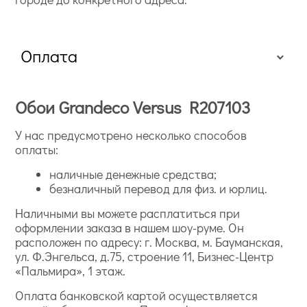
Оплата
Обои Grandeco Versus R207103
У нас предусмотрено несколько способов
оплаты:
наличные денежные средства;
безналичный перевод для физ. и юрлиц.
Наличными вы можете расплатиться при
оформлении заказа в нашем шоу-руме. Он
расположен по адресу: г. Москва, м. Бауманская,
ул. Ф.Энгельса, д.75, строение 11, Бизнес-Центр
«Пальмира», 1 этаж.
Оплата банковской картой осуществляется