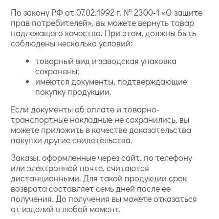
По закону РФ от 07.02.1992 г. № 2300-1 «О защите
прав потребителей», вы можете вернуть товар
надлежащего качества. При этом, должны быть
соблюдены несколько условий:
товарный вид и заводская упаковка
сохранены;
имеются документы, подтверждающие
покупку продукции.
Если документы об оплате и товарно-
транспортные накладные не сохранились, вы
можете приложить в качестве доказательства
покупки другие свидетельства.
Заказы, оформленные через сайт, по телефону
или электронной почте, считаются
дистанционными. Для такой продукции срок
возврата составляет семь дней после ее
получения. До получения вы можете отказаться
от изделий в любой момент.