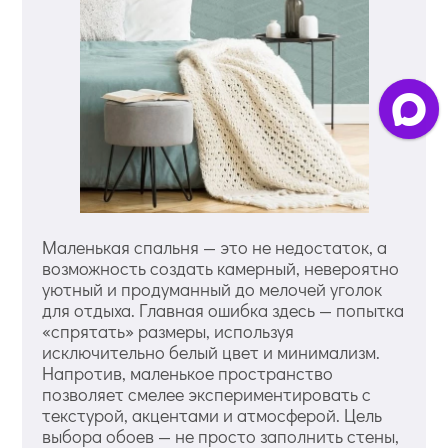
Маленькая спальня — это не недостаток, а
возможность создать камерный, невероятно
уютный и продуманный до мелочей уголок
для отдыха. Главная ошибка здесь — попытка
«спрятать» размеры, используя
исключительно белый цвет и минимализм.
Напротив, маленькое пространство
позволяет смелее экспериментировать с
текстурой, акцентами и атмосферой. Цель
выбора обоев — не просто заполнить стены,