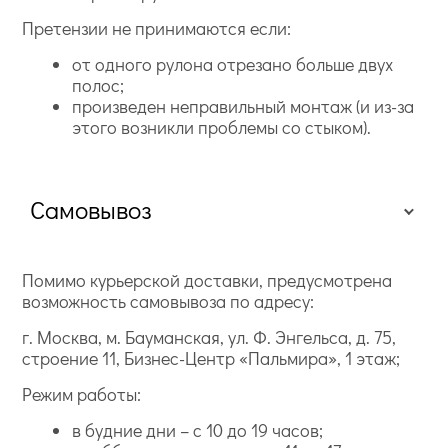
Претензии не принимаются если:
от одного рулона отрезано больше двух
полос;
произведен неправильный монтаж (и из-за
этого возникли проблемы со стыком).
Самовывоз
Помимо курьерской доставки, предусмотрена
возможность самовывоза по адресу:
г. Москва, м. Бауманская, ул. Ф. Энгельса, д. 75,
строение 11, Бизнес-Центр «Пальмира», 1 этаж;
Режим работы:
в будние дни – с 10 до 19 часов;