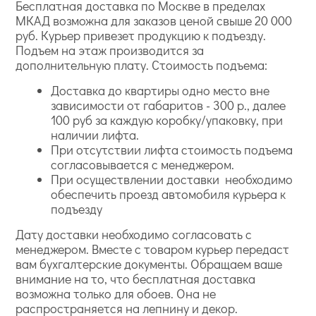
Бесплатная доставка по Москве в пределах
МКАД возможна для заказов ценой свыше 20 000
руб. Курьер привезет продукцию к подъезду.
Подъем на этаж производится за
дополнительную плату. Стоимость подъема:
Доставка до квартиры одно место вне
зависимости от габаритов - 300 р., далее
100 руб за каждую коробку/упаковку, при
наличии лифта.
При отсутствии лифта стоимость подъема
согласовывается с менеджером.
При осуществлении доставки необходимо
обеспечить проезд автомобиля курьера к
подъезду
Дату доставки необходимо согласовать с
менеджером. Вместе с товаром курьер передаст
вам бухгалтерские документы. Обращаем ваше
внимание на то, что бесплатная доставка
возможна только для обоев. Она не
распространяется на лепнину и декор.