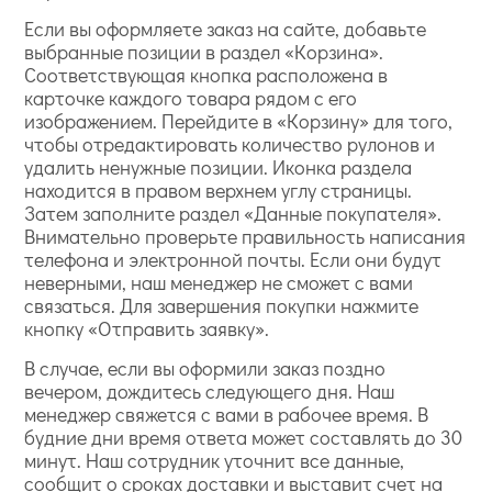
Если вы оформляете заказ на сайте, добавьте
выбранные позиции в раздел «Корзина».
Соответствующая кнопка расположена в
карточке каждого товара рядом с его
изображением. Перейдите в «Корзину» для того,
чтобы отредактировать количество рулонов и
удалить ненужные позиции. Иконка раздела
находится в правом верхнем углу страницы.
Затем заполните раздел «Данные покупателя».
Внимательно проверьте правильность написания
телефона и электронной почты. Если они будут
неверными, наш менеджер не сможет с вами
связаться. Для завершения покупки нажмите
кнопку «Отправить заявку».
В случае, если вы оформили заказ поздно
вечером, дождитесь следующего дня. Наш
менеджер свяжется с вами в рабочее время. В
будние дни время ответа может составлять до 30
минут. Наш сотрудник уточнит все данные,
сообщит о сроках доставки и выставит счет на