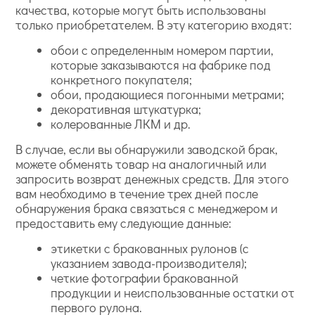
качества, которые могут быть использованы
только приобретателем. В эту категорию входят:
обои с определенным номером партии,
которые заказываются на фабрике под
конкретного покупателя;
обои, продающиеся погонными метрами;
декоративная штукатурка;
колерованные ЛКМ и др.
В случае, если вы обнаружили заводской брак,
можете обменять товар на аналогичный или
запросить возврат денежных средств. Для этого
вам необходимо в течение трех дней после
обнаружения брака связаться с менеджером и
предоставить ему следующие данные:
этикетки с бракованных рулонов (с
указанием завода-производителя);
четкие фотографии бракованной
продукции и неиспользованные остатки от
первого рулона.