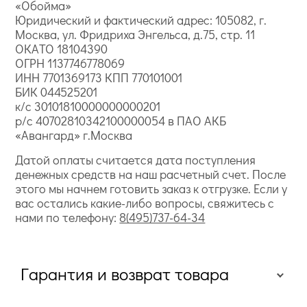
«Обойма»
Юридический и фактический адрес: 105082, г.
Москва, ул. Фридриха Энгельса, д.75, стр. 11
ОКАТО 18104390
ОГРН 1137746778069
ИНН 7701369173 КПП 770101001
БИК 044525201
к/с 30101810000000000201
р/с 40702810342100000054 в ПАО АКБ
«Авангард» г.Москва
Датой оплаты считается дата поступления
денежных средств на наш расчетный счет. После
этого мы начнем готовить заказ к отгрузке. Если у
вас остались какие-либо вопросы, свяжитесь с
нами по телефону:
8(495)737-64-34
Гарантия и возврат товара