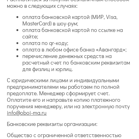
можно в следующих случаях:
оплата банковской картой (МИР, Visa,
MasterCard) в шоу-рум;
оплата банковской картой по ссылке на
сайте;
оплата по qr-коду;
оплата в любом офисе банка «Авангард»;
перечисление денежных средств на
расчетный счет по банковским реквизитам
для физлиц и юрлиц.
С юридическими лицами и индивидуальными
предпринимателями мы работаем по полной
предоплате. Менеджер сформирует счет.
Оплатите его и направьте копию платежного
поручения менеджеру, или на электронную почту
info@oboi-ma.ru
Банковские реквизиты организации:
Общество с ограниченной ответственностью