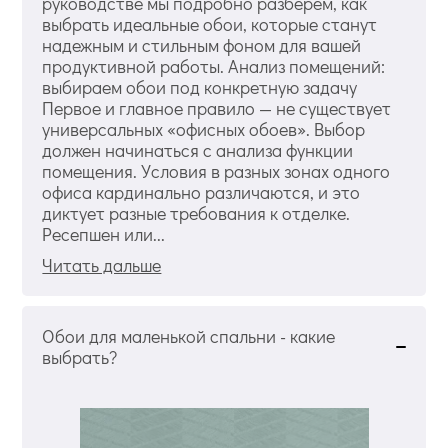
руководстве мы подробно разберем, как
выбрать идеальные обои, которые станут
надежным и стильным фоном для вашей
продуктивной работы. Анализ помещений:
выбираем обои под конкретную задачу
Первое и главное правило — не существует
универсальных «офисных обоев». Выбор
должен начинаться с анализа функции
помещения. Условия в разных зонах одного
офиса кардинально различаются, и это
диктует разные требования к отделке.
Ресепшен или...
Читать дальше
Обои для маленькой спальни - какие
выбрать?