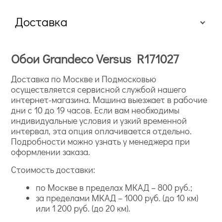
Доставка
Обои Grandeco Versus R171027
Доставка по Москве и Подмосковью
осуществляется сервисной службой нашего
интернет-магазина. Машина выезжает в рабочие
дни с 10 до 19 часов. Если вам необходимы
индивидуальные условия и узкий временной
интервал, эта опция оплачивается отдельно.
Подробности можно узнать у менеджера при
оформлении заказа.
Стоимость доставки:
по Москве в пределах МКАД – 800 руб.;
за пределами МКАД – 1000 руб. (до 10 км)
или 1 200 руб. (до 20 км).