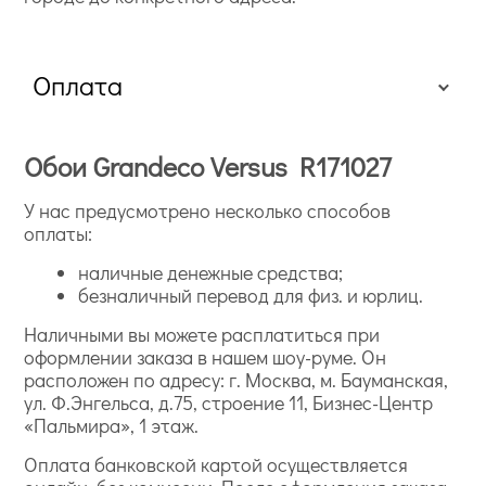
Оплата
Обои Grandeco Versus R171027
У нас предусмотрено несколько способов
оплаты:
наличные денежные средства;
безналичный перевод для физ. и юрлиц.
Наличными вы можете расплатиться при
оформлении заказа в нашем шоу-руме. Он
расположен по адресу: г. Москва, м. Бауманская,
ул. Ф.Энгельса, д.75, строение 11, Бизнес-Центр
«Пальмира», 1 этаж.
Оплата банковской картой осуществляется