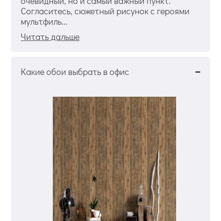
очевидный, но и самый важный пункт.
Согласитесь, сюжетный рисунок с героями
мультфиль...
Читать дальше
Какие обои выбрать в офис