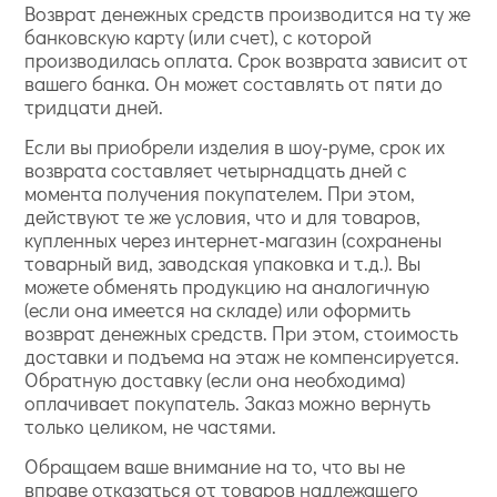
Возврат денежных средств производится на ту же
банковскую карту (или счет), с которой
производилась оплата. Срок возврата зависит от
вашего банка. Он может составлять от пяти до
тридцати дней.
Если вы приобрели изделия в шоу-руме, срок их
возврата составляет четырнадцать дней с
момента получения покупателем. При этом,
действуют те же условия, что и для товаров,
купленных через интернет-магазин (сохранены
товарный вид, заводская упаковка и т.д.). Вы
можете обменять продукцию на аналогичную
(если она имеется на складе) или оформить
возврат денежных средств. При этом, стоимость
доставки и подъема на этаж не компенсируется.
Обратную доставку (если она необходима)
оплачивает покупатель. Заказ можно вернуть
только целиком, не частями.
Обращаем ваше внимание на то, что вы не
вправе отказаться от товаров надлежащего