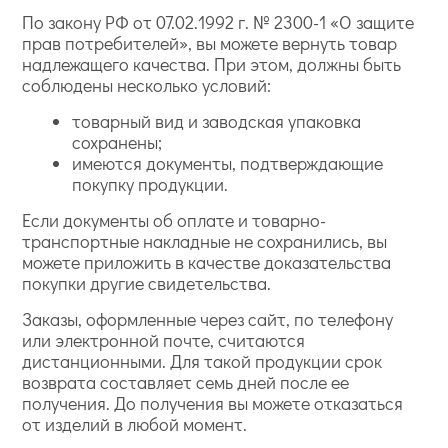
По закону РФ от 07.02.1992 г. № 2300-1 «О защите
прав потребителей», вы можете вернуть товар
надлежащего качества. При этом, должны быть
соблюдены несколько условий:
товарный вид и заводская упаковка
сохранены;
имеются документы, подтверждающие
покупку продукции.
Если документы об оплате и товарно-
транспортные накладные не сохранились, вы
можете приложить в качестве доказательства
покупки другие свидетельства.
Заказы, оформленные через сайт, по телефону
или электронной почте, считаются
дистанционными. Для такой продукции срок
возврата составляет семь дней после ее
получения. До получения вы можете отказаться
от изделий в любой момент.