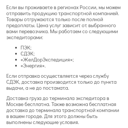
Если вы проживаете в регионах России, мы можем
отправить продукцию транспортной компанией.
Товары отгружаются только после полной
предоплаты. Цена услуг зависит от выбранного
вами перевозчика. Мы работаем со следующими
экспедиторами:
ПЭК;
СДЭК;
«ЖелДорЭкспедиция»;
«Энергия».
Если отправка осуществляется через службу
СДЭК, доставка производится только до пункта
выдачи, а не до постамата.
Доставка груза до терминала экспедитора в
Москве бесплатна. Также возможна бесплатная
доставка до терминала транспортной компании
в вашем городе. Для этого должны быть
выполнены следующие условия.