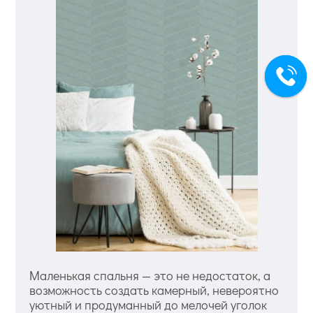
Маленькая спальня — это не недостаток, а
возможность создать камерный, невероятно
уютный и продуманный до мелочей уголок