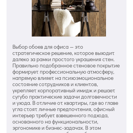
Выбор обоев для офиса — это
стратегическое решение, которое выходит
далеко за рамки простого украшения стен.
Правильно подобранное стеновое покрытие
формирует профессиональную атмосферу,
напрямую влияет на психоэмоциональное
состояние сотрудников и клиентов,
укрепляет корпоративный имидж и решает
сугубо практические задачи долговечности
и ухода. В отличие от квартиры, где во главе
угла стоят личные предпочтения, офисный
интерьер требует взвешенного подхода,
основанного на функциональности,
эргономике и бизнес-задачах. В этом