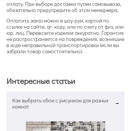
оплату. При выборе доставки путем самовывоза,
обязательно предупредите об этом менеджера.
Оплатить заказ можно в шоу-рум, картой по
ссылке на сайте, qr- коду, или по счету от физ, или
юр. лиц. Перевозите изделия аккуратно. Гарантия
не распространяется на повреждения, возникшие
в ходе неправильной транспортировки (если вы
забрали товар самостоятельно).
Интересные статьи
Как выбрать обои с рисунком для разных
комнат