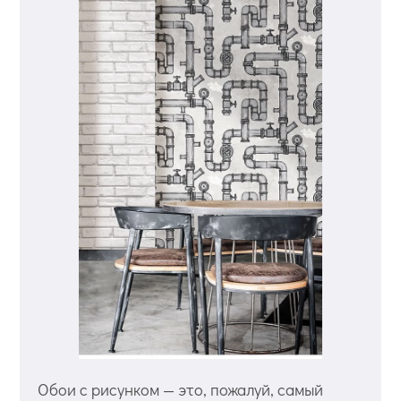
Обои с рисунком — это, пожалуй, самый