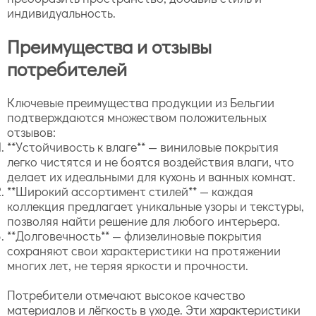
индивидуальность.
Преимущества и отзывы
потребителей
Ключевые преимущества продукции из Бельгии
подтверждаются множеством положительных
отзывов:
**Устойчивость к влаге** — виниловые покрытия
легко чистятся и не боятся воздействия влаги, что
делает их идеальными для кухонь и ванных комнат.
**Широкий ассортимент стилей** — каждая
коллекция предлагает уникальные узоры и текстуры,
позволяя найти решение для любого интерьера.
**Долговечность** — флизелиновые покрытия
сохраняют свои характеристики на протяжении
многих лет, не теряя яркости и прочности.
Потребители отмечают высокое качество
материалов и лёгкость в уходе. Эти характеристики