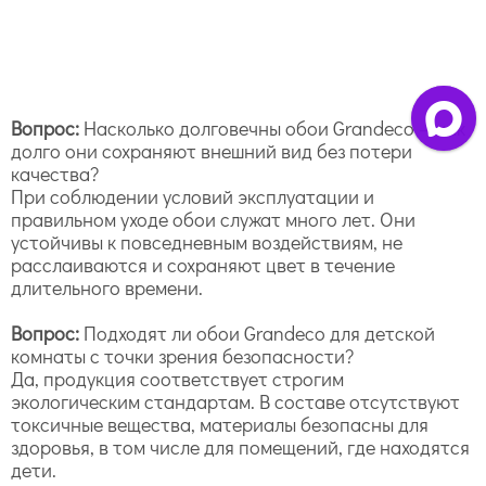
Вопрос:
Насколько долговечны обои Grandeco — как
долго они сохраняют внешний вид без потери
качества?
При соблюдении условий эксплуатации и
правильном уходе обои служат много лет. Они
устойчивы к повседневным воздействиям, не
расслаиваются и сохраняют цвет в течение
длительного времени.
Вопрос:
Подходят ли обои Grandeco для детской
комнаты с точки зрения безопасности?
Да, продукция соответствует строгим
экологическим стандартам. В составе отсутствуют
токсичные вещества, материалы безопасны для
здоровья, в том числе для помещений, где находятся
дети.