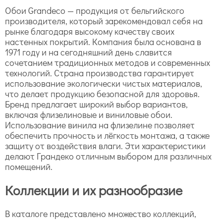
Обои Grandeco — продукция от бельгийского
производителя, который зарекомендовал себя на
рынке благодаря высокому качеству своих
настенных покрытий. Компания была основана в
1971 году и на сегодняшний день славится
сочетанием традиционных методов и современных
технологий. Страна производства гарантирует
использование экологически чистых материалов,
что делает продукцию безопасной для здоровья.
Бренд предлагает широкий выбор вариантов,
включая флизелиновые и виниловые обои.
Использование винила на флизелине позволяет
обеспечить прочность и лёгкость монтажа, а также
защиту от воздействия влаги. Эти характеристики
делают Грандеко отличным выбором для различных
помещений.
Коллекции и их разнообразие
В каталоге представлено множество коллекций,