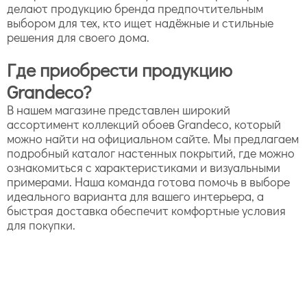
делают продукцию бренда предпочтительным
выбором для тех, кто ищет надёжные и стильные
решения для своего дома.
Где приобрести продукцию
Grandeco?
В нашем магазине представлен широкий
ассортимент коллекций обоев Grandeco, который
можно найти на официальном сайте. Мы предлагаем
подробный каталог настенных покрытий, где можно
ознакомиться с характеристиками и визуальными
примерами. Наша команда готова помочь в выборе
идеального варианта для вашего интерьера, а
быстрая доставка обеспечит комфортные условия
для покупки.