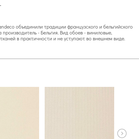
.
 Grandeco объединили традиции французского и бельгийского
производитель - Бельгия. Вид обоев - виниловые,
тканей в практичности и не уступают во внешнем виде.