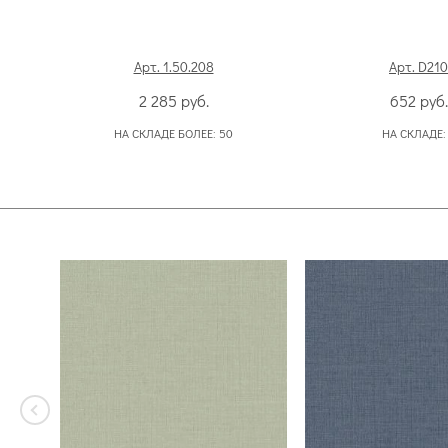
Арт. 1.50.208
Арт. D210
2 285
руб.
652
руб.
НА СКЛАДЕ БОЛЕЕ:
50
НА СКЛАДЕ