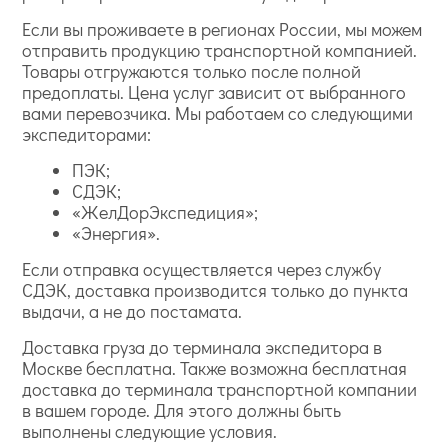
Если вы проживаете в регионах России, мы можем
отправить продукцию транспортной компанией.
Товары отгружаются только после полной
предоплаты. Цена услуг зависит от выбранного
вами перевозчика. Мы работаем со следующими
экспедиторами:
ПЭК;
СДЭК;
«ЖелДорЭкспедиция»;
«Энергия».
Если отправка осуществляется через службу
СДЭК, доставка производится только до пункта
выдачи, а не до постамата.
Доставка груза до терминала экспедитора в
Москве бесплатна. Также возможна бесплатная
доставка до терминала транспортной компании
в вашем городе. Для этого должны быть
выполнены следующие условия.