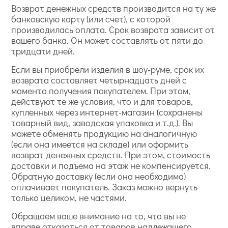
Возврат денежных средств производится на ту же
банковскую карту (или счет), с которой
производилась оплата. Срок возврата зависит от
вашего банка. Он может составлять от пяти до
тридцати дней.
Если вы приобрели изделия в шоу-руме, срок их
возврата составляет четырнадцать дней с
момента получения покупателем. При этом,
действуют те же условия, что и для товаров,
купленных через интернет-магазин (сохранены
товарный вид, заводская упаковка и т.д.). Вы
можете обменять продукцию на аналогичную
(если она имеется на складе) или оформить
возврат денежных средств. При этом, стоимость
доставки и подъема на этаж не компенсируется.
Обратную доставку (если она необходима)
оплачивает покупатель. Заказ можно вернуть
только целиком, не частями.
Обращаем ваше внимание на то, что вы не
вправе отказаться от товаров надлежащего