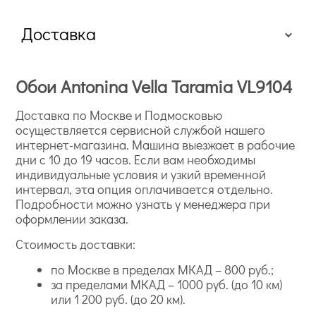
ю,
Доставка
Обои Antonina Vella Taramia VL9104
Доставка по Москве и Подмосковью
осуществляется сервисной службой нашего
интернет-магазина. Машина выезжает в рабочие
дни с 10 до 19 часов. Если вам необходимы
индивидуальные условия и узкий временной
интервал, эта опция оплачивается отдельно.
Подробности можно узнать у менеджера при
оформлении заказа.
Стоимость доставки:
по Москве в пределах МКАД – 800 руб.;
за пределами МКАД – 1000 руб. (до 10 км)
или 1 200 руб. (до 20 км).