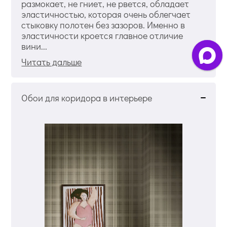
размокает, не гниет, не рвется, обладает
эластичностью, которая очень облегчает
стыковку полотен без зазоров. Именно в
эластичности кроется главное отличие
вини...
Читать дальше
Обои для коридора в интерьере