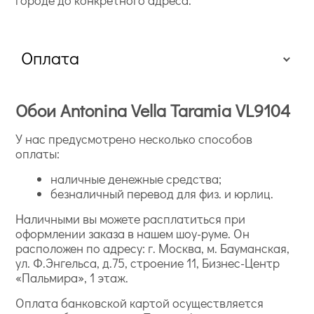
Оплата
Обои Antonina Vella Taramia VL9104
У нас предусмотрено несколько способов
оплаты:
наличные денежные средства;
безналичный перевод для физ. и юрлиц.
Наличными вы можете расплатиться при
оформлении заказа в нашем шоу-руме. Он
расположен по адресу: г. Москва, м. Бауманская,
ул. Ф.Энгельса, д.75, строение 11, Бизнес-Центр
«Пальмира», 1 этаж.
Оплата банковской картой осуществляется