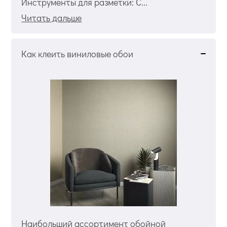
Инструменты для разметки: С...
Читать дальше
Как клеить виниловые обои
Наибольший ассортимент обойной