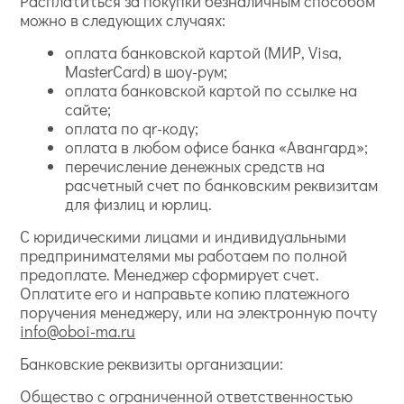
Расплатиться за покупки безналичным способом
можно в следующих случаях:
оплата банковской картой (МИР, Visa,
MasterCard) в шоу-рум;
оплата банковской картой по ссылке на
сайте;
оплата по qr-коду;
оплата в любом офисе банка «Авангард»;
перечисление денежных средств на
расчетный счет по банковским реквизитам
для физлиц и юрлиц.
С юридическими лицами и индивидуальными
предпринимателями мы работаем по полной
предоплате. Менеджер сформирует счет.
Оплатите его и направьте копию платежного
поручения менеджеру, или на электронную почту
info@oboi-ma.ru
Банковские реквизиты организации:
Общество с ограниченной ответственностью