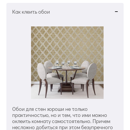
Как клеить обои
Обои для стен хороши не только
практичностью, но и тем, что ими можно
оклеить комнату самостоятельно. Причем
несложно добиться при этом безупречного