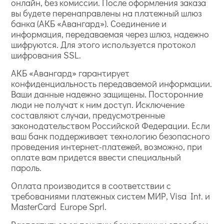
онлайн, без комиссии. После оформления заказа
вы будете перенаправлены на платежный шлюз
банка (АКБ «Авангард»). Соединение и
информация, передаваемая через шлюз, надежно
шифруются. Для этого используется протокол
шифрования SSL.
АКБ «Авангард» гарантирует
конфиденциальность передаваемой информации.
Ваши данные надежно защищены. Посторонние
люди не получат к ним доступ. Исключение
составляют случаи, предусмотренные
законодательством Российской Федерации. Если
ваш банк поддерживает технологию безопасного
проведения интернет-платежей, возможно, при
оплате вам придется ввести специальный
пароль.
Оплата производится в соответствии с
требованиями платежных систем МИР, Visa Int. и
MasterCard Europe Sprl.