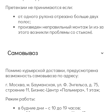
Претензии не принимаются если:
от одного рулона отрезано больше двух
полос;
произведен неправильный монтаж (и из-за
этого возникли проблемы со стыком).
Самовывоз
Помимо курьерской доставки, предусмотрена
возможность самовывоза по адресу:
г. Москва, м. Бауманская, ул. Ф. Энгельса, д. 75,
строение 11, Бизнес-Центр «Пальмира», 1 этаж;
Режим работы:
в будние дни – с 10 до 19 часов;