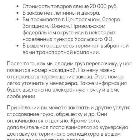
Стоимость товаров свыше 20 000 руб.
В заказе нет лепнины и декора.
Вы проживаете в Центральном, Северо-
Западном, Южном, Приволжском
федеральном округе или в некоторых
населенных пунктах Уральского ФО.
В вашем городе есть терминал выбранной
вами транспортной компании.
После того, как мы сдадим груз перевозчику, у нас
появится номер накладной. По нему можно
отслеживать перемещение заказа. Этот номер
легко уточнить у менеджера. Также информация
будет выслана на электронную почту и в смс
сообщении.
При желании вы можете заказать и другие услуги:
страхование груза, обрешетку и др. Они
оплачиваются отдельно. Кроме того,
дополнительная плата взимается за курьерскую
доставку от терминала экспедитора в вашем
городе до конкретного адреса.