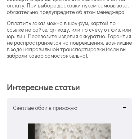
оплату. При выборе доставки путем самовывоза,
обязательно предупредите об этом менеджера.
Оплатить заказ можно в шоу-рум, картой по
ссылке на сайте, qr- коду, или по счету от физ, или
юр. лиц. Перевозите изделия аккуратно. Гарантия
не распространяется на повреждения, возникшие
в ходе неправильной транспортировки (если вы
забрали товар самостоятельно).
Интересные статьи
Светлые обои в прихожую