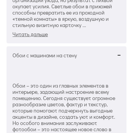
окупает усилия. Светлые обои в прихожей
способны превратить ее из проходной
«темной комнаты» в яркую, воздушную и
стильную визитную карточку ...
Читать дальше
Обои с машинами на стену
Обои – это один из главных элементов в
интерьере, задающий настроение всему
помещению. Сегодня существует огромное
разнообразие цветов, фактур и текстур,
которые помогают подчеркнуть выгодные
акценты в дизайне, создать уют и комфорт.
Но особого внимания заслуживают
фотообои – это настоящее новое слово в