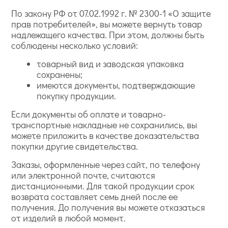
По закону РФ от 07.02.1992 г. № 2300-1 «О защите
прав потребителей», вы можете вернуть товар
надлежащего качества. При этом, должны быть
соблюдены несколько условий:
товарный вид и заводская упаковка
сохранены;
имеются документы, подтверждающие
покупку продукции.
Если документы об оплате и товарно-
транспортные накладные не сохранились, вы
можете приложить в качестве доказательства
покупки другие свидетельства.
Заказы, оформленные через сайт, по телефону
или электронной почте, считаются
дистанционными. Для такой продукции срок
возврата составляет семь дней после ее
получения. До получения вы можете отказаться
от изделий в любой момент.