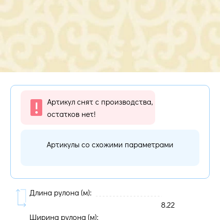
Артикул снят с производства,
остатков нет!
Артикулы со схожими параметрами
Длина рулона (м):
8.22
Ширина рулона (м):