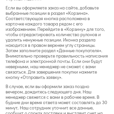
Если вы оформляете заказ на сайте, добавьте
выбранные позиции в раздел «Корзина».
Соответствующая кнопка расположена в
карточке каждого товара рядом с его
изображением. Перейдите в «Корзину» для того,
чтобы отредактировать количество рулонов и
удалить ненужные позиции. Иконка раздела
находится в правом верхнем углу страницы.
Затем заполните раздел «Данные покупателя».
Внимательно проверьте правильность написания
телефона и электронной почты. Если они будут
неверными, наш менеджер не сможет с вами
связаться. Для завершения покупки нажмите
кнопку «Отправить заявку».
В случае, если вы оформили заказ поздно
вечером, дождитесь следующего дня. Наш
менеджер свяжется с вами в рабочее время. В
будние дни время ответа может составлять до 30
минут. Наш сотрудник уточнит все данные,
сообщит о сроках доставки и выставит счет на