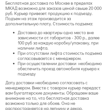
Бесплатная доставка по Москве в пределах
МКАД возможна для заказов ценой свыше 20 000
руб. Курьер привезет продукцию к подъезду.
Подъем на этаж производится за
дополнительную плату. Стоимость подъема:
Доставка до квартиры одно место вне
зависимости от габаритов - 300 р., далее
100 руб за каждую коробку/упаковку, при
наличии лифта.
При отсутствии лифта стоимость подъема
согласовывается с менеджером.
При осуществлении доставки необходимо
обеспечить проезд автомобиля курьера к
подъезду
Дату доставки необходимо согласовать с
менеджером. Вместе с товаром курьер передаст
вам бухгалтерские документы. Обращаем ваше
внимание на то, что бесплатная доставка
возможна только для обоев. Она не
распространяется на лепнину и декор.