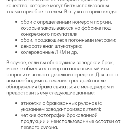
качества, которые могут быть использованы
только приобретателем. В эту категорию входят:
обои с определенным номером партии,
которые заказываются на фабрике под
конкретного покупателя;
обои, продающиеся погонными метрами;
декоративная штукатурка;
колерованные ЛКМ и др.
В случае, если вы обнаружили заводской брак,
можете обменять товар на аналогичный или
запросить возврат денежных средств. Для этого
вам необходимо в течение трех дней после
обнаружения брака связаться с менеджером и
предоставить ему следующие данные:
этикетки с бракованных рулонов (с
указанием завода-производителя);
четкие фотографии бракованной
продукции и неиспользованные остатки от
первого рулона.