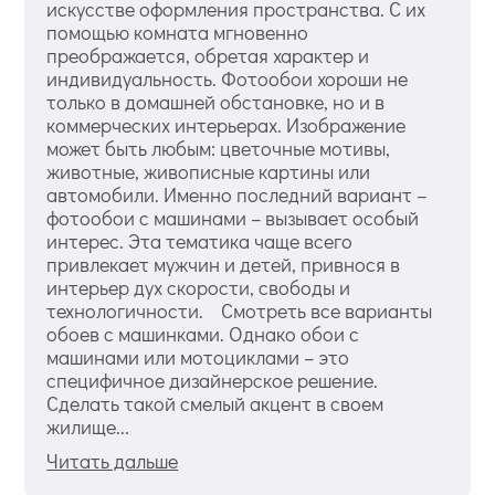
искусстве оформления пространства. С их
помощью комната мгновенно
преображается, обретая характер и
индивидуальность. Фотообои хороши не
только в домашней обстановке, но и в
коммерческих интерьерах. Изображение
может быть любым: цветочные мотивы,
животные, живописные картины или
автомобили. Именно последний вариант –
фотообои с машинами – вызывает особый
интерес. Эта тематика чаще всего
привлекает мужчин и детей, привнося в
интерьер дух скорости, свободы и
технологичности. Смотреть все варианты
обоев с машинками. Однако обои с
машинами или мотоциклами – это
специфичное дизайнерское решение.
Сделать такой смелый акцент в своем
жилище...
Читать дальше