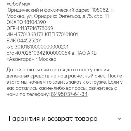
«Обойма»
Юридический и фактический адрес: 105082, г.
Москва, ул. Фридриха Энгельса, д.75, стр. 11
ОКАТО 18104390
ОГРН 1137746778069
ИНН 7701369173 КПП 770101001
БИК 044525201
к/с 30101810000000000201
р/с 40702810342100000054 в ПАО АКБ
«Авангард» г.Москва
Датой оплаты считается дата поступления
денежных средств на наш расчетный счет. После
этого мы начнем готовить заказ к отгрузке. Если у
вас остались какие-либо вопросы, свяжитесь с
нами по телефону:
8(495)737-64-34
Гарантия и возврат товара