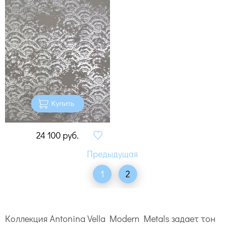
Купить
24 100
руб.
1
2
Коллекция Antonina Vella Modern Metals задает тон