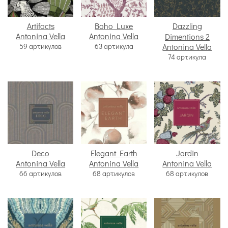
Artifacts
Boho Luxe
Dazzling
Antonina Vella
Antonina Vella
Dimentions 2
59 артикулов
63 артикула
Antonina Vella
74 артикула
Deco
Elegant Earth
Jardin
Antonina Vella
Antonina Vella
Antonina Vella
66 артикулов
68 артикулов
68 артикулов