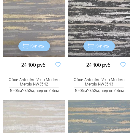
Купить
Купить
24 100
руб.
24 100
руб.
Обои Antonina Vella Modern
Обои Antonina Vella Modern
Metals NW3542
Metals NW3543
10.05м*0.53м, подгон 64см
10.05м*0.53м, подгон 64см