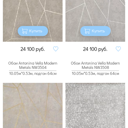
Купить
Купить
24 100
руб.
24 100
руб.
Обои Antonina Vella Modern
Обои Antonina Vella Modern
Metals NW3504
Metals NW3508
10.05м*0.53м, подгон 64см
10.05м*0.53м, подгон 64см