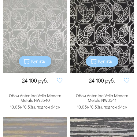
Купить
Купить
24 100
руб.
24 100
руб.
Обои Antonina Vella Modern
Обои Antonina Vella Modern
Metals NW3540
Metals NW3541
10.05м*0.53м, подгон 64см
10.05м*0.53м, подгон 64см