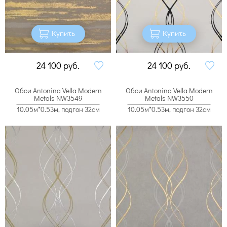
Купить
Купить
24 100
руб.
24 100
руб.
Обои Antonina Vella Modern
Обои Antonina Vella Modern
Metals NW3549
Metals NW3550
10.05м*0.53м, подгон 32см
10.05м*0.53м, подгон 32см