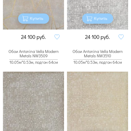
Купить
Купить
24 100
руб.
24 100
руб.
Обои Antonina Vella Modern
Обои Antonina Vella Modern
Metals NW3509
Metals NW3510
10.05м*0.53м, подгон 64см
10.05м*0.53м, подгон 64см