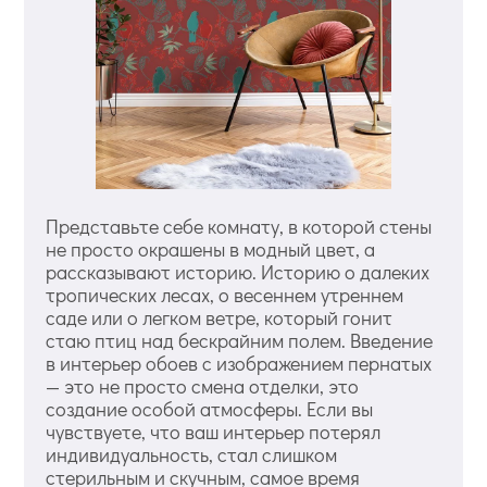
Представьте себе комнату, в которой стены
не просто окрашены в модный цвет, а
рассказывают историю. Историю о далеких
тропических лесах, о весеннем утреннем
саде или о легком ветре, который гонит
стаю птиц над бескрайним полем. Введение
в интерьер обоев с изображением пернатых
— это не просто смена отделки, это
создание особой атмосферы. Если вы
чувствуете, что ваш интерьер потерял
индивидуальность, стал слишком
стерильным и скучным, самое время