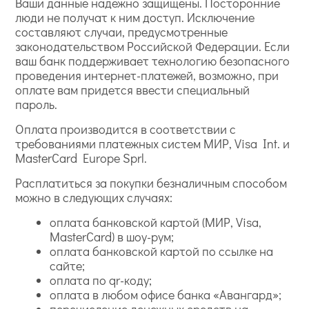
Ваши данные надежно защищены. Посторонние
люди не получат к ним доступ. Исключение
составляют случаи, предусмотренные
законодательством Российской Федерации. Если
ваш банк поддерживает технологию безопасного
проведения интернет-платежей, возможно, при
оплате вам придется ввести специальный
пароль.
Оплата производится в соответствии с
требованиями платежных систем МИР, Visa Int. и
MasterCard Europe Sprl.
Расплатиться за покупки безналичным способом
можно в следующих случаях:
оплата банковской картой (МИР, Visa,
MasterCard) в шоу-рум;
оплата банковской картой по ссылке на
сайте;
оплата по qr-коду;
оплата в любом офисе банка «Авангард»;