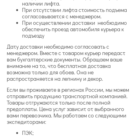
наличии лифта.
При отсутствии лифта стоимость подъема
согласовывается с менеджером.
При осуществлении доставки необходимо
обеспечить проезд автомобиля курьера к
подъезду
Дату доставки необходимо согласовать с
менеджером. Вместе с товаром курьер передаст
вам бухгалтерские документы. Обращаем ваше
внимание на то, что бесплатная доставка
возможна только для обоев. Она не
распространяется на лепнину и декор.
Если вы проживаете в регионах России, мы можем
отправить продукцию транспортной компанией.
Товары отгружаются только после полной
предоплаты. Цена услуг зависит от выбранного
вами перевозчика. Мы работаем со следующими
экспедиторами:
ПЭК;