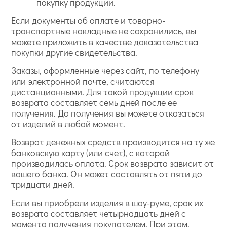
покупку продукции.
Если документы об оплате и товарно-
транспортные накладные не сохранились, вы
можете приложить в качестве доказательства
покупки другие свидетельства.
Заказы, оформленные через сайт, по телефону
или электронной почте, считаются
дистанционными. Для такой продукции срок
возврата составляет семь дней после ее
получения. До получения вы можете отказаться
от изделий в любой момент.
Возврат денежных средств производится на ту же
банковскую карту (или счет), с которой
производилась оплата. Срок возврата зависит от
вашего банка. Он может составлять от пяти до
тридцати дней.
Если вы приобрели изделия в шоу-руме, срок их
возврата составляет четырнадцать дней с
момента получения покупателем. При этом,