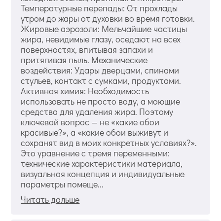
Температурные перепады: От прохлады
утром до жары от духовки во время готовки.
Жировые аэрозоли: Мельчайшие частицы
жира, невидимые глазу, оседают на всех
поверхностях, впитывая запахи и
притягивая пыль. Механические
воздействия: Удары дверцами, спинами
стульев, контакт с сумками, продуктами.
Активная химия: Необходимость
использовать не просто воду, а моющие
средства для удаления жира. Поэтому
ключевой вопрос — не «какие обои
красивые?», а «какие обои выживут и
сохранят вид в моих конкретных условиях?».
Это уравнение с тремя переменными:
технические характеристики материала,
визуальная концепция и индивидуальные
параметры помеще...
Читать дальше