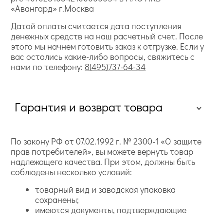
«Авангард» г.Москва
Датой оплаты считается дата поступления
денежных средств на наш расчетный счет. После
этого мы начнем готовить заказ к отгрузке. Если у
вас остались какие-либо вопросы, свяжитесь с
нами по телефону:
8(495)737-64-34
Гарантия и возврат товара
По закону РФ от 07.02.1992 г. № 2300-1 «О защите
прав потребителей», вы можете вернуть товар
надлежащего качества. При этом, должны быть
соблюдены несколько условий:
товарный вид и заводская упаковка
сохранены;
имеются документы, подтверждающие