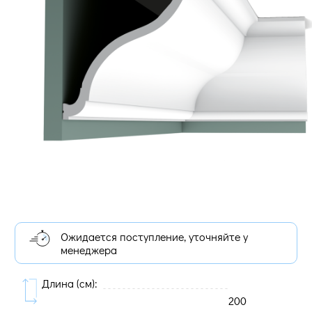
Ожидается поступление, уточняйте у
менеджера
Длина (cм):
200