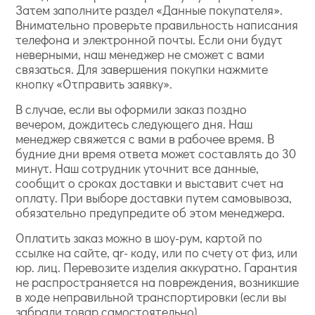
Затем заполните раздел «Данные покупателя».
Внимательно проверьте правильность написания
телефона и электронной почты. Если они будут
неверными, наш менеджер не сможет с вами
связаться. Для завершения покупки нажмите
кнопку «Отправить заявку».
В случае, если вы оформили заказ поздно
вечером, дождитесь следующего дня. Наш
менеджер свяжется с вами в рабочее время. В
будние дни время ответа может составлять до 30
минут. Наш сотрудник уточнит все данные,
сообщит о сроках доставки и выставит счет на
оплату. При выборе доставки путем самовывоза,
обязательно предупредите об этом менеджера.
Оплатить заказ можно в шоу-рум, картой по
ссылке на сайте, qr- коду, или по счету от физ, или
юр. лиц. Перевозите изделия аккуратно. Гарантия
не распространяется на повреждения, возникшие
в ходе неправильной транспортировки (если вы
забрали товар самостоятельно).