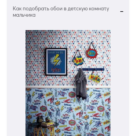
Как подобрать обои в детскую комнату
мальчика