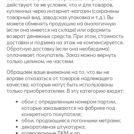
действуют те же условия, что и для товаров,
купленных через интернет-магазин (сохранены
товарный вид, заводская упаковка и т.д.). Вы
можете обменять продукцию на аналогичную
(если она имеется на складе) или оформить
возврат денежных средств. При этом, стоимость
доставки и подъема на этаж не компенсируется.
Обратную доставку (если она необходима)
оплачивает покупатель. Заказ можно вернуть
только целиком, не частями.
Обращаем ваше внимание на то, что вы не
вправе отказаться от товаров надлежащего
качества, которые могут быть использованы
только приобретателем. В эту категорию входят:
обои с определенным номером партии,
которые заказываются на фабрике под
конкретного покупателя;
обои, продающиеся погонными метрами;
декоративная штукатурка;
колерованные ЛКМ и др.