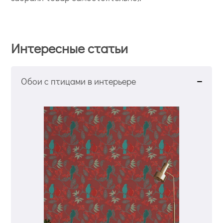
Интересные статьи
Обои с птицами в интерьере