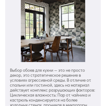
Выбор обоев для кухни — это не просто
декор, это стратегическое решение в
условиях агрессивной среды. В отличие от
спальни или гостиной, здесь на материал
действует комплекс разрушающих факторов:
Циклическая влажность: Пар от чайника и
кастрюль конденсируется на более
холодных стенах, проникая в микропоры.