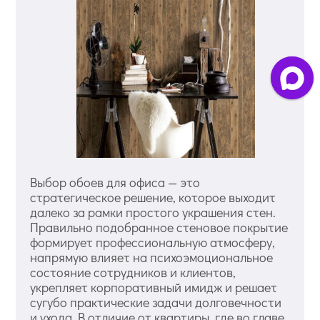
Выбор обоев для офиса — это
стратегическое решение, которое выходит
далеко за рамки простого украшения стен.
Правильно подобранное стеновое покрытие
формирует профессиональную атмосферу,
напрямую влияет на психоэмоциональное
состояние сотрудников и клиентов,
укрепляет корпоративный имидж и решает
сугубо практические задачи долговечности
и ухода. В отличие от квартиры, где во главе