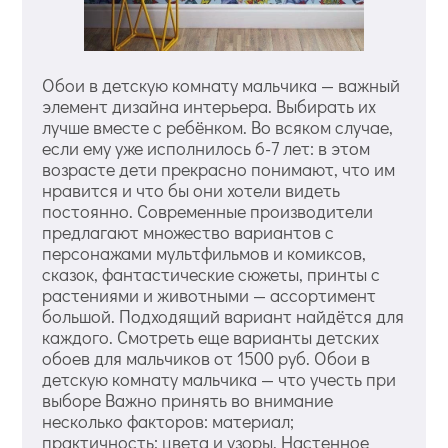
Обои в детскую комнату мальчика — важный
элемент дизайна интерьера. Выбирать их
лучше вместе с ребёнком. Во всяком случае,
если ему уже исполнилось 6-7 лет: в этом
возрасте дети прекрасно понимают, что им
нравится и что бы они хотели видеть
постоянно. Современные производители
предлагают множество вариантов с
персонажами мультфильмов и комиксов,
сказок, фантастические сюжеты, принты с
растениями и животными — ассортимент
большой. Подходящий вариант найдётся для
каждого. Смотреть еще варианты детских
обоев для мальчиков от 1500 руб. Обои в
детскую комнату мальчика — что учесть при
выборе Важно принять во внимание
несколько факторов: материал;
практичность; цвета и узоры. Настенное