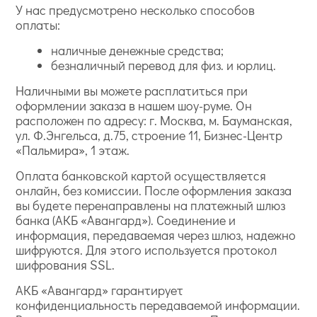
У нас предусмотрено несколько способов
оплаты:
наличные денежные средства;
безналичный перевод для физ. и юрлиц.
Наличными вы можете расплатиться при
оформлении заказа в нашем шоу-руме. Он
расположен по адресу: г. Москва, м. Бауманская,
ул. Ф.Энгельса, д.75, строение 11, Бизнес-Центр
«Пальмира», 1 этаж.
Оплата банковской картой осуществляется
онлайн, без комиссии. После оформления заказа
вы будете перенаправлены на платежный шлюз
банка (АКБ «Авангард»). Соединение и
информация, передаваемая через шлюз, надежно
шифруются. Для этого используется протокол
шифрования SSL.
АКБ «Авангард» гарантирует
конфиденциальность передаваемой информации.