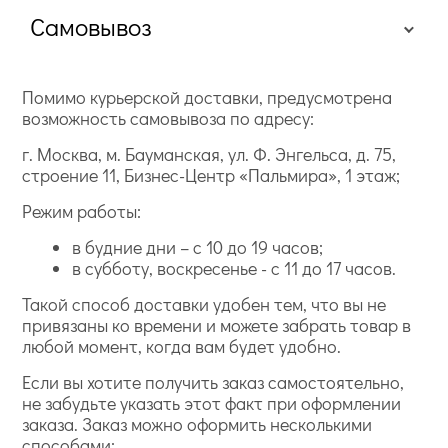
Самовывоз
Помимо курьерской доставки, предусмотрена
возможность самовывоза по адресу:
г. Москва, м. Бауманская, ул. Ф. Энгельса, д. 75,
строение 11, Бизнес-Центр «Пальмира», 1 этаж;
Режим работы:
в будние дни – с 10 до 19 часов;
в субботу, воскресенье - с 11 до 17 часов.
Такой способ доставки удобен тем, что вы не
привязаны ко времени и можете забрать товар в
любой момент, когда вам будет удобно.
Если вы хотите получить заказ самостоятельно,
не забудьте указать этот факт при оформлении
заказа. Заказ можно оформить несколькими
способами: