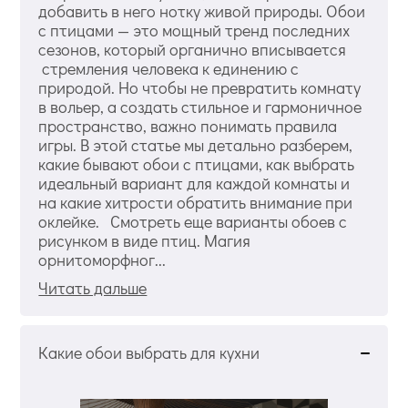
добавить в него нотку живой природы. Обои
с птицами — это мощный тренд последних
сезонов, который органично вписывается
стремления человека к единению с
природой. Но чтобы не превратить комнату
в вольер, а создать стильное и гармоничное
пространство, важно понимать правила
игры. В этой статье мы детально разберем,
какие бывают обои с птицами, как выбрать
идеальный вариант для каждой комнаты и
на какие хитрости обратить внимание при
оклейке. Смотреть еще варианты обоев с
рисунком в виде птиц. Магия
орнитоморфног...
Читать дальше
Какие обои выбрать для кухни