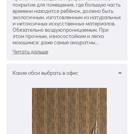
покрытие для помещения, где большую часть
времени находится ребёнок, должно быть
экологичным, изготовленным из натуральных
и нетоксичных искусственных материалов.
Обязательно воздухопроницаемым. При
этом прочным, износостойким и легко
моющимся: даже самые аккуратны...
Читать дальше
Какие обои выбрать в офис