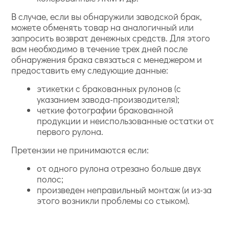
В случае, если вы обнаружили заводской брак,
можете обменять товар на аналогичный или
запросить возврат денежных средств. Для этого
вам необходимо в течение трех дней после
обнаружения брака связаться с менеджером и
предоставить ему следующие данные:
этикетки с бракованных рулонов (с
указанием завода-производителя);
четкие фотографии бракованной
продукции и неиспользованные остатки от
первого рулона.
Претензии не принимаются если:
от одного рулона отрезано больше двух
полос;
произведен неправильный монтаж (и из-за
этого возникли проблемы со стыком).