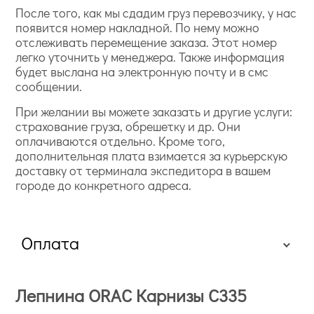
После того, как мы сдадим груз перевозчику, у нас
появится номер накладной. По нему можно
отслеживать перемещение заказа. Этот номер
легко уточнить у менеджера. Также информация
будет выслана на электронную почту и в смс
сообщении.
При желании вы можете заказать и другие услуги:
страхование груза, обрешетку и др. Они
оплачиваются отдельно. Кроме того,
дополнительная плата взимается за курьерскую
доставку от терминала экспедитора в вашем
городе до конкретного адреса.
Оплата
Лепнина ORAC Карнизы C335