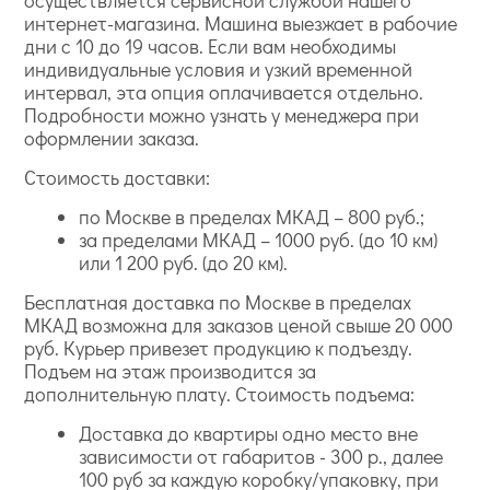
осуществляется сервисной службой нашего
интернет-магазина. Машина выезжает в рабочие
дни с 10 до 19 часов. Если вам необходимы
индивидуальные условия и узкий временной
интервал, эта опция оплачивается отдельно.
Подробности можно узнать у менеджера при
оформлении заказа.
Стоимость доставки:
по Москве в пределах МКАД – 800 руб.;
за пределами МКАД – 1000 руб. (до 10 км)
или 1 200 руб. (до 20 км).
Бесплатная доставка по Москве в пределах
МКАД возможна для заказов ценой свыше 20 000
руб. Курьер привезет продукцию к подъезду.
Подъем на этаж производится за
дополнительную плату. Стоимость подъема:
Доставка до квартиры одно место вне
зависимости от габаритов - 300 р., далее
100 руб за каждую коробку/упаковку, при