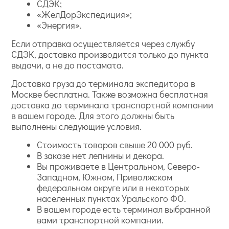
СДЭК;
«ЖелДорЭкспедиция»;
«Энергия».
Если отправка осуществляется через службу
СДЭК, доставка производится только до пункта
выдачи, а не до постамата.
Доставка груза до терминала экспедитора в
Москве бесплатна. Также возможна бесплатная
доставка до терминала транспортной компании
в вашем городе. Для этого должны быть
выполнены следующие условия.
Стоимость товаров свыше 20 000 руб.
В заказе нет лепнины и декора.
Вы проживаете в Центральном, Северо-
Западном, Южном, Приволжском
федеральном округе или в некоторых
населенных пунктах Уральского ФО.
В вашем городе есть терминал выбранной
вами транспортной компании.