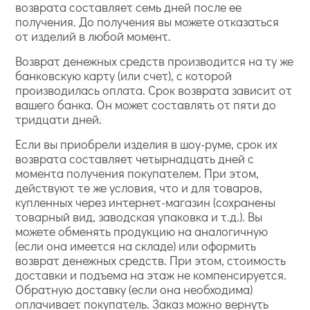
возврата составляет семь дней после ее
получения. До получения вы можете отказаться
от изделий в любой момент.
Возврат денежных средств производится на ту же
банковскую карту (или счет), с которой
производилась оплата. Срок возврата зависит от
вашего банка. Он может составлять от пяти до
тридцати дней.
Если вы приобрели изделия в шоу-руме, срок их
возврата составляет четырнадцать дней с
момента получения покупателем. При этом,
действуют те же условия, что и для товаров,
купленных через интернет-магазин (сохранены
товарный вид, заводская упаковка и т.д.). Вы
можете обменять продукцию на аналогичную
(если она имеется на складе) или оформить
возврат денежных средств. При этом, стоимость
доставки и подъема на этаж не компенсируется.
Обратную доставку (если она необходима)
оплачивает покупатель. Заказ можно вернуть