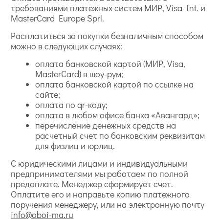
требованиями платежных систем МИР, Visa Int. и
MasterCard Europe Sprl.
Расплатиться за покупки безналичным способом
можно в следующих случаях:
оплата банковской картой (МИР, Visa,
MasterCard) в шоу-рум;
оплата банковской картой по ссылке на
сайте;
оплата по qr-коду;
оплата в любом офисе банка «Авангард»;
перечисление денежных средств на
расчетный счет по банковским реквизитам
для физлиц и юрлиц.
С юридическими лицами и индивидуальными
предпринимателями мы работаем по полной
предоплате. Менеджер сформирует счет.
Оплатите его и направьте копию платежного
поручения менеджеру, или на электронную почту
info@oboi-ma.ru