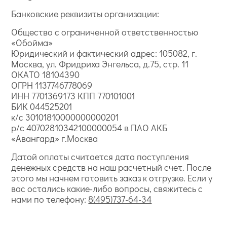
Банковские реквизиты организации:
Общество с ограниченной ответственностью
«Обойма»
Юридический и фактический адрес: 105082, г.
Москва, ул. Фридриха Энгельса, д.75, стр. 11
ОКАТО 18104390
ОГРН 1137746778069
ИНН 7701369173 КПП 770101001
БИК 044525201
к/с 30101810000000000201
р/с 40702810342100000054 в ПАО АКБ
«Авангард» г.Москва
Датой оплаты считается дата поступления
денежных средств на наш расчетный счет. После
этого мы начнем готовить заказ к отгрузке. Если у
вас остались какие-либо вопросы, свяжитесь с
нами по телефону:
8(495)737-64-34