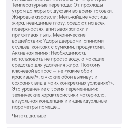
Температурные перепады: От прохлады
утром до жары от духовки во время готовки.
Жировые аэрозоли: Мельчайшие частицы
жира, невидимые глазу, оседают на всех
поверхностях, впитывая запахи и
притягивая пыль. Механические
воздействия: Удары дверцами, спинами
стульев, контакт с сумками, продуктами.
Активная химия: Необходимость
использовать не просто воду, а моющие
средства для удаления жира. Поэтому
ключевой вопрос — не «какие обои
красивые?», а «какие обои выживут и
сохранят вид в моих конкретных условиях?».
Это уравнение с тремя переменными:
технические характеристики материала,
визуальная концепция и индивидуальные
параметры помеще...
Читать дальше