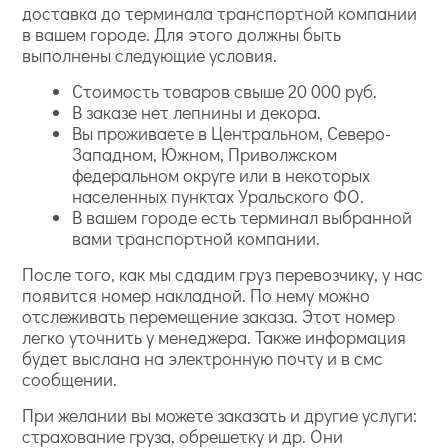
доставка до терминала транспортной компании
в вашем городе. Для этого должны быть
выполнены следующие условия.
Стоимость товаров свыше 20 000 руб.
В заказе нет лепнины и декора.
Вы проживаете в Центральном, Северо-
Западном, Южном, Приволжском
федеральном округе или в некоторых
населенных пунктах Уральского ФО.
В вашем городе есть терминал выбранной
вами транспортной компании.
После того, как мы сдадим груз перевозчику, у нас
появится номер накладной. По нему можно
отслеживать перемещение заказа. Этот номер
легко уточнить у менеджера. Также информация
будет выслана на электронную почту и в смс
сообщении.
При желании вы можете заказать и другие услуги:
страхование груза, обрешетку и др. Они