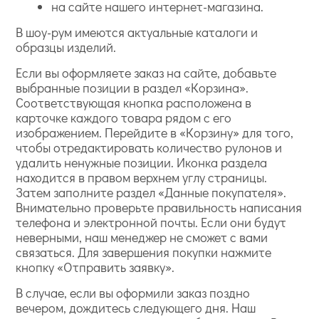
на сайте нашего интернет-магазина.
В шоу-рум имеются актуальные каталоги и
образцы изделий.
Если вы оформляете заказ на сайте, добавьте
выбранные позиции в раздел «Корзина».
Соответствующая кнопка расположена в
карточке каждого товара рядом с его
изображением. Перейдите в «Корзину» для того,
чтобы отредактировать количество рулонов и
удалить ненужные позиции. Иконка раздела
находится в правом верхнем углу страницы.
Затем заполните раздел «Данные покупателя».
Внимательно проверьте правильность написания
телефона и электронной почты. Если они будут
неверными, наш менеджер не сможет с вами
связаться. Для завершения покупки нажмите
кнопку «Отправить заявку».
В случае, если вы оформили заказ поздно
вечером, дождитесь следующего дня. Наш