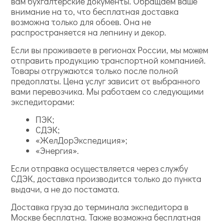
вам бухгалтерские документы. Обращаем ваше
внимание на то, что бесплатная доставка
возможна только для обоев. Она не
распространяется на лепнину и декор.
Если вы проживаете в регионах России, мы можем
отправить продукцию транспортной компанией.
Товары отгружаются только после полной
предоплаты. Цена услуг зависит от выбранного
вами перевозчика. Мы работаем со следующими
экспедиторами:
ПЭК;
СДЭК;
«ЖелДорЭкспедиция»;
«Энергия».
Если отправка осуществляется через службу
СДЭК, доставка производится только до пункта
выдачи, а не до постамата.
Доставка груза до терминала экспедитора в
Москве бесплатна. Также возможна бесплатная