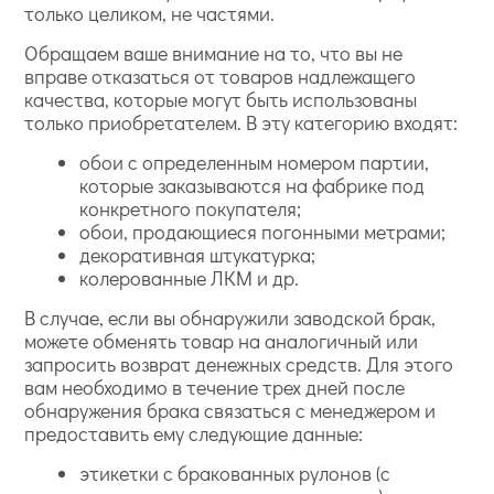
только целиком, не частями.
Обращаем ваше внимание на то, что вы не
вправе отказаться от товаров надлежащего
качества, которые могут быть использованы
только приобретателем. В эту категорию входят:
обои с определенным номером партии,
которые заказываются на фабрике под
конкретного покупателя;
обои, продающиеся погонными метрами;
декоративная штукатурка;
колерованные ЛКМ и др.
В случае, если вы обнаружили заводской брак,
можете обменять товар на аналогичный или
запросить возврат денежных средств. Для этого
вам необходимо в течение трех дней после
обнаружения брака связаться с менеджером и
предоставить ему следующие данные:
этикетки с бракованных рулонов (с