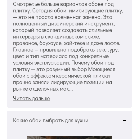
Смотретье больше вариантов обоев под
плитку. Сегодня обои, имитирующие плитку,
— это не просто временная замена. Это
полноценный дизайнерский инструмент,
который позволяет создавать стильные
интерьеры в скандинавском стиле,
провансе, баухаусе, хай-теке и даже лофте.
Главное — правильно подобрать текстуру,
цвет и тип материала под конкретные
условия эксплуатации. Почему обои под
плитку — это разумный выбор Моющиеся
обои с эффектом керамической плитки
прочно заняли лидирующие позиции на
рынке отделочных мат...
Читать дальше
Какие обои выбрать для кухни