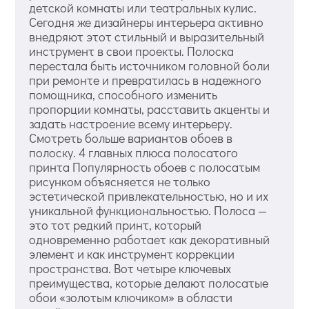
детской комнаты или театральных кулис.
Сегодня же дизайнеры интерьера активно
внедряют этот стильный и выразительный
инструмент в свои проекты. Полоска
перестала быть источником головной боли
при ремонте и превратилась в надежного
помощника, способного изменить
пропорции комнаты, расставить акценты и
задать настроение всему интерьеру.
Смотреть больше вариантов обоев в
полоску. 4 главных плюса полосатого
принта Популярность обоев с полосатым
рисунком объясняется не только
эстетической привлекательностью, но и их
уникальной функциональностью. Полоса —
это тот редкий принт, который
одновременно работает как декоративный
элемент и как инструмент коррекции
пространства. Вот четыре ключевых
преимущества, которые делают полосатые
обои «золотым ключиком» в области