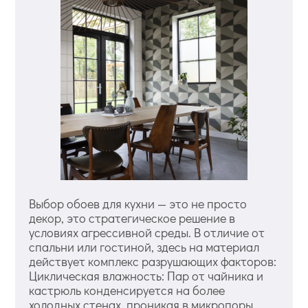
Выбор обоев для кухни — это не просто
декор, это стратегическое решение в
условиях агрессивной среды. В отличие от
спальни или гостиной, здесь на материал
действует комплекс разрушающих факторов:
Циклическая влажность: Пар от чайника и
кастрюль конденсируется на более
холодных стенах, проникая в микропоры.