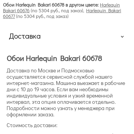
Обои Harlequin Bakari 60678 в другом цвете:
Harlequin
Bakari 60676
(по 5304 руб., под заказ),
Harlequin Bakari
60677
(по 5304 руб., под заказ)
Доставка
Обои Harlequin Bakari 60678
Доставка по Москве и Подмосковью
осуществляется сервисной службой нашего
интернет-магазина. Машина выезжает в рабочие
дни с 10 до 19 часов. Если вам необходимы
индивидуальные условия и узкий временной
интервал, эта опция оплачивается отдельно.
Подробности можно узнать у менеджера при
оформлении заказа.
Стоимость доставки: