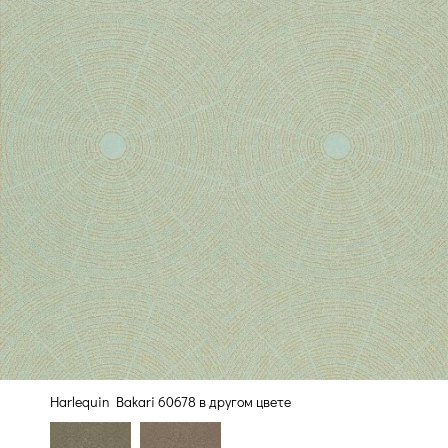
Harlequin Bakari 60678 в другом цвете