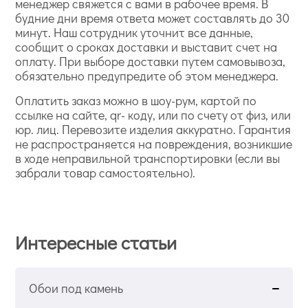
менеджер свяжется с вами в рабочее время. В
будние дни время ответа может составлять до 30
минут. Наш сотрудник уточнит все данные,
сообщит о сроках доставки и выставит счет на
оплату. При выборе доставки путем самовывоза,
обязательно предупредите об этом менеджера.
Оплатить заказ можно в шоу-рум, картой по
ссылке на сайте, qr- коду, или по счету от физ, или
юр. лиц. Перевозите изделия аккуратно. Гарантия
не распространяется на повреждения, возникшие
в ходе неправильной транспортировки (если вы
забрали товар самостоятельно).
Интересные статьи
Обои под камень