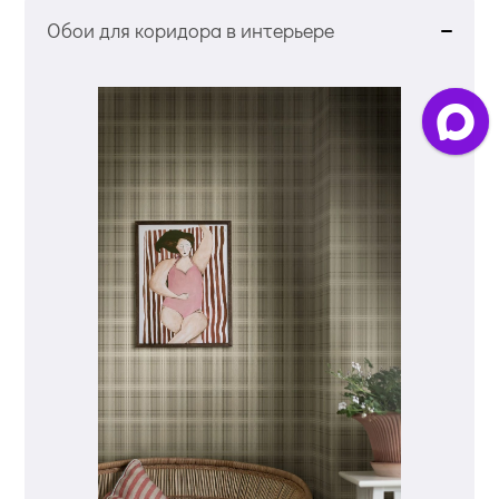
Обои для коридора в интерьере