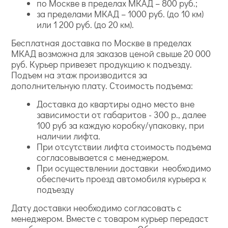
по Москве в пределах МКАД – 800 руб.;
за пределами МКАД – 1000 руб. (до 10 км)
или 1 200 руб. (до 20 км).
Бесплатная доставка по Москве в пределах
МКАД возможна для заказов ценой свыше 20 000
руб. Курьер привезет продукцию к подъезду.
Подъем на этаж производится за
дополнительную плату. Стоимость подъема:
Доставка до квартиры одно место вне
зависимости от габаритов - 300 р., далее
100 руб за каждую коробку/упаковку, при
наличии лифта.
При отсутствии лифта стоимость подъема
согласовывается с менеджером.
При осуществлении доставки необходимо
обеспечить проезд автомобиля курьера к
подъезду
Дату доставки необходимо согласовать с
менеджером. Вместе с товаром курьер передаст