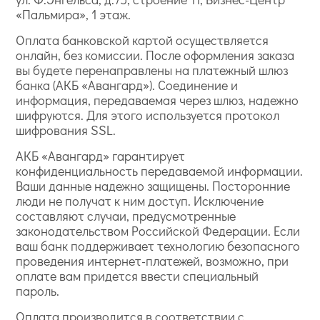
«Пальмира», 1 этаж.
Оплата банковской картой осуществляется
онлайн, без комиссии. После оформления заказа
вы будете перенаправлены на платежный шлюз
банка (АКБ «Авангард»). Соединение и
информация, передаваемая через шлюз, надежно
шифруются. Для этого используется протокол
шифрования SSL.
АКБ «Авангард» гарантирует
конфиденциальность передаваемой информации.
Ваши данные надежно защищены. Посторонние
люди не получат к ним доступ. Исключение
составляют случаи, предусмотренные
законодательством Российской Федерации. Если
ваш банк поддерживает технологию безопасного
проведения интернет-платежей, возможно, при
оплате вам придется ввести специальный
пароль.
Оплата производится в соответствии с