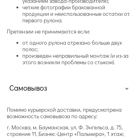
указанием завода-производителя);
четкие фотографии бракованной
продукции и неиспользованные остатки от
первого рулона.
Претензии не принимаются если:
от одного рулона отрезано больше двух
полос;
произведен неправильный монтаж (и из-за
этого возникли проблемы со стыком).
Самовывоз
Помимо курьерской доставки, предусмотрена
возможность самовывоза по адресу:
г. Москва, м. Бауманская, ул. Ф. Энгельса, д. 75,
строение 11, Бизнес-Центр «Пальмира», 1 этаж;