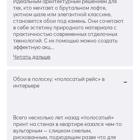
Идеальным архитектурным решением для
тех, кто мечтает о брутальном лофте,
уютном шале или элегантной классике,
становятся обои под камень. Они сочетают
в себе эстетику природного материала с
практичностью современных отделочных
технологий. С их помощью можно создать
эффектную акц...
Читать дальше
Обои в полоску: «полосатый рейс» в
интерьере
Всего несколько лет назад «полосатый»
принт на стенах в квартире казался чем-то
вульгарным — слишком смелым,
рискованным, подходящим разве что для