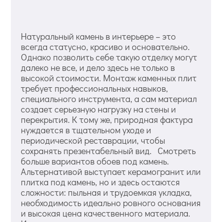
Натуральный камень в интерьере – это
всегда статусно, красиво и основательно.
Однако позволить себе такую отделку могут
далеко не все, и дело здесь не только в
высокой стоимости. Монтаж каменных плит
требует профессиональных навыков,
специального инструмента, а сам материал
создает серьезную нагрузку на стены и
перекрытия. К тому же, природная фактура
нуждается в тщательном уходе и
периодической реставрации, чтобы
сохранять презентабельный вид. Смотреть
больше вариантов обоев под камень.
Альтернативой выступает керамогранит или
плитка под камень, но и здесь остаются
сложности: пыльная и трудоемкая укладка,
необходимость идеально ровного основания
и высокая цена качественного материала.