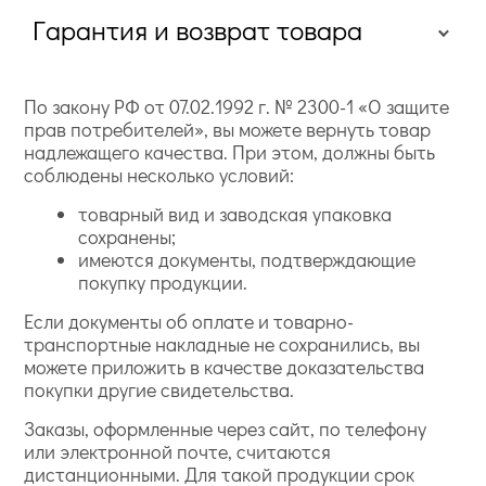
Гарантия и возврат товара
По закону РФ от 07.02.1992 г. № 2300-1 «О защите
прав потребителей», вы можете вернуть товар
надлежащего качества. При этом, должны быть
соблюдены несколько условий:
товарный вид и заводская упаковка
сохранены;
имеются документы, подтверждающие
покупку продукции.
Если документы об оплате и товарно-
транспортные накладные не сохранились, вы
можете приложить в качестве доказательства
покупки другие свидетельства.
Заказы, оформленные через сайт, по телефону
или электронной почте, считаются
дистанционными. Для такой продукции срок