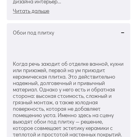
дизайна интерьер...
Читать дальше
Обои под плитку
Когда речь заходит об отделке ванной, кухни
или прихожей, первой на ум приходит
керамическая плитка. Это действительно
надежный, долговечный и привычный
материал. Однако у него есть и обратная
сторона: высокая стоимость, сложный и
грязный монтаж, а также холодная
поверхность, которая не добавляет
помещению уюта. Именно здесь на сцену
выходят обои под плитку — решение,
которое совмещает эстетику керамики с
теплотой и простотой настенных покрытий.