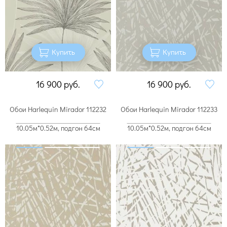
Купить
Купить
16 900
руб.
16 900
руб.
Обои Harlequin Mirador 112232
Обои Harlequin Mirador 112233
10.05м*0.52м, подгон 64см
10.05м*0.52м, подгон 64см