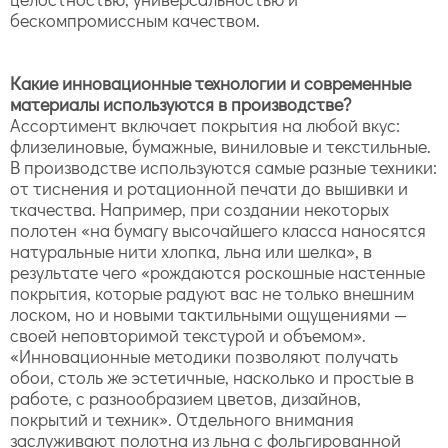
бескомпромиссным качеством.
Какие инновационные технологии и современные
материалы используются в производстве?
Ассортимент включает покрытия на любой вкус:
флизелиновые, бумажные, виниловые и текстильные.
В производстве используются самые разные техники:
от тиснения и ротационной печати до вышивки и
ткачества. Например, при создании некоторых
полотен «на бумагу высочайшего класса наносятся
натуральные нити хлопка, льна или шелка», в
результате чего «рождаются роскошные настенные
покрытия, которые радуют вас не только внешним
лоском, но и новыми тактильными ощущениями —
своей неповторимой текстурой и объемом».
«Инновационные методики позволяют получать
обои, столь же эстетичные, насколько и простые в
работе, с разнообразием цветов, дизайнов,
покрытий и техник». Отдельного внимания
заслуживают полотна из льна с фольгированной