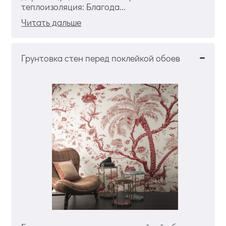
теплоизоляция: Благода...
Читать дальше
Грунтовка стен перед поклейкой обоев