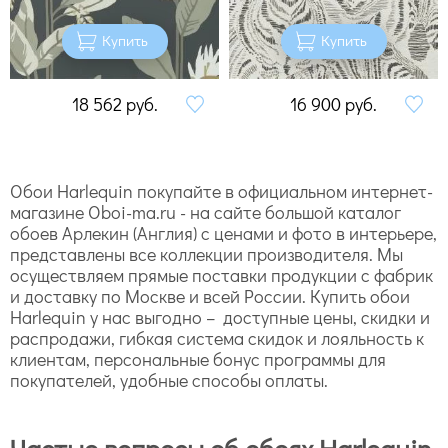
Купить
Купить
18 562
руб.
16 900
руб.
Обои Harlequin покупайте в официальном интернет-
магазине Oboi-ma.ru - на сайте большой каталог
обоев Арлекин (Англия) с ценами и фото в интерьере,
представлены все коллекции производителя. Мы
осуществляем прямые поставки продукции с фабрик
и доставку по Москве и всей России. Купить обои
Harlequin у нас выгодно – доступные цены, скидки и
распродажи, гибкая система скидок и лояльность к
клиентам, персональные бонус программы для
покупателей, удобные способы оплаты.