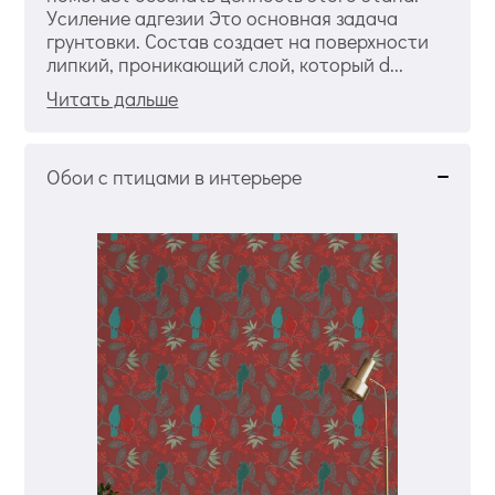
Усиление адгезии Это основная задача
грунтовки. Состав создает на поверхности
липкий, проникающий слой, который d...
Читать дальше
Обои с птицами в интерьере