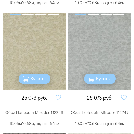
10.05м*0.68м, подгон 64см
10.05м*0.68м, подгон 64см
Купить
Купить
25 073
руб.
25 073
руб.
Обои Harlequin Mirador 112248
Обои Harlequin Mirador 112249
10.05м*0.68м, подгон 64см
10.05м*0.68м, подгон 64см