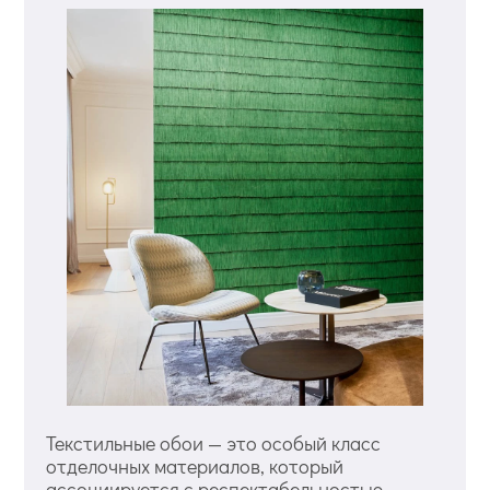
Текстильные обои — это особый класс
отделочных материалов, который
ассоциируется с респектабельностью,