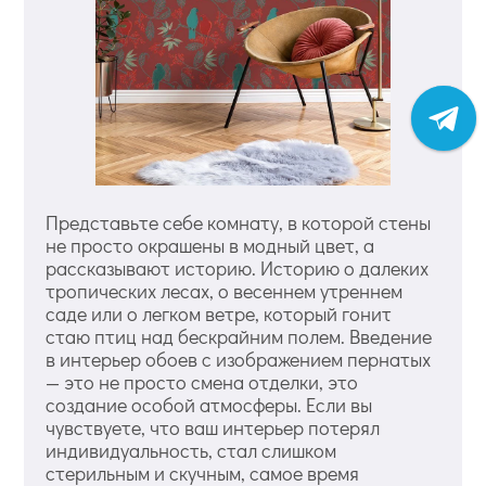
Представьте себе комнату, в которой стены
не просто окрашены в модный цвет, а
рассказывают историю. Историю о далеких
тропических лесах, о весеннем утреннем
саде или о легком ветре, который гонит
стаю птиц над бескрайним полем. Введение
в интерьер обоев с изображением пернатых
— это не просто смена отделки, это
создание особой атмосферы. Если вы
чувствуете, что ваш интерьер потерял
индивидуальность, стал слишком
стерильным и скучным, самое время