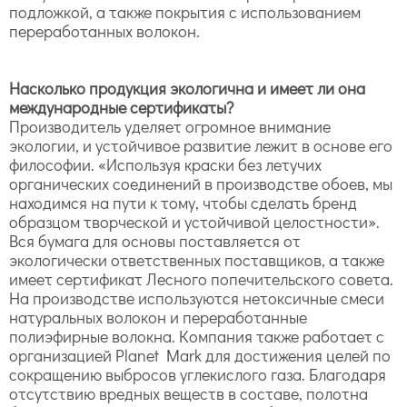
подложкой, а также покрытия с использованием
переработанных волокон.
Насколько продукция экологична и имеет ли она
международные сертификаты?
Производитель уделяет огромное внимание
экологии, и устойчивое развитие лежит в основе его
философии. «Используя краски без летучих
органических соединений в производстве обоев, мы
находимся на пути к тому, чтобы сделать бренд
образцом творческой и устойчивой целостности».
Вся бумага для основы поставляется от
экологически ответственных поставщиков, а также
имеет сертификат Лесного попечительского совета.
На производстве используются нетоксичные смеси
натуральных волокон и переработанные
полиэфирные волокна. Компания также работает с
организацией Planet Mark для достижения целей по
сокращению выбросов углекислого газа. Благодаря
отсутствию вредных веществ в составе, полотна